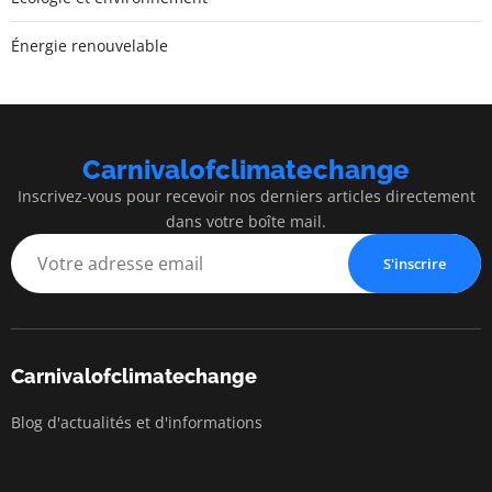
Énergie renouvelable
Carnivalofclimatechange
Inscrivez-vous pour recevoir nos derniers articles directement
dans votre boîte mail.
S'inscrire
Carnivalofclimatechange
Blog d'actualités et d'informations