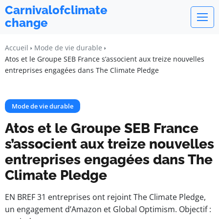
Carnivalofclimate
change
Accueil
Mode de vie durable
Atos et le Groupe SEB France s’associent aux treize nouvelles
entreprises engagées dans The Climate Pledge
Mode de vie durable
Atos et le Groupe SEB France
s’associent aux treize nouvelles
entreprises engagées dans The
Climate Pledge
EN BREF 31 entreprises ont rejoint The Climate Pledge,
un engagement d’Amazon et Global Optimism. Objectif :