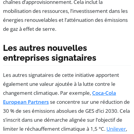
chaînes d’approvisionnement. Cela inclut la
mobilisation des ressources, l’investissement dans les
énergies renouvelables et l’atténuation des émissions
de gaz à effet de serre.
Les autres nouvelles
entreprises signataires
Les autres signataires de cette initiative apportent
également une valeur ajoutée à la lutte contre le
changement climatique. Par exemple,
Coca-Cola
European Partners
se concentre sur une réduction de
30 % de ses émissions absolues de GES d’ici 2030. Cela
s’inscrit dans une démarche alignée sur l’objectif de
limiter le réchauffement climatique à 1,5 °C.
Unilever
,