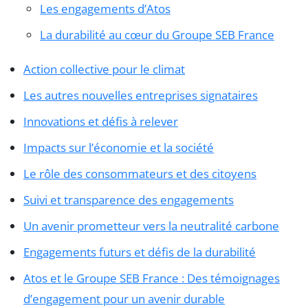
Les engagements d’Atos
La durabilité au cœur du Groupe SEB France
Action collective pour le climat
Les autres nouvelles entreprises signataires
Innovations et défis à relever
Impacts sur l’économie et la société
Le rôle des consommateurs et des citoyens
Suivi et transparence des engagements
Un avenir prometteur vers la neutralité carbone
Engagements futurs et défis de la durabilité
Atos et le Groupe SEB France : Des témoignages
d’engagement pour un avenir durable