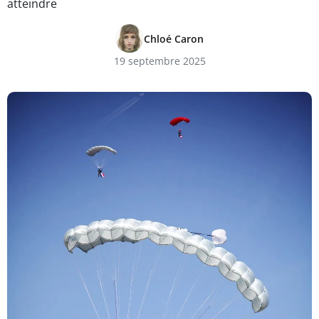
atteindre
Chloé Caron
19 septembre 2025