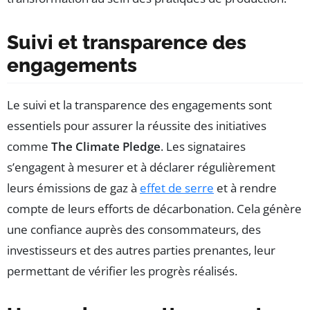
Suivi et transparence des
engagements
Le suivi et la transparence des engagements sont
essentiels pour assurer la réussite des initiatives
comme
The Climate Pledge
. Les signataires
s’engagent à mesurer et à déclarer régulièrement
leurs émissions de gaz à
effet de serre
et à rendre
compte de leurs efforts de décarbonation. Cela génère
une confiance auprès des consommateurs, des
investisseurs et des autres parties prenantes, leur
permettant de vérifier les progrès réalisés.