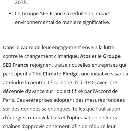
2035.
Le Groupe SEB France a réduit son impact
environnemental de manière significative.
Dans le cadre de leur engagement envers la lutte
contre le changement climatique,
Atos
et le
Groupe
SEB France
rejoignent treize nouvelles entreprises qui
participent à
The Climate Pledge
, une initiative visant à
atteindre la neutralité carbone d’ici 2040, avec une
décennie d’avance sur l’objectif fixé par l’Accord de
Paris. Ces entreprises adoptent des mesures fondées
sur des données scientifiques, telles que l’utilisation
d’énergies renouvelables et l’optimisation de leurs
chaînes d’approvisionnement, afin de réduire leur