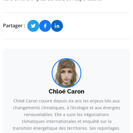
Partager :
Chloé Caron
Chloé Caron couvre depuis six ans les enjeux liés aux
changements climatiques, à l’écologie et aux énergies
renouvelables. Elle a suivi les négociations
climatiques internationales et enquêté sur la
transition énergétique des territoires. Ses reportages,