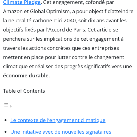
Climate Pledge
. Cet engagement, cofondé par
Amazon et Global Optimism, a pour objectif d’atteindre
la neutralité carbone d’ici 2040, soit dix ans avant les
objectifs fixés par l’Accord de Paris. Cet article se
penchera sur les implications de cet engagement à
travers les actions concrètes que ces entreprises
mettent en place pour lutter contre le changement
climatique et réaliser des progrès significatifs vers une
économie durable
.
Table of Contents
Le contexte de l’engagement climatique
Une initiative avec de nouvelles signataires