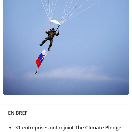
EN BREF
31 entreprises ont rejoint
The Climate Pledge
,