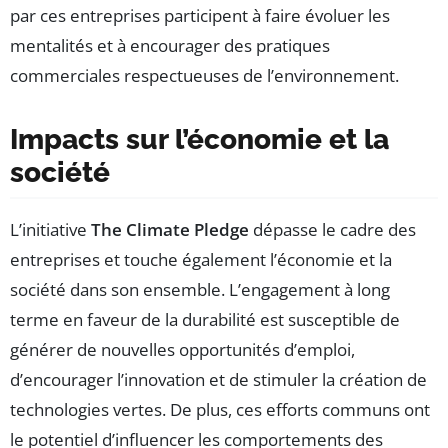
par ces entreprises participent à faire évoluer les
mentalités et à encourager des pratiques
commerciales respectueuses de l’environnement.
Impacts sur l’économie et la
société
L’initiative
The Climate Pledge
dépasse le cadre des
entreprises et touche également l’économie et la
société dans son ensemble. L’engagement à long
terme en faveur de la durabilité est susceptible de
générer de nouvelles opportunités d’emploi,
d’encourager l’innovation et de stimuler la création de
technologies vertes. De plus, ces efforts communs ont
le potentiel d’influencer les comportements des