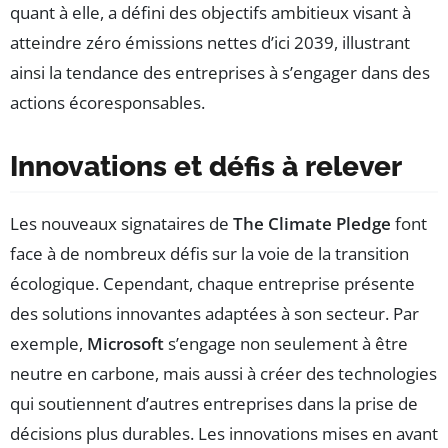
quant à elle, a défini des objectifs ambitieux visant à
atteindre zéro émissions nettes d’ici 2039, illustrant
ainsi la tendance des entreprises à s’engager dans des
actions écoresponsables.
Innovations et défis à relever
Les nouveaux signataires de
The Climate Pledge
font
face à de nombreux défis sur la voie de la transition
écologique. Cependant, chaque entreprise présente
des solutions innovantes adaptées à son secteur. Par
exemple,
Microsoft
s’engage non seulement à être
neutre en carbone, mais aussi à créer des technologies
qui soutiennent d’autres entreprises dans la prise de
décisions plus durables. Les innovations mises en avant