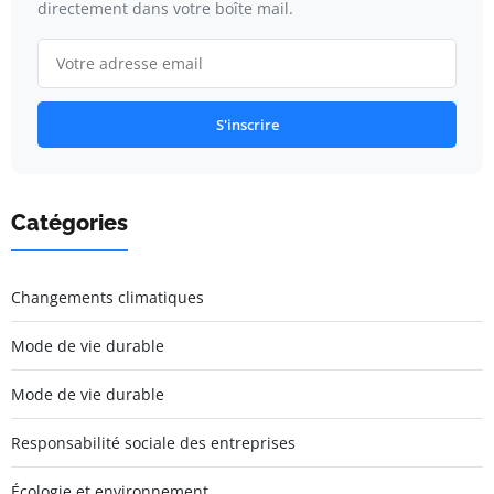
directement dans votre boîte mail.
S'inscrire
Catégories
Changements climatiques
Mode de vie durable
Mode de vie durable
Responsabilité sociale des entreprises
Écologie et environnement