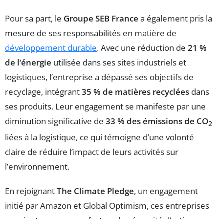
Pour sa part, le
Groupe SEB France
a également pris la
mesure de ses responsabilités en matière de
développement durable
. Avec une réduction de
21 %
de l’énergie
utilisée dans ses sites industriels et
logistiques, l’entreprise a dépassé ses objectifs de
recyclage, intégrant
35 % de matières recyclées
dans
ses produits. Leur engagement se manifeste par une
diminution significative de
33 % des émissions de CO
2
liées à la logistique, ce qui témoigne d’une volonté
claire de réduire l’impact de leurs activités sur
l’environnement.
En rejoignant
The Climate Pledge
, un engagement
initié par Amazon et Global Optimism, ces entreprises