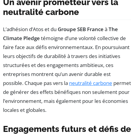
Un avenir prometteur vers la
neutralité carbone
L’adhésion d’Atos et du
Groupe SEB France
à
The
Climate Pledge
témoigne d’une volonté collective de
faire face aux défis environnementaux. En poursuivant
leurs objectifs de durabilité à travers des initiatives
structurées et des engagements ambitieux, ces
entreprises montrent qu’un avenir durable est
possible. Chaque pas vers la
neutralité carbone
permet
de générer des effets bénéfiques non seulement pour
l’environnement, mais également pour les économies
locales et globales.
Engagements futurs et défis de