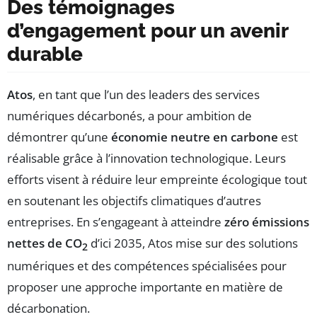
Des témoignages
d’engagement pour un avenir
durable
Atos
, en tant que l’un des leaders des services
numériques décarbonés, a pour ambition de
démontrer qu’une
économie neutre en carbone
est
réalisable grâce à l’innovation technologique. Leurs
efforts visent à réduire leur empreinte écologique tout
en soutenant les objectifs climatiques d’autres
entreprises. En s’engageant à atteindre
zéro émissions
nettes de CO
d’ici 2035, Atos mise sur des solutions
2
numériques et des compétences spécialisées pour
proposer une approche importante en matière de
décarbonation.