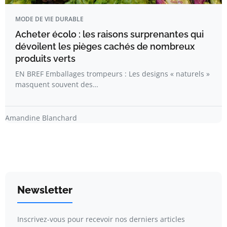
MODE DE VIE DURABLE
Acheter écolo : les raisons surprenantes qui
dévoilent les pièges cachés de nombreux
produits verts
EN BREF Emballages trompeurs : Les designs « naturels »
masquent souvent des…
Amandine Blanchard
Newsletter
Inscrivez-vous pour recevoir nos derniers articles