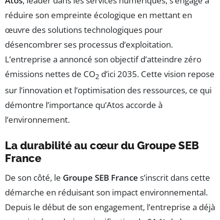
Atos
, leader dans les services numériques, s’engage à
réduire son empreinte écologique en mettant en
œuvre des solutions technologiques pour
désencombrer ses processus d’exploitation.
L’entreprise a annoncé son objectif d’atteindre zéro
émissions nettes de CO
d’ici 2035. Cette vision repose
2
sur l’innovation et l’optimisation des ressources, ce qui
démontre l’importance qu’Atos accorde à
l’environnement.
La durabilité au cœur du Groupe SEB
France
De son côté, le
Groupe SEB France
s’inscrit dans cette
démarche en réduisant son impact environnemental.
Depuis le début de son engagement, l’entreprise a déjà