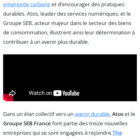
empreinte carbone
et d’encourager des pratiques
durables. Atos, leader des services numériques, et le
Groupe SEB, acteur majeur dans le secteur des biens
de consommation, illustrent ainsi leur détermination à
contribuer à un avenir plus durable.
Dans un élan collectif vers un
avenir durable
,
Atos
et le
Groupe SEB France
font partie des treize nouvelles
entreprises qui se sont engagées à rejoindre
The