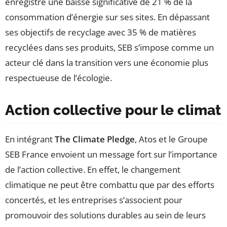
enregistré une baisse significative de 21 % de la
consommation d’énergie sur ses sites. En dépassant
ses objectifs de recyclage avec 35 % de matières
recyclées dans ses produits, SEB s’impose comme un
acteur clé dans la transition vers une économie plus
respectueuse de l’écologie.
Action collective pour le climat
En intégrant
The Climate Pledge
, Atos et le Groupe
SEB France envoient un message fort sur l’importance
de l’action collective. En effet, le changement
climatique ne peut être combattu que par des efforts
concertés, et les entreprises s’associent pour
promouvoir des solutions durables au sein de leurs