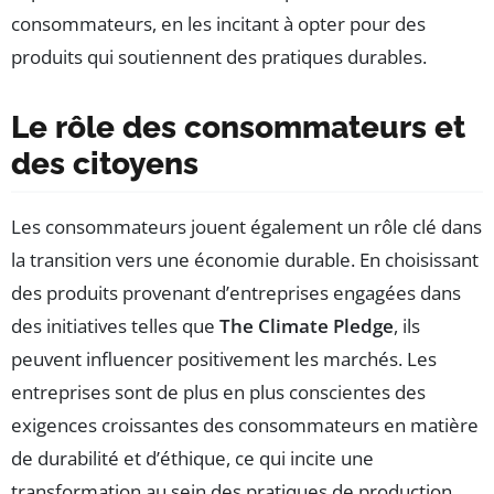
consommateurs, en les incitant à opter pour des
produits qui soutiennent des pratiques durables.
Le rôle des consommateurs et
des citoyens
Les consommateurs jouent également un rôle clé dans
la transition vers une économie durable. En choisissant
des produits provenant d’entreprises engagées dans
des initiatives telles que
The Climate Pledge
, ils
peuvent influencer positivement les marchés. Les
entreprises sont de plus en plus conscientes des
exigences croissantes des consommateurs en matière
de durabilité et d’éthique, ce qui incite une
transformation au sein des pratiques de production.