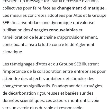
envoient un message fort sur la nécessité d’actions
collectives pour faire face au
changement climatique
.
Les mesures concrètes adoptées par Atos et le Groupe
SEB s’inscrivent dans une dynamique qui valorise
l’utilisation des
énergies renouvelables
et
l’amélioration de leur chaîne d’approvisionnement,
contribuant ainsi à la lutte contre le dérèglement
climatique.
Les témoignages d’Atos et du Groupe SEB illustrent
l’importance de la collaboration entre entreprises pour
atteindre des objectifs ambitieux et stimuler des
changements significatifs. En adoptant des stratégies
de décarbonation rigoureuses et basées sur des
données scientifiques, ces acteurs montrent la voie
vers un avenir plus durable et responsable.