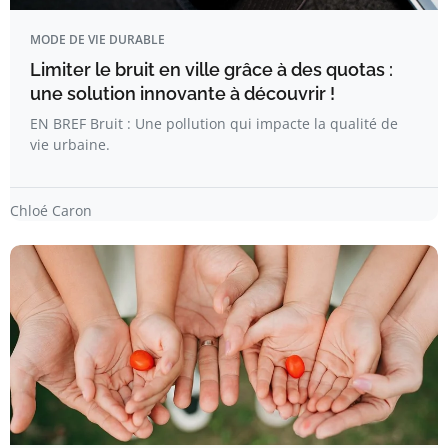
MODE DE VIE DURABLE
Limiter le bruit en ville grâce à des quotas :
une solution innovante à découvrir !
EN BREF Bruit : Une pollution qui impacte la qualité de
vie urbaine.
Chloé Caron