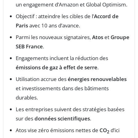
un engagement d’Amazon et Global Optimism.
Objectif : atteindre les cibles de l’
Accord de
Paris
avec 10 ans d’avance.
Parmi les nouveaux signataires,
Atos
et
Groupe
SEB France
.
Engagements incluent la réduction des
émissions de gaz à effet de serre
.
Utilisation accrue des
énergies renouvelables
et investissements dans des bâtiments
durables.
Les entreprises suivent des stratégies basées
sur des
données scientifiques
.
Atos vise zéro émissions nettes de
CO
d’ici
2