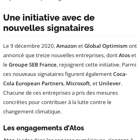
Une initiative avec de
nouvelles signataires
Le 9 décembre 2020,
Amazon
et
Global Optimism
ont
annoncé que treize nouvelles entreprises, dont
Atos
et
le
Groupe SEB France
, rejoignent cette initiative. Parmi
ces nouveaux signataires figurent également
Coca-
Cola European Partners
,
Microsoft
, et
Unilever
.
Chacune de ces entreprises a pris des mesures
concrètes pour contribuer à la lutte contre le
changement climatique.
Les engagements d’Atos