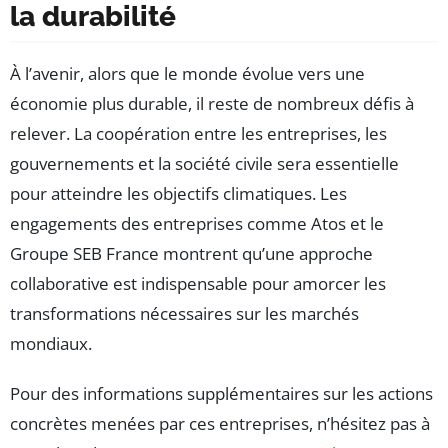
la durabilité
À l’avenir, alors que le monde évolue vers une
économie plus durable, il reste de nombreux défis à
relever. La coopération entre les entreprises, les
gouvernements et la société civile sera essentielle
pour atteindre les objectifs climatiques. Les
engagements des entreprises comme Atos et le
Groupe SEB France montrent qu’une approche
collaborative est indispensable pour amorcer les
transformations nécessaires sur les marchés
mondiaux.
Pour des informations supplémentaires sur les actions
concrètes menées par ces entreprises, n’hésitez pas à