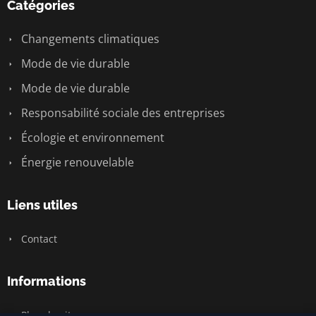
Catégories
Changements climatiques
Mode de vie durable
Mode de vie durable
Responsabilité sociale des entreprises
Écologie et environnement
Énergie renouvelable
Liens utiles
Contact
Informations
Plan du site