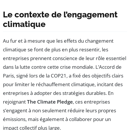
Le contexte de l’engagement
climatique
Au fur et à mesure que les effets du changement
climatique se font de plus en plus ressentir, les
entreprises prennent conscience de leur rôle essentiel
dans la lutte contre cette crise mondiale. L’Accord de
Paris, signé lors de la COP21, a fixé des objectifs clairs
pour limiter le réchauffement climatique, incitant des
entreprises à adopter des stratégies durables. En
rejoignant
The Climate Pledge
, ces entreprises
s’engagent à non seulement réduire leurs propres
émissions, mais également à collaborer pour un
impact collectif plus large.