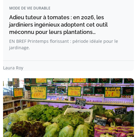
MODE DE VIE DURABLE
Adieu tuteur à tomates : en 2026, les
jardiniers ingénieux adoptent cet outil
méconnu pour leurs plantations…
EN BREF Printemps florissant : période idéale pour le
jardinage.
Laura Roy