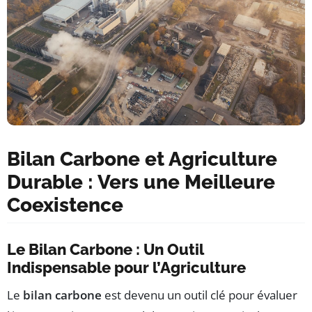
Bilan Carbone et Agriculture
Durable : Vers une Meilleure
Coexistence
Le Bilan Carbone : Un Outil
Indispensable pour l’Agriculture
Le
bilan carbone
est devenu un outil clé pour évaluer