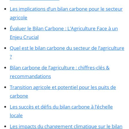
Les implications d’un bilan carbone pour le secteur
agricole
Évaluer le Bilan Carbone : L’Agriculture Face à un
Enjeu Crucial
Quel est le bilan carbone du secteur de l’agriculture
?
Bilan carbone de l’agriculture : chiffres-clés &
recommandations
Transition agricole et potentiel pour les puits de
carbone
Les succès et défis du bilan carbone à l’échelle
locale
Les impacts du changement climatique sur le bilan