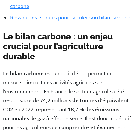
carbone
Ressources et outils pour calculer son bilan carbone
Le bilan carbone : un enjeu
crucial pour l’agriculture
durable
Le
bilan carbone
est un outil clé qui permet de
mesurer l’impact des activités agricoles sur
l’environnement. En France, le secteur agricole a été
responsable de
74,2 millions de tonnes d’équivalent
CO2
en 2022, représentant
18,7 % des émissions
nationales
de gaz à effet de serre. Il est donc impératif
pour les agriculteurs de
comprendre et évaluer
leur