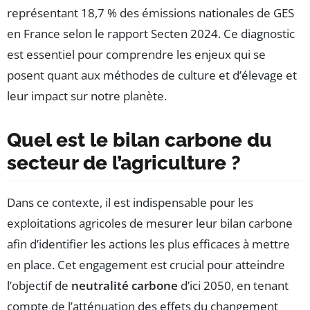
représentant 18,7 % des émissions nationales de GES
en France selon le rapport Secten 2024. Ce diagnostic
est essentiel pour comprendre les enjeux qui se
posent quant aux méthodes de culture et d’élevage et
leur impact sur notre planète.
Quel est le bilan carbone du
secteur de l’agriculture ?
Dans ce contexte, il est indispensable pour les
exploitations agricoles de mesurer leur bilan carbone
afin d’identifier les actions les plus efficaces à mettre
en place. Cet engagement est crucial pour atteindre
l’objectif de
neutralité carbone
d’ici 2050, en tenant
compte de l’atténuation des effets du changement