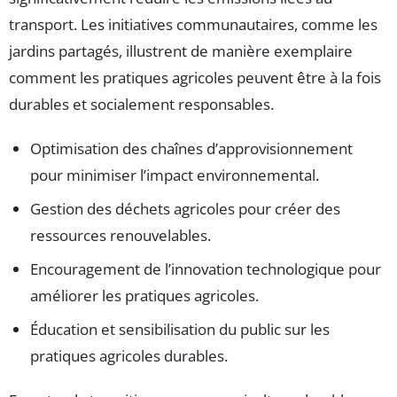
transport. Les initiatives communautaires, comme les
jardins partagés, illustrent de manière exemplaire
comment les pratiques agricoles peuvent être à la fois
durables et socialement responsables.
Optimisation des chaînes d’approvisionnement
pour minimiser l’impact environnemental.
Gestion des déchets agricoles pour créer des
ressources renouvelables.
Encouragement de l’innovation technologique pour
améliorer les pratiques agricoles.
Éducation et sensibilisation du public sur les
pratiques agricoles durables.