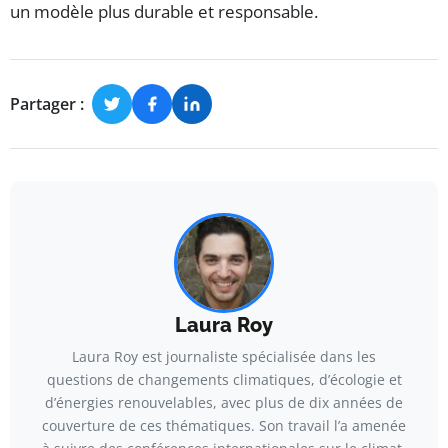
un modèle plus durable et responsable.
Partager :
Laura Roy
Laura Roy est journaliste spécialisée dans les
questions de changements climatiques, d’écologie et
d’énergies renouvelables, avec plus de dix années de
couverture de ces thématiques. Son travail l’a amenée