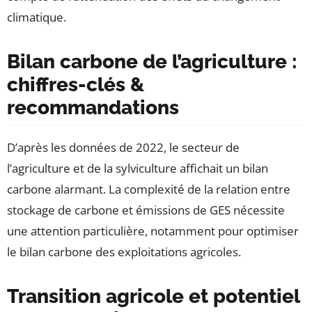
climatique.
Bilan carbone de l’agriculture :
chiffres-clés &
recommandations
D’après les données de 2022, le secteur de
l’agriculture et de la sylviculture affichait un bilan
carbone alarmant. La complexité de la relation entre
stockage de carbone et émissions de GES nécessite
une attention particulière, notamment pour optimiser
le bilan carbone des exploitations agricoles.
Transition agricole et potentiel