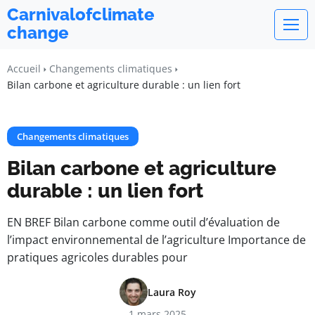
Carnivalofclimate
change
Accueil
Changements climatiques
Bilan carbone et agriculture durable : un lien fort
Changements climatiques
Bilan carbone et agriculture
durable : un lien fort
EN BREF Bilan carbone comme outil d’évaluation de
l’impact environnemental de l’agriculture Importance de
pratiques agricoles durables pour
Laura Roy
1 mars 2025