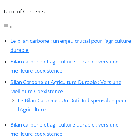
Table of Contents
Le bilan carbone : un enjeu crucial pour l’agriculture
durable
Bilan carbone et agriculture durable : vers une
meilleure coexistence
Bilan Carbone et Agriculture Durable : Vers une
Meilleure Coexistence
Le Bilan Carbone : Un Outil Indispensable pour
l’Agriculture
Bilan carbone et agriculture durable : vers une
meilleure coexistence