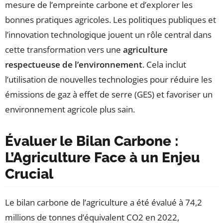
mesure de l’empreinte carbone et d’explorer les
bonnes pratiques agricoles. Les politiques publiques et
l’innovation technologique jouent un rôle central dans
cette transformation vers une
agriculture
respectueuse de l’environnement
. Cela inclut
l’utilisation de nouvelles technologies pour réduire les
émissions de gaz à effet de serre (GES) et favoriser un
environnement agricole plus sain.
Évaluer le Bilan Carbone :
L’Agriculture Face à un Enjeu
Crucial
Le bilan carbone de l’agriculture a été évalué à 74,2
millions de tonnes d’équivalent CO2 en 2022,