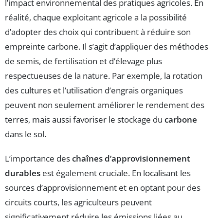
l’impact environnemental des pratiques agricoles. En
réalité, chaque exploitant agricole a la possibilité
d’adopter des choix qui contribuent à réduire son
empreinte carbone. Il s’agit d’appliquer des méthodes
de semis, de fertilisation et d’élevage plus
respectueuses de la nature. Par exemple, la rotation
des cultures et l’utilisation d’engrais organiques
peuvent non seulement améliorer le rendement des
terres, mais aussi favoriser le stockage du
carbone
dans le sol.
L’importance des
chaînes d’approvisionnement
durables
est également cruciale. En localisant les
sources d’approvisionnement et en optant pour des
circuits courts, les agriculteurs peuvent
significativement réduire les émissions liées au