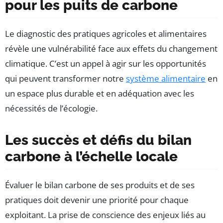
pour les puits de carbone
Le diagnostic des pratiques agricoles et alimentaires
révèle une vulnérabilité face aux effets du changement
climatique. C’est un appel à agir sur les opportunités
qui peuvent transformer notre
système alimentaire
en
un espace plus durable et en adéquation avec les
nécessités de l’écologie.
Les succès et défis du bilan
carbone à l’échelle locale
Évaluer le bilan carbone de ses produits et de ses
pratiques doit devenir une priorité pour chaque
exploitant. La prise de conscience des enjeux liés au