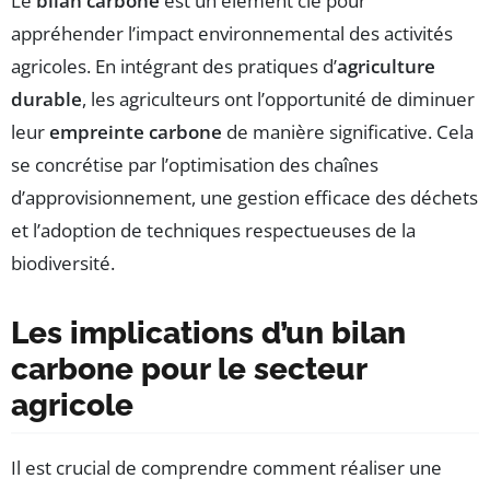
Le
bilan carbone
est un élément clé pour
appréhender l’impact environnemental des activités
agricoles. En intégrant des pratiques d’
agriculture
durable
, les agriculteurs ont l’opportunité de diminuer
leur
empreinte carbone
de manière significative. Cela
se concrétise par l’optimisation des chaînes
d’approvisionnement, une gestion efficace des déchets
et l’adoption de techniques respectueuses de la
biodiversité.
Les implications d’un bilan
carbone pour le secteur
agricole
Il est crucial de comprendre comment réaliser une