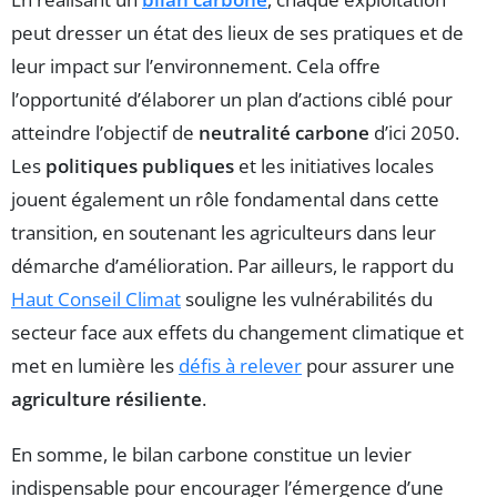
peut dresser un état des lieux de ses pratiques et de
leur impact sur l’environnement. Cela offre
l’opportunité d’élaborer un plan d’actions ciblé pour
atteindre l’objectif de
neutralité carbone
d’ici 2050.
Les
politiques publiques
et les initiatives locales
jouent également un rôle fondamental dans cette
transition, en soutenant les agriculteurs dans leur
démarche d’amélioration. Par ailleurs, le rapport du
Haut Conseil Climat
souligne les vulnérabilités du
secteur face aux effets du changement climatique et
met en lumière les
défis à relever
pour assurer une
agriculture résiliente
.
En somme, le bilan carbone constitue un levier
indispensable pour encourager l’émergence d’une