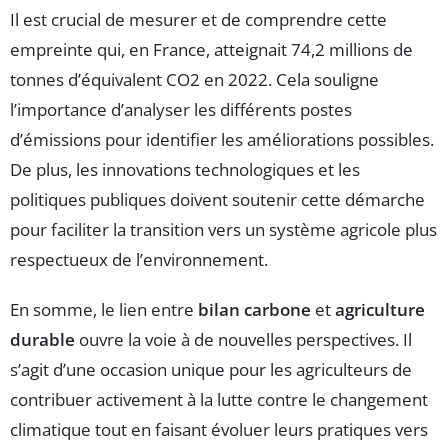
Il est crucial de mesurer et de comprendre cette
empreinte qui, en France, atteignait 74,2 millions de
tonnes d’équivalent CO2 en 2022. Cela souligne
l’importance d’analyser les différents postes
d’émissions pour identifier les améliorations possibles.
De plus, les innovations technologiques et les
politiques publiques doivent soutenir cette démarche
pour faciliter la transition vers un système agricole plus
respectueux de l’environnement.
En somme, le lien entre
bilan carbone
et
agriculture
durable
ouvre la voie à de nouvelles perspectives. Il
s’agit d’une occasion unique pour les agriculteurs de
contribuer activement à la lutte contre le changement
climatique tout en faisant évoluer leurs pratiques vers