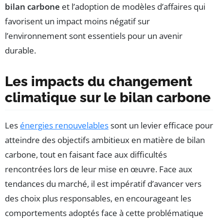
bilan carbone
et l’adoption de modèles d’affaires qui
favorisent un impact moins négatif sur
l’environnement sont essentiels pour un avenir
durable.
Les impacts du changement
climatique sur le bilan carbone
Les
énergies renouvelables
sont un levier efficace pour
atteindre des objectifs ambitieux en matière de bilan
carbone, tout en faisant face aux difficultés
rencontrées lors de leur mise en œuvre. Face aux
tendances du marché, il est impératif d’avancer vers
des choix plus responsables, en encourageant les
comportements adoptés face à cette problématique