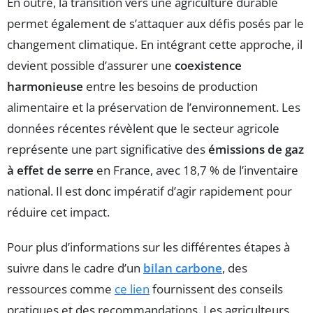
En outre, la transition vers une agriculture durable
permet également de s’attaquer aux défis posés par le
changement climatique. En intégrant cette approche, il
devient possible d’assurer une
coexistence
harmonieuse
entre les besoins de production
alimentaire et la préservation de l’environnement. Les
données récentes révèlent que le secteur agricole
représente une part significative des
émissions de gaz
à effet de serre
en France, avec 18,7 % de l’inventaire
national. Il est donc impératif d’agir rapidement pour
réduire cet impact.
Pour plus d’informations sur les différentes étapes à
suivre dans le cadre d’un
bilan carbone
, des
ressources comme
ce lien
fournissent des conseils
pratiques et des recommandations. Les agriculteurs