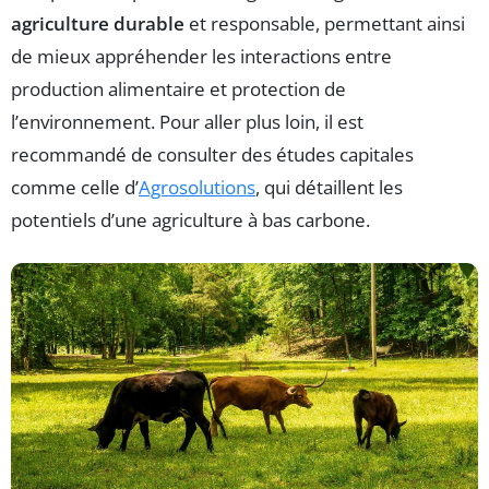
agriculture durable
et responsable, permettant ainsi
de mieux appréhender les interactions entre
production alimentaire et protection de
l’environnement. Pour aller plus loin, il est
recommandé de consulter des études capitales
comme celle d’
Agrosolutions
, qui détaillent les
potentiels d’une agriculture à bas carbone.