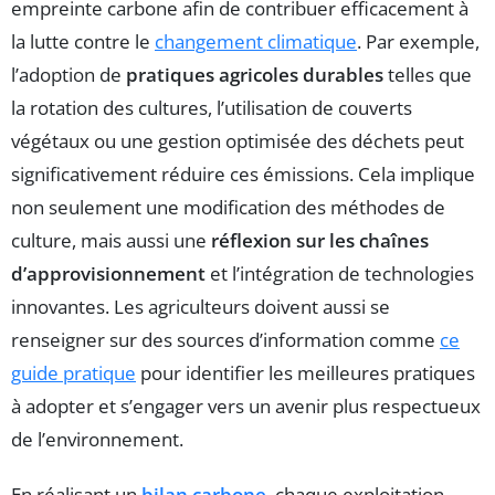
empreinte carbone afin de contribuer efficacement à
la lutte contre le
changement climatique
. Par exemple,
l’adoption de
pratiques agricoles durables
telles que
la rotation des cultures, l’utilisation de couverts
végétaux ou une gestion optimisée des déchets peut
significativement réduire ces émissions. Cela implique
non seulement une modification des méthodes de
culture, mais aussi une
réflexion sur les chaînes
d’approvisionnement
et l’intégration de technologies
innovantes. Les agriculteurs doivent aussi se
renseigner sur des sources d’information comme
ce
guide pratique
pour identifier les meilleures pratiques
à adopter et s’engager vers un avenir plus respectueux
de l’environnement.
En réalisant un
bilan carbone
, chaque exploitation