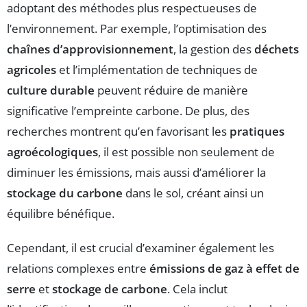
adoptant des méthodes plus respectueuses de
l’environnement. Par exemple, l’optimisation des
chaînes d’approvisionnement
, la gestion des
déchets
agricoles
et l’implémentation de techniques de
culture durable
peuvent réduire de manière
significative l’empreinte carbone. De plus, des
recherches montrent qu’en favorisant les
pratiques
agroécologiques
, il est possible non seulement de
diminuer les émissions, mais aussi d’améliorer la
stockage du carbone
dans le sol, créant ainsi un
équilibre bénéfique.
Cependant, il est crucial d’examiner également les
relations complexes entre
émissions de gaz à effet de
serre
et
stockage de carbone
. Cela inclut