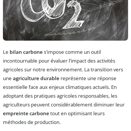
Le
bilan carbone
s’impose comme un outil
incontournable pour évaluer l’impact des activités
agricoles sur notre environnement. La transition vers
une
agriculture durable
représente une réponse
essentielle face aux enjeux climatiques actuels. En
adoptant des pratiques agricoles responsables, les
agriculteurs peuvent considérablement diminuer leur
empreinte carbone
tout en optimisant leurs
méthodes de production.