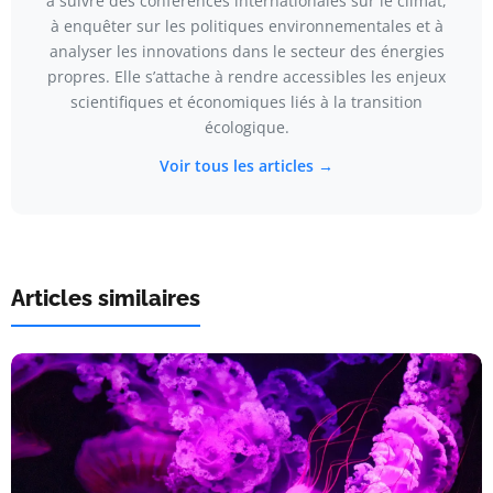
à suivre des conférences internationales sur le climat,
à enquêter sur les politiques environnementales et à
analyser les innovations dans le secteur des énergies
propres. Elle s’attache à rendre accessibles les enjeux
scientifiques et économiques liés à la transition
écologique.
Voir tous les articles →
Articles similaires