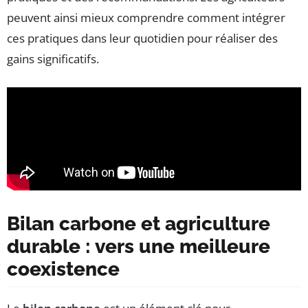
peuvent ainsi mieux comprendre comment intégrer
ces pratiques dans leur quotidien pour réaliser des
gains significatifs.
Bilan carbone et agriculture
durable : vers une meilleure
coexistence