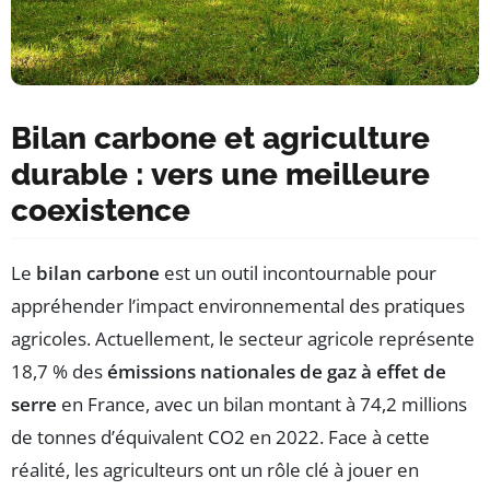
Bilan carbone et agriculture
durable : vers une meilleure
coexistence
Le
bilan carbone
est un outil incontournable pour
appréhender l’impact environnemental des pratiques
agricoles. Actuellement, le secteur agricole représente
18,7 % des
émissions nationales de gaz à effet de
serre
en France, avec un bilan montant à 74,2 millions
de tonnes d’équivalent CO2 en 2022. Face à cette
réalité, les agriculteurs ont un rôle clé à jouer en