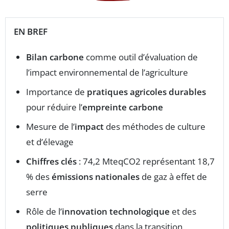
EN BREF
Bilan carbone
comme outil d’évaluation de
l’impact environnemental de l’agriculture
Importance de
pratiques agricoles durables
pour réduire l’
empreinte carbone
Mesure de l’
impact
des méthodes de culture
et d’élevage
Chiffres clés
: 74,2 MteqCO2 représentant 18,7
% des
émissions nationales
de gaz à effet de
serre
Rôle de l’
innovation technologique
et des
politiques publiques
dans la transition