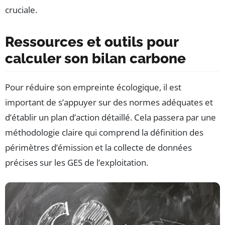
cruciale.
Ressources et outils pour
calculer son bilan carbone
Pour réduire son empreinte écologique, il est
important de s’appuyer sur des normes adéquates et
d’établir un plan d’action détaillé. Cela passera par une
méthodologie claire qui comprend la définition des
périmètres d’émission et la collecte de données
précises sur les GES de l’exploitation.