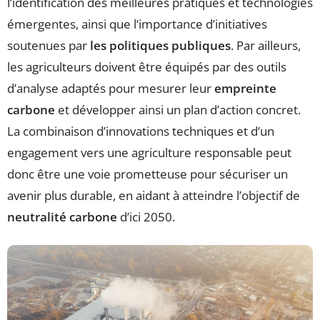
l’identification des meilleures pratiques et technologies
émergentes, ainsi que l’importance d’initiatives
soutenues par
les politiques publiques
. Par ailleurs,
les agriculteurs doivent être équipés par des outils
d’analyse adaptés pour mesurer leur
empreinte
carbone
et développer ainsi un plan d’action concret.
La combinaison d’innovations techniques et d’un
engagement vers une agriculture responsable peut
donc être une voie prometteuse pour sécuriser un
avenir plus durable, en aidant à atteindre l’objectif de
neutralité carbone
d’ici 2050.