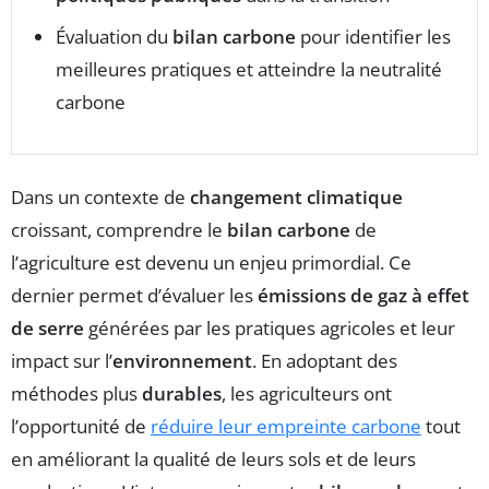
Évaluation du
bilan carbone
pour identifier les
meilleures pratiques et atteindre la neutralité
carbone
Dans un contexte de
changement climatique
croissant, comprendre le
bilan carbone
de
l’agriculture est devenu un enjeu primordial. Ce
dernier permet d’évaluer les
émissions de gaz à effet
de serre
générées par les pratiques agricoles et leur
impact sur l’
environnement
. En adoptant des
méthodes plus
durables
, les agriculteurs ont
l’opportunité de
réduire leur empreinte carbone
tout
en améliorant la qualité de leurs sols et de leurs