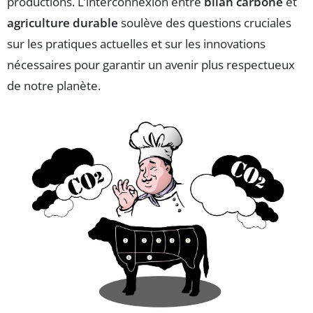
productions. L’interconnexion entre
bilan carbone
et
agriculture durable
soulève des questions cruciales
sur les pratiques actuelles et sur les innovations
nécessaires pour garantir un avenir plus respectueux
de notre planète.