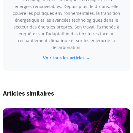
énergies renouvelables. Depuis plus de dix ans, elle
couvre les politiques environnementales, la transition
énergétique et les avancées technologiques dans le
secteur des énergies propres. Son travail l’a menée à
enquêter sur l’adaptation des territoires face au
réchauffement climatique et sur les enjeux de la
décarbonation.
Voir tous les articles →
Articles similaires