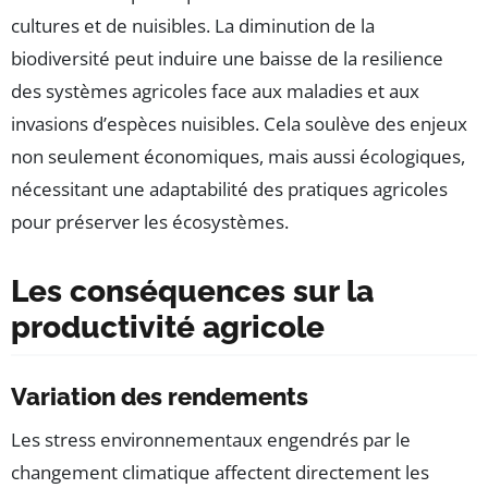
cultures et de nuisibles. La diminution de la
biodiversité peut induire une baisse de la resilience
des systèmes agricoles face aux maladies et aux
invasions d’espèces nuisibles. Cela soulève des enjeux
non seulement économiques, mais aussi écologiques,
nécessitant une adaptabilité des pratiques agricoles
pour préserver les écosystèmes.
Les conséquences sur la
productivité agricole
Variation des rendements
Les stress environnementaux engendrés par le
changement climatique affectent directement les