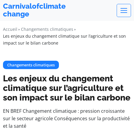
Carnivalofclimate
change
Accueil
Changements climatiques
Les enjeux du changement climatique sur l’agriculture et son
impact sur le bilan carbone
Changements climatiques
Les enjeux du changement
climatique sur l’agriculture et
son impact sur le bilan carbone
EN BREF Changement climatique : pression croissante
sur le secteur agricole Conséquences sur la productivité
et la santé