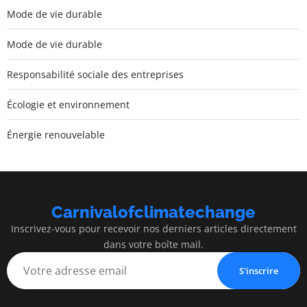
Mode de vie durable
Mode de vie durable
Responsabilité sociale des entreprises
Écologie et environnement
Énergie renouvelable
Carnivalofclimatechange
Inscrivez-vous pour recevoir nos derniers articles directement
dans votre boîte mail.
S'inscrire