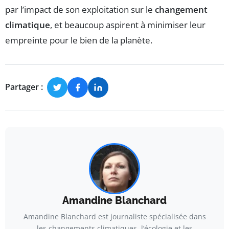
par l’impact de son exploitation sur le
changement
climatique
, et beaucoup aspirent à minimiser leur
empreinte pour le bien de la planète.
Partager :
Amandine Blanchard
Amandine Blanchard est journaliste spécialisée dans
les changements climatiques, l’écologie et les