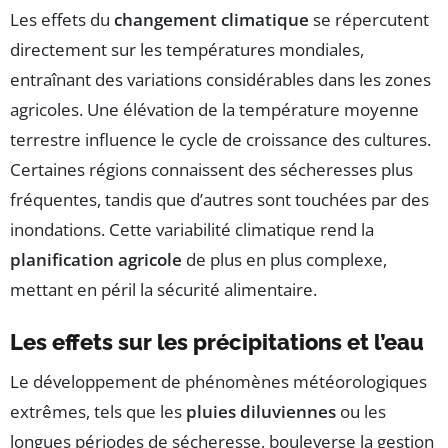
Les effets du
changement climatique
se répercutent
directement sur les températures mondiales,
entraînant des variations considérables dans les zones
agricoles. Une élévation de la température moyenne
terrestre influence le cycle de croissance des cultures.
Certaines régions connaissent des sécheresses plus
fréquentes, tandis que d’autres sont touchées par des
inondations. Cette variabilité climatique rend la
planification agricole
de plus en plus complexe,
mettant en péril la sécurité alimentaire.
Les effets sur les précipitations et l’eau
Le développement de phénomènes météorologiques
extrêmes, tels que les
pluies diluviennes
ou les
longues périodes de sécheresse, bouleverse la gestion