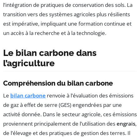
l’intégration de pratiques de conservation des sols. La
transition vers des systèmes agricoles plus résilients
est impérative, impliquant une formation continue et
un accès à la recherche et à la technologie.
Le bilan carbone dans
l’agriculture
Compréhension du bilan carbone
Le
bilan carbone
renvoie à l’évaluation des émissions
de gaz à effet de serre (GES) engendrées par une
activité donnée. Dans le secteur agricole, ces émissions
proviennent principalement de l’utilisation des
engrais
,
de l’élevage et des pratiques de gestion des terres. Il