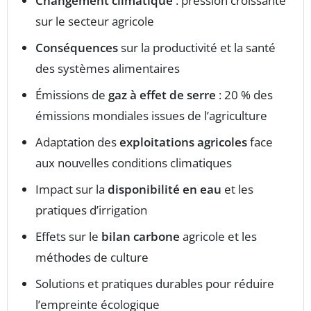
Changement climatique
: pression croissante
sur le secteur agricole
Conséquences
sur la productivité et la santé
des systèmes alimentaires
Émissions de
gaz à effet de serre
: 20 % des
émissions mondiales issues de l’agriculture
Adaptation des
exploitations agricoles
face
aux nouvelles conditions climatiques
Impact sur la
disponibilité en eau
et les
pratiques d’irrigation
Effets sur le
bilan carbone
agricole et les
méthodes de culture
Solutions et pratiques durables pour réduire
l’empreinte écologique