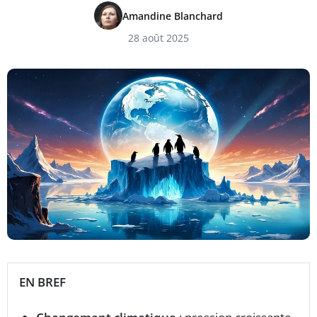
Amandine Blanchard
28 août 2025
EN BREF