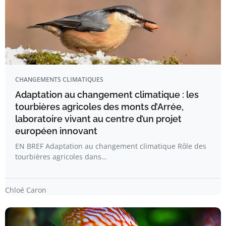
CHANGEMENTS CLIMATIQUES
Adaptation au changement climatique : les
tourbières agricoles des monts d’Arrée,
laboratoire vivant au centre d’un projet
européen innovant
EN BREF Adaptation au changement climatique Rôle des
tourbières agricoles dans…
Chloé Caron