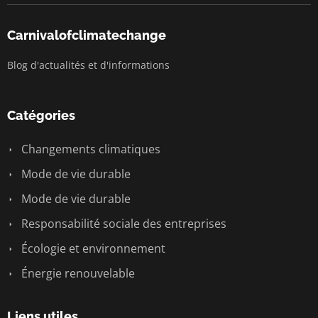
Carnivalofclimatechange
Blog d'actualités et d'informations
Catégories
Changements climatiques
Mode de vie durable
Mode de vie durable
Responsabilité sociale des entreprises
Écologie et environnement
Énergie renouvelable
Liens utiles