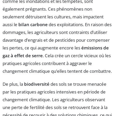
comme les inondations et les tempêtes, sont
également prégnants. Ces phénomènes non
seulement détruisent les cultures, mais impactent
aussi le
bilan carbone
des exploitations. En raison des
dommages, les agriculteurs sont contraints d’utiliser
davantage d’engrais et de pesticides pour compenser
les pertes, ce qui augmente encore les
émissions de
gaz à effet de serre
. Cela crée un cercle vicieux où les
pratiques agricoles contribuent à aggraver le
changement climatique qu’elles tentent de combattre.
De plus, la
biodiversité
des sols se trouve menacée
par les pratiques agricoles intensives en période de
changement climatique. Les agriculteurs observant
une perte de fertilité des sols se retrouvent face à la
nécessité de recourir à des solutions chimiques, ce qui