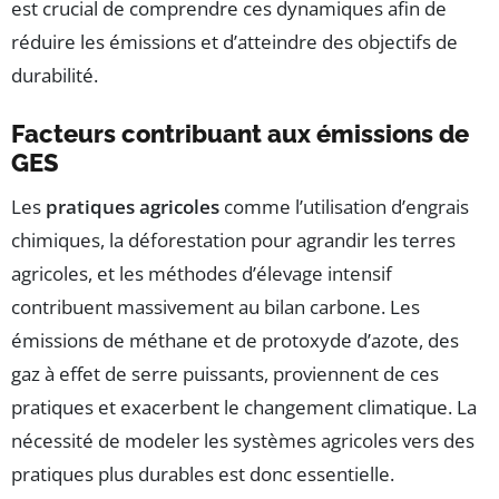
est crucial de comprendre ces dynamiques afin de
réduire les émissions et d’atteindre des objectifs de
durabilité.
Facteurs contribuant aux émissions de
GES
Les
pratiques agricoles
comme l’utilisation d’engrais
chimiques, la déforestation pour agrandir les terres
agricoles, et les méthodes d’élevage intensif
contribuent massivement au bilan carbone. Les
émissions de méthane et de protoxyde d’azote, des
gaz à effet de serre puissants, proviennent de ces
pratiques et exacerbent le changement climatique. La
nécessité de modeler les systèmes agricoles vers des
pratiques plus durables est donc essentielle.