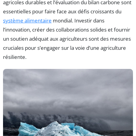
agricoles durables et l’évaluation du bilan carbone sont
essentielles pour faire face aux défis croissants du
système alimentaire
mondial. Investir dans
l’innovation, créer des collaborations solides et fournir
un soutien adéquat aux agriculteurs sont des mesures
cruciales pour s’engager sur la voie d’une agriculture
résiliente.