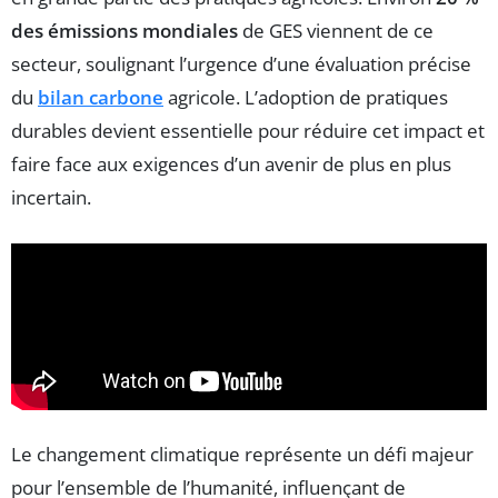
des émissions mondiales
de GES viennent de ce
secteur, soulignant l’urgence d’une évaluation précise
du
bilan carbone
agricole. L’adoption de pratiques
durables devient essentielle pour réduire cet impact et
faire face aux exigences d’un avenir de plus en plus
incertain.
Le changement climatique représente un défi majeur
pour l’ensemble de l’humanité, influençant de