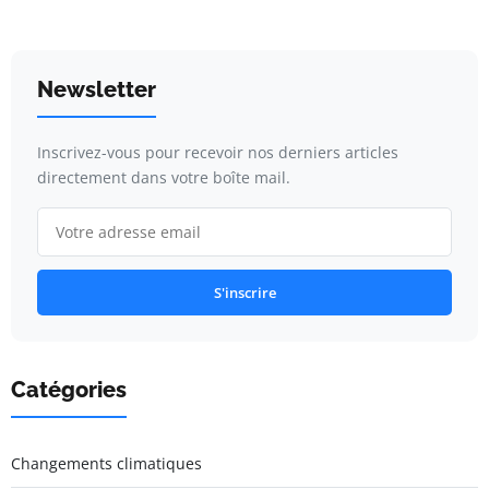
Newsletter
Inscrivez-vous pour recevoir nos derniers articles
directement dans votre boîte mail.
S'inscrire
Catégories
Changements climatiques