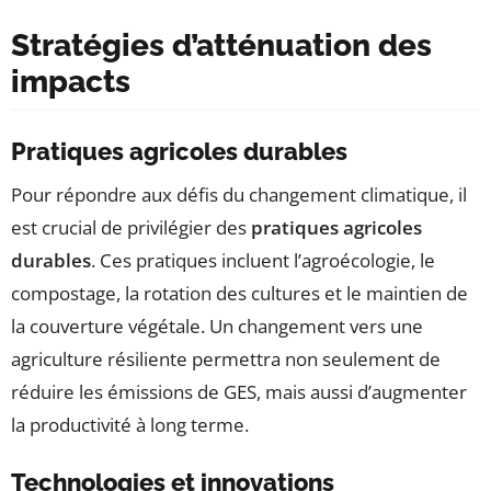
Stratégies d’atténuation des
impacts
Pratiques agricoles durables
Pour répondre aux défis du changement climatique, il
est crucial de privilégier des
pratiques agricoles
durables
. Ces pratiques incluent l’agroécologie, le
compostage, la rotation des cultures et le maintien de
la couverture végétale. Un changement vers une
agriculture résiliente permettra non seulement de
réduire les émissions de GES, mais aussi d’augmenter
la productivité à long terme.
Technologies et innovations