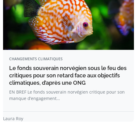
CHANGEMENTS CLIMATIQUES
Le fonds souverain norvégien sous le feu des
critiques pour son retard face aux objectifs
climatiques, d’après une ONG
EN BREF Le fonds souverain norvégien critique pour son
manque d’engagement…
Laura Roy