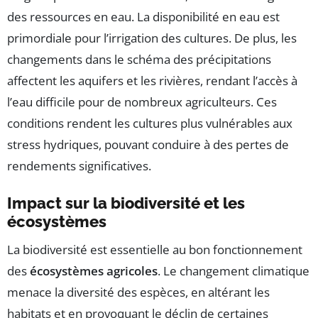
des ressources en eau. La disponibilité en eau est
primordiale pour l’irrigation des cultures. De plus, les
changements dans le schéma des précipitations
affectent les aquifers et les rivières, rendant l’accès à
l’eau difficile pour de nombreux agriculteurs. Ces
conditions rendent les cultures plus vulnérables aux
stress hydriques, pouvant conduire à des pertes de
rendements significatives.
Impact sur la biodiversité et les
écosystèmes
La biodiversité est essentielle au bon fonctionnement
des
écosystèmes agricoles
. Le changement climatique
menace la diversité des espèces, en altérant les
habitats et en provoquant le déclin de certaines