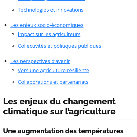
Technologies et innovations
Les enjeux socio-économiques
Impact sur les agriculteurs
Collectivités et politiques publiques
Les perspectives d’avenir
Vers une agriculture résiliente
Collaborations et partenariats
Les enjeux du changement
climatique sur l’agriculture
Une augmentation des températures