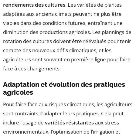
rendements des cultures
. Les variétés de plantes
adaptées aux anciens climats peuvent ne plus être
viables dans des conditions futures, entraînant une
diminution des productions agricoles. Les plannings de
rotation des cultures doivent être réévalués pour tenir
compte des nouveaux défis climatiques, et les
agriculteurs sont souvent en première ligne pour faire
face à ces changements.
Adaptation et évolution des pratiques
agricoles
Pour faire face aux risques climatiques, les agriculteurs
sont contraints d’adapter leurs pratiques. Cela peut
inclure l’usage de
variétés résistantes
aux stress
environnementaux, l’optimisation de l’irrigation et