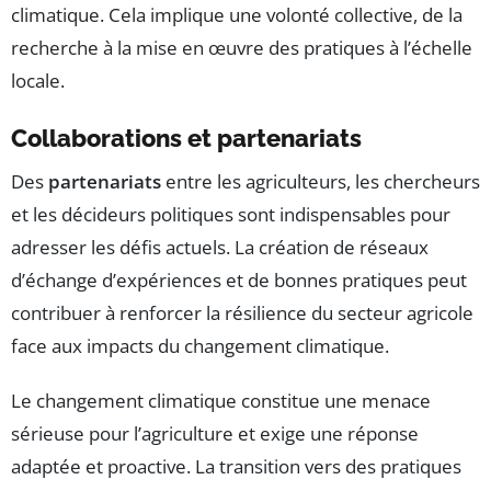
climatique. Cela implique une volonté collective, de la
recherche à la mise en œuvre des pratiques à l’échelle
locale.
Collaborations et partenariats
Des
partenariats
entre les agriculteurs, les chercheurs
et les décideurs politiques sont indispensables pour
adresser les défis actuels. La création de réseaux
d’échange d’expériences et de bonnes pratiques peut
contribuer à renforcer la résilience du secteur agricole
face aux impacts du changement climatique.
Le changement climatique constitue une menace
sérieuse pour l’agriculture et exige une réponse
adaptée et proactive. La transition vers des pratiques