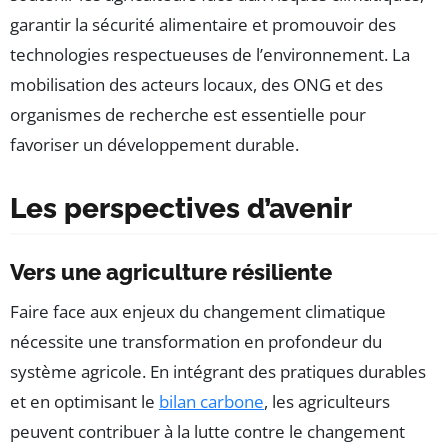
garantir la sécurité alimentaire et promouvoir des
technologies respectueuses de l’environnement. La
mobilisation des acteurs locaux, des ONG et des
organismes de recherche est essentielle pour
favoriser un développement durable.
Les perspectives d’avenir
Vers une agriculture résiliente
Faire face aux enjeux du changement climatique
nécessite une transformation en profondeur du
système agricole. En intégrant des pratiques durables
et en optimisant le
bilan carbone
, les agriculteurs
peuvent contribuer à la lutte contre le changement