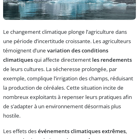
Le changement climatique plonge l’agriculture dans
une période d’incertitude croissante. Les agriculteurs
témoignent d’une
variation des conditions
climatiques
qui affecte directement
les rendements
de leurs cultures. La sécheresse prolongée, par
exemple, complique l’irrigation des champs, réduisant
la production de céréales. Cette situation incite de
nombreux exploitants à repenser leurs pratiques afin
de s’adapter à un environnement désormais plus
hostile.
Les effets des
événements climatiques extrêmes
,