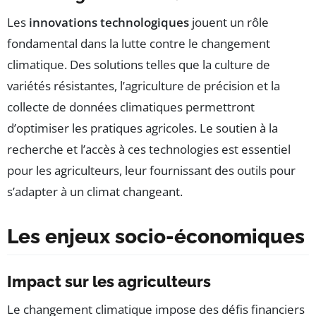
Les
innovations technologiques
jouent un rôle
fondamental dans la lutte contre le changement
climatique. Des solutions telles que la culture de
variétés résistantes, l’agriculture de précision et la
collecte de données climatiques permettront
d’optimiser les pratiques agricoles. Le soutien à la
recherche et l’accès à ces technologies est essentiel
pour les agriculteurs, leur fournissant des outils pour
s’adapter à un climat changeant.
Les enjeux socio-économiques
Impact sur les agriculteurs
Le changement climatique impose des défis financiers