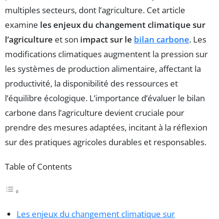
multiples secteurs, dont l’agriculture. Cet article
examine
les enjeux du changement climatique sur
l’agriculture
et son
impact sur le
bilan carbone
. Les
modifications climatiques augmentent la pression sur
les systèmes de production alimentaire, affectant la
productivité, la disponibilité des ressources et
l’équilibre écologique. L’importance d’évaluer le bilan
carbone dans l’agriculture devient cruciale pour
prendre des mesures adaptées, incitant à la réflexion
sur des pratiques agricoles durables et responsables.
Table of Contents
Les enjeux du changement climatique sur