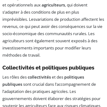
et opérationnels aux
agriculteurs
, qui doivent
s’adapter à des conditions de plus en plus
imprévisibles. Lesvariations de production affectent les
revenus, ce qui peut avoir des conséquences sur la vie
socio-économique des communautés rurales. Les
agriculteurs sont également souvent exposés à des
investissements importants pour modifier leurs
méthodes de travail.
Collectivités et politiques publiques
Les rôles des
collectivités
et des
politiques
publiques
sont crucial dans l’accompagnement de
l’adaptation des pratiques agricoles. Les
gouvernements doivent élaborer des stratégies pour
soutenir les agriculteurs face aux risques climatiques,