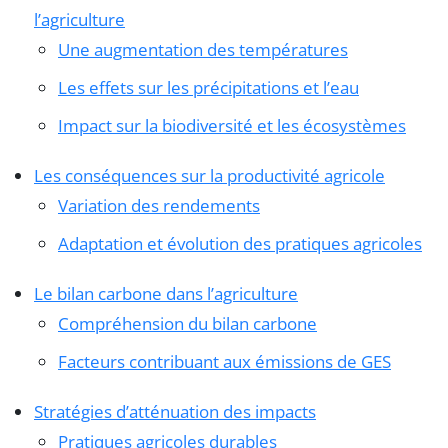
l’agriculture
Une augmentation des températures
Les effets sur les précipitations et l’eau
Impact sur la biodiversité et les écosystèmes
Les conséquences sur la productivité agricole
Variation des rendements
Adaptation et évolution des pratiques agricoles
Le bilan carbone dans l’agriculture
Compréhension du bilan carbone
Facteurs contribuant aux émissions de GES
Stratégies d’atténuation des impacts
Pratiques agricoles durables