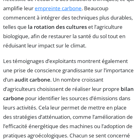
amplifie leur
empreinte carbone
. Beaucoup
commencent à intégrer des techniques plus durables,
telles que
la rotation des cultures
et l’agriculture
biologique, afin de restaurer la santé du sol tout en
réduisant leur impact sur le climat.
Les témoignages d’exploitants montrent également
une prise de conscience grandissante sur l’importance
d’un
audit carbone
. Un nombre croissant
d’agriculteurs choisissent de réaliser leur propre
bilan
carbone
pour identifier les sources d’émissions dans
leurs activités. Cela leur permet de mettre en place
des stratégies d’atténuation, comme l’amélioration de
l’efficacité énergétique des machines ou l’adoption de
pratiques agroécologiques. Chacun se sent concerné