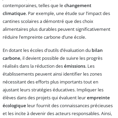
contemporaines, telles que le
changement
climatique
. Par exemple, une étude sur l’impact des
cantines scolaires a démontré que des choix
alimentaires plus durables peuvent significativement
réduire l’empreinte carbone d’une école.
En dotant les écoles d’outils d’évaluation du
bilan
carbone
, il devient possible de suivre les progrès
réalisés dans la réduction des
émissions
. Les
établissements peuvent ainsi identifier les zones
nécessitant des efforts plus importants tout en
ajustant leurs stratégies éducatives. Impliquer les
élèves dans des projets qui évaluent leur
empreinte
écologique
leur fournit des connaissances précieuses
et les incite à devenir des acteurs responsables. Ainsi,