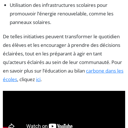
Utilisation des infrastructures scolaires pour
promouvoir l’énergie renouvelable, comme les
panneaux solaires.
De telles initiatives peuvent transformer le quotidien
des élèves et les encourager à prendre des décisions
éclairées, tout en les préparant à agir en tant
qu’acteurs éclairés au sein de leur communauté. Pour
en savoir plus sur l’éducation au bilan
carbone dans les
écoles
, cliquez
ici
.