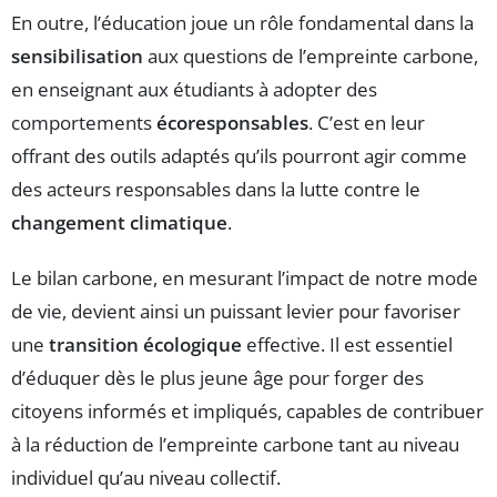
En outre, l’éducation joue un rôle fondamental dans la
sensibilisation
aux questions de l’empreinte carbone,
en enseignant aux étudiants à adopter des
comportements
écoresponsables
. C’est en leur
offrant des outils adaptés qu’ils pourront agir comme
des acteurs responsables dans la lutte contre le
changement climatique
.
Le bilan carbone, en mesurant l’impact de notre mode
de vie, devient ainsi un puissant levier pour favoriser
une
transition écologique
effective. Il est essentiel
d’éduquer dès le plus jeune âge pour forger des
citoyens informés et impliqués, capables de contribuer
à la réduction de l’empreinte carbone tant au niveau
individuel qu’au niveau collectif.