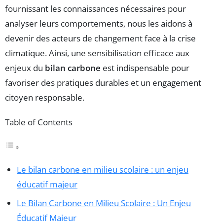
fournissant les connaissances nécessaires pour
analyser leurs comportements, nous les aidons à
devenir des acteurs de changement face à la crise
climatique. Ainsi, une sensibilisation efficace aux
enjeux du
bilan carbone
est indispensable pour
favoriser des pratiques durables et un engagement
citoyen responsable.
Table of Contents
Le bilan carbone en milieu scolaire : un enjeu
éducatif majeur
Le Bilan Carbone en Milieu Scolaire : Un Enjeu
Éducatif Majeur