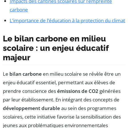
Impacts des cantines scolaires sur l’empreinte
carbone
L’importance de l’éducation à la protection du climat
Le bilan carbone en milieu
scolaire : un enjeu éducatif
majeur
Le
bilan carbone
en milieu scolaire se révèle être un
enjeu éducatif essentiel, permettant aux élèves de
prendre conscience des
émissions de CO2
générées
par leur établissement. En intégrant des concepts de
développement durable
au sein des programmes
scolaires, cette initiative favorise la sensibilisation des
jeunes aux problématiques environnementales