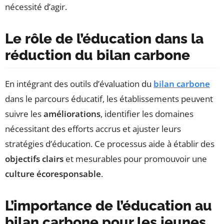
nécessité d’agir.
Le rôle de l’éducation dans la
réduction du bilan carbone
En intégrant des outils d’évaluation du
bilan carbone
dans le parcours éducatif, les établissements peuvent
suivre les
améliorations
, identifier les domaines
nécessitant des efforts accrus et ajuster leurs
stratégies d’éducation. Ce processus aide à établir des
objectifs clairs
et mesurables pour promouvoir une
culture écoresponsable
.
L’importance de l’éducation au
bilan carbone pour les jeunes