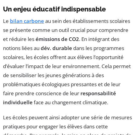
Un enjeu éducatif indispensable
Le
bilan carbone
au sein des établissements scolaires
se présente comme un outil crucial pour comprendre
et réduire les
émissions de CO2
. En intégrant des
notions liées au
dév. durable
dans les programmes
scolaires, les écoles offrent aux élèves l’opportunité
d’évaluer l’impact de leur environnement. Cela permet
de sensibiliser les jeunes générations à des
problématiques écologiques pressantes et de leur
faire prendre conscience de leur
responsabilité
individuelle
face au changement climatique.
Les écoles peuvent ainsi adopter une série de mesures
pratiques pour engager les élèves dans cette