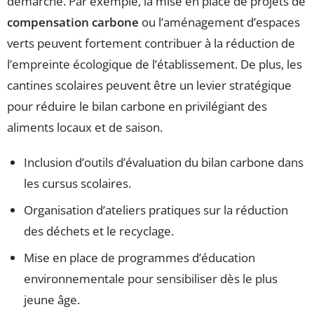
démarche. Par exemple, la mise en place de projets de
compensation carbone
ou l’aménagement d’espaces
verts peuvent fortement contribuer à la réduction de
l’empreinte écologique de l’établissement. De plus, les
cantines scolaires peuvent être un levier stratégique
pour réduire le bilan carbone en privilégiant des
aliments locaux et de saison.
Inclusion d’outils d’évaluation du bilan carbone dans
les cursus scolaires.
Organisation d’ateliers pratiques sur la réduction
des déchets et le recyclage.
Mise en place de programmes d’éducation
environnementale pour sensibiliser dès le plus
jeune âge.