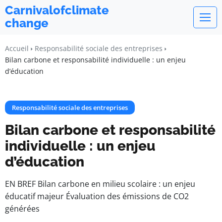
Carnivalofclimate
change
Accueil
Responsabilité sociale des entreprises
Bilan carbone et responsabilité individuelle : un enjeu
d’éducation
Responsabilité sociale des entreprises
Bilan carbone et responsabilité
individuelle : un enjeu
d’éducation
EN BREF Bilan carbone en milieu scolaire : un enjeu
éducatif majeur Évaluation des émissions de CO2
générées