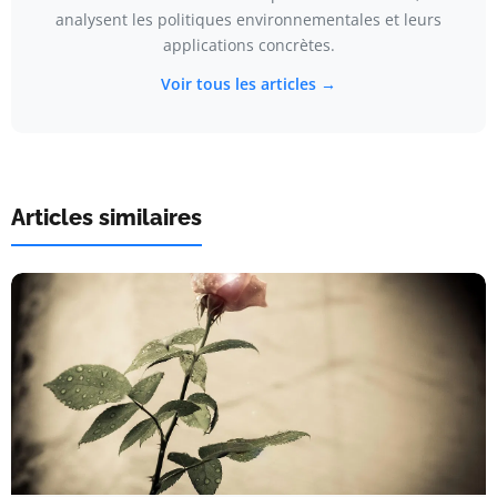
analysent les politiques environnementales et leurs
applications concrètes.
Voir tous les articles →
Articles similaires