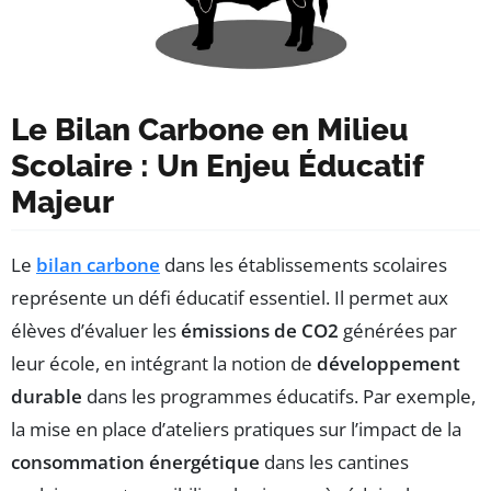
Le Bilan Carbone en Milieu
Scolaire : Un Enjeu Éducatif
Majeur
Le
bilan carbone
dans les établissements scolaires
représente un défi éducatif essentiel. Il permet aux
élèves d’évaluer les
émissions de CO2
générées par
leur école, en intégrant la notion de
développement
durable
dans les programmes éducatifs. Par exemple,
la mise en place d’ateliers pratiques sur l’impact de la
consommation énergétique
dans les cantines