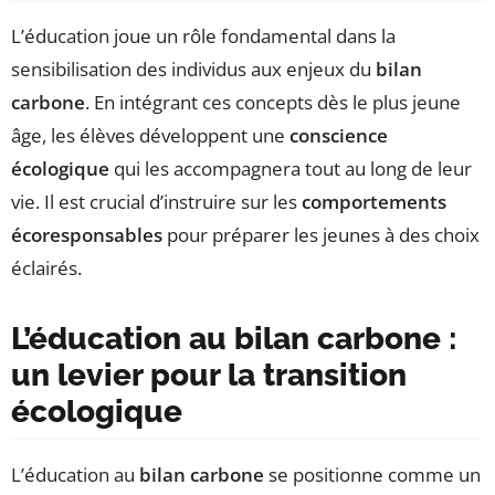
L’éducation joue un rôle fondamental dans la
sensibilisation des individus aux enjeux du
bilan
carbone
. En intégrant ces concepts dès le plus jeune
âge, les élèves développent une
conscience
écologique
qui les accompagnera tout au long de leur
vie. Il est crucial d’instruire sur les
comportements
écoresponsables
pour préparer les jeunes à des choix
éclairés.
L’éducation au bilan carbone :
un levier pour la transition
écologique
L’éducation au
bilan carbone
se positionne comme un