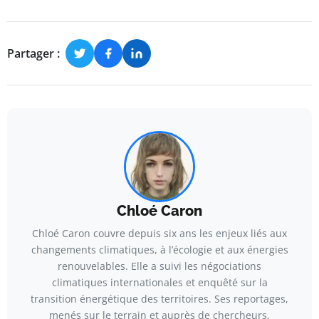
Partager :
Chloé Caron
Chloé Caron couvre depuis six ans les enjeux liés aux
changements climatiques, à l’écologie et aux énergies
renouvelables. Elle a suivi les négociations
climatiques internationales et enquêté sur la
transition énergétique des territoires. Ses reportages,
menés sur le terrain et auprès de chercheurs,