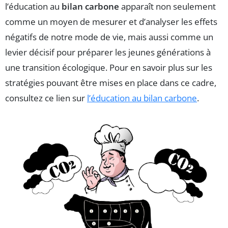
l’éducation au
bilan carbone
apparaît non seulement
comme un moyen de mesurer et d’analyser les effets
négatifs de notre mode de vie, mais aussi comme un
levier décisif pour préparer les jeunes générations à
une transition écologique. Pour en savoir plus sur les
stratégies pouvant être mises en place dans ce cadre,
consultez ce lien sur
l’éducation au bilan carbone
.