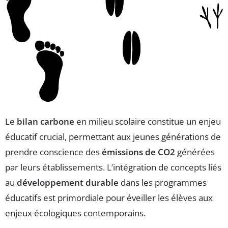
Le
bilan carbone
en milieu scolaire constitue un enjeu
éducatif crucial, permettant aux jeunes générations de
prendre conscience des
émissions de CO2
générées
par leurs établissements. L’intégration de concepts liés
au
développement durable
dans les programmes
éducatifs est primordiale pour éveiller les élèves aux
enjeux écologiques contemporains.