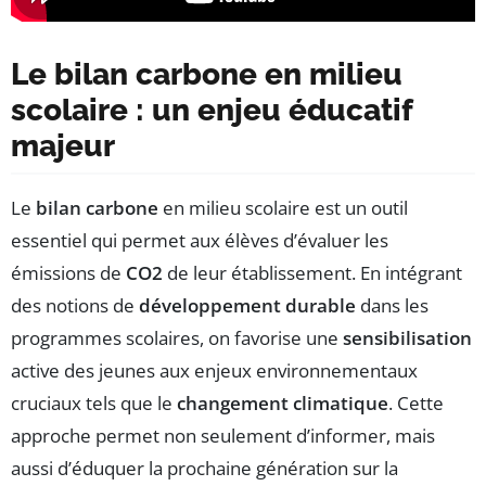
Le bilan carbone en milieu
scolaire : un enjeu éducatif
majeur
Le
bilan carbone
en milieu scolaire est un outil
essentiel qui permet aux élèves d’évaluer les
émissions de
CO2
de leur établissement. En intégrant
des notions de
développement durable
dans les
programmes scolaires, on favorise une
sensibilisation
active des jeunes aux enjeux environnementaux
cruciaux tels que le
changement climatique
. Cette
approche permet non seulement d’informer, mais
aussi d’éduquer la prochaine génération sur la