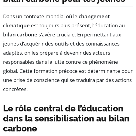
Dans un contexte mondial où le
changement
climatique
est toujours plus présent, l’éducation au
bilan carbone
s’avère cruciale. En permettant aux
jeunes d’acquérir des
outils
et des connaissances
adaptés, on les prépare à devenir des acteurs
responsables dans la lutte contre ce phénomène
global. Cette formation précoce est déterminante pour
une prise de conscience qui se traduira par des actions
concrètes.
Le rôle central de l’éducation
dans la sensibilisation au bilan
carbone