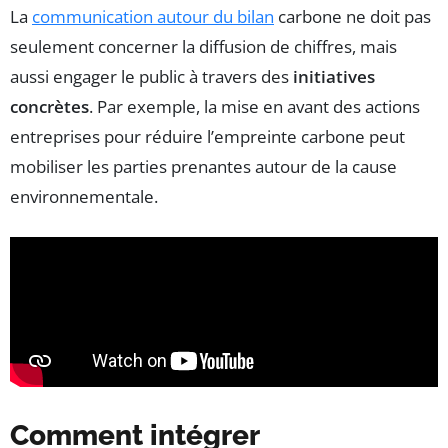
La
communication autour du bilan
carbone ne doit pas
seulement concerner la diffusion de chiffres, mais
aussi engager le public à travers des
initiatives
concrètes
. Par exemple, la mise en avant des actions
entreprises pour réduire l’empreinte carbone peut
mobiliser les parties prenantes autour de la cause
environnementale.
Comment intégrer