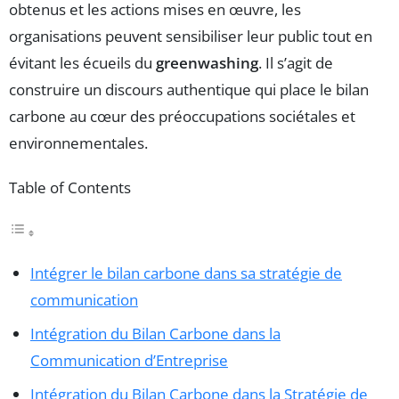
obtenus et les actions mises en œuvre, les
organisations peuvent sensibiliser leur public tout en
évitant les écueils du
greenwashing
. Il s’agit de
construire un discours authentique qui place le bilan
carbone au cœur des préoccupations sociétales et
environnementales.
Table of Contents
Intégrer le bilan carbone dans sa stratégie de
communication
Intégration du Bilan Carbone dans la
Communication d’Entreprise
Intégration du Bilan Carbone dans la Stratégie de