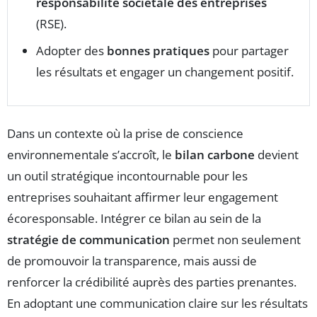
responsabilité sociétale des entreprises
(RSE).
Adopter des
bonnes pratiques
pour partager
les résultats et engager un changement positif.
Dans un contexte où la prise de conscience
environnementale s’accroît, le
bilan carbone
devient
un outil stratégique incontournable pour les
entreprises souhaitant affirmer leur engagement
écoresponsable. Intégrer ce bilan au sein de la
stratégie de communication
permet non seulement
de promouvoir la transparence, mais aussi de
renforcer la crédibilité auprès des parties prenantes.
En adoptant une communication claire sur les résultats