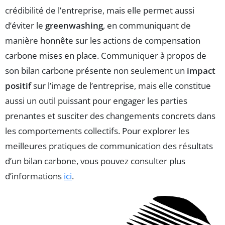
crédibilité de l’entreprise, mais elle permet aussi
d’éviter le
greenwashing
, en communiquant de
manière honnête sur les actions de compensation
carbone mises en place. Communiquer à propos de
son bilan carbone présente non seulement un
impact
positif
sur l’image de l’entreprise, mais elle constitue
aussi un outil puissant pour engager les parties
prenantes et susciter des changements concrets dans
les comportements collectifs. Pour explorer les
meilleures pratiques de communication des résultats
d’un bilan carbone, vous pouvez consulter plus
d’informations
ici
.