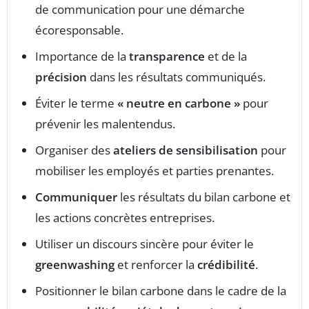
de communication pour une démarche
écoresponsable.
Importance de la
transparence
et de la
précision
dans les résultats communiqués.
Éviter le terme
« neutre en carbone »
pour
prévenir les malentendus.
Organiser des
ateliers de sensibilisation
pour
mobiliser les employés et parties prenantes.
Communiquer
les résultats du bilan carbone et
les actions concrètes entreprises.
Utiliser un discours sincère pour éviter le
greenwashing
et renforcer la
crédibilité
.
Positionner le bilan carbone dans le cadre de la