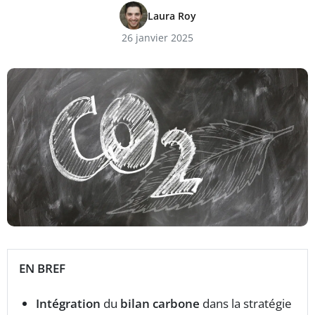
Laura Roy
26 janvier 2025
EN BREF
Intégration
du
bilan carbone
dans la stratégie