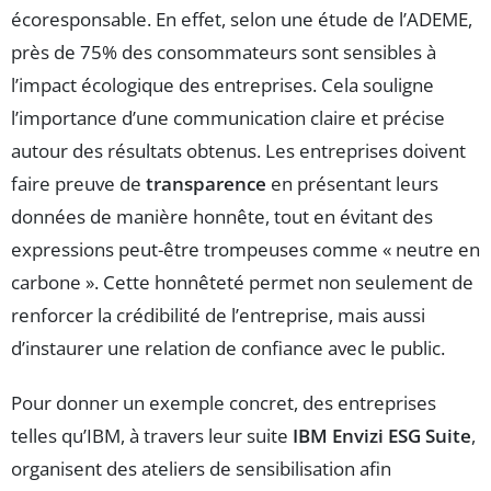
écoresponsable. En effet, selon une étude de l’ADEME,
près de 75% des consommateurs sont sensibles à
l’impact écologique des entreprises. Cela souligne
l’importance d’une communication claire et précise
autour des résultats obtenus. Les entreprises doivent
faire preuve de
transparence
en présentant leurs
données de manière honnête, tout en évitant des
expressions peut-être trompeuses comme « neutre en
carbone ». Cette honnêteté permet non seulement de
renforcer la crédibilité de l’entreprise, mais aussi
d’instaurer une relation de confiance avec le public.
Pour donner un exemple concret, des entreprises
telles qu’IBM, à travers leur suite
IBM Envizi ESG Suite
,
organisent des ateliers de sensibilisation afin