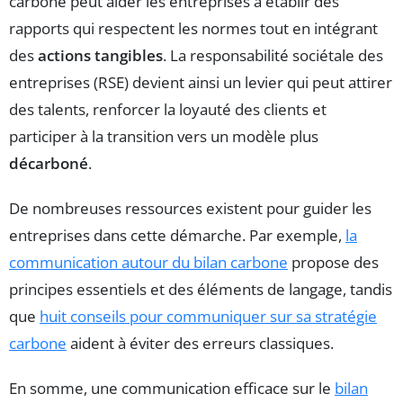
carbone peut aider les entreprises à établir des
rapports qui respectent les normes tout en intégrant
des
actions tangibles
. La responsabilité sociétale des
entreprises (RSE) devient ainsi un levier qui peut attirer
des talents, renforcer la loyauté des clients et
participer à la transition vers un modèle plus
décarboné
.
De nombreuses ressources existent pour guider les
entreprises dans cette démarche. Par exemple,
la
communication autour du bilan carbone
propose des
principes essentiels et des éléments de langage, tandis
que
huit conseils pour communiquer sur sa stratégie
carbone
aident à éviter des erreurs classiques.
En somme, une communication efficace sur le
bilan