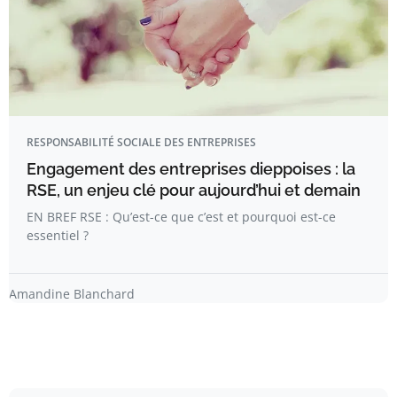
RESPONSABILITÉ SOCIALE DES ENTREPRISES
Engagement des entreprises dieppoises : la
RSE, un enjeu clé pour aujourd’hui et demain
EN BREF RSE : Qu’est-ce que c’est et pourquoi est-ce
essentiel ?
Amandine Blanchard