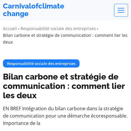
Carnivalofclimate
change
Accueil
Responsabilité sociale des entreprises
Bilan carbone et stratégie de communication : comment lier les
deux
Responsabilité sociale des entreprises
Bilan carbone et stratégie de
communication : comment lier
les deux
EN BREF Intégration du bilan carbone dans la stratégie
de communication pour une démarche écoresponsable.
Importance de la