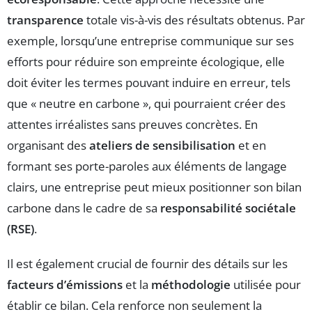
transparence
totale vis-à-vis des résultats obtenus. Par
exemple, lorsqu’une entreprise communique sur ses
efforts pour réduire son empreinte écologique, elle
doit éviter les termes pouvant induire en erreur, tels
que « neutre en carbone », qui pourraient créer des
attentes irréalistes sans preuves concrètes. En
organisant des
ateliers de sensibilisation
et en
formant ses porte-paroles aux éléments de langage
clairs, une entreprise peut mieux positionner son bilan
carbone dans le cadre de sa
responsabilité sociétale
(RSE)
.
Il est également crucial de fournir des détails sur les
facteurs d’émissions
et la
méthodologie
utilisée pour
établir ce bilan. Cela renforce non seulement la