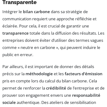
Transparente
Intégrer le
bilan carbone
dans sa stratégie de
communication requiert une approche réfléchie et
éclairée. Pour cela, il est crucial de garantir une
transparence
totale dans la diffusion des résultats. Les
entreprises doivent éviter d’utiliser des termes vagues
comme « neutre en carbone », qui peuvent induire le
public en erreur.
Par ailleurs, il est important de donner des détails
précis sur la
méthodologie
et les
facteurs d’émission
pris en compte lors du calcul du bilan carbone. Cela
permet de renforcer la
crédibilité
de l’entreprise et de
prouver son engagement envers une
responsabilité
sociale
authentique. Des ateliers de sensibilisation