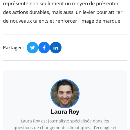
représente non seulement un moyen de présenter
des actions durables, mais aussi un levier pour attirer
de nouveaux talents et renforcer l’image de marque.
Partager :
Laura Roy
Laura Roy est journaliste spécialisée dans les
questions de changements climatiques, d’écologie et