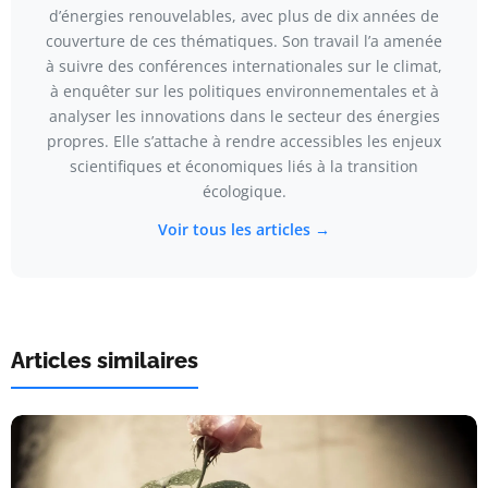
d’énergies renouvelables, avec plus de dix années de
couverture de ces thématiques. Son travail l’a amenée
à suivre des conférences internationales sur le climat,
à enquêter sur les politiques environnementales et à
analyser les innovations dans le secteur des énergies
propres. Elle s’attache à rendre accessibles les enjeux
scientifiques et économiques liés à la transition
écologique.
Voir tous les articles →
Articles similaires