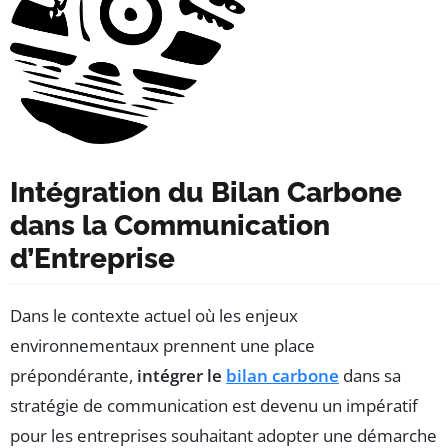
Intégration du Bilan Carbone
dans la Communication
d’Entreprise
Dans le contexte actuel où les enjeux
environnementaux prennent une place
prépondérante,
intégrer le
bilan carbone
dans sa
stratégie de communication est devenu un impératif
pour les entreprises souhaitant adopter une démarche