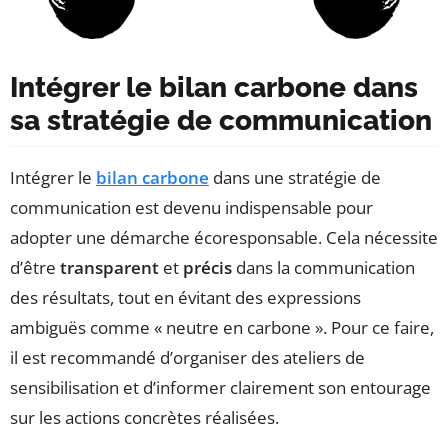
Intégrer le bilan carbone dans
sa stratégie de communication
Intégrer le
bilan carbone
dans une stratégie de
communication est devenu indispensable pour
adopter une démarche écoresponsable. Cela nécessite
d’être
transparent
et
précis
dans la communication
des résultats, tout en évitant des expressions
ambiguës comme « neutre en carbone ». Pour ce faire,
il est recommandé d’organiser des ateliers de
sensibilisation et d’informer clairement son entourage
sur les actions concrètes réalisées.