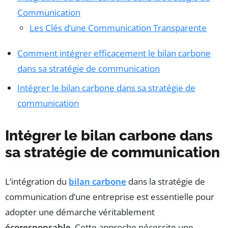
Communication
Les Clés d’une Communication Transparente
Comment intégrer efficacement le bilan carbone
dans sa stratégie de communication
Intégrer le bilan carbone dans sa stratégie de
communication
Intégrer le bilan carbone dans
sa stratégie de communication
L’intégration du
bilan carbone
dans la stratégie de
communication d’une entreprise est essentielle pour
adopter une démarche véritablement
écoresponsable
. Cette approche nécessite une