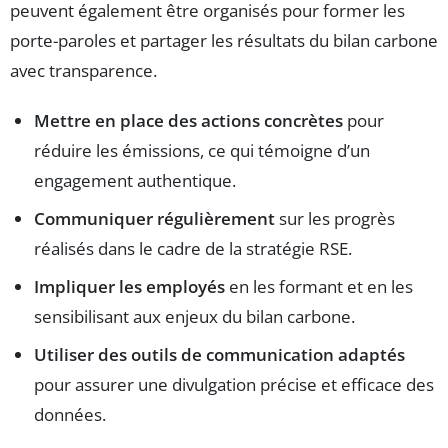
peuvent également être organisés pour former les
porte-paroles et partager les résultats du bilan carbone
avec transparence.
Mettre en place des actions concrètes
pour
réduire les émissions, ce qui témoigne d’un
engagement authentique.
Communiquer régulièrement
sur les progrès
réalisés dans le cadre de la stratégie RSE.
Impliquer les employés
en les formant et en les
sensibilisant aux enjeux du bilan carbone.
Utiliser des outils de communication adaptés
pour assurer une divulgation précise et efficace des
données.