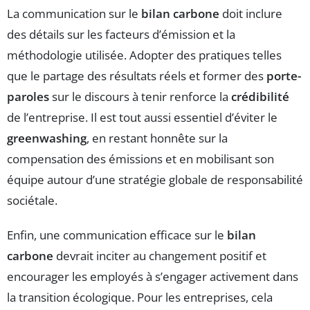
La communication sur le
bilan carbone
doit inclure
des détails sur les facteurs d’émission et la
méthodologie utilisée. Adopter des pratiques telles
que le partage des résultats réels et former des
porte-
paroles
sur le discours à tenir renforce la
crédibilité
de l’entreprise. Il est tout aussi essentiel d’éviter le
greenwashing
, en restant honnête sur la
compensation des émissions et en mobilisant son
équipe autour d’une stratégie globale de responsabilité
sociétale.
Enfin, une communication efficace sur le
bilan
carbone
devrait inciter au changement positif et
encourager les employés à s’engager activement dans
la transition écologique. Pour les entreprises, cela