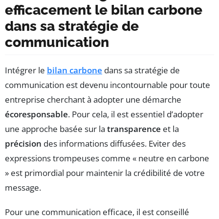
efficacement le bilan carbone
dans sa stratégie de
communication
Intégrer le
bilan carbone
dans sa stratégie de
communication est devenu incontournable pour toute
entreprise cherchant à adopter une démarche
écoresponsable
. Pour cela, il est essentiel d’adopter
une approche basée sur la
transparence
et la
précision
des informations diffusées. Eviter des
expressions trompeuses comme « neutre en carbone
» est primordial pour maintenir la crédibilité de votre
message.
Pour une communication efficace, il est conseillé