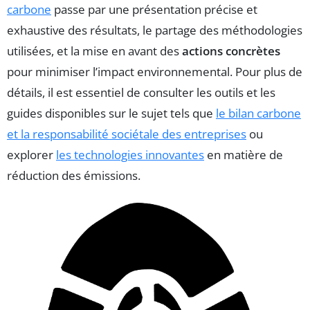
carbone
passe par une présentation précise et
exhaustive des résultats, le partage des méthodologies
utilisées, et la mise en avant des
actions concrètes
pour minimiser l’impact environnemental. Pour plus de
détails, il est essentiel de consulter les outils et les
guides disponibles sur le sujet tels que
le bilan carbone
et la responsabilité sociétale des entreprises
ou
explorer
les technologies innovantes
en matière de
réduction des émissions.