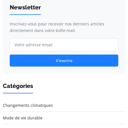
Newsletter
Inscrivez-vous pour recevoir nos derniers articles
directement dans votre boîte mail.
S'inscrire
Catégories
Changements climatiques
Mode de vie durable