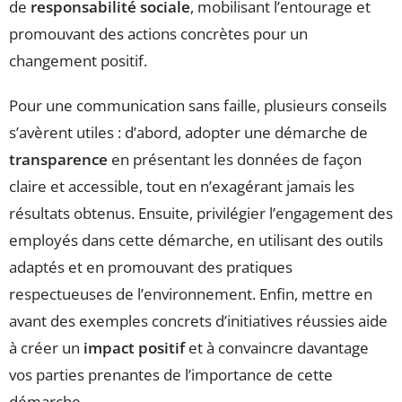
de
responsabilité sociale
, mobilisant l’entourage et
promouvant des actions concrètes pour un
changement positif.
Pour une communication sans faille, plusieurs conseils
s’avèrent utiles : d’abord, adopter une démarche de
transparence
en présentant les données de façon
claire et accessible, tout en n’exagérant jamais les
résultats obtenus. Ensuite, privilégier l’engagement des
employés dans cette démarche, en utilisant des outils
adaptés et en promouvant des pratiques
respectueuses de l’environnement. Enfin, mettre en
avant des exemples concrets d’initiatives réussies aide
à créer un
impact positif
et à convaincre davantage
vos parties prenantes de l’importance de cette
démarche.