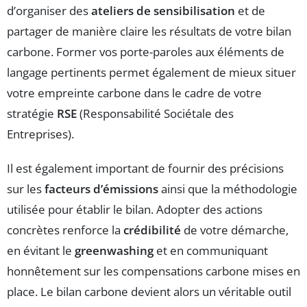
d’organiser des
ateliers de sensibilisation
et de
partager de manière claire les résultats de votre bilan
carbone. Former vos porte-paroles aux éléments de
langage pertinents permet également de mieux situer
votre empreinte carbone dans le cadre de votre
stratégie
RSE
(Responsabilité Sociétale des
Entreprises).
Il est également important de fournir des précisions
sur les
facteurs d’émissions
ainsi que la méthodologie
utilisée pour établir le bilan. Adopter des actions
concrètes renforce la
crédibilité
de votre démarche,
en évitant le
greenwashing
et en communiquant
honnêtement sur les compensations carbone mises en
place. Le bilan carbone devient alors un véritable outil