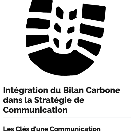
Intégration du Bilan Carbone
dans la Stratégie de
Communication
Les Clés d’une Communication