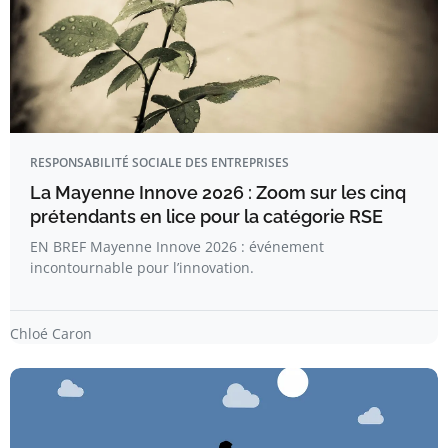
RESPONSABILITÉ SOCIALE DES ENTREPRISES
La Mayenne Innove 2026 : Zoom sur les cinq
prétendants en lice pour la catégorie RSE
EN BREF Mayenne Innove 2026 : événement
incontournable pour l’innovation.
Chloé Caron