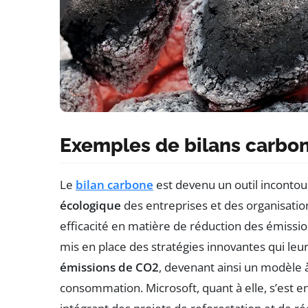
Exemples de bilans carbon
Le
bilan carbone
est devenu un outil incontou
écologique
des entreprises et des organisation
efficacité en matière de réduction des émissio
mis en place des stratégies innovantes qui leu
émissions de CO2
, devenant ainsi un modèle à
consommation. Microsoft, quant à elle, s’est 