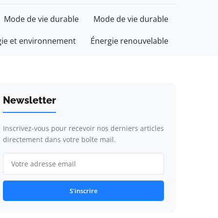
Mode de vie durable
Mode de vie durable
gie et environnement
Énergie renouvelable
Newsletter
Inscrivez-vous pour recevoir nos derniers articles
directement dans votre boîte mail.
S'inscrire