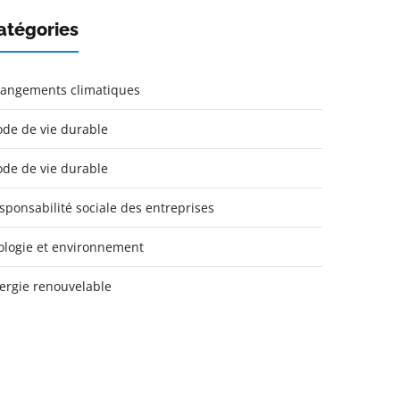
atégories
angements climatiques
de de vie durable
de de vie durable
sponsabilité sociale des entreprises
ologie et environnement
ergie renouvelable