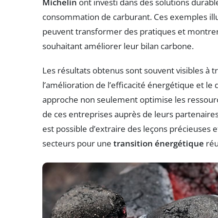
Michelin
ont investi dans des solutions durable
consommation de carburant. Ces exemples il
peuvent transformer des pratiques et montrer 
souhaitant améliorer leur bilan carbone.
Les résultats obtenus sont souvent visibles à 
l’amélioration de l’efficacité énergétique et l
approche non seulement optimise les ressour
de ces entreprises auprès de leurs partenaires
est possible d’extraire des leçons précieuses 
secteurs pour une
transition énergétique
réu