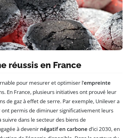
e réussis en France
rnable pour mesurer et optimiser l’
empreinte
s. En France, plusieurs initiatives ont prouvé leur
ns de gaz à effet de serre. Par exemple, Unilever a
r ont permis de diminuer significativement leurs
 suivre dans le secteur des biens de
engagée à devenir
négatif en carbone
d’ici 2030, en