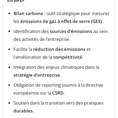
EN BREF
Bilan carbone
: outil stratégique pour mesurer
les
émissions de gaz à effet de serre (GES)
.
Identification des
sources d’émissions
au sein
des activités de l’entreprise.
Facilite la
réduction des émissions
et
l’amélioration de la
compétitivité
.
Intégration des enjeux climatiques dans la
stratégie d’entreprise
.
Obligation de reporting soumis à la directive
européenne sur la
CSRD
.
Soutien dans la transition vers des pratiques
durables
.