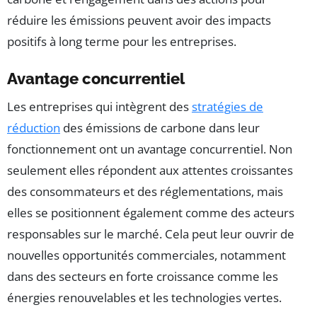
réduire les émissions peuvent avoir des impacts
positifs à long terme pour les entreprises.
Avantage concurrentiel
Les entreprises qui intègrent des
stratégies de
réduction
des émissions de carbone dans leur
fonctionnement ont un avantage concurrentiel. Non
seulement elles répondent aux attentes croissantes
des consommateurs et des réglementations, mais
elles se positionnent également comme des acteurs
responsables sur le marché. Cela peut leur ouvrir de
nouvelles opportunités commerciales, notamment
dans des secteurs en forte croissance comme les
énergies renouvelables et les technologies vertes.