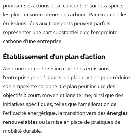
prioriser ses actions et se concentrer sur les aspects
les plus consommateurs en carbone. Par exemple, les
émissions liées aux transports peuvent parfois
représenter une part substantielle de l’empreinte
carbone d’une entreprise.
Établissement d’un plan d’action
Avec une compréhension claire des émissions,
l’entreprise peut élaborer un plan d’action pour réduire
son empreinte carbone. Ce plan peut inclure des
objectifs à court, moyen et long terme, ainsi que des
initiatives spécifiques, telles que l’amélioration de
l’efficacité énergétique, la transition vers des
énergies
renouvelables
ou la mise en place de pratiques de
mobilité durable.