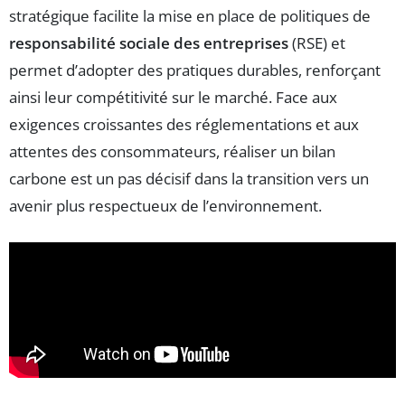
stratégique facilite la mise en place de politiques de
responsabilité sociale des entreprises
(RSE) et
permet d’adopter des pratiques durables, renforçant
ainsi leur compétitivité sur le marché. Face aux
exigences croissantes des réglementations et aux
attentes des consommateurs, réaliser un bilan
carbone est un pas décisif dans la transition vers un
avenir plus respectueux de l’environnement.