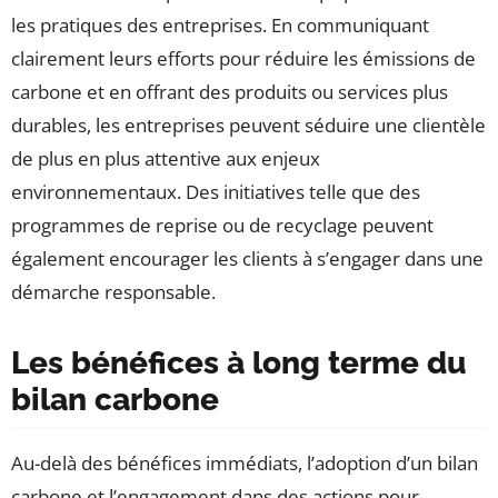
les pratiques des entreprises. En communiquant
clairement leurs efforts pour réduire les émissions de
carbone et en offrant des produits ou services plus
durables, les entreprises peuvent séduire une clientèle
de plus en plus attentive aux enjeux
environnementaux. Des initiatives telle que des
programmes de reprise ou de recyclage peuvent
également encourager les clients à s’engager dans une
démarche responsable.
Les bénéfices à long terme du
bilan carbone
Au-delà des bénéfices immédiats, l’adoption d’un bilan
carbone et l’engagement dans des actions pour