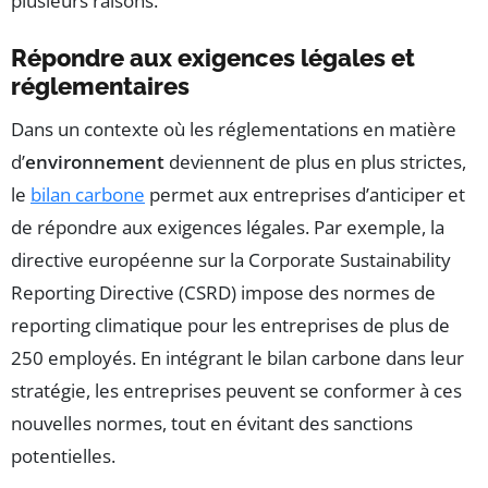
plusieurs raisons.
Répondre aux exigences légales et
réglementaires
Dans un contexte où les réglementations en matière
d’
environnement
deviennent de plus en plus strictes,
le
bilan carbone
permet aux entreprises d’anticiper et
de répondre aux exigences légales. Par exemple, la
directive européenne sur la Corporate Sustainability
Reporting Directive (CSRD) impose des normes de
reporting climatique pour les entreprises de plus de
250 employés. En intégrant le bilan carbone dans leur
stratégie, les entreprises peuvent se conformer à ces
nouvelles normes, tout en évitant des sanctions
potentielles.