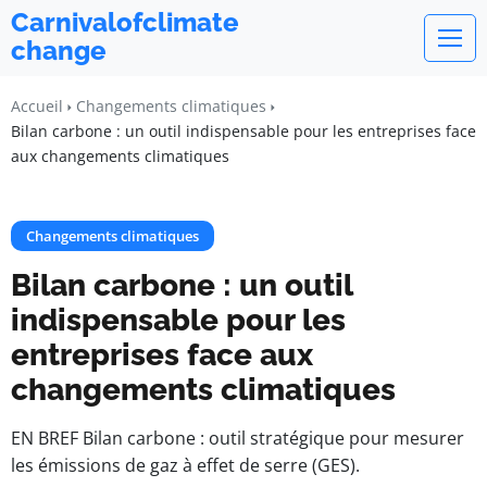
Carnivalofclimate
change
Accueil
Changements climatiques
Bilan carbone : un outil indispensable pour les entreprises face
aux changements climatiques
Changements climatiques
Bilan carbone : un outil
indispensable pour les
entreprises face aux
changements climatiques
EN BREF Bilan carbone : outil stratégique pour mesurer
les émissions de gaz à effet de serre (GES).