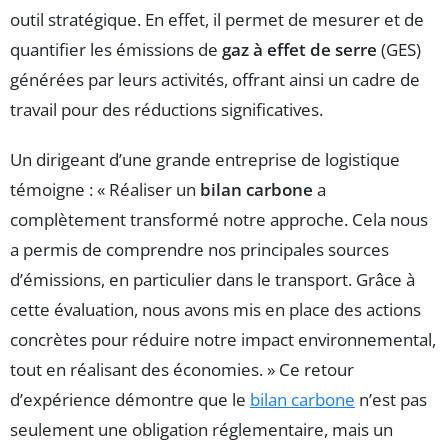
outil stratégique. En effet, il permet de mesurer et de
quantifier les émissions de
gaz à effet de serre
(GES)
générées par leurs activités, offrant ainsi un cadre de
travail pour des réductions significatives.
Un dirigeant d’une grande entreprise de logistique
témoigne : « Réaliser un
bilan carbone
a
complètement transformé notre approche. Cela nous
a permis de comprendre nos principales sources
d’émissions, en particulier dans le transport. Grâce à
cette évaluation, nous avons mis en place des actions
concrètes pour réduire notre impact environnemental,
tout en réalisant des économies. » Ce retour
d’expérience démontre que le
bilan carbone
n’est pas
seulement une obligation réglementaire, mais un