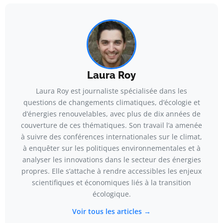
Laura Roy
Laura Roy est journaliste spécialisée dans les
questions de changements climatiques, d’écologie et
d’énergies renouvelables, avec plus de dix années de
couverture de ces thématiques. Son travail l’a amenée
à suivre des conférences internationales sur le climat,
à enquêter sur les politiques environnementales et à
analyser les innovations dans le secteur des énergies
propres. Elle s’attache à rendre accessibles les enjeux
scientifiques et économiques liés à la transition
écologique.
Voir tous les articles →