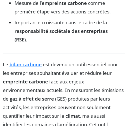
Mesure de l’
empreinte carbone
comme
première étape vers des actions concrètes.
Importance croissante dans le cadre de la
responsabilité sociétale des entreprises
(RSE)
.
Le
bilan carbone
est devenu un outil essentiel pour
les entreprises souhaitant évaluer et réduire leur
empreinte carbone
face aux enjeux
environnementaux actuels. En mesurant les émissions
de
gaz à effet de serre
(GES) produites par leurs
activités, les entreprises peuvent non seulement
quantifier leur impact sur le
climat
, mais aussi
identifier les domaines d’amélioration. Cet outil