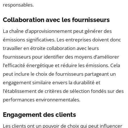
responsables.
Collaboration avec les fournisseurs
La chaîne d’approvisionnement peut générer des
émissions significatives. Les entreprises doivent donc
travailler en étroite collaboration avec leurs
fournisseurs pour identifier des moyens d’améliorer
l’efficacité énergétique et réduire les émissions. Cela
peut inclure le choix de fournisseurs partageant un
engagement similaire envers la durabilité et
l’établissement de critères de sélection fondés sur des
performances environnementales.
Engagement des clients
Les clients ont un pouvoir de choix qui peut influencer