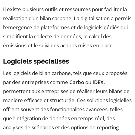
Il existe plusieurs outils et ressources pour faciliter la
réalisation d’un bilan carbone. La digitalisation a permis
l’émergence de plateformes et de logiciels dédiés qui
simplifient la collecte de données, le calcul des
émissions et le suivi des actions mises en place.
Logiciels spécialisés
Les logiciels de bilan carbone, tels que ceux proposés
par des entreprises comme
Carbo
ou
IDEX
,
permettent aux entreprises de réaliser leurs bilans de
manière efficace et structurée. Ces solutions logicielles
offrent souvent des fonctionnalités avancées, telles
que l’intégration de données en temps réel, des
analyses de scénarios et des options de reporting