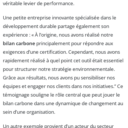
véritable levier de performance.
Une petite entreprise innovante spécialisée dans le
développement durable partage également son
expérience : « À l’origine, nous avons réalisé notre
bilan carbone
principalement pour répondre aux
exigences d’une certification. Cependant, nous avons
rapidement réalisé à quel point cet outil était essentiel
pour structurer notre stratégie environnementale.
Grâce aux résultats, nous avons pu sensibiliser nos
équipes et engager nos clients dans nos initiatives.” Ce
témoignage souligne le rôle central que peut jouer le
bilan carbone dans une dynamique de changement au
sein d’une organisation.
Un autre exemple provient d’un acteur du secteur