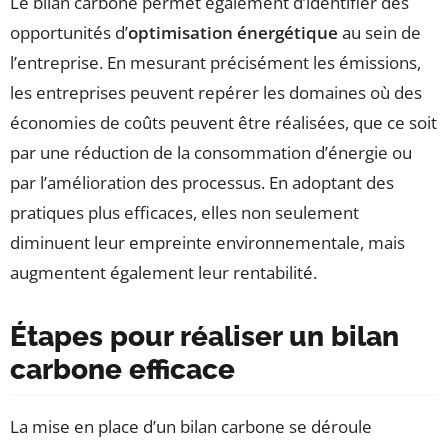
Le bilan carbone permet également d’identifier des
opportunités d’
optimisation énergétique
au sein de
l’entreprise. En mesurant précisément les émissions,
les entreprises peuvent repérer les domaines où des
économies de coûts peuvent être réalisées, que ce soit
par une réduction de la consommation d’énergie ou
par l’amélioration des processus. En adoptant des
pratiques plus efficaces, elles non seulement
diminuent leur empreinte environnementale, mais
augmentent également leur rentabilité.
Étapes pour réaliser un bilan
carbone efficace
La mise en place d’un bilan carbone se déroule