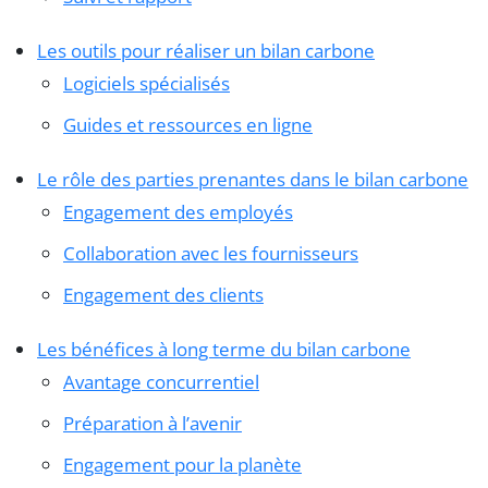
Les outils pour réaliser un bilan carbone
Logiciels spécialisés
Guides et ressources en ligne
Le rôle des parties prenantes dans le bilan carbone
Engagement des employés
Collaboration avec les fournisseurs
Engagement des clients
Les bénéfices à long terme du bilan carbone
Avantage concurrentiel
Préparation à l’avenir
Engagement pour la planète