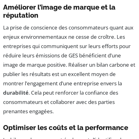
Améliorer l’image de marque et la
réputation
La prise de conscience des consommateurs quant aux
enjeux environnementaux ne cesse de croître. Les
entreprises qui communiquent sur leurs efforts pour
réduire leurs émissions de GES bénéficient d’une
image de marque positive. Réaliser un bilan carbone et
publier les résultats est un excellent moyen de
montrer l’engagement d’une entreprise envers la
durabilité
. Cela peut renforcer la confiance des
consommateurs et collaborer avec des parties
prenantes engagées.
Optimiser les coûts et la performance