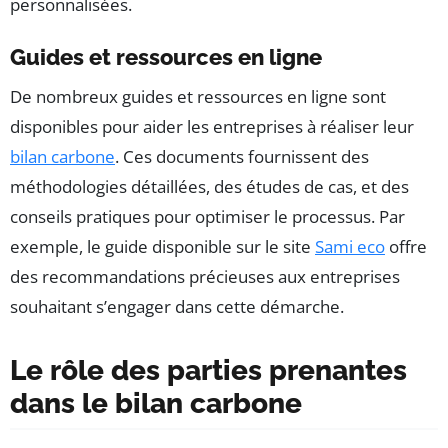
personnalisées.
Guides et ressources en ligne
De nombreux guides et ressources en ligne sont
disponibles pour aider les entreprises à réaliser leur
bilan carbone
. Ces documents fournissent des
méthodologies détaillées, des études de cas, et des
conseils pratiques pour optimiser le processus. Par
exemple, le guide disponible sur le site
Sami eco
offre
des recommandations précieuses aux entreprises
souhaitant s’engager dans cette démarche.
Le rôle des parties prenantes
dans le bilan carbone