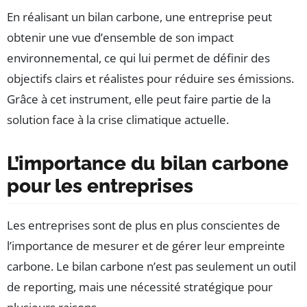
En réalisant un bilan carbone, une entreprise peut
obtenir une vue d’ensemble de son impact
environnemental, ce qui lui permet de définir des
objectifs clairs et réalistes pour réduire ses émissions.
Grâce à cet instrument, elle peut faire partie de la
solution face à la crise climatique actuelle.
L’importance du bilan carbone
pour les entreprises
Les entreprises sont de plus en plus conscientes de
l’importance de mesurer et de gérer leur empreinte
carbone. Le bilan carbone n’est pas seulement un outil
de reporting, mais une nécessité stratégique pour