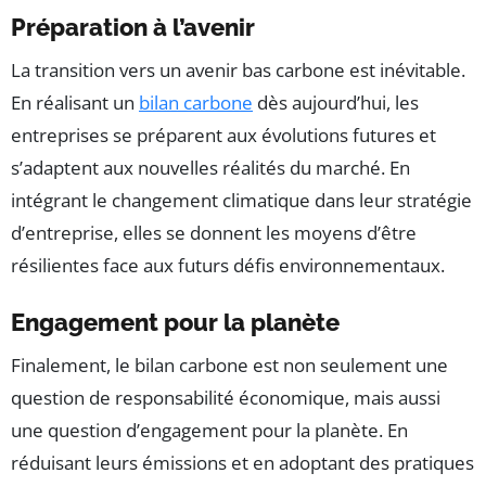
Préparation à l’avenir
La transition vers un avenir bas carbone est inévitable.
En réalisant un
bilan carbone
dès aujourd’hui, les
entreprises se préparent aux évolutions futures et
s’adaptent aux nouvelles réalités du marché. En
intégrant le changement climatique dans leur stratégie
d’entreprise, elles se donnent les moyens d’être
résilientes face aux futurs défis environnementaux.
Engagement pour la planète
Finalement, le bilan carbone est non seulement une
question de responsabilité économique, mais aussi
une question d’engagement pour la planète. En
réduisant leurs émissions et en adoptant des pratiques