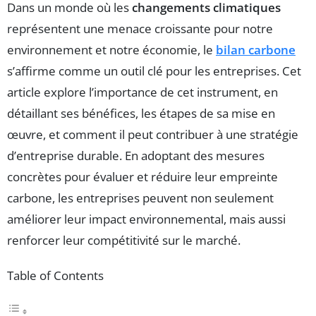
Dans un monde où les
changements climatiques
représentent une menace croissante pour notre
environnement et notre économie, le
bilan carbone
s’affirme comme un outil clé pour les entreprises. Cet
article explore l’importance de cet instrument, en
détaillant ses bénéfices, les étapes de sa mise en
œuvre, et comment il peut contribuer à une stratégie
d’entreprise durable. En adoptant des mesures
concrètes pour évaluer et réduire leur empreinte
carbone, les entreprises peuvent non seulement
améliorer leur impact environnemental, mais aussi
renforcer leur compétitivité sur le marché.
Table of Contents