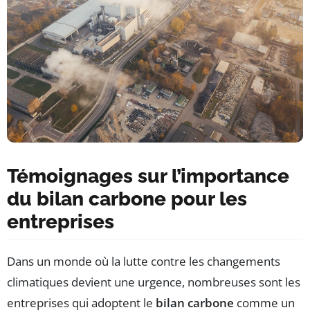
Témoignages sur l’importance
du bilan carbone pour les
entreprises
Dans un monde où la lutte contre les changements
climatiques devient une urgence, nombreuses sont les
entreprises qui adoptent le
bilan carbone
comme un