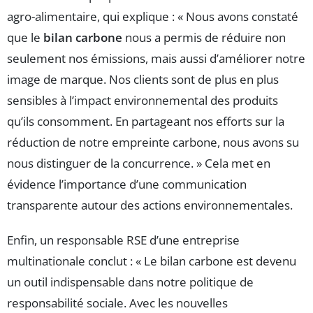
agro-alimentaire, qui explique : « Nous avons constaté
que le
bilan carbone
nous a permis de réduire non
seulement nos émissions, mais aussi d’améliorer notre
image de marque. Nos clients sont de plus en plus
sensibles à l’impact environnemental des produits
qu’ils consomment. En partageant nos efforts sur la
réduction de notre empreinte carbone, nous avons su
nous distinguer de la concurrence. » Cela met en
évidence l’importance d’une communication
transparente autour des actions environnementales.
Enfin, un responsable RSE d’une entreprise
multinationale conclut : « Le bilan carbone est devenu
un outil indispensable dans notre politique de
responsabilité sociale. Avec les nouvelles