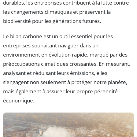
durables, les entreprises contribuent à la lutte contre
les changements climatiques et préservent la
biodiversité pour les générations futures.
Le bilan carbone est un outil essentiel pour les
entreprises souhaitant naviguer dans un
environnement en évolution rapide, marqué par des
préoccupations climatiques croissantes. En mesurant,
analysant et réduisant leurs émissions, elles
s’engagent non seulement à protéger notre planète,
mais également à assurer leur propre pérennité
économique.