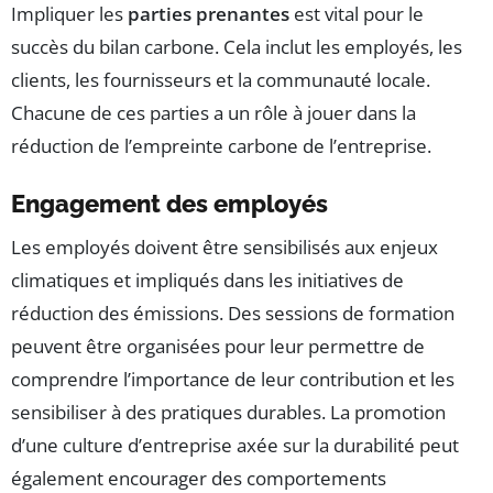
Impliquer les
parties prenantes
est vital pour le
succès du bilan carbone. Cela inclut les employés, les
clients, les fournisseurs et la communauté locale.
Chacune de ces parties a un rôle à jouer dans la
réduction de l’empreinte carbone de l’entreprise.
Engagement des employés
Les employés doivent être sensibilisés aux enjeux
climatiques et impliqués dans les initiatives de
réduction des émissions. Des sessions de formation
peuvent être organisées pour leur permettre de
comprendre l’importance de leur contribution et les
sensibiliser à des pratiques durables. La promotion
d’une culture d’entreprise axée sur la durabilité peut
également encourager des comportements