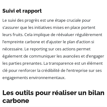
Suivi et rapport
Le suivi des progrès est une étape cruciale pour
s’assurer que les initiatives mises en place portent
leurs fruits. Cela implique de réévaluer régulièrement
l’empreinte carbone et d’ajuster le plan d’action si
nécessaire. Le reporting sur ces actions permet
également de communiquer les avancées et d’engager
les parties prenantes. La transparence est un élément
clé pour renforcer la crédibilité de l’entreprise sur ses
engagements environnementaux.
Les outils pour réaliser un bilan
carbone