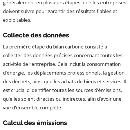
généralement en plusieurs étapes, que les entreprises
doivent suivre pour garantir des résultats fiables et
exploitables.
Collecte des données
La première étape du bilan carbone consiste à
collecter des données précises concernant toutes les
activités de l’entreprise. Cela inclut la consommation
d’énergie, les déplacements professionnels, la gestion
des déchets, ainsi que les achats de biens et services. Il
est crucial d’identifier toutes les sources d’émissions,
qu’elles soient directes ou indirectes, afin d’avoir une
vue d’ensemble complète.
Calcul des émissions