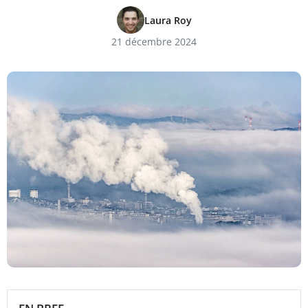
Laura Roy
21 décembre 2024