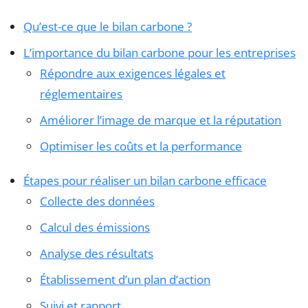
Qu’est-ce que le bilan carbone ?
L’importance du bilan carbone pour les entreprises
Répondre aux exigences légales et
réglementaires
Améliorer l’image de marque et la réputation
Optimiser les coûts et la performance
Étapes pour réaliser un bilan carbone efficace
Collecte des données
Calcul des émissions
Analyse des résultats
Établissement d’un plan d’action
Suivi et rapport