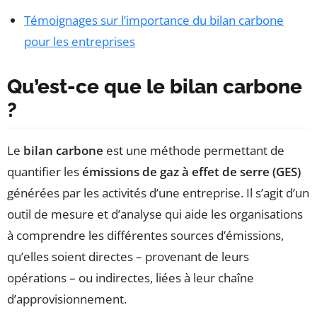
Témoignages sur l’importance du bilan carbone
pour les entreprises
Qu’est-ce que le bilan carbone
?
Le
bilan carbone
est une méthode permettant de
quantifier les
émissions de gaz à effet de serre (GES)
générées par les activités d’une entreprise. Il s’agit d’un
outil de mesure et d’analyse qui aide les organisations
à comprendre les différentes sources d’émissions,
qu’elles soient directes – provenant de leurs
opérations – ou indirectes, liées à leur chaîne
d’approvisionnement.