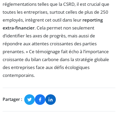
réglementations telles que la CSRD, il est crucial que
toutes les entreprises, surtout celles de plus de 250
employés, intègrent cet outil dans leur
reporting
extra-financier
. Cela permet non seulement
d’identifier les axes de progrès, mais aussi de
répondre aux attentes croissantes des parties
prenantes. » Ce témoignage fait écho à l’importance
croissante du bilan carbone dans la stratégie globale
des entreprises face aux défis écologiques
contemporains.
Partager :