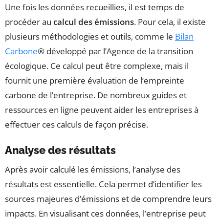
Une fois les données recueillies, il est temps de
procéder au
calcul des émissions
. Pour cela, il existe
plusieurs méthodologies et outils, comme le
Bilan
Carbone
® développé par l’Agence de la transition
écologique. Ce calcul peut être complexe, mais il
fournit une première évaluation de l’empreinte
carbone de l’entreprise. De nombreux guides et
ressources en ligne peuvent aider les entreprises à
effectuer ces calculs de façon précise.
Analyse des résultats
Après avoir calculé les émissions, l’analyse des
résultats est essentielle. Cela permet d’identifier les
sources majeures d’émissions et de comprendre leurs
impacts. En visualisant ces données, l’entreprise peut