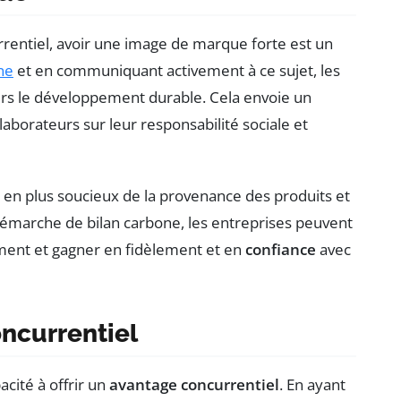
rentiel, avoir une image de marque forte est un
ne
et en communiquant activement à ce sujet, les
rs le développement durable. Cela envoie un
llaborateurs sur leur responsabilité sociale et
en plus soucieux de la provenance des produits et
 démarche de bilan carbone, les entreprises peuvent
ent et gagner en fidèlement et en
confiance
avec
ncurrentiel
acité à offrir un
avantage concurrentiel
. En ayant