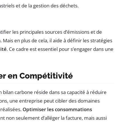
striels et de la gestion des déchets.
ntifier les principales sources d’émissions et de
Mais en plus de cela, il aide à définir les stratégies
ité
. Ce cadre est essentiel pour s’engager dans une
er en Compétitivité
n bilan carbone réside dans sa capacité à réduire
ons, une entreprise peut cibler des domaines
réalisées.
Optimiser les consommations
t non seulement d’alléger la facture, mais aussi