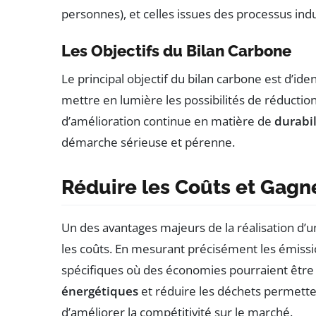
personnes), et celles issues des processus indu
Les Objectifs du Bilan Carbone
Le principal objectif du bilan carbone est d’ide
mettre en lumière les possibilités de réduction. 
d’amélioration continue en matière de
durabil
démarche sérieuse et pérenne.
Réduire les Coûts et Gagn
Un des avantages majeurs de la réalisation d’u
les coûts. En mesurant précisément les émissi
spécifiques où des économies pourraient être 
énergétiques
et réduire les déchets permetten
d’améliorer la compétitivité sur le marché.