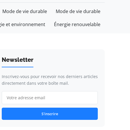
Mode de vie durable
Mode de vie durable
gie et environnement
Énergie renouvelable
Newsletter
Inscrivez-vous pour recevoir nos derniers articles
directement dans votre boîte mail.
S'inscrire