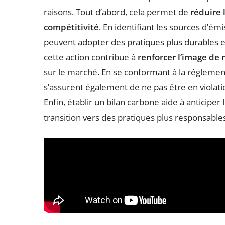
raisons. Tout d’abord, cela permet de
réduire 
compétitivité
. En identifiant les sources d’ém
peuvent adopter des pratiques plus durables e
cette action contribue à
renforcer l’image de
sur le marché. En se conformant à la réglementa
s’assurent également de ne pas être en violat
Enfin, établir un bilan carbone aide à anticipe
transition vers des pratiques plus responsabl