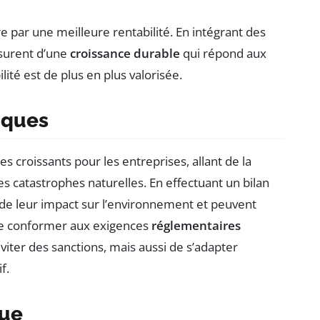
e par une meilleure rentabilité. En intégrant des
ssurent d’une
croissance durable
qui répond aux
ité est de plus en plus valorisée.
iques
croissants pour les entreprises, allant de la
es catastrophes naturelles. En effectuant un bilan
de leur impact sur l’environnement et peuvent
. Se conformer aux exigences
réglementaires
iter des sanctions, mais aussi de s’adapter
f.
que