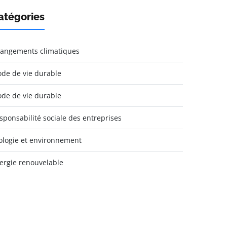
atégories
angements climatiques
de de vie durable
de de vie durable
sponsabilité sociale des entreprises
ologie et environnement
ergie renouvelable