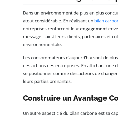
Dans un environnement de plus en plus concur
atout considérable. En réalisant un
bilan carbo
entreprises renforcent leur
engagement
enve
message clair à leurs clients, partenaires et co
environnementale.
Les consommateurs d’aujourd’hui sont de plus 
des actions des entreprises. En affichant une
se positionner comme des acteurs de changem
leurs parties prenantes.
Construire un Avantage Co
Un autre aspect clé du bilan carbone est sa cap