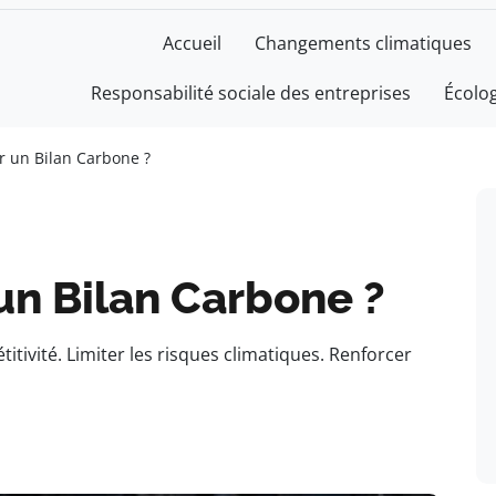
Accueil
Changements climatiques
Responsabilité sociale des entreprises
Écolo
r un Bilan Carbone ?
un Bilan Carbone ?
itivité. Limiter les risques climatiques. Renforcer