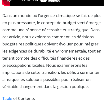
Dans un monde où l’urgence climatique se fait de plus
en plus pressante, le concept de
budget vert
émerge
comme une réponse nécessaire et stratégique. Dans
cet article, nous explorons comment les décisions
budgétaires politiques doivent évoluer pour intégrer
les exigences de durabilité environnementale, tout en
tenant compte des difficultés financières et des
préoccupations locales. Nous examinerons les
implications de cette transition, les défis à surmonter
ainsi que les solutions possibles pour réaliser un
véritable changement dans la gestion publique.
Table
of Contents