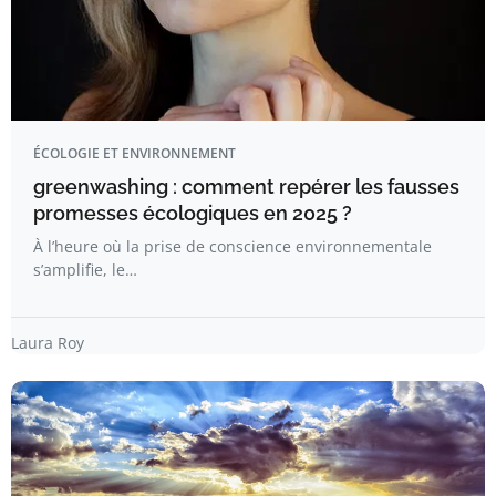
ÉCOLOGIE ET ENVIRONNEMENT
greenwashing : comment repérer les fausses
promesses écologiques en 2025 ?
À l’heure où la prise de conscience environnementale
s’amplifie, le…
Laura Roy