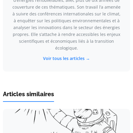
d’énergies renouvelables, avec plus de dix années de
couverture de ces thématiques. Son travail l’a amenée
à suivre des conférences internationales sur le climat,
à enquêter sur les politiques environnementales et à
analyser les innovations dans le secteur des énergies
propres. Elle s’attache à rendre accessibles les enjeux
scientifiques et économiques liés à la transition
écologique.
Voir tous les articles →
Articles similaires