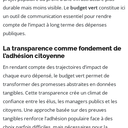
durable mais moins visible. Le
budget vert
constitue ici
un outil de communication essentiel pour rendre
compte de l’impact à long terme des dépenses
publiques.
La transparence comme fondement de
l’adhésion citoyenne
En rendant compte des trajectoires d’impact de
chaque euro dépensé, le budget vert permet de
transformer des promesses abstraites en données
tangibles. Cette transparence crée un climat de
confiance entre les élus, les managers publics et les
citoyens. Une approche basée sur des preuves
tangibles renforce l’adhésion populaire face à des
choix parfois difficiles, mais nécessaires pour la