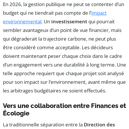
En 2026, la gestion publique ne peut se contenter d’un
budget qui ne tiendrait pas compte de l’
impact
environnemental
. Un
investissement
qui pourrait
sembler avantageux d’un point de vue financier, mais
qui dégraderait la trajectoire carbone, ne peut plus
être considéré comme acceptable. Les décideurs
doivent maintenant peser chaque choix dans le cadre
d’un engagement vers une durabilité à long terme. Une
telle approche requiert que chaque projet soit analysé
pour son impact sur l’environnement, avant même que
les arbitrages budgétaires ne soient effectués.
Vers une collaboration entre Finances et
Écologie
La traditionnelle séparation entre la
Direction des