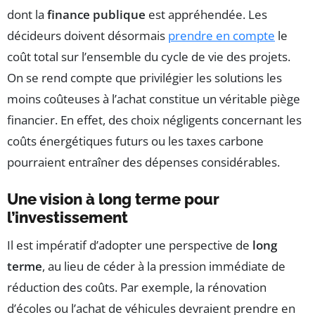
dont la
finance publique
est appréhendée. Les
décideurs doivent désormais
prendre en compte
le
coût total sur l’ensemble du cycle de vie des projets.
On se rend compte que privilégier les solutions les
moins coûteuses à l’achat constitue un véritable piège
financier. En effet, des choix négligents concernant les
coûts énergétiques futurs ou les taxes carbone
pourraient entraîner des dépenses considérables.
Une vision à long terme pour
l’investissement
Il est impératif d’adopter une perspective de
long
terme
, au lieu de céder à la pression immédiate de
réduction des coûts. Par exemple, la rénovation
d’écoles ou l’achat de véhicules devraient prendre en