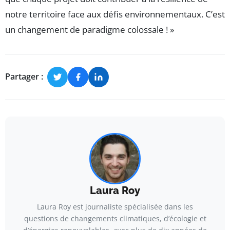
notre territoire face aux défis environnementaux. C’est
un changement de paradigme colossale ! »
Partager :
Laura Roy
Laura Roy est journaliste spécialisée dans les
questions de changements climatiques, d’écologie et