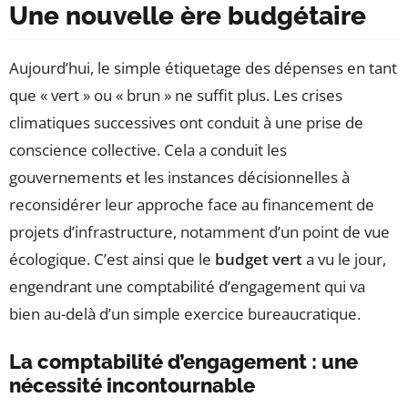
Une nouvelle ère budgétaire
Aujourd’hui, le simple étiquetage des dépenses en tant
que « vert » ou « brun » ne suffit plus. Les crises
climatiques successives ont conduit à une prise de
conscience collective. Cela a conduit les
gouvernements et les instances décisionnelles à
reconsidérer leur approche face au financement de
projets d’infrastructure, notamment d’un point de vue
écologique. C’est ainsi que le
budget vert
a vu le jour,
engendrant une comptabilité d’engagement qui va
bien au-delà d’un simple exercice bureaucratique.
La comptabilité d’engagement : une
nécessité incontournable