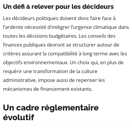
Un défi à relever pour les décideurs
Les décideurs politiques doivent donc faire face à
l’ardente nécessité d’intégrer l’urgence climatique dans
toutes les décisions budgétaires. Les conseils des
finances publiques devront se structurer autour de
critères assurant la compatibilité à long terme avec les
objectifs environnementaux. Un choix qui, en plus de
requérir une transformation de la culture
administrative, impose aussi de repenser les
mécanismes de financement existants.
Un cadre réglementaire
évolutif