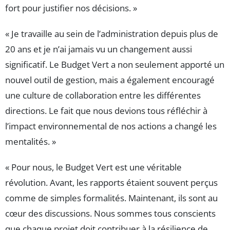
fort pour justifier nos décisions. »
« Je travaille au sein de l’administration depuis plus de
20 ans et je n’ai jamais vu un changement aussi
significatif. Le Budget Vert a non seulement apporté un
nouvel outil de gestion, mais a également encouragé
une culture de collaboration entre les différentes
directions. Le fait que nous devions tous réfléchir à
l’impact environnemental de nos actions a changé les
mentalités. »
« Pour nous, le Budget Vert est une véritable
révolution. Avant, les rapports étaient souvent perçus
comme de simples formalités. Maintenant, ils sont au
cœur des discussions. Nous sommes tous conscients
que chaque projet doit contribuer à la résilience de