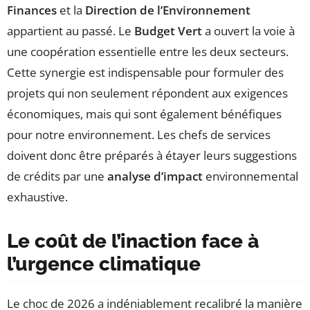
Finances
et la
Direction de l’Environnement
appartient au passé. Le
Budget Vert
a ouvert la voie à
une coopération essentielle entre les deux secteurs.
Cette synergie est indispensable pour formuler des
projets qui non seulement répondent aux exigences
économiques, mais qui sont également bénéfiques
pour notre environnement. Les chefs de services
doivent donc être préparés à étayer leurs suggestions
de crédits par une
analyse d’impact
environnemental
exhaustive.
Le coût de l’inaction face à
l’urgence climatique
Le choc de 2026 a indéniablement recalibré la manière