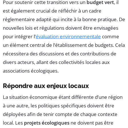
Pour soutenir cette transition vers un
budget vert
, il
est également crucial de réfléchir à un cadre
réglementaire adapté qui incite à la bonne pratique. De
nouvelles lois et régulations doivent être envisagées
pour intégrer l’
évaluation environnementale
comme
un élément central de l’établissement de budgets. Cela
nécessitera des discussions et des contributions de
divers acteurs, allant des collectivités locales aux
associations écologiques.
Répondre aux enjeux locaux
La situation économique étant différente d’une région
à une autre, les politiques spécifiques doivent être
déployées afin de tenir compte de chaque contexte
local. Les
projets écologiques
ne doivent pas être