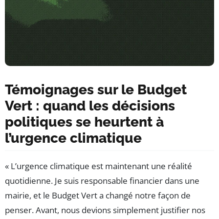
Témoignages sur le Budget
Vert : quand les décisions
politiques se heurtent à
l’urgence climatique
« L’urgence climatique est maintenant une réalité
quotidienne. Je suis responsable financier dans une
mairie, et le Budget Vert a changé notre façon de
penser. Avant, nous devions simplement justifier nos