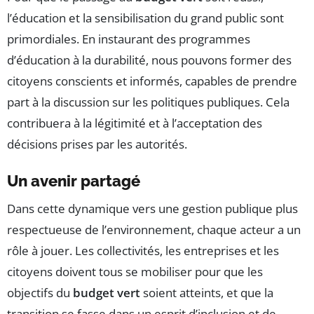
l’éducation et la sensibilisation du grand public sont
primordiales. En instaurant des programmes
d’éducation à la durabilité, nous pouvons former des
citoyens conscients et informés, capables de prendre
part à la discussion sur les politiques publiques. Cela
contribuera à la légitimité et à l’acceptation des
décisions prises par les autorités.
Un avenir partagé
Dans cette dynamique vers une gestion publique plus
respectueuse de l’environnement, chaque acteur a un
rôle à jouer. Les collectivités, les entreprises et les
citoyens doivent tous se mobiliser pour que les
objectifs du
budget vert
soient atteints, et que la
transition se fasse dans un esprit d’inclusion et de