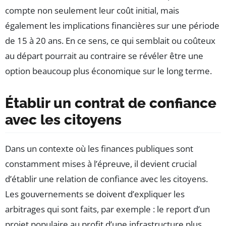
compte non seulement leur coût initial, mais
également les implications financières sur une période
de 15 à 20 ans. En ce sens, ce qui semblait ou coûteux
au départ pourrait au contraire se révéler être une
option beaucoup plus économique sur le long terme.
Établir un contrat de confiance
avec les citoyens
Dans un contexte où les finances publiques sont
constamment mises à l’épreuve, il devient crucial
d’établir une relation de confiance avec les citoyens.
Les gouvernements se doivent d’expliquer les
arbitrages qui sont faits, par exemple : le report d’un
projet populaire au profit d’une infrastructure plus