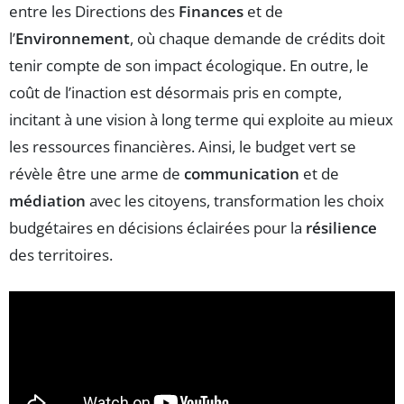
entre les Directions des
Finances
et de
l’
Environnement
, où chaque demande de crédits doit
tenir compte de son impact écologique. En outre, le
coût de l’inaction est désormais pris en compte,
incitant à une vision à long terme qui exploite au mieux
les ressources financières. Ainsi, le budget vert se
révèle être une arme de
communication
et de
médiation
avec les citoyens, transformation les choix
budgétaires en décisions éclairées pour la
résilience
des territoires.