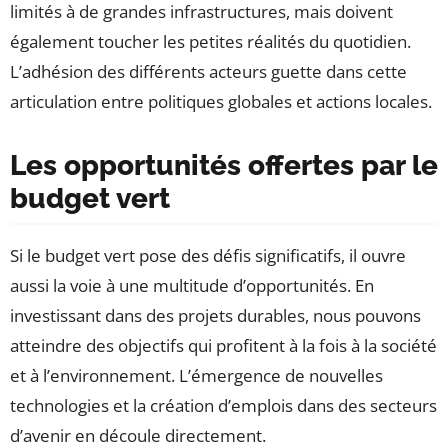
limités à de grandes infrastructures, mais doivent
également toucher les petites réalités du quotidien.
L’adhésion des différents acteurs guette dans cette
articulation entre politiques globales et actions locales.
Les opportunités offertes par le
budget vert
Si le budget vert pose des défis significatifs, il ouvre
aussi la voie à une multitude d’opportunités. En
investissant dans des projets durables, nous pouvons
atteindre des objectifs qui profitent à la fois à la société
et à l’environnement. L’émergence de nouvelles
technologies et la création d’emplois dans des secteurs
d’avenir en découle directement.