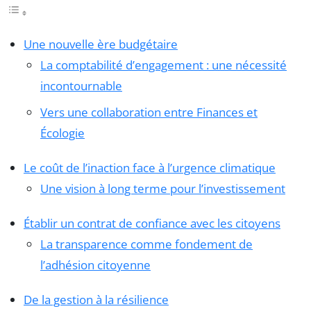
Une nouvelle ère budgétaire
La comptabilité d’engagement : une nécessité
incontournable
Vers une collaboration entre Finances et
Écologie
Le coût de l’inaction face à l’urgence climatique
Une vision à long terme pour l’investissement
Établir un contrat de confiance avec les citoyens
La transparence comme fondement de
l’adhésion citoyenne
De la gestion à la résilience