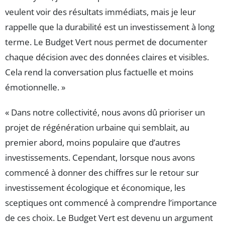
veulent voir des résultats immédiats, mais je leur
rappelle que la durabilité est un investissement à long
terme. Le Budget Vert nous permet de documenter
chaque décision avec des données claires et visibles.
Cela rend la conversation plus factuelle et moins
émotionnelle. »
« Dans notre collectivité, nous avons dû prioriser un
projet de régénération urbaine qui semblait, au
premier abord, moins populaire que d’autres
investissements. Cependant, lorsque nous avons
commencé à donner des chiffres sur le retour sur
investissement écologique et économique, les
sceptiques ont commencé à comprendre l’importance
de ces choix. Le Budget Vert est devenu un argument