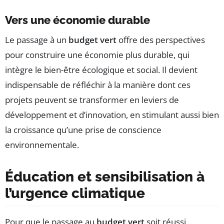
Vers une économie durable
Le passage à un
budget vert
offre des perspectives
pour construire une économie plus durable, qui
intègre le bien-être écologique et social. Il devient
indispensable de réfléchir à la manière dont ces
projets peuvent se transformer en leviers de
développement et d’innovation, en stimulant aussi bien
la croissance qu’une prise de conscience
environnementale.
Éducation et sensibilisation à
l’urgence climatique
Pour que le passage au
budget vert
soit réussi,