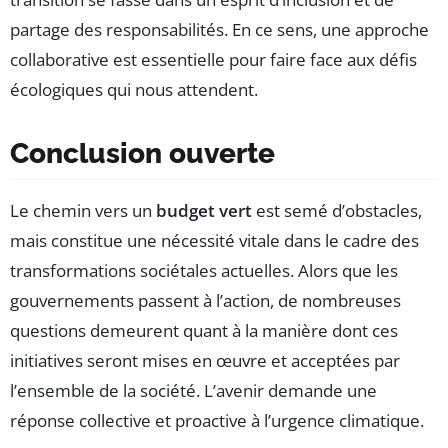
partage des responsabilités. En ce sens, une approche
collaborative est essentielle pour faire face aux défis
écologiques qui nous attendent.
Conclusion ouverte
Le chemin vers un
budget vert
est semé d’obstacles,
mais constitue une nécessité vitale dans le cadre des
transformations sociétales actuelles. Alors que les
gouvernements passent à l’action, de nombreuses
questions demeurent quant à la manière dont ces
initiatives seront mises en œuvre et acceptées par
l’ensemble de la société. L’avenir demande une
réponse collective et proactive à l’urgence climatique.