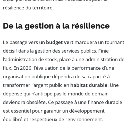
résilience du territoire.
De la gestion à la résilience
Le passage vers un
budget vert
marquera un tournant
décisif dans la gestion des services publics. Finie
l’administration de stock, place à une administration de
flux. En 2026, l’évaluation de la performance d’une
organisation publique dépendra de sa capacité à
transformer l’argent public en
habitat durable
. Une
dépense qui n’anticipe pas le monde de demain
deviendra obsolète. Ce passage à une finance durable
est essentiel pour garantir un développement
équilibré et respectueux de l’environnement.