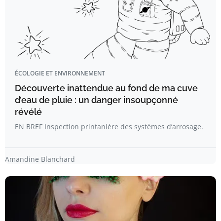
ÉCOLOGIE ET ENVIRONNEMENT
Découverte inattendue au fond de ma cuve
d’eau de pluie : un danger insoupçonné
révélé
EN BREF Inspection printanière des systèmes d’arrosage.
Amandine Blanchard