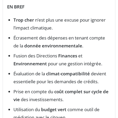
EN BREF
Trop cher
n’est plus une excuse pour ignorer
l’impact climatique.
Écrasement des dépenses en tenant compte
de la
donnée environnementale
.
Fusion des Directions
Finances
et
Environnement
pour une gestion intégrée.
Évaluation de la
climat-compatibilité
devient
essentielle pour les demandes de crédits.
Prise en compte du
coût complet sur cycle de
vie
des investissements.
Utilisation du
budget vert
comme outil de
médiation avec le citoyen.