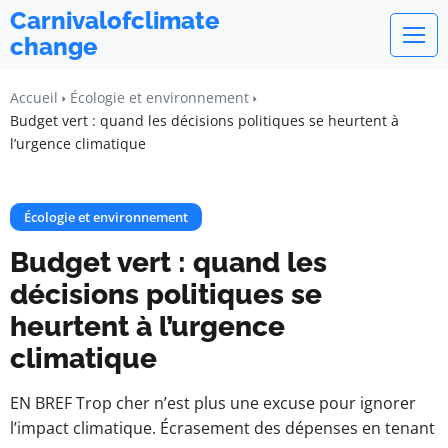
Carnivalofclimate
change
Accueil
Écologie et environnement
Budget vert : quand les décisions politiques se heurtent à
l’urgence climatique
Écologie et environnement
Budget vert : quand les
décisions politiques se
heurtent à l’urgence
climatique
EN BREF Trop cher n’est plus une excuse pour ignorer
l’impact climatique. Écrasement des dépenses en tenant