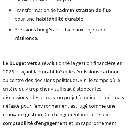
Transformation de l’
administration de flux
pour une
habitabilité durable
.
Pressions budgétaires face aux enjeux de
résilience
.
Le
budget vert
a révolutionné la gestion financière en
2026, plaçant la
durabilité
et les
émissions carbone
au centre des décisions politiques. Fini le temps où le
critère du « trop cher » suffisait à stopper les
discussions : désormais, un projet à moindre coût mais
néfaste pour l’environnement est jugé comme une
mauvaise
gestion
. Ce changement implique une
comptabilité d’engagement
et un rapprochement