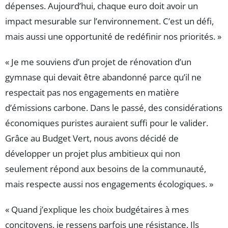
dépenses. Aujourd’hui, chaque euro doit avoir un
impact mesurable sur l’environnement. C’est un défi,
mais aussi une opportunité de redéfinir nos priorités. »
« Je me souviens d’un projet de rénovation d’un
gymnase qui devait être abandonné parce qu’il ne
respectait pas nos engagements en matière
d’émissions carbone. Dans le passé, des considérations
économiques puristes auraient suffi pour le valider.
Grâce au Budget Vert, nous avons décidé de
développer un projet plus ambitieux qui non
seulement répond aux besoins de la communauté,
mais respecte aussi nos engagements écologiques. »
« Quand j’explique les choix budgétaires à mes
concitoyens, je ressens parfois une résistance. Ils