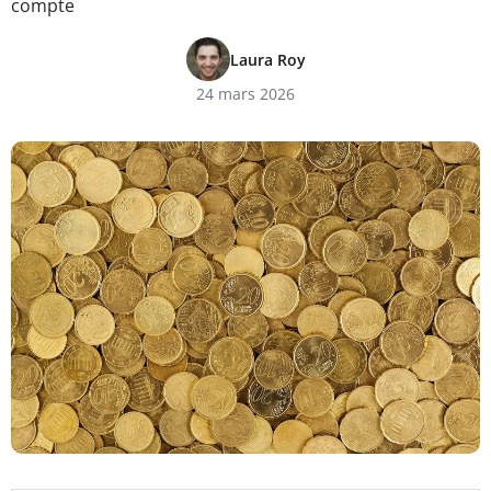
compte
Laura Roy
24 mars 2026