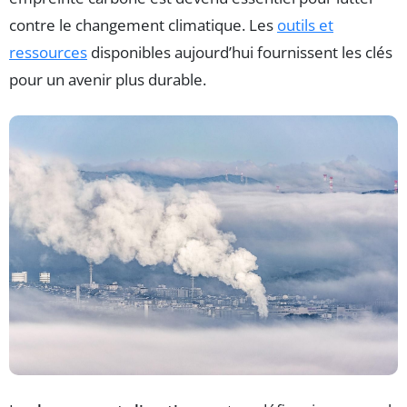
contre le changement climatique. Les
outils et
ressources
disponibles aujourd’hui fournissent les clés
pour un avenir plus durable.