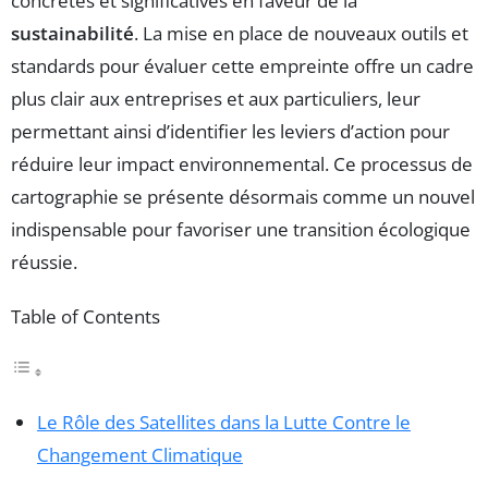
concrètes et significatives en faveur de la
sustainabilité
. La mise en place de nouveaux outils et
standards pour évaluer cette empreinte offre un cadre
plus clair aux entreprises et aux particuliers, leur
permettant ainsi d’identifier les leviers d’action pour
réduire leur impact environnemental. Ce processus de
cartographie se présente désormais comme un nouvel
indispensable pour favoriser une transition écologique
réussie.
Table of Contents
Le Rôle des Satellites dans la Lutte Contre le
Changement Climatique