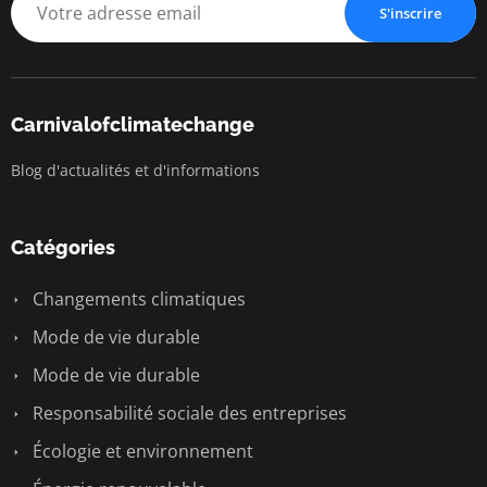
S'inscrire
Carnivalofclimatechange
Blog d'actualités et d'informations
Catégories
Changements climatiques
Mode de vie durable
Mode de vie durable
Responsabilité sociale des entreprises
Écologie et environnement