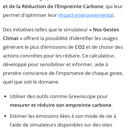
et de la Réduction de l’Empreinte Carbone
, qui leur
permet d’optimiser leur
impact environnemental
.
Des initiatives telles que le simulateur
« Nos Gestes
Climat »
offrent la possibilité d’identifier les usages
générant le plus d’émissions de
CO2
et de choisir des
actions concrètes pour les réduire. Ce calculateur,
développé pour sensibiliser et informer, aide à
prendre conscience de l’importance de chaque geste,
quel que soit le domaine.
Utiliser des outils comme Greenscope pour
mesurer et réduire son empreinte carbone
.
Estimer les émissions liées à son mode de vie à
l’aide de simulateurs disponibles sur des sites