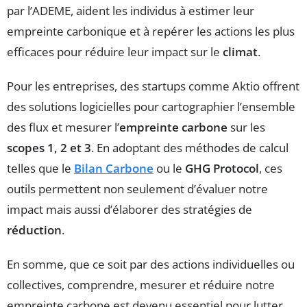
par l’ADEME, aident les individus à estimer leur
empreinte carbonique et à repérer les actions les plus
efficaces pour réduire leur impact sur le
climat
.
Pour les entreprises, des startups comme Aktio offrent
des solutions logicielles pour cartographier l’ensemble
des flux et mesurer l’
empreinte carbone
sur les
scopes 1, 2 et 3
. En adoptant des méthodes de calcul
telles que le
Bilan Carbone
ou le
GHG Protocol
, ces
outils permettent non seulement d’évaluer notre
impact mais aussi d’élaborer des stratégies de
réduction
.
En somme, que ce soit par des actions individuelles ou
collectives, comprendre, mesurer et réduire notre
empreinte carbone est devenu essentiel pour lutter