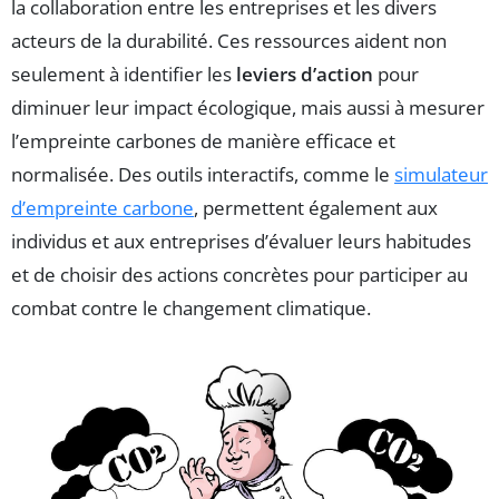
la collaboration entre les entreprises et les divers
acteurs de la durabilité. Ces ressources aident non
seulement à identifier les
leviers d’action
pour
diminuer leur impact écologique, mais aussi à mesurer
l’empreinte carbones de manière efficace et
normalisée. Des outils interactifs, comme le
simulateur
d’empreinte carbone
, permettent également aux
individus et aux entreprises d’évaluer leurs habitudes
et de choisir des actions concrètes pour participer au
combat contre le changement climatique.