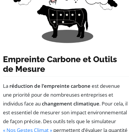
Empreinte Carbone et Outils
de Mesure
La
réduction de l’empreinte carbone
est devenue
une priorité pour de nombreuses entreprises et
individus face au
changement climatique
. Pour cela, il
est essentiel de mesurer son impact environnemental
de façon précise. Des outils tels que le simulateur
« Nos Gestes Climat »
permettent d’évaluer la quantité