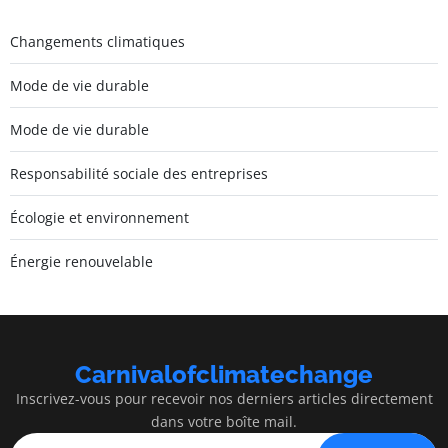
Changements climatiques
Mode de vie durable
Mode de vie durable
Responsabilité sociale des entreprises
Écologie et environnement
Énergie renouvelable
Carnivalofclimatechange
Inscrivez-vous pour recevoir nos derniers articles directement
dans votre boîte mail.