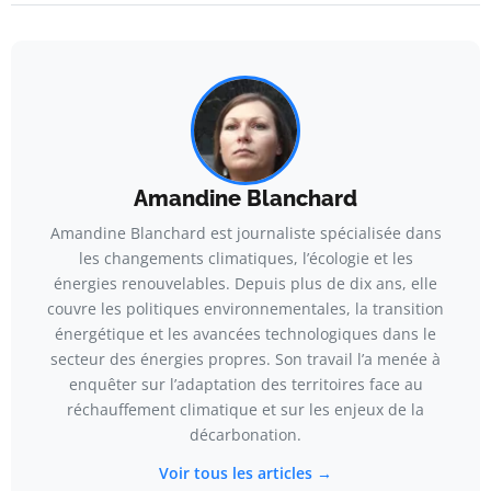
Amandine Blanchard
Amandine Blanchard est journaliste spécialisée dans
les changements climatiques, l’écologie et les
énergies renouvelables. Depuis plus de dix ans, elle
couvre les politiques environnementales, la transition
énergétique et les avancées technologiques dans le
secteur des énergies propres. Son travail l’a menée à
enquêter sur l’adaptation des territoires face au
réchauffement climatique et sur les enjeux de la
décarbonation.
Voir tous les articles →