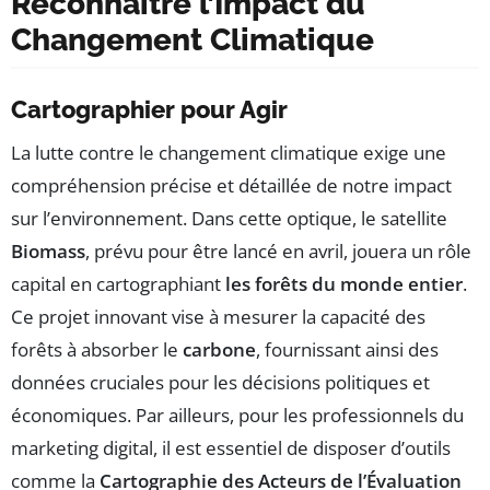
Reconnaître l’Impact du
Changement Climatique
Cartographier pour Agir
La lutte contre le changement climatique exige une
compréhension précise et détaillée de notre impact
sur l’environnement. Dans cette optique, le satellite
Biomass
, prévu pour être lancé en avril, jouera un rôle
capital en cartographiant
les forêts du monde entier
.
Ce projet innovant vise à mesurer la capacité des
forêts à absorber le
carbone
, fournissant ainsi des
données cruciales pour les décisions politiques et
économiques. Par ailleurs, pour les professionnels du
marketing digital, il est essentiel de disposer d’outils
comme la
Cartographie des Acteurs de l’Évaluation