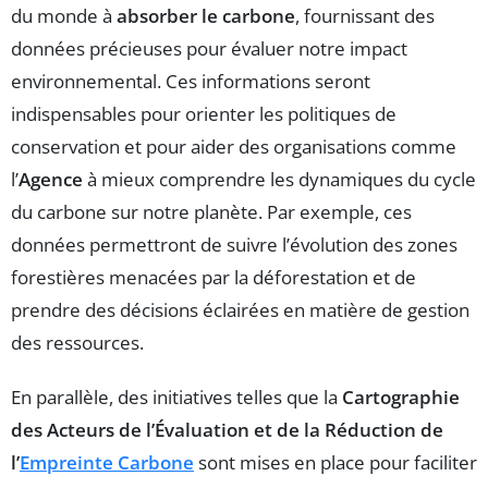
du monde à
absorber le carbone
, fournissant des
données précieuses pour évaluer notre impact
environnemental. Ces informations seront
indispensables pour orienter les politiques de
conservation et pour aider des organisations comme
l’
Agence
à mieux comprendre les dynamiques du cycle
du carbone sur notre planète. Par exemple, ces
données permettront de suivre l’évolution des zones
forestières menacées par la déforestation et de
prendre des décisions éclairées en matière de gestion
des ressources.
En parallèle, des initiatives telles que la
Cartographie
des Acteurs de l’Évaluation et de la Réduction de
l’
Empreinte Carbone
sont mises en place pour faciliter