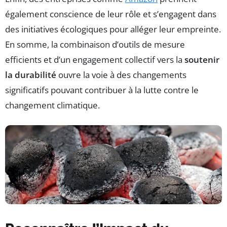
également conscience de leur rôle et s’engagent dans
des initiatives écologiques pour alléger leur empreinte.
En somme, la combinaison d’outils de mesure
efficients et d’un engagement collectif vers la
soutenir
la durabilité
ouvre la voie à des changements
significatifs pouvant contribuer à la lutte contre le
changement climatique.