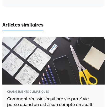
Articles similaires
CHANGEMENTS CLIMATIQUES
Comment réussir l'équilibre vie pro / vie
perso quand on est à son compte en 2026