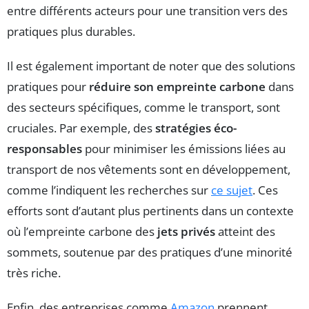
entre différents acteurs pour une transition vers des
pratiques plus durables.
Il est également important de noter que des solutions
pratiques pour
réduire son empreinte carbone
dans
des secteurs spécifiques, comme le transport, sont
cruciales. Par exemple, des
stratégies éco-
responsables
pour minimiser les émissions liées au
transport de nos vêtements sont en développement,
comme l’indiquent les recherches sur
ce sujet
. Ces
efforts sont d’autant plus pertinents dans un contexte
où l’empreinte carbone des
jets privés
atteint des
sommets, soutenue par des pratiques d’une minorité
très riche.
Enfin, des entreprises comme
Amazon
prennent