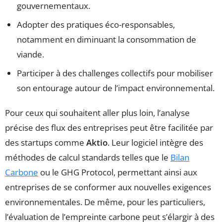
gouvernementaux.
Adopter des pratiques éco-responsables,
notamment en diminuant la consommation de
viande.
Participer à des challenges collectifs pour mobiliser
son entourage autour de l’impact environnemental.
Pour ceux qui souhaitent aller plus loin, l’analyse
précise des flux des entreprises peut être facilitée par
des startups comme
Aktio
. Leur logiciel intègre des
méthodes de calcul standards telles que le
Bilan
Carbone
ou le GHG Protocol, permettant ainsi aux
entreprises de se conformer aux nouvelles exigences
environnementales. De même, pour les particuliers,
l’évaluation de l’empreinte carbone peut s’élargir à des