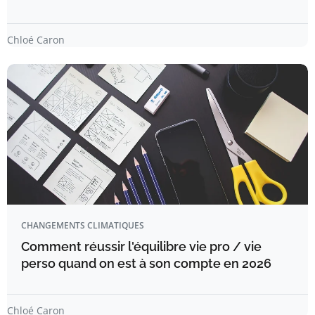
Chloé Caron
CHANGEMENTS CLIMATIQUES
Comment réussir l'équilibre vie pro / vie
perso quand on est à son compte en 2026
Chloé Caron