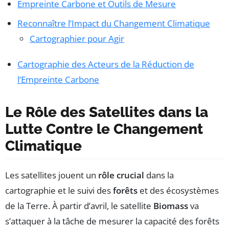
Empreinte Carbone et Outils de Mesure
Reconnaître l’Impact du Changement Climatique
Cartographier pour Agir
Cartographie des Acteurs de la Réduction de
l’Empreinte Carbone
Le Rôle des Satellites dans la
Lutte Contre le Changement
Climatique
Les satellites jouent un
rôle crucial
dans la
cartographie et le suivi des
forêts
et des écosystèmes
de la Terre. À partir d’avril, le satellite
Biomass
va
s’attaquer à la tâche de mesurer la capacité des forêts