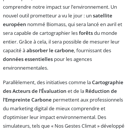
comprendre notre impact sur l’environnement. Un
nouvel outil prometteur a vu le jour : un
satellite
européen
nommé Biomass, qui sera lancé en avril et
sera capable de cartographier les
forêts
du monde
entier. Grâce à cela, il sera possible de mesurer leur
capacité à
absorber le carbone
, fournissant des
données essentielles
pour les agences
environnementales.
Parallèlement, des initiatives comme la
Cartographie
des Acteurs de l’Évaluation
et de la
Réduction de
l’Empreinte Carbone
permettent aux professionnels
du marketing digital de mieux comprendre et
d’optimiser leur impact environnemental. Des
simulateurs, tels que « Nos Gestes Climat » développé