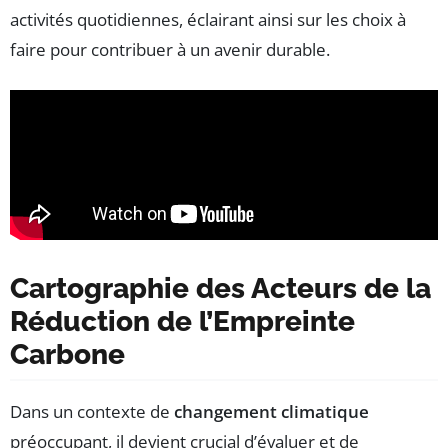
activités quotidiennes, éclairant ainsi sur les choix à
faire pour contribuer à un avenir durable.
Cartographie des Acteurs de la
Réduction de l’Empreinte
Carbone
Dans un contexte de
changement climatique
préoccupant, il devient crucial d’évaluer et de