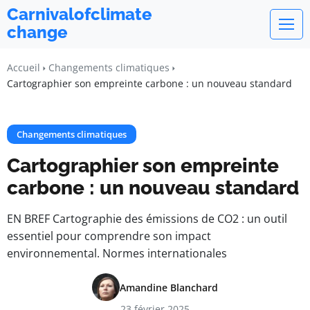
Carnivalofclimate
change
Accueil
Changements climatiques
Cartographier son empreinte carbone : un nouveau standard
Changements climatiques
Cartographier son empreinte
carbone : un nouveau standard
EN BREF Cartographie des émissions de CO2 : un outil
essentiel pour comprendre son impact
environnemental. Normes internationales
Amandine Blanchard
23 février 2025