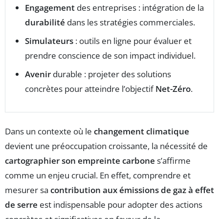
Engagement
des entreprises : intégration de la
durabilité
dans les stratégies commerciales.
Simulateurs
: outils en ligne pour évaluer et
prendre conscience de son impact individuel.
Avenir
durable : projeter des solutions
concrètes pour atteindre l’objectif
Net-Zéro
.
Dans un contexte où le
changement climatique
devient une préoccupation croissante, la nécessité de
cartographier son empreinte carbone
s’affirme
comme un enjeu crucial. En effet, comprendre et
mesurer sa
contribution aux émissions de gaz à effet
de serre
est indispensable pour adopter des actions