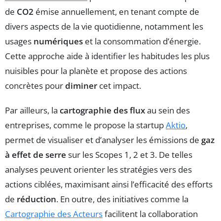
de
CO2
émise annuellement, en tenant compte de
divers aspects de la vie quotidienne, notamment les
usages
numériques
et la consommation d’énergie.
Cette approche aide à identifier les habitudes les plus
nuisibles pour la planète et propose des actions
concrètes pour
diminer
cet impact.
Par ailleurs, la
cartographie des flux
au sein des
entreprises, comme le propose la startup
Aktio
,
permet de visualiser et d’analyser les émissions de
gaz
à effet de serre
sur les Scopes 1, 2 et 3. De telles
analyses peuvent orienter les stratégies vers des
actions ciblées, maximisant ainsi l’efficacité des efforts
de
réduction
. En outre, des initiatives comme la
Cartographie des Acteurs
facilitent la collaboration