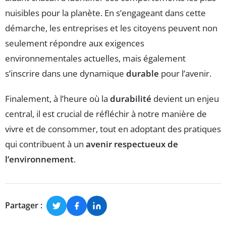
nuisibles pour la planète. En s’engageant dans cette
démarche, les entreprises et les citoyens peuvent non
seulement répondre aux exigences
environnementales actuelles, mais également
s’inscrire dans une dynamique
durable
pour l’avenir.
Finalement, à l’heure où la
durabilité
devient un enjeu
central, il est crucial de réfléchir à notre manière de
vivre et de consommer, tout en adoptant des pratiques
qui contribuent à un
avenir respectueux de
l’environnement
.
Partager :