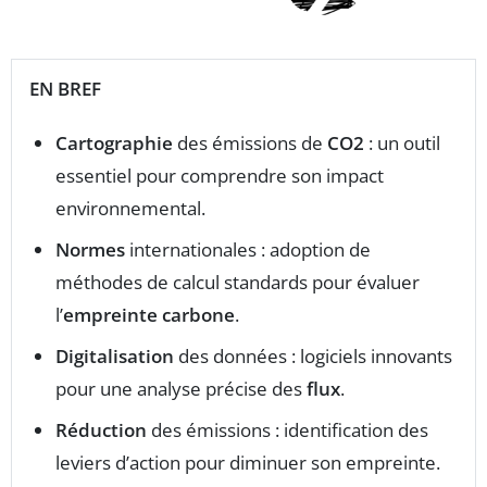
EN BREF
Cartographie
des émissions de
CO2
: un outil
essentiel pour comprendre son impact
environnemental.
Normes
internationales : adoption de
méthodes de calcul standards pour évaluer
l’
empreinte carbone
.
Digitalisation
des données : logiciels innovants
pour une analyse précise des
flux
.
Réduction
des émissions : identification des
leviers d’action pour diminuer son empreinte.