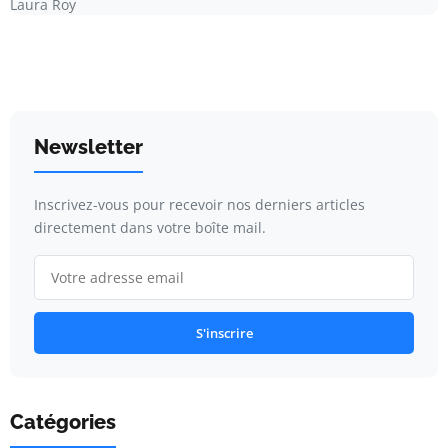
Laura Roy
Newsletter
Inscrivez-vous pour recevoir nos derniers articles
directement dans votre boîte mail.
S'inscrire
Catégories