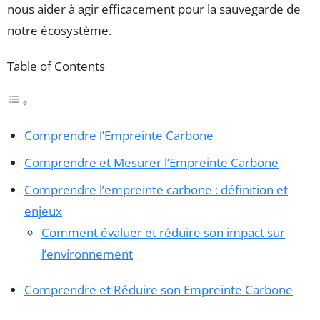
nous aider à agir efficacement pour la sauvegarde de
notre écosystème.
Table of Contents
Comprendre l’Empreinte Carbone
Comprendre et Mesurer l’Empreinte Carbone
Comprendre l’empreinte carbone : définition et
enjeux
Comment évaluer et réduire son impact sur
l’environnement
Comprendre et Réduire son Empreinte Carbone