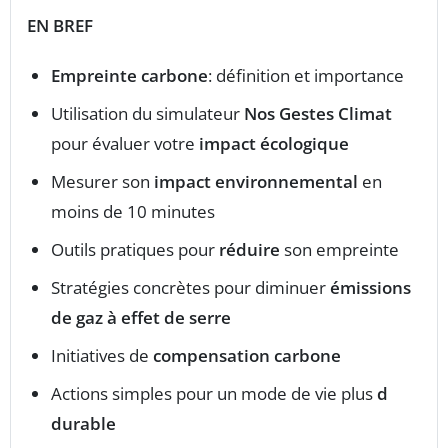
EN BREF
Empreinte carbone
: définition et importance
Utilisation du simulateur
Nos Gestes Climat
pour évaluer votre
impact écologique
Mesurer son
impact environnemental
en
moins de 10 minutes
Outils pratiques pour
réduire
son empreinte
Stratégies concrètes pour diminuer
émissions
de gaz à effet de serre
Initiatives de
compensation carbone
Actions simples pour un mode de vie plus
d
durable