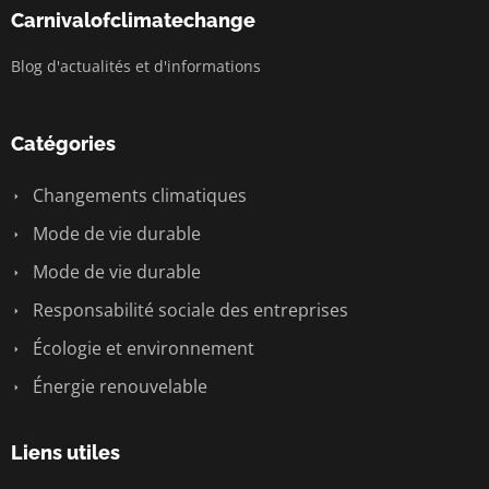
Carnivalofclimatechange
Blog d'actualités et d'informations
Catégories
Changements climatiques
Mode de vie durable
Mode de vie durable
Responsabilité sociale des entreprises
Écologie et environnement
Énergie renouvelable
Liens utiles