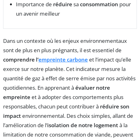
Importance de
réduire
sa
consommation
pour
un avenir meilleur
Dans un contexte où les enjeux environnementaux
sont de plus en plus prégnants, il est essentiel de
comprendre l’
empreinte carbone
et l’impact qu’elle
exerce sur notre planète. Cet indicateur mesure la
quantité de gaz à effet de serre émise par nos activités
quotidiennes. En apprenant à
évaluer notre
empreinte
et à adopter des comportements plus
responsables, chacun peut contribuer à
réduire son
impact
environnemental. Des choix simples, allant de
l’amélioration de l’
isolation de notre logement
à la
limitation de notre consommation de viande, peuvent