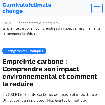
Carnivalofclimate
change
Accueil
Changements climatiques
Empreinte carbone : Comprendre son impact environnemental
et comment la réduire
Changements climatiques
Empreinte carbone :
Comprendre son impact
environnemental et comment
la réduire
EN BREF Empreinte carbone: définition et importance
Utilisation du simulateur Nos Gestes Climat pour