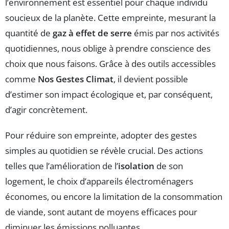
l’environnement est essentiel pour chaque individu
soucieux de la planète. Cette empreinte, mesurant la
quantité de
gaz à effet de serre
émis par nos activités
quotidiennes, nous oblige à prendre conscience des
choix que nous faisons. Grâce à des outils accessibles
comme
Nos Gestes Climat
, il devient possible
d’estimer son impact écologique et, par conséquent,
d’agir concrètement.
Pour réduire son empreinte, adopter des gestes
simples au quotidien se révèle crucial. Des actions
telles que l’amélioration de l’
isolation
de son
logement, le choix d’appareils électroménagers
économes, ou encore la limitation de la consommation
de viande, sont autant de moyens efficaces pour
diminuer les émissions polluantes.