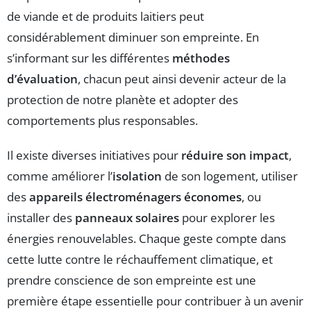
de viande et de produits laitiers peut
considérablement diminuer son empreinte. En
s’informant sur les différentes
méthodes
d’évaluation
, chacun peut ainsi devenir acteur de la
protection de notre planète et adopter des
comportements plus responsables.
Il existe diverses initiatives pour
réduire son impact
,
comme améliorer l’
isolation
de son logement, utiliser
des
appareils électroménagers économes
, ou
installer des
panneaux solaires
pour explorer les
énergies renouvelables. Chaque geste compte dans
cette lutte contre le réchauffement climatique, et
prendre conscience de son empreinte est une
première étape essentielle pour contribuer à un avenir