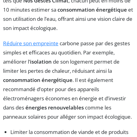
tels que
Nos Gestes Climat
, chacun peut en moins de
10 minutes estimer sa
consommation énergétique
et
son utilisation de l’eau, offrant ainsi une vision claire de
son impact écologique.
Réduire son empreinte
carbone passe par des gestes
simples et efficaces au quotidien. Par exemple,
améliorer l’
isolation
de son logement permet de
limiter les pertes de chaleur, réduisant ainsi la
consommation énergétique
. Il est également
recommandé d’opter pour des appareils
électroménagers économes en énergie et d’investir
dans des
énergies renouvelables
comme les
panneaux solaires pour alléger son impact écologique.
Limiter la consommation de viande et de produits