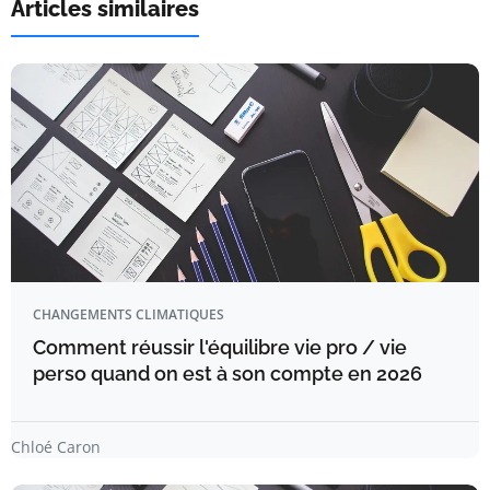
Articles similaires
CHANGEMENTS CLIMATIQUES
Comment réussir l'équilibre vie pro / vie
perso quand on est à son compte en 2026
Chloé Caron