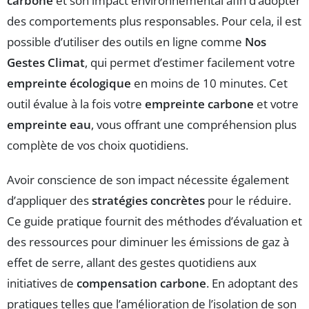
carbone
et son impact environnemental afin d’adopter
des comportements plus responsables. Pour cela, il est
possible d’utiliser des outils en ligne comme
Nos
Gestes Climat
, qui permet d’estimer facilement votre
empreinte écologique
en moins de 10 minutes. Cet
outil évalue à la fois votre
empreinte carbone
et votre
empreinte eau
, vous offrant une compréhension plus
complète de vos choix quotidiens.
Avoir conscience de son impact nécessite également
d’appliquer des
stratégies concrètes
pour le réduire.
Ce guide pratique fournit des méthodes d’évaluation et
des ressources pour diminuer les émissions de gaz à
effet de serre, allant des gestes quotidiens aux
initiatives de
compensation carbone
. En adoptant des
pratiques telles que l’amélioration de l’isolation de son