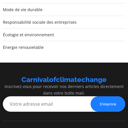
Mode de vie durable
Responsabilité sociale des entreprises
Écologie et environnement
Énergie renouvelable
Carnivalofclimatechange
Inscrivez-vous pour recevoir nos derniers articles directement
dans votre boîte mail.
S'inscrire