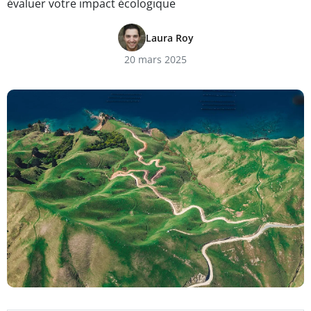
évaluer votre impact écologique
Laura Roy
20 mars 2025