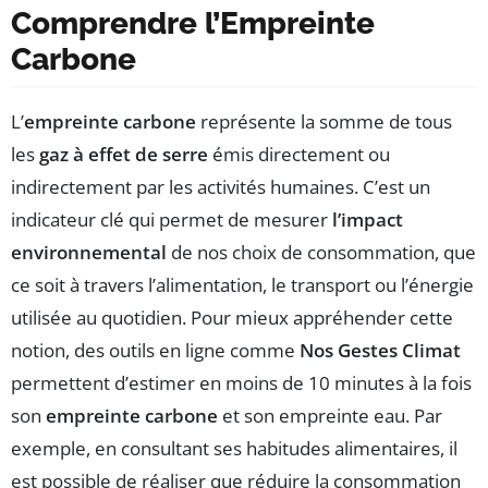
Comprendre l’Empreinte
Carbone
L’
empreinte carbone
représente la somme de tous
les
gaz à effet de serre
émis directement ou
indirectement par les activités humaines. C’est un
indicateur clé qui permet de mesurer
l’impact
environnemental
de nos choix de consommation, que
ce soit à travers l’alimentation, le transport ou l’énergie
utilisée au quotidien. Pour mieux appréhender cette
notion, des outils en ligne comme
Nos Gestes Climat
permettent d’estimer en moins de 10 minutes à la fois
son
empreinte carbone
et son empreinte eau. Par
exemple, en consultant ses habitudes alimentaires, il
est possible de réaliser que réduire la consommation