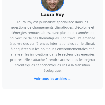
Laura Roy
Laura Roy est journaliste spécialisée dans les
questions de changements climatiques, d’écologie et
d’énergies renouvelables, avec plus de dix années de
couverture de ces thématiques. Son travail l’a amenée
à suivre des conférences internationales sur le climat,
à enquêter sur les politiques environnementales et à
analyser les innovations dans le secteur des énergies
propres. Elle s’attache à rendre accessibles les enjeux
scientifiques et économiques liés à la transition
écologique.
Voir tous les articles →