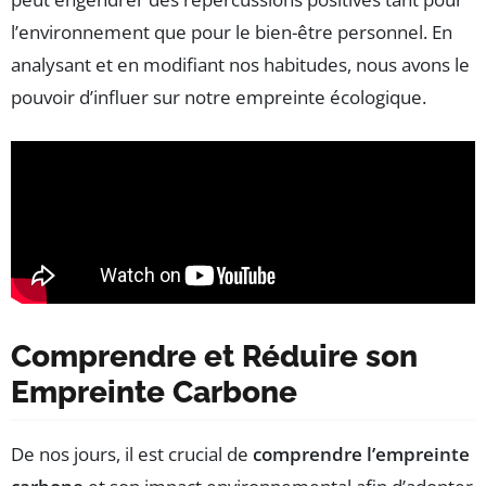
l’environnement que pour le bien-être personnel. En
analysant et en modifiant nos habitudes, nous avons le
pouvoir d’influer sur notre empreinte écologique.
Comprendre et Réduire son
Empreinte Carbone
De nos jours, il est crucial de
comprendre l’empreinte