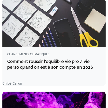
CHANGEMENTS CLIMATIQUES
Comment réussir l'équilibre vie pro / vie
perso quand on est à son compte en 2026
Chloé Caron