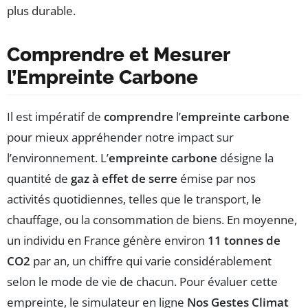
plus durable.
Comprendre et Mesurer
l’Empreinte Carbone
Il est impératif de
comprendre
l’
empreinte carbone
pour mieux appréhender notre impact sur
l’environnement. L’
empreinte carbone
désigne la
quantité de
gaz à effet de serre
émise par nos
activités quotidiennes, telles que le transport, le
chauffage, ou la consommation de biens. En moyenne,
un individu en France génère environ
11 tonnes de
CO2
par an, un chiffre qui varie considérablement
selon le mode de vie de chacun. Pour évaluer cette
empreinte, le simulateur en ligne
Nos Gestes Climat