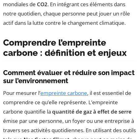
mondiales de
CO2
. En intégrant ces éléments dans
notre quotidien, chaque personne peut jouer un rôle
actif dans la lutte contre le changement climatique.
Comprendre l’empreinte
carbone : définition et enjeux
Comment évaluer et réduire son impact
sur l’environnement
Pour mesurer l’
empreinte carbone
, il est essentiel de
comprendre ce qu’elle représente. L’empreinte
carbone quantifie la
quantité de gaz à effet de serre
émise par une personne, un foyer ou une entreprise à
travers ses activités quotidiennes. En utilisant des outils