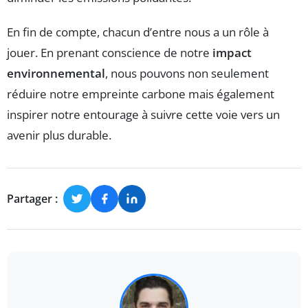
En fin de compte, chacun d’entre nous a un rôle à
jouer. En prenant conscience de notre
impact
environnemental
, nous pouvons non seulement
réduire notre empreinte carbone mais également
inspirer notre entourage à suivre cette voie vers un
avenir plus durable.
Partager :