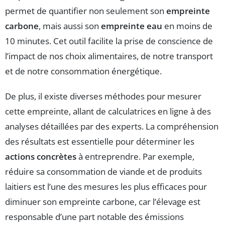
permet de quantifier non seulement son
empreinte
carbone
, mais aussi son
empreinte eau
en moins de
10 minutes. Cet outil facilite la prise de conscience de
l’impact de nos choix alimentaires, de notre transport
et de notre consommation énergétique.
De plus, il existe diverses méthodes pour mesurer
cette empreinte, allant de calculatrices en ligne à des
analyses détaillées par des experts. La compréhension
des résultats est essentielle pour déterminer les
actions concrètes
à entreprendre. Par exemple,
réduire sa consommation de viande et de produits
laitiers est l’une des mesures les plus efficaces pour
diminuer son empreinte carbone, car l’élevage est
responsable d’une part notable des émissions