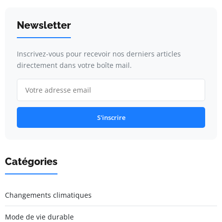
Newsletter
Inscrivez-vous pour recevoir nos derniers articles
directement dans votre boîte mail.
S'inscrire
Catégories
Changements climatiques
Mode de vie durable