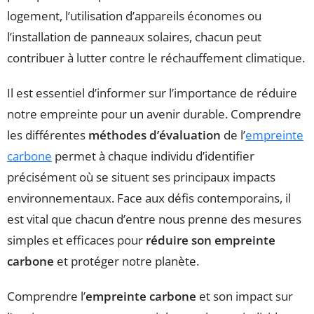
logement, l’utilisation d’appareils économes ou
l’installation de panneaux solaires, chacun peut
contribuer à lutter contre le réchauffement climatique.
Il est essentiel d’informer sur l’importance de réduire
notre empreinte pour un avenir durable. Comprendre
les différentes
méthodes d’évaluation
de l’
empreinte
carbone
permet à chaque individu d’identifier
précisément où se situent ses principaux impacts
environnementaux. Face aux défis contemporains, il
est vital que chacun d’entre nous prenne des mesures
simples et efficaces pour
réduire son empreinte
carbone
et protéger notre planète.
Comprendre l’
empreinte carbone
et son impact sur