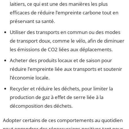
laitiers, ce qui est une des manières les plus
efficaces de réduire l’empreinte carbone tout en
préservant sa santé.
Utiliser des transports en commun ou des modes
de transport doux, comme le vélo, afin de diminuer
les émissions de CO2 liées aux déplacements.
Acheter des produits locaux et de saison pour
réduire l’empreinte liée aux transports et soutenir
l’économie locale.
Recycler et réduire les déchets, pour limiter la
production de gaz à effet de serre liée à la
décomposition des déchets.
Adopter certains de ces comportements au quotidien
peut engendrer des répercussions positives tant pour