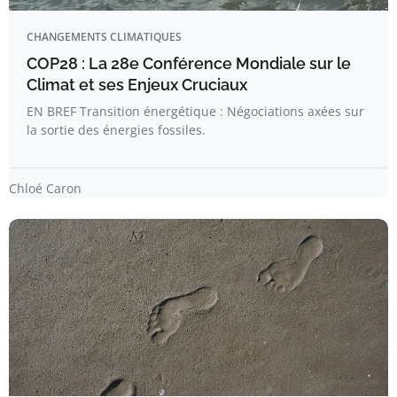
CHANGEMENTS CLIMATIQUES
COP28 : La 28e Conférence Mondiale sur le
Climat et ses Enjeux Cruciaux
EN BREF Transition énergétique : Négociations axées sur
la sortie des énergies fossiles.
Chloé Caron