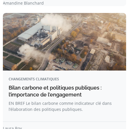
Amandine Blanchard
CHANGEMENTS CLIMATIQUES
Bilan carbone et politiques publiques :
l’importance de l’engagement
EN BREF Le bilan carbone comme indicateur clé dans
l’élaboration des politiques publiques.
Laura Roy