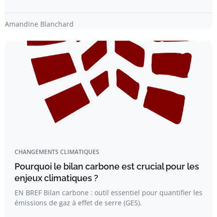
Amandine Blanchard
CHANGEMENTS CLIMATIQUES
Pourquoi le bilan carbone est crucial pour les
enjeux climatiques ?
EN BREF Bilan carbone : outil essentiel pour quantifier les
émissions de gaz à effet de serre (GES).