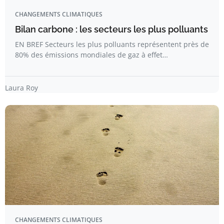
CHANGEMENTS CLIMATIQUES
Bilan carbone : les secteurs les plus polluants
EN BREF Secteurs les plus polluants représentent près de
80% des émissions mondiales de gaz à effet…
Laura Roy
CHANGEMENTS CLIMATIQUES