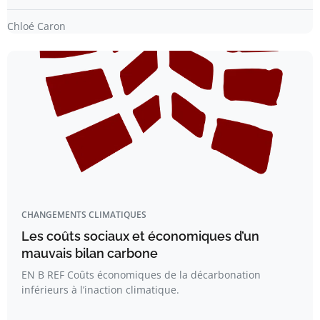
Chloé Caron
CHANGEMENTS CLIMATIQUES
Les coûts sociaux et économiques d’un
mauvais bilan carbone
EN B REF Coûts économiques de la décarbonation
inférieurs à l’inaction climatique.