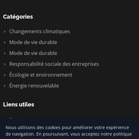
Catégories
Changements climatiques
Mode de vie durable
Mode de vie durable
Responsabilité sociale des entreprises
Écologie et environnement
Énergie renouvelable
Liens utiles
Contact
Nous utilisons des cookies pour améliorer votre expérience
de navigation. En poursuivant, vous acceptez notre politique