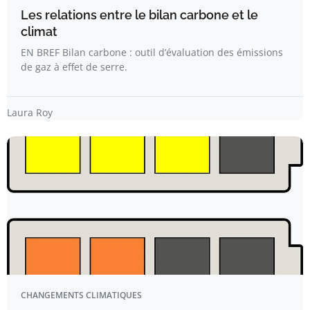
Les relations entre le bilan carbone et le
climat
EN BREF Bilan carbone : outil d’évaluation des émissions
de gaz à effet de serre.
Laura Roy
CHANGEMENTS CLIMATIQUES