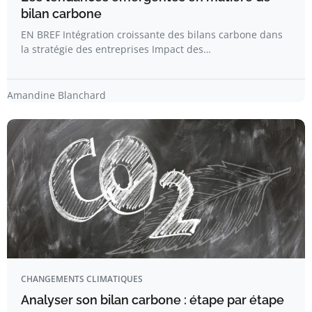
bilan carbone
EN BREF Intégration croissante des bilans carbone dans
la stratégie des entreprises Impact des…
Amandine Blanchard
CHANGEMENTS CLIMATIQUES
Analyser son bilan carbone : étape par étape