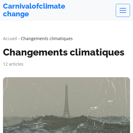
Carnivalofclimate
change
Accueil
Changements climatiques
Changements climatiques
12 articles