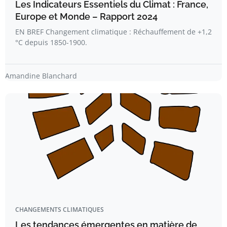
Les Indicateurs Essentiels du Climat : France,
Europe et Monde – Rapport 2024
EN BREF Changement climatique : Réchauffement de +1,2
°C depuis 1850-1900.
Amandine Blanchard
CHANGEMENTS CLIMATIQUES
Les tendances émergentes en matière de