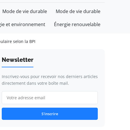
Mode de vie durable
Mode de vie durable
gie et environnement
Énergie renouvelable
ulaire selon la BPI
Newsletter
Inscrivez-vous pour recevoir nos derniers articles
directement dans votre boîte mail.
S'inscrire