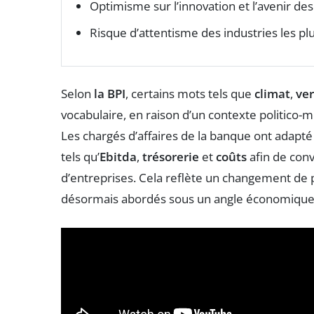
Optimisme sur l’innovation et l’avenir de
Risque d’attentisme des industries les plu
Selon
la BPI
, certains mots tels que
climat
,
ver
vocabulaire, en raison d’un contexte politico-
Les chargés d’affaires de la banque ont adapté
tels qu’
Ebitda
,
trésorerie
et
coûts
afin de conv
d’entreprises. Cela reflète un changement de 
désormais abordés sous un angle économique p