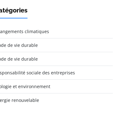
atégories
angements climatiques
de de vie durable
de de vie durable
sponsabilité sociale des entreprises
ologie et environnement
ergie renouvelable