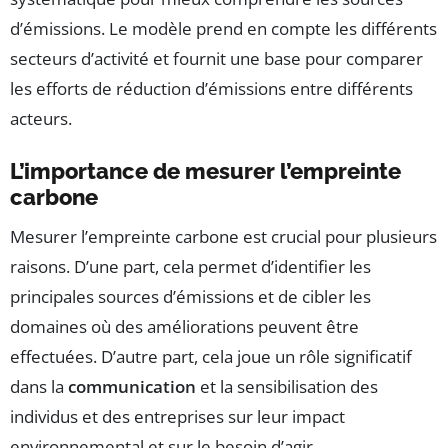
d’émissions. Le modèle prend en compte les différents
secteurs d’activité et fournit une base pour comparer
les efforts de réduction d’émissions entre différents
acteurs.
L’importance de mesurer l’empreinte
carbone
Mesurer l’empreinte carbone est crucial pour plusieurs
raisons. D’une part, cela permet d’identifier les
principales sources d’émissions et de cibler les
domaines où des améliorations peuvent être
effectuées. D’autre part, cela joue un rôle significatif
dans la
communication
et la sensibilisation des
individus et des entreprises sur leur impact
environnemental et sur le besoin d’agir.