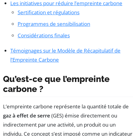
Les initiatives pour réduire l’empreinte carbone
Sertification et régulations
Programmes de sensibilisation
Considérations finales
Témoignages sur le Modèle de Récapitulatif de
l’Empreinte Carbone
Qu’est-ce que l’empreinte
carbone ?
L’empreinte carbone représente la quantité totale de
gaz à effet de serre
(GES) émise directement ou
indirectement par une activité, un produit ou un
individu. Ce concept s’est imposé comme un indicateur