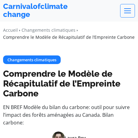
Carnivalofclimate
change
Accueil
Changements climatiques
Comprendre le Modèle de Récapitulatif de l’Empreinte Carbone
Changements climatiques
Comprendre le Modèle de
Récapitulatif de l’Empreinte
Carbone
EN BREF Modèle du bilan du carbone: outil pour suivre
l’impact des forêts aménagées au Canada. Bilan
carbone:
Laura Roy