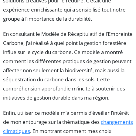
solutions créatives pour le réduire. C’était une
expérience enrichissante qui a sensibilisé tout notre
groupe à l’importance de la durabilité.
En consultant le Modèle de Récapitulatif de l’Empreinte
Carbone, j’ai réalisé à quel point la gestion forestière
influe sur le cycle du carbone. Ce modèle a montré
comment les différentes pratiques de gestion peuvent
affecter non seulement la biodiversité, mais aussi la
séquestration du carbone dans les sols. Cette
compréhension approfondie m’incite à soutenir des
initiatives de gestion durable dans ma région.
Enfin, utiliser ce modèle m’a permis d’éveiller l’intérêt
de mon entourage sur la thématique des
changements
climatiques
. En montrant comment mes choix