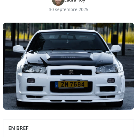
30 septembre 2025
EN BREF