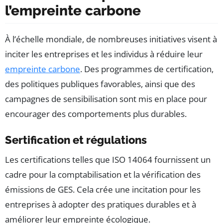
l’empreinte carbone
À l’échelle mondiale, de nombreuses initiatives visent à
inciter les entreprises et les individus à réduire leur
empreinte carbone
. Des programmes de certification,
des politiques publiques favorables, ainsi que des
campagnes de sensibilisation sont mis en place pour
encourager des comportements plus durables.
Sertification et régulations
Les certifications telles que ISO 14064 fournissent un
cadre pour la comptabilisation et la vérification des
émissions de GES. Cela crée une incitation pour les
entreprises à adopter des pratiques durables et à
améliorer leur empreinte écologique.