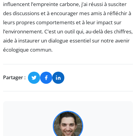
influencent l’empreinte carbone, j’ai réussi à susciter
des discussions et à encourager mes amis à réfléchir à
leurs propres comportements et à leur impact sur
l’environnement. C’est un outil qui, au-delà des chiffres,
aide à instaurer un dialogue essentiel sur notre avenir
écologique commun.
Partager :