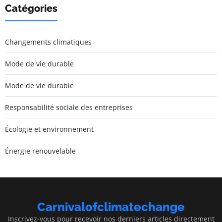
Catégories
Changements climatiques
Mode de vie durable
Mode de vie durable
Responsabilité sociale des entreprises
Écologie et environnement
Énergie renouvelable
Carnivalofclimatechange
Inscrivez-vous pour recevoir nos derniers articles directement