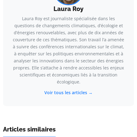
Laura Roy
Laura Roy est journaliste spécialisée dans les
questions de changements climatiques, d’écologie et
d’énergies renouvelables, avec plus de dix années de
couverture de ces thématiques. Son travail l’a amenée
à suivre des conférences internationales sur le climat,
à enquêter sur les politiques environnementales et à
analyser les innovations dans le secteur des énergies
propres. Elle s’attache à rendre accessibles les enjeux
scientifiques et économiques liés à la transition
écologique.
Voir tous les articles →
Articles similaires