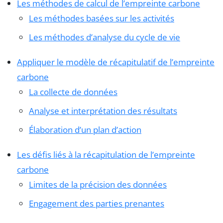
Les méthodes de calcul de l’empreinte carbone
Les méthodes basées sur les activités
Les méthodes d’analyse du cycle de vie
Appliquer le modèle de récapitulatif de l’empreinte
carbone
La collecte de données
Analyse et interprétation des résultats
Élaboration d’un plan d’action
Les défis liés à la récapitulation de l’empreinte
carbone
Limites de la précision des données
Engagement des parties prenantes