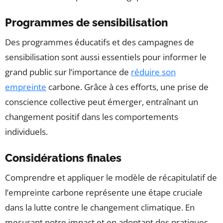
Programmes de sensibilisation
Des programmes éducatifs et des campagnes de
sensibilisation sont aussi essentiels pour informer le
grand public sur l’importance de
réduire son
empreinte
carbone. Grâce à ces efforts, une prise de
conscience collective peut émerger, entraînant un
changement positif dans les comportements
individuels.
Considérations finales
Comprendre et appliquer le modèle de récapitulatif de
l’empreinte carbone représente une étape cruciale
dans la lutte contre le changement climatique. En
mesurant notre impact et en adoptant des pratiques