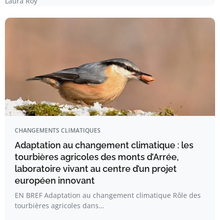
Laura Roy
CHANGEMENTS CLIMATIQUES
Adaptation au changement climatique : les
tourbières agricoles des monts d’Arrée,
laboratoire vivant au centre d’un projet
européen innovant
EN BREF Adaptation au changement climatique Rôle des
tourbières agricoles dans…