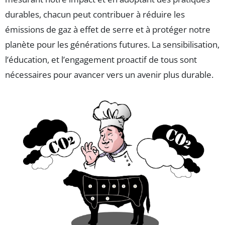
durables, chacun peut contribuer à réduire les
émissions de gaz à effet de serre et à protéger notre
planète pour les générations futures. La sensibilisation,
l’éducation, et l’engagement proactif de tous sont
nécessaires pour avancer vers un avenir plus durable.