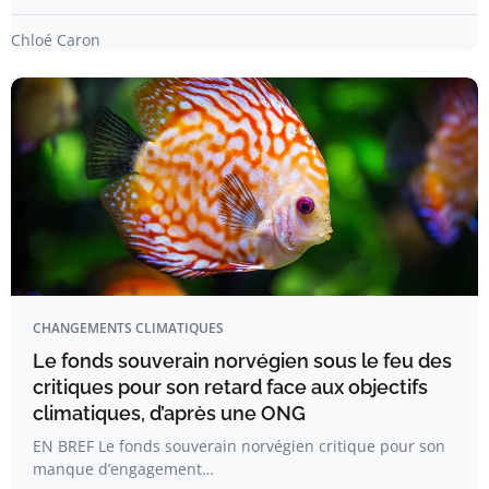
Chloé Caron
CHANGEMENTS CLIMATIQUES
Le fonds souverain norvégien sous le feu des
critiques pour son retard face aux objectifs
climatiques, d’après une ONG
EN BREF Le fonds souverain norvégien critique pour son
manque d’engagement…