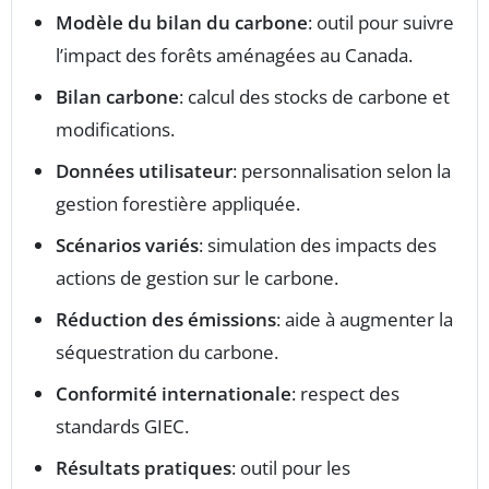
Modèle du bilan du carbone
: outil pour suivre
l’impact des forêts aménagées au Canada.
Bilan carbone
: calcul des stocks de carbone et
modifications.
Données utilisateur
: personnalisation selon la
gestion forestière appliquée.
Scénarios variés
: simulation des impacts des
actions de gestion sur le carbone.
Réduction des émissions
: aide à augmenter la
séquestration du carbone.
Conformité internationale
: respect des
standards GIEC.
Résultats pratiques
: outil pour les