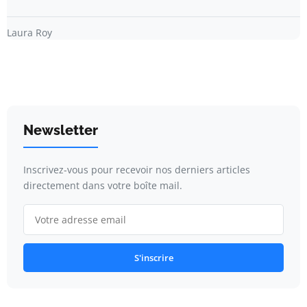
Laura Roy
Newsletter
Inscrivez-vous pour recevoir nos derniers articles
directement dans votre boîte mail.
S'inscrire