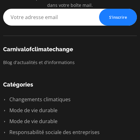
dans votre boîte mail.
S'inscrire
Carnivalofclimatechange
Blog d'actualités et d'informations
Catégories
Changements climatiques
Mode de vie durable
Mode de vie durable
Responsabilité sociale des entreprises