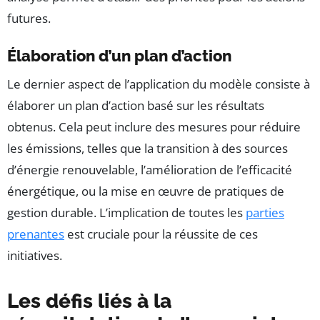
futures.
Élaboration d’un plan d’action
Le dernier aspect de l’application du modèle consiste à
élaborer un plan d’action basé sur les résultats
obtenus. Cela peut inclure des mesures pour réduire
les émissions, telles que la transition à des sources
d’énergie renouvelable, l’amélioration de l’efficacité
énergétique, ou la mise en œuvre de pratiques de
gestion durable. L’implication de toutes les
parties
prenantes
est cruciale pour la réussite de ces
initiatives.
Les défis liés à la