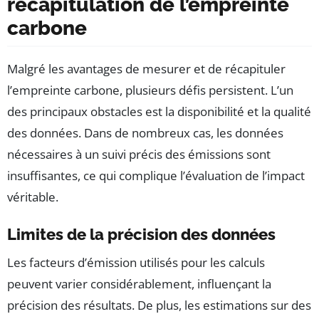
récapitulation de l’empreinte
carbone
Malgré les avantages de mesurer et de récapituler
l’empreinte carbone, plusieurs défis persistent. L’un
des principaux obstacles est la disponibilité et la qualité
des données. Dans de nombreux cas, les données
nécessaires à un suivi précis des émissions sont
insuffisantes, ce qui complique l’évaluation de l’impact
véritable.
Limites de la précision des données
Les facteurs d’émission utilisés pour les calculs
peuvent varier considérablement, influençant la
précision des résultats. De plus, les estimations sur des