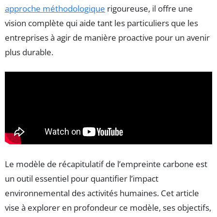
approche méthodologique
rigoureuse, il offre une
vision complète qui aide tant les particuliers que les
entreprises à agir de manière proactive pour un avenir
plus durable.
Le modèle de récapitulatif de l’empreinte carbone est
un outil essentiel pour quantifier l’impact
environnemental des activités humaines. Cet article
vise à explorer en profondeur ce modèle, ses objectifs,