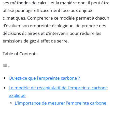
ses méthodes de calcul, et la manière dont il peut être
utilisé pour agir efficacement face aux enjeux
climatiques. Comprendre ce modèle permet à chacun
d’évaluer son empreinte écologique, de prendre des
décisions éclairées et d’intervenir pour réduire les
émissions de gaz à effet de serre.
Table of Contents
Qu’est-ce que l’empreinte carbone ?
Le modèle de récapitulatif de l’empreinte carbone
expliqué
L’importance de mesurer l’empreinte carbone