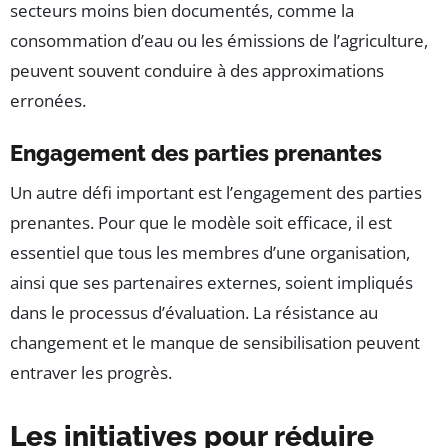
secteurs moins bien documentés, comme la
consommation d’eau ou les émissions de l’agriculture,
peuvent souvent conduire à des approximations
erronées.
Engagement des parties prenantes
Un autre défi important est l’engagement des parties
prenantes. Pour que le modèle soit efficace, il est
essentiel que tous les membres d’une organisation,
ainsi que ses partenaires externes, soient impliqués
dans le processus d’évaluation. La résistance au
changement et le manque de sensibilisation peuvent
entraver les progrès.
Les initiatives pour réduire