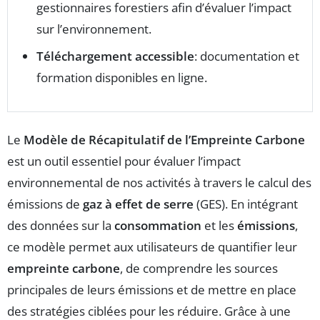
gestionnaires forestiers afin d’évaluer l’impact
sur l’environnement.
Téléchargement accessible
: documentation et
formation disponibles en ligne.
Le
Modèle de Récapitulatif de l’Empreinte Carbone
est un outil essentiel pour évaluer l’impact
environnemental de nos activités à travers le calcul des
émissions de
gaz à effet de serre
(GES). En intégrant
des données sur la
consommation
et les
émissions
,
ce modèle permet aux utilisateurs de quantifier leur
empreinte carbone
, de comprendre les sources
principales de leurs émissions et de mettre en place
des stratégies ciblées pour les réduire. Grâce à une