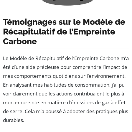
Témoignages sur le Modèle de
Récapitulatif de l’Empreinte
Carbone
Le Modèle de Récapitulatif de l’Empreinte Carbone m’a
été d’une aide précieuse pour comprendre l’impact de
mes comportements quotidiens sur l’environnement.
En analysant mes habitudes de consommation, j’ai pu
voir clairement quelles actions contribuaient le plus à
mon empreinte en matière d’émissions de gaz à effet
de serre. Cela m’a poussé à adopter des pratiques plus
durables.