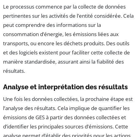
Le processus commence par la collecte de données
pertinentes sur les activités de l’entité considérée. Cela
peut comprendre des informations sur la
consommation d’énergie, les émissions liées aux
transports, ou encore les déchets produits. Des outils
et des logiciels existent pour faciliter cette collecte de
manière standardisée, assurant ainsi la fiabilité des
résultats.
Analyse et interprétation des résultats
Une fois les données collectées, la prochaine étape est
l’analyse des résultats. Cela implique de quantifier les
émissions de GES à partir des données collectées et
d’identifier les principales sources d’émissions. Cette
analyse permet d’établir des priorités pour les actions