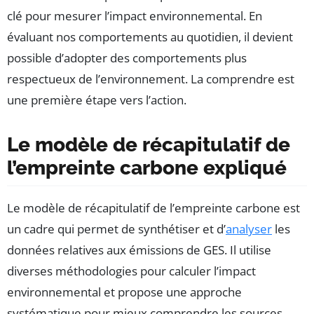
clé pour mesurer l’impact environnemental. En
évaluant nos comportements au quotidien, il devient
possible d’adopter des comportements plus
respectueux de l’environnement. La comprendre est
une première étape vers l’action.
Le modèle de récapitulatif de
l’empreinte carbone expliqué
Le modèle de récapitulatif de l’empreinte carbone est
un cadre qui permet de synthétiser et d’
analyser
les
données relatives aux émissions de GES. Il utilise
diverses méthodologies pour calculer l’impact
environnemental et propose une approche
systématique pour mieux comprendre les sources