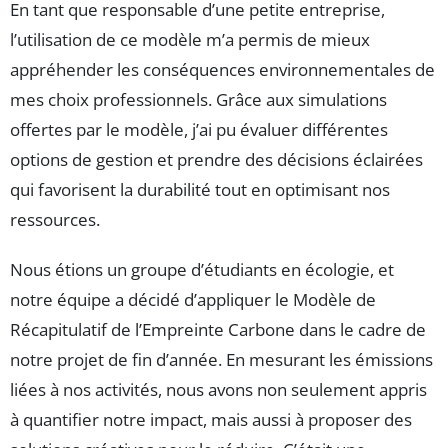
En tant que responsable d’une petite entreprise,
l’utilisation de ce modèle m’a permis de mieux
appréhender les conséquences environnementales de
mes choix professionnels. Grâce aux simulations
offertes par le modèle, j’ai pu évaluer différentes
options de gestion et prendre des décisions éclairées
qui favorisent la durabilité tout en optimisant nos
ressources.
Nous étions un groupe d’étudiants en écologie, et
notre équipe a décidé d’appliquer le Modèle de
Récapitulatif de l’Empreinte Carbone dans le cadre de
notre projet de fin d’année. En mesurant les émissions
liées à nos activités, nous avons non seulement appris
à quantifier notre impact, mais aussi à proposer des