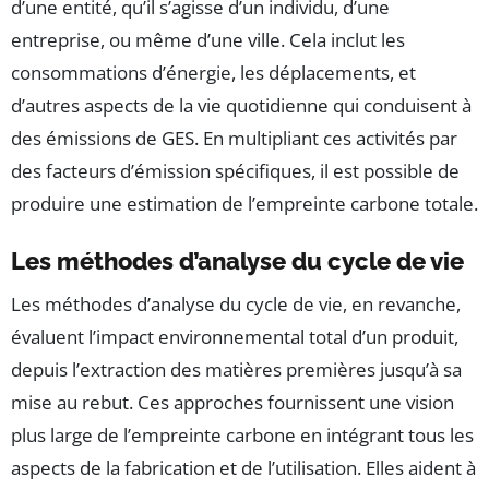
d’une entité, qu’il s’agisse d’un individu, d’une
entreprise, ou même d’une ville. Cela inclut les
consommations d’énergie, les déplacements, et
d’autres aspects de la vie quotidienne qui conduisent à
des émissions de GES. En multipliant ces activités par
des facteurs d’émission spécifiques, il est possible de
produire une estimation de l’empreinte carbone totale.
Les méthodes d’analyse du cycle de vie
Les méthodes d’analyse du cycle de vie, en revanche,
évaluent l’impact environnemental total d’un produit,
depuis l’extraction des matières premières jusqu’à sa
mise au rebut. Ces approches fournissent une vision
plus large de l’empreinte carbone en intégrant tous les
aspects de la fabrication et de l’utilisation. Elles aident à