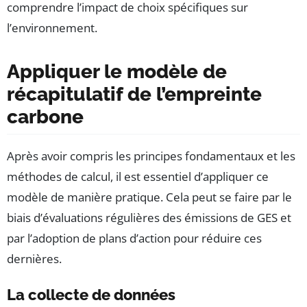
comprendre l’impact de choix spécifiques sur
l’environnement.
Appliquer le modèle de
récapitulatif de l’empreinte
carbone
Après avoir compris les principes fondamentaux et les
méthodes de calcul, il est essentiel d’appliquer ce
modèle de manière pratique. Cela peut se faire par le
biais d’évaluations régulières des émissions de GES et
par l’adoption de plans d’action pour réduire ces
dernières.
La collecte de données