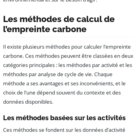
Les méthodes de calcul de
l’empreinte carbone
Il existe plusieurs méthodes pour calculer l’empreinte
carbone. Ces méthodes peuvent être classées en deux
catégories principales : les méthodes par activité et les
méthodes par analyse de cycle de vie. Chaque
méthode a ses avantages et ses inconvénients, et le
choix de l’une dépend souvent du contexte et des
données disponibles.
Les méthodes basées sur les activités
Ces méthodes se fondent sur les données d’activité