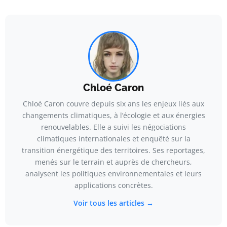
Chloé Caron
Chloé Caron couvre depuis six ans les enjeux liés aux
changements climatiques, à l’écologie et aux énergies
renouvelables. Elle a suivi les négociations
climatiques internationales et enquêté sur la
transition énergétique des territoires. Ses reportages,
menés sur le terrain et auprès de chercheurs,
analysent les politiques environnementales et leurs
applications concrètes.
Voir tous les articles →