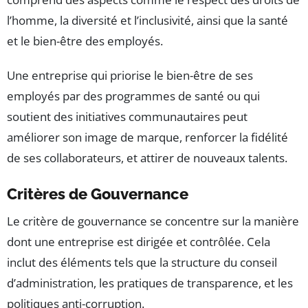
l’homme, la diversité et l’inclusivité, ainsi que la santé
et le bien-être des employés.
Une entreprise qui priorise le bien-être de ses
employés par des programmes de santé ou qui
soutient des initiatives communautaires peut
améliorer son image de marque, renforcer la fidélité
de ses collaborateurs, et attirer de nouveaux talents.
Critères de Gouvernance
Le critère de gouvernance se concentre sur la manière
dont une entreprise est dirigée et contrôlée. Cela
inclut des éléments tels que la structure du conseil
d’administration, les pratiques de transparence, et les
politiques anti-corruption.