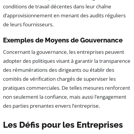
conditions de travail décentes dans leur chaîne
d’approvisionnement en menant des audits réguliers
de leurs fournisseurs.
Exemples de Moyens de Gouvernance
Concernant la gouvernance, les entreprises peuvent
adopter des politiques visant à garantir la transparence
des rémunérations des dirigeants ou établir des
comités de vérification chargés de superviser les
pratiques commerciales. De telles mesures renforcent
non seulement la confiance, mais aussi l’engagement
des parties prenantes envers l’entreprise.
Les Défis pour les Entreprises