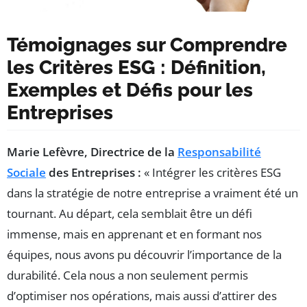
Témoignages sur Comprendre
les Critères ESG : Définition,
Exemples et Défis pour les
Entreprises
Marie Lefèvre, Directrice de la
Responsabilité
Sociale
des Entreprises :
« Intégrer les critères ESG
dans la stratégie de notre entreprise a vraiment été un
tournant. Au départ, cela semblait être un défi
immense, mais en apprenant et en formant nos
équipes, nous avons pu découvrir l’importance de la
durabilité. Cela nous a non seulement permis
d’optimiser nos opérations, mais aussi d’attirer des