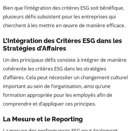
Bien que l’intégration des critères ESG soit bénéfique,
plusieurs défis subsistent pour les entreprises qui
cherchent à les mettre en œuvre de manière efficace.
L’Intégration des Critères ESG dans les
Stratégies d’Affaires
Un des principaux défis consiste à intégrer de manière
cohérente les critères ESG dans les stratégies
d’affaires. Cela peut nécessiter un changement culturel
important au sein de l’organisation, ainsi qu’une
formation appropriée pour les employés afin de
comprendre et d’appliquer ces principes.
La Mesure et le Reporting
La mesure des performances ESG peut également