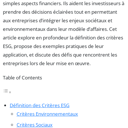
simples aspects financiers. Ils aident les investisseurs à
prendre des décisions éclairées tout en permettant
aux entreprises d’intégrer les enjeux sociétaux et
environnementaux dans leur modèle d’affaires. Cet
article explore en profondeur la définition des critères
ESG, propose des exemples pratiques de leur
application, et discute des défis que rencontrent les
entreprises lors de leur mise en œuvre.
Table of Contents
Définition des Critères ESG
Critères Environnementaux
Critères Sociaux