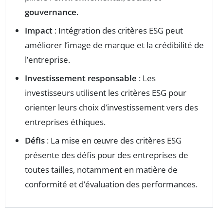
gouvernance
.
Impact
: Intégration des critères ESG peut
améliorer l’image de marque et la crédibilité de
l’entreprise.
Investissement responsable
: Les
investisseurs utilisent les critères ESG pour
orienter leurs choix d’investissement vers des
entreprises éthiques.
Défis
: La mise en œuvre des critères ESG
présente des défis pour des entreprises de
toutes tailles, notamment en matière de
conformité et d’évaluation des performances.