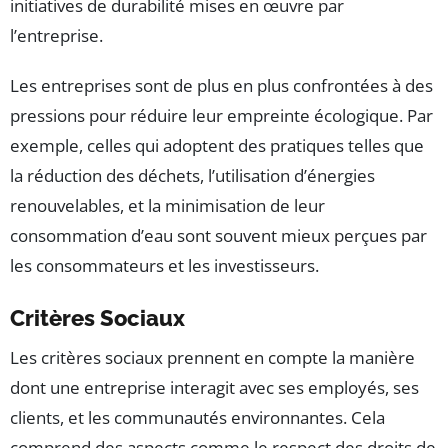
initiatives de durabilité mises en œuvre par
l’entreprise.
Les entreprises sont de plus en plus confrontées à des
pressions pour réduire leur empreinte écologique. Par
exemple, celles qui adoptent des pratiques telles que
la réduction des déchets, l’utilisation d’énergies
renouvelables, et la minimisation de leur
consommation d’eau sont souvent mieux perçues par
les consommateurs et les investisseurs.
Critères Sociaux
Les critères sociaux prennent en compte la manière
dont une entreprise interagit avec ses employés, ses
clients, et les communautés environnantes. Cela
comprend des aspects comme le respect des droits de