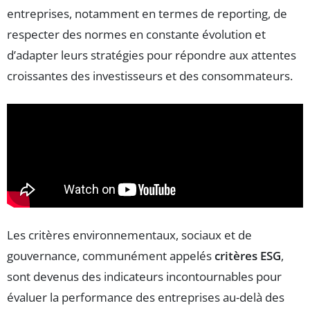
entreprises, notamment en termes de reporting, de
respecter des normes en constante évolution et
d’adapter leurs stratégies pour répondre aux attentes
croissantes des investisseurs et des consommateurs.
Les critères environnementaux, sociaux et de
gouvernance, communément appelés
critères ESG
,
sont devenus des indicateurs incontournables pour
évaluer la performance des entreprises au-delà des