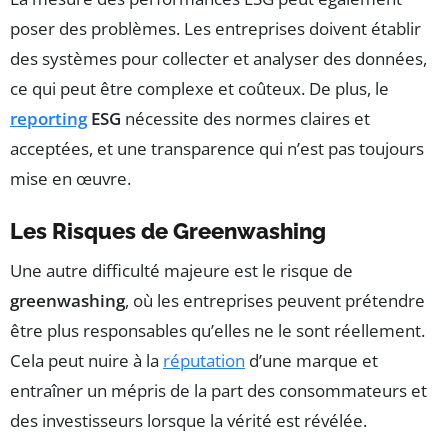
poser des problèmes. Les entreprises doivent établir
des systèmes pour collecter et analyser des données,
ce qui peut être complexe et coûteux. De plus, le
reporting
ESG
nécessite des normes claires et
acceptées, et une transparence qui n’est pas toujours
mise en œuvre.
Les Risques de Greenwashing
Une autre difficulté majeure est le risque de
greenwashing
, où les entreprises peuvent prétendre
être plus responsables qu’elles ne le sont réellement.
Cela peut nuire à la
réputation
d’une marque et
entraîner un mépris de la part des consommateurs et
des investisseurs lorsque la vérité est révélée.