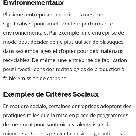
Environnementaux
Plusieurs entreprises ont pris des mesures
significatives pour améliorer leur performance
environnementale. Par exemple, une entreprise de
mode peut décider de ne plus utiliser de plastiques
dans ses emballages et d’opter pour des matériaux
recyclables. De même, une entreprise de fabrication
peut investir dans des technologies de production à
faible émission de carbone.
Exemples de Critères Sociaux
En matière sociale, certaines entreprises adoptent des
pratiques telles que la mise en place de programmes
de mentorat pour soutenir les talents issus de
minorités. D’autres peuvent choisir de garantir des