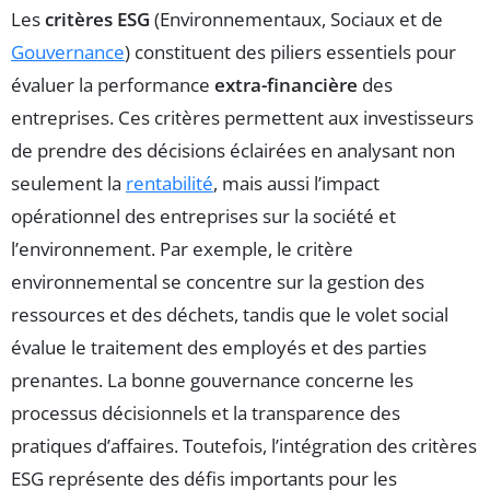
Les
critères ESG
(Environnementaux, Sociaux et de
Gouvernance
) constituent des piliers essentiels pour
évaluer la performance
extra-financière
des
entreprises. Ces critères permettent aux investisseurs
de prendre des décisions éclairées en analysant non
seulement la
rentabilité
, mais aussi l’impact
opérationnel des entreprises sur la société et
l’environnement. Par exemple, le critère
environnemental se concentre sur la gestion des
ressources et des déchets, tandis que le volet social
évalue le traitement des employés et des parties
prenantes. La bonne gouvernance concerne les
processus décisionnels et la transparence des
pratiques d’affaires. Toutefois, l’intégration des critères
ESG représente des défis importants pour les