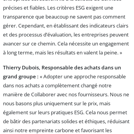
précises et fiables. Les critères ESG exigent une
transparence que beaucoup ne savent pas comment
gérer. Cependant, en établissant des indicateurs clairs
et des processus d’évaluation, les entreprises peuvent
avancer sur ce chemin. Cela nécessite un engagement
à long terme, mais les résultats en valent la peine. »
Thierry Dubois, Responsable des achats dans un
grand groupe :
« Adopter une approche responsable
dans nos achats a complètement changé notre
manière de Collaborer avec nos fournisseurs. Nous ne
nous basons plus uniquement sur le prix, mais
également sur leurs pratiques ESG. Cela nous permet
de bâtir des partenariats solides et éthiques, réduisant
ainsi notre empreinte carbone et favorisant les