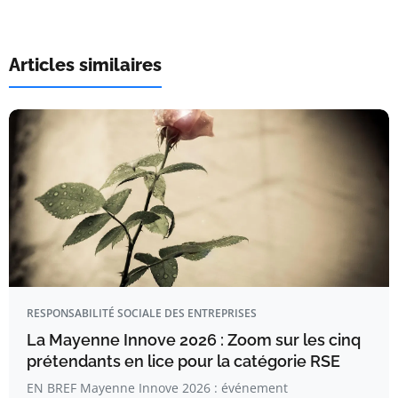
Articles similaires
RESPONSABILITÉ SOCIALE DES ENTREPRISES
La Mayenne Innove 2026 : Zoom sur les cinq
prétendants en lice pour la catégorie RSE
EN BREF Mayenne Innove 2026 : événement