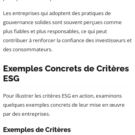
Les entreprises qui adoptent des pratiques de
gouvernance solides sont souvent perçues comme
plus fiables et plus responsables, ce qui peut
contribuer à renforcer la confiance des investisseurs et
des consommateurs.
Exemples Concrets de Critères
ESG
Pour illustrer les critères ESG en action, examinons
quelques exemples concrets de leur mise en œuvre
par des entreprises.
Exemples de Critères