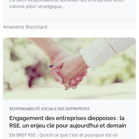
comme pilier stratégique…
Amandine Blanchard
RESPONSABILITÉ SOCIALE DES ENTREPRISES
Engagement des entreprises dieppoises : la
RSE, un enjeu clé pour aujourd’hui et demain
EN BREF RSE : Qu’est-ce que c’est et pourquoi est-ce