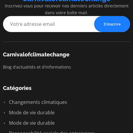
Inscrivez-vous pour recevoir nos derniers articles directement
dans votre boîte mail.
S'inscrire
Carnivalofclimatechange
Blog d'actualités et d'informations
Catégories
Changements climatiques
Mode de vie durable
Mode de vie durable