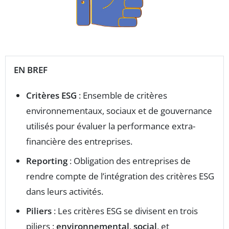
EN BREF
Critères ESG
: Ensemble de critères
environnementaux, sociaux et de gouvernance
utilisés pour évaluer la performance extra-
financière des entreprises.
Reporting
: Obligation des entreprises de
rendre compte de l’intégration des critères ESG
dans leurs activités.
Piliers
: Les critères ESG se divisent en trois
piliers :
environnemental
,
social
, et