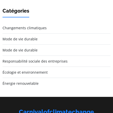
Catégories
Changements climatiques
Mode de vie durable
Mode de vie durable
Responsabilité sociale des entreprises
Écologie et environnement
Énergie renouvelable
Carnivalofclimatechange