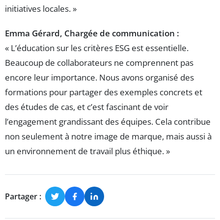
initiatives locales. »
Emma Gérard, Chargée de communication :
« L’éducation sur les critères ESG est essentielle.
Beaucoup de collaborateurs ne comprennent pas
encore leur importance. Nous avons organisé des
formations pour partager des exemples concrets et
des études de cas, et c’est fascinant de voir
l’engagement grandissant des équipes. Cela contribue
non seulement à notre image de marque, mais aussi à
un environnement de travail plus éthique. »
Partager :