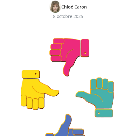
Chloé Caron
8 octobre 2025