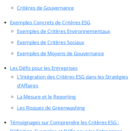
Critères de Gouvernance
Exemples Concrets de Critères ESG
Exemples de Critères Environnementaux
Exemples de Critères Sociaux
Exemples de Moyens de Gouvernance
Les Défis pour les Entreprises
L’Intégration des Critères ESG dans les Stratégies
d’Affaires
La Mesure et le Reporting
Les Risques de Greenwashing
Témoignages sur Comprendre les Critères ESG :