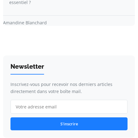
essentiel ?
Amandine Blanchard
Newsletter
Inscrivez-vous pour recevoir nos derniers articles
directement dans votre boîte mail.
S'inscrire