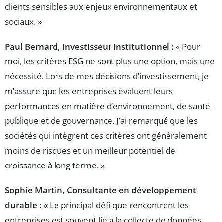
clients sensibles aux enjeux environnementaux et
sociaux. »
Paul Bernard, Investisseur institutionnel :
« Pour
moi, les critères ESG ne sont plus une option, mais une
nécessité. Lors de mes décisions d’investissement, je
m’assure que les entreprises évaluent leurs
performances en matière d’environnement, de santé
publique et de gouvernance. J’ai remarqué que les
sociétés qui intègrent ces critères ont généralement
moins de risques et un meilleur potentiel de
croissance à long terme. »
Sophie Martin, Consultante en développement
durable :
« Le principal défi que rencontrent les
entreprises est souvent lié à la collecte de données