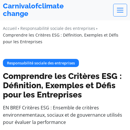
Carnivalofclimate
change
Accueil
Responsabilité sociale des entreprises
Comprendre les Critères ESG : Définition, Exemples et Défis
pour les Entreprises
Responsabilité sociale des entreprises
Comprendre les Critères ESG :
Définition, Exemples et Défis
pour les Entreprises
EN BREF Critères ESG : Ensemble de critères
environnementaux, sociaux et de gouvernance utilisés
pour évaluer la performance