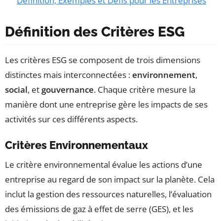
Définition, Exemples et Défis pour les Entreprises
Définition des Critères ESG
Les critères ESG se composent de trois dimensions
distinctes mais interconnectées :
environnement
,
social
, et
gouvernance
. Chaque critère mesure la
manière dont une entreprise gère les impacts de ses
activités sur ces différents aspects.
Critères Environnementaux
Le critère environnemental évalue les actions d’une
entreprise au regard de son impact sur la planète. Cela
inclut la gestion des ressources naturelles, l’évaluation
des émissions de gaz à effet de serre (GES), et les