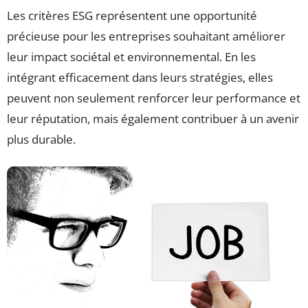
Les critères ESG représentent une opportunité
précieuse pour les entreprises souhaitant améliorer
leur impact sociétal et environnemental. En les
intégrant efficacement dans leurs stratégies, elles
peuvent non seulement renforcer leur performance et
leur réputation, mais également contribuer à un avenir
plus durable.