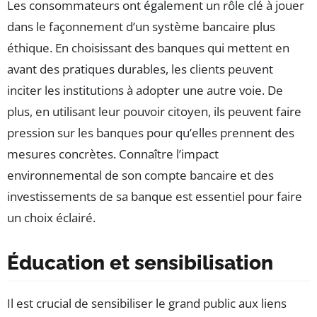
Les consommateurs ont également un rôle clé à jouer
dans le façonnement d’un système bancaire plus
éthique. En choisissant des banques qui mettent en
avant des pratiques durables, les clients peuvent
inciter les institutions à adopter une autre voie. De
plus, en utilisant leur pouvoir citoyen, ils peuvent faire
pression sur les banques pour qu’elles prennent des
mesures concrètes. Connaître l’impact
environnemental de son compte bancaire et des
investissements de sa banque est essentiel pour faire
un choix éclairé.
Éducation et sensibilisation
Il est crucial de sensibiliser le grand public aux liens