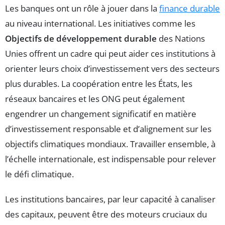
Les banques ont un rôle à jouer dans la
finance durable
au niveau international. Les initiatives comme les
Objectifs de développement durable
des Nations
Unies offrent un cadre qui peut aider ces institutions à
orienter leurs choix d’investissement vers des secteurs
plus durables. La coopération entre les États, les
réseaux bancaires et les ONG peut également
engendrer un changement significatif en matière
d’investissement responsable et d’alignement sur les
objectifs climatiques mondiaux. Travailler ensemble, à
l’échelle internationale, est indispensable pour relever
le défi climatique.
Les institutions bancaires, par leur capacité à canaliser
des capitaux, peuvent être des moteurs cruciaux du