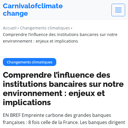
Carnivalofclimate
change
Accueil
Changements climatiques
Comprendre l’influence des institutions bancaires sur notre
environnement : enjeux et implications
Changements climatiques
Comprendre l’influence des
institutions bancaires sur notre
environnement : enjeux et
implications
EN BREF Empreinte carbone des grandes banques
françaises : 8 fois celle de la France. Les banques dirigent