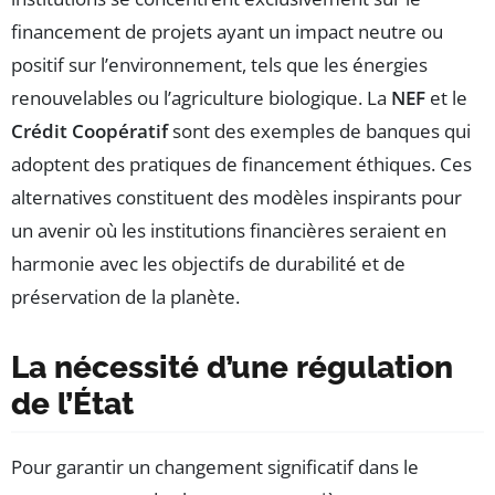
financement de projets ayant un impact neutre ou
positif sur l’environnement, tels que les énergies
renouvelables ou l’agriculture biologique. La
NEF
et le
Crédit Coopératif
sont des exemples de banques qui
adoptent des pratiques de financement éthiques. Ces
alternatives constituent des modèles inspirants pour
un avenir où les institutions financières seraient en
harmonie avec les objectifs de durabilité et de
préservation de la planète.
La nécessité d’une régulation
de l’État
Pour garantir un changement significatif dans le