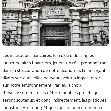
Les institutions bancaires, loin d’être de simples
intermédiaires financiers, jouent un rôle prépondérant
dans la structuration de notre économie. En finançant
divers secteurs, elles peuvent avoir un impact direct
sur notre environnement. Par leurs choix
d’investissement, elles déterminent les projets qui
seront soutenus, et donc, indirectement, les pratiques
industrielles et énergétiques qui influenceront notre