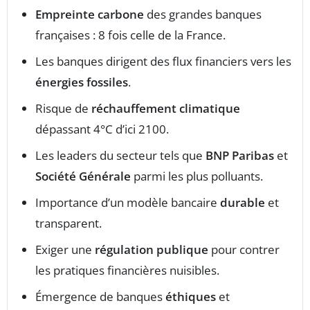
Empreinte carbone
des grandes banques
françaises : 8 fois celle de la France.
Les banques dirigent des flux financiers vers les
énergies fossiles
.
Risque de
réchauffement climatique
dépassant 4°C d’ici 2100.
Les leaders du secteur tels que
BNP Paribas
et
Société Générale
parmi les plus polluants.
Importance d’un modèle bancaire
durable
et
transparent.
Exiger une
régulation publique
pour contrer
les pratiques financières nuisibles.
Émergence de banques
éthiques
et