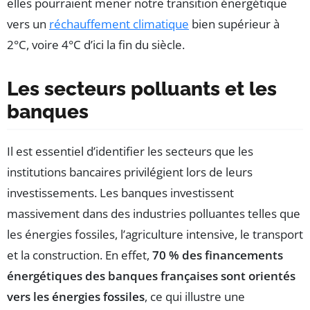
elles pourraient mener notre transition énergétique
vers un
réchauffement climatique
bien supérieur à
2°C, voire 4°C d’ici la fin du siècle.
Les secteurs polluants et les
banques
Il est essentiel d’identifier les secteurs que les
institutions bancaires privilégient lors de leurs
investissements. Les banques investissent
massivement dans des industries polluantes telles que
les énergies fossiles, l’agriculture intensive, le transport
et la construction. En effet,
70 % des financements
énergétiques des banques françaises sont orientés
vers les énergies fossiles
, ce qui illustre une