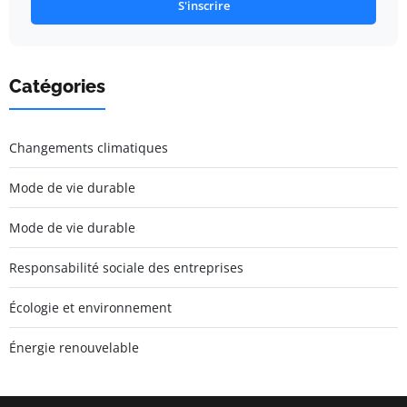
S'inscrire
Catégories
Changements climatiques
Mode de vie durable
Mode de vie durable
Responsabilité sociale des entreprises
Écologie et environnement
Énergie renouvelable