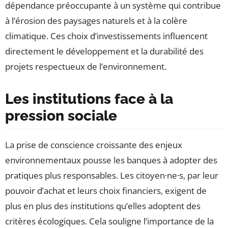
dépendance préoccupante à un système qui contribue
à l’érosion des paysages naturels et à la colère
climatique. Ces choix d’investissements influencent
directement le développement et la durabilité des
projets respectueux de l’environnement.
Les institutions face à la
pression sociale
La prise de conscience croissante des enjeux
environnementaux pousse les banques à adopter des
pratiques plus responsables. Les citoyen·ne·s, par leur
pouvoir d’achat et leurs choix financiers, exigent de
plus en plus des institutions qu’elles adoptent des
critères écologiques. Cela souligne l’importance de la