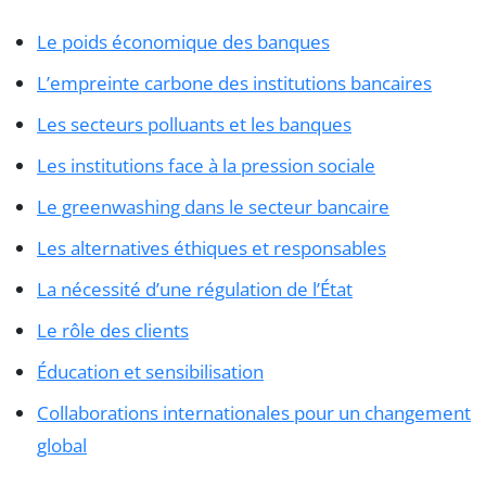
Le poids économique des banques
L’empreinte carbone des institutions bancaires
Les secteurs polluants et les banques
Les institutions face à la pression sociale
Le greenwashing dans le secteur bancaire
Les alternatives éthiques et responsables
La nécessité d’une régulation de l’État
Le rôle des clients
Éducation et sensibilisation
Collaborations internationales pour un changement
global