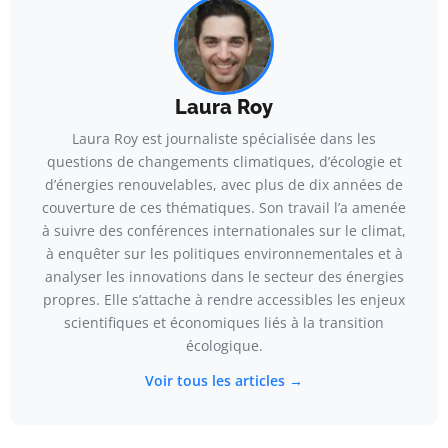
Laura Roy
Laura Roy est journaliste spécialisée dans les
questions de changements climatiques, d’écologie et
d’énergies renouvelables, avec plus de dix années de
couverture de ces thématiques. Son travail l’a amenée
à suivre des conférences internationales sur le climat,
à enquêter sur les politiques environnementales et à
analyser les innovations dans le secteur des énergies
propres. Elle s’attache à rendre accessibles les enjeux
scientifiques et économiques liés à la transition
écologique.
Voir tous les articles →