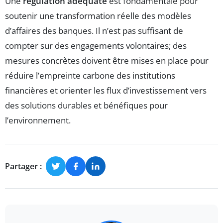
Une
régulation adéquate
est fondamentale pour
soutenir une transformation réelle des modèles
d’affaires des banques. Il n’est pas suffisant de
compter sur des engagements volontaires; des
mesures concrètes doivent être mises en place pour
réduire l’empreinte carbone des institutions
financières et orienter les flux d’investissement vers
des solutions durables et bénéfiques pour
l’environnement.
Partager :