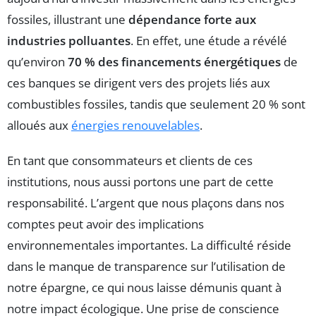
fossiles, illustrant une
dépendance forte aux
industries polluantes
. En effet, une étude a révélé
qu’environ
70 % des financements énergétiques
de
ces banques se dirigent vers des projets liés aux
combustibles fossiles, tandis que seulement 20 % sont
alloués aux
énergies renouvelables
.
En tant que consommateurs et clients de ces
institutions, nous aussi portons une part de cette
responsabilité. L’argent que nous plaçons dans nos
comptes peut avoir des implications
environnementales importantes. La difficulté réside
dans le manque de transparence sur l’utilisation de
notre épargne, ce qui nous laisse démunis quant à
notre impact écologique. Une prise de conscience