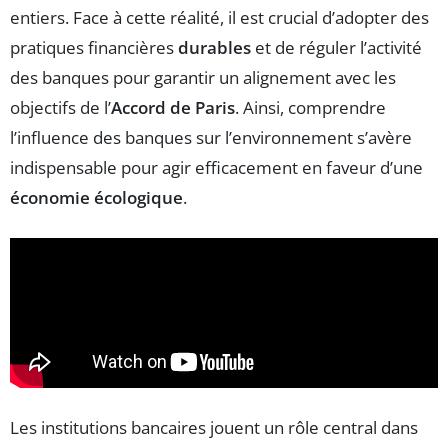
entiers. Face à cette réalité, il est crucial d’adopter des
pratiques financières
durables
et de réguler l’activité
des banques pour garantir un alignement avec les
objectifs de l’
Accord de Paris
. Ainsi, comprendre
l’influence des banques sur l’environnement s’avère
indispensable pour agir efficacement en faveur d’une
économie écologique
.
Les institutions bancaires jouent un rôle central dans