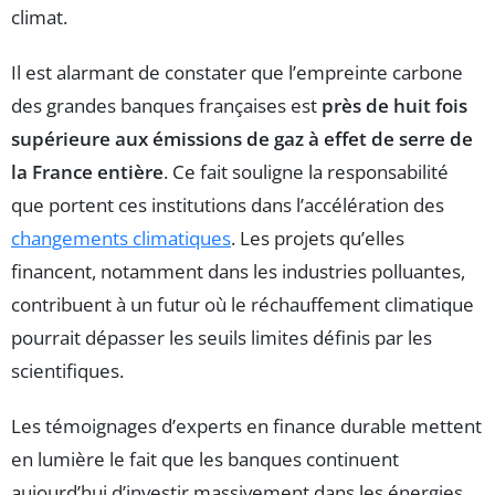
climat.
Il est alarmant de constater que l’empreinte carbone
des grandes banques françaises est
près de huit fois
supérieure aux émissions de gaz à effet de serre de
la France entière
. Ce fait souligne la responsabilité
que portent ces institutions dans l’accélération des
changements climatiques
. Les projets qu’elles
financent, notamment dans les industries polluantes,
contribuent à un futur où le réchauffement climatique
pourrait dépasser les seuils limites définis par les
scientifiques.
Les témoignages d’experts en finance durable mettent
en lumière le fait que les banques continuent
aujourd’hui d’investir massivement dans les énergies