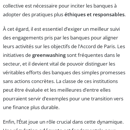
collective est nécessaire pour inciter les banques à
adopter des pratiques plus
éthiques et responsables
.
À cet égard, il est essentiel d’exiger un meilleur suivi
des engagements pris par les banques pour aligner
leurs activités sur les objectifs de l’Accord de Paris. Les
initiatives de
greenwashing
sont fréquentes dans le
secteur, et il devient vital de pouvoir distinguer les
véritables efforts des banques des simples promesses
sans actions concrètes. La classe de ces institutions
peut être évaluée et les meilleures d’entre elles
pourraient servir d’exemples pour une transition vers
une finance plus durable.
Enfin, l’État joue un rôle crucial dans cette dynamique.