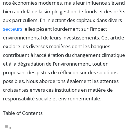
nos économies modernes, mais leur influence s’étend
bien au-delà de la simple gestion de fonds et des prêts
aux particuliers. En injectant des capitaux dans divers
secteurs
, elles pèsent lourdement sur l’impact
environnemental de leurs investissements. Cet article
explore les diverses manières dont les banques
contribuent à l’accélération du changement climatique
et à la dégradation de l’environnement, tout en
proposant des pistes de réflexion sur des solutions
possibles. Nous aborderons également les attentes
croissantes envers ces institutions en matière de
responsabilité sociale et environnementale.
Table of Contents