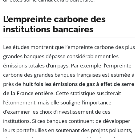
L’empreinte carbone des
institutions bancaires
Les études montrent que l’empreinte carbone des plus
grandes banques dépasse considérablement les
émissions totales d’un pays. Par exemple, l’empreinte
carbone des grandes banques françaises est estimée à
près de
huit fois les émissions de gaz à effet de serre
de la France entière
. Cette statistique susciterait
l’étonnement, mais elle souligne l’importance
d’examiner les choix d’investissement de ces
institutions. Si ces banques continuent de développer
leurs portefeuilles en soutenant des projets polluants,