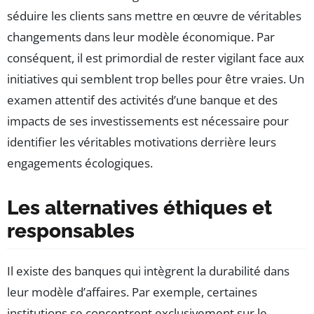
séduire les clients sans mettre en œuvre de véritables
changements dans leur modèle économique. Par
conséquent, il est primordial de rester vigilant face aux
initiatives qui semblent trop belles pour être vraies. Un
examen attentif des activités d’une banque et des
impacts de ses investissements est nécessaire pour
identifier les véritables motivations derrière leurs
engagements écologiques.
Les alternatives éthiques et
responsables
Il existe des banques qui intègrent la durabilité dans
leur modèle d’affaires. Par exemple, certaines
institutions se concentrent exclusivement sur le