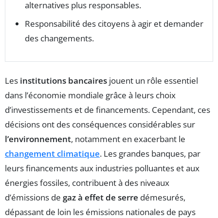
alternatives plus responsables.
Responsabilité des citoyens à agir et demander
des changements.
Les
institutions bancaires
jouent un rôle essentiel
dans l’économie mondiale grâce à leurs choix
d’investissements et de financements. Cependant, ces
décisions ont des conséquences considérables sur
l’environnement
, notamment en exacerbant le
changement climatique
. Les grandes banques, par
leurs financements aux industries polluantes et aux
énergies fossiles, contribuent à des niveaux
d’émissions de
gaz à effet de serre
démesurés,
dépassant de loin les émissions nationales de pays