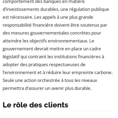
comportement des banques en matière
d’investissements durables, une régulation publique
est nécessaire. Les appels à une plus grande
responsabilité financière doivent être soutenus par
des mesures gouvernementales concrètes pour
atteindre les objectifs environnementaux. Le
gouvernement devrait mettre en place un cadre
législatif qui contraint les institutions financières à
adopter des pratiques respectueuses de
l’environnement et à réduire leur empreinte carbone.
Seule une action orchestrée à tous les niveaux
permettra d’assurer un avenir plus durable.
Le rôle des clients