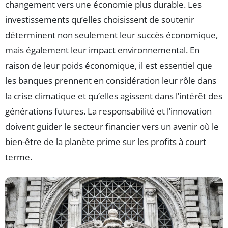
changement vers une économie plus durable. Les
investissements qu’elles choisissent de soutenir
déterminent non seulement leur succès économique,
mais également leur impact environnemental. En
raison de leur poids économique, il est essentiel que
les banques prennent en considération leur rôle dans
la crise climatique et qu’elles agissent dans l’intérêt des
générations futures. La responsabilité et l’innovation
doivent guider le secteur financier vers un avenir où le
bien-être de la planète prime sur les profits à court
terme.