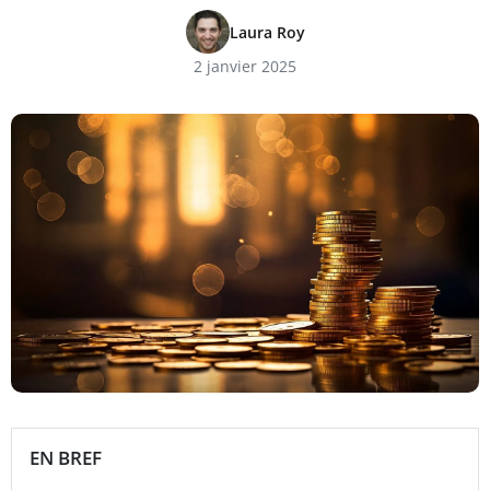
Laura Roy
2 janvier 2025
EN BREF