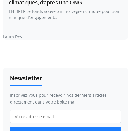
climatiques, d’après une ONG
EN BREF Le fonds souverain norvégien critique pour son
manque d’engagement…
Laura Roy
Newsletter
Inscrivez-vous pour recevoir nos derniers articles
directement dans votre boîte mail.