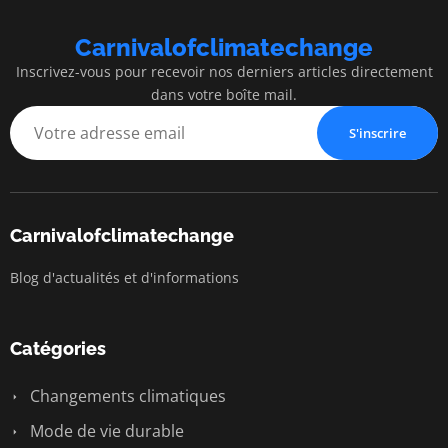
Carnivalofclimatechange
Inscrivez-vous pour recevoir nos derniers articles directement
dans votre boîte mail.
S'inscrire
Carnivalofclimatechange
Blog d'actualités et d'informations
Catégories
Changements climatiques
Mode de vie durable