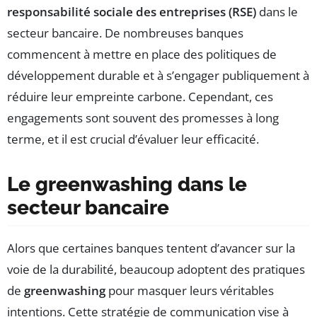
responsabilité sociale des entreprises (RSE)
dans le
secteur bancaire. De nombreuses banques
commencent à mettre en place des politiques de
développement durable et à s’engager publiquement à
réduire leur empreinte carbone. Cependant, ces
engagements sont souvent des promesses à long
terme, et il est crucial d’évaluer leur efficacité.
Le greenwashing dans le
secteur bancaire
Alors que certaines banques tentent d’avancer sur la
voie de la durabilité, beaucoup adoptent des pratiques
de
greenwashing
pour masquer leurs véritables
intentions. Cette stratégie de communication vise à