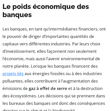
Le poids économique des
banques
Les banques, en tant qu’intermédiaires financiers, ont
le pouvoir de diriger d’importantes quantités de
capitaux vers différentes industries. Par leurs choix
d’investissement, elles façonnent non seulement
l’économie, mais aussi l’avenir environnemental de
notre planète. Lorsque les banques financent des
projets liés
aux énergies fossiles ou à des industries
polluantes, elles contribuent à l’augmentation des
émissions de
gaz à effet de serre
et à la destruction
des écosystèmes. Les décisions qui se prennent dans
les bureaux des banques ont donc des conséquences
directes sur le climat et la biodiversité.