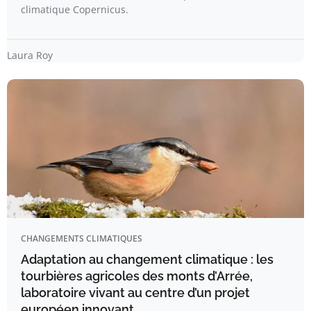
climatique Copernicus.
Laura Roy
CHANGEMENTS CLIMATIQUES
Adaptation au changement climatique : les
tourbières agricoles des monts d’Arrée,
laboratoire vivant au centre d’un projet
européen innovant