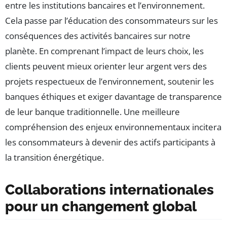
entre les institutions bancaires et l’environnement.
Cela passe par l’éducation des consommateurs sur les
conséquences des activités bancaires sur notre
planète. En comprenant l’impact de leurs choix, les
clients peuvent mieux orienter leur argent vers des
projets respectueux de l’environnement, soutenir les
banques éthiques et exiger davantage de transparence
de leur banque traditionnelle. Une meilleure
compréhension des enjeux environnementaux incitera
les consommateurs à devenir des actifs participants à
la transition énergétique.
Collaborations internationales
pour un changement global