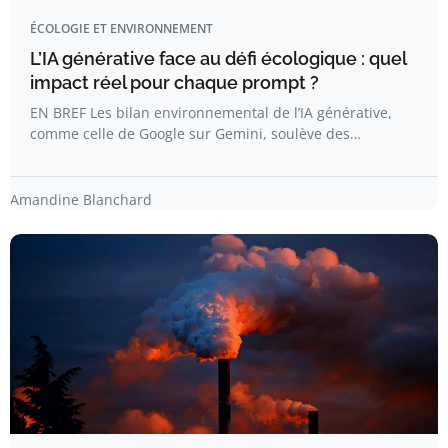
ÉCOLOGIE ET ENVIRONNEMENT
L’IA générative face au défi écologique : quel
impact réel pour chaque prompt ?
EN BREF Les bilan environnemental de l’IA générative,
comme celle de Google sur Gemini, soulève des…
Amandine Blanchard