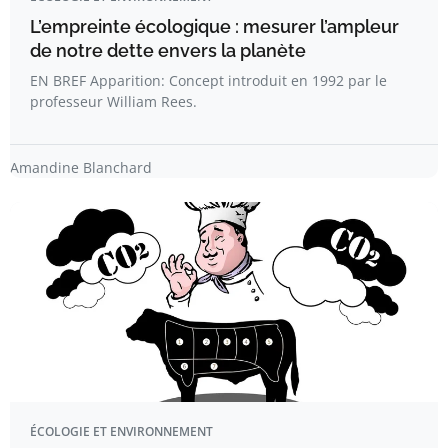
L’empreinte écologique : mesurer l’ampleur
de notre dette envers la planète
EN BREF Apparition: Concept introduit en 1992 par le
professeur William Rees.
Amandine Blanchard
ÉCOLOGIE ET ENVIRONNEMENT