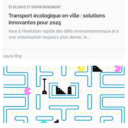
ÉCOLOGIE ET ENVIRONNEMENT
Transport écologique en ville : solutions
innovantes pour 2025
Face à l’évolution rapide des défis environnementaux et à
une urbanisation toujours plus dense, la…
Laura Roy