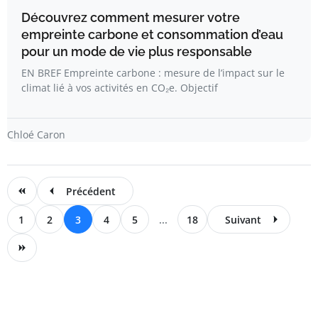
Découvrez comment mesurer votre
empreinte carbone et consommation d’eau
pour un mode de vie plus responsable
EN BREF Empreinte carbone : mesure de l’impact sur le
climat lié à vos activités en CO₂e. Objectif
Chloé Caron
Précédent
1
2
3
4
5
...
18
Suivant