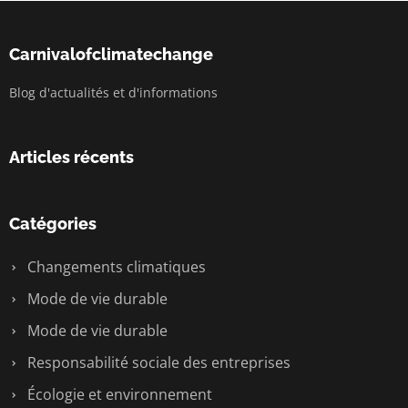
Carnivalofclimatechange
Blog d'actualités et d'informations
Articles récents
Catégories
Changements climatiques
Mode de vie durable
Mode de vie durable
Responsabilité sociale des entreprises
Écologie et environnement