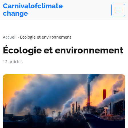
Carnivalofclimate
change
Accueil
Écologie et environnement
Écologie et environnement
12 articles