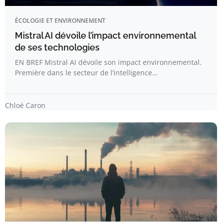
ÉCOLOGIE ET ENVIRONNEMENT
Mistral AI dévoile l’impact environnemental
de ses technologies
EN BREF Mistral AI dévoile son impact environnemental.
Première dans le secteur de l’intelligence…
Chloé Caron