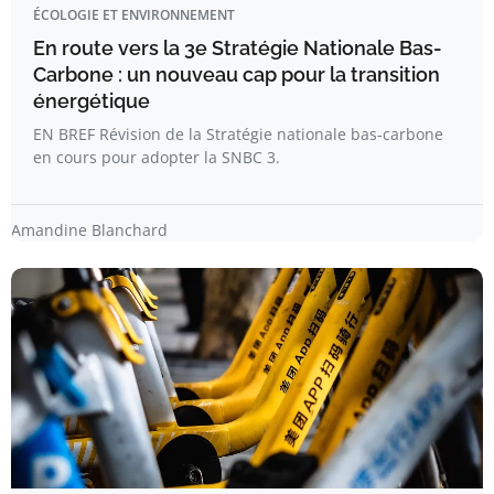
ÉCOLOGIE ET ENVIRONNEMENT
En route vers la 3e Stratégie Nationale Bas-
Carbone : un nouveau cap pour la transition
énergétique
EN BREF Révision de la Stratégie nationale bas-carbone
en cours pour adopter la SNBC 3.
Amandine Blanchard