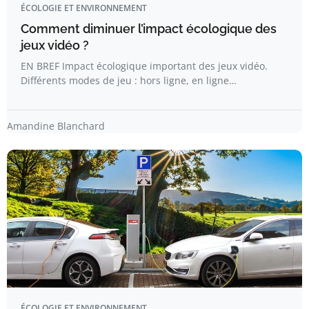
ÉCOLOGIE ET ENVIRONNEMENT
Comment diminuer l’impact écologique des
jeux vidéo ?
EN BREF Impact écologique important des jeux vidéo.
Différents modes de jeu : hors ligne, en ligne…
Amandine Blanchard
ÉCOLOGIE ET ENVIRONNEMENT