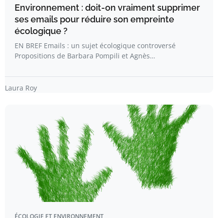
Environnement : doit-on vraiment supprimer
ses emails pour réduire son empreinte
écologique ?
EN BREF Emails : un sujet écologique controversé
Propositions de Barbara Pompili et Agnès…
Laura Roy
ÉCOLOGIE ET ENVIRONNEMENT