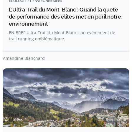
ÉCOLOGIE ET ENVIRONNEMENT
L’Ultra-Trail du Mont-Blanc : Quand la quête
de performance des élites met en péril notre
environnement
EN BREF Ultra-Trail du Mont-Blanc : un événement de
trail running emblématique.
Amandine Blanchard