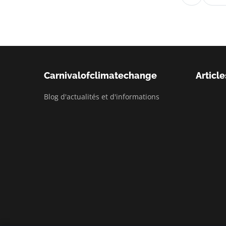
Carnivalofclimatechange
Article
Blog d'actualités et d'informations