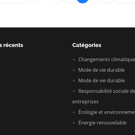
s récents
Catégories
Changements climatique
Mode de vie durable
Mode de vie durable
Responsabilité sociale d
entreprises
Écologie et environneme
Énergie renouvelable