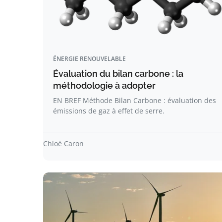
ÉNERGIE RENOUVELABLE
Évaluation du bilan carbone : la
méthodologie à adopter
EN BREF Méthode Bilan Carbone : évaluation des
émissions de gaz à effet de serre.
Chloé Caron