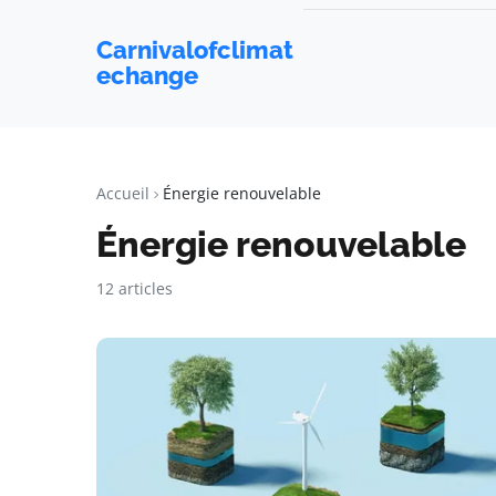
Carnivalofclimat
echange
Accueil
Énergie renouvelable
Énergie renouvelable
12 articles