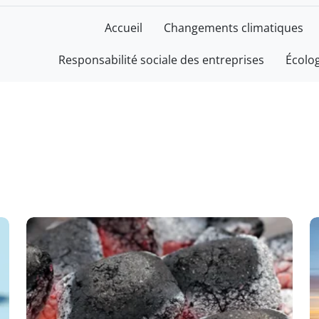
Accueil
Changements climatiques
Responsabilité sociale des entreprises
Écolo