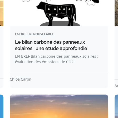
ÉNERGIE RENOUVELABLE
Le bilan carbone des panneaux
solaires : une étude approfondie
EN BREF Bilan carbone des panneaux solaires :
évaluation des émissions de CO2.
Chloé Caron
A