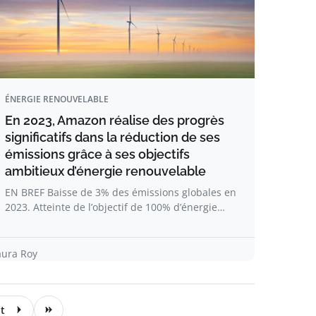
ÉNERGIE RENOUVELABLE
En 2023, Amazon réalise des progrès
significatifs dans la réduction de ses
émissions grâce à ses objectifs
ambitieux d’énergie renouvelable
EN BREF Baisse de 3% des émissions globales en
2023. Atteinte de l’objectif de 100% d’énergie…
aura Roy
t