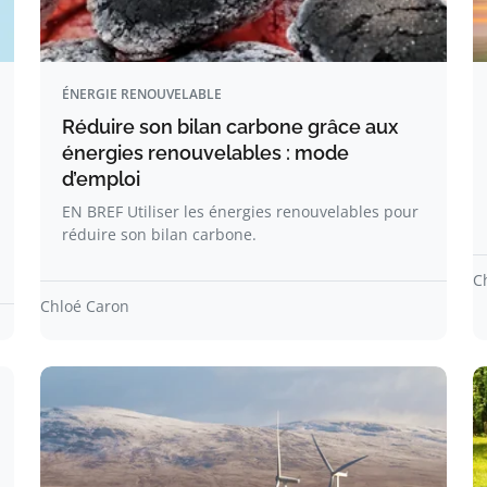
ÉNERGIE RENOUVELABLE
Réduire son bilan carbone grâce aux
énergies renouvelables : mode
d’emploi
EN BREF Utiliser les énergies renouvelables pour
réduire son bilan carbone.
C
Chloé Caron