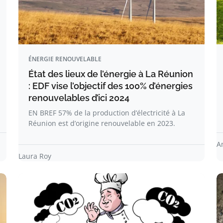
ÉNERGIE RENOUVELABLE
État des lieux de l’énergie à La Réunion
: EDF vise l’objectif des 100% d’énergies
renouvelables d’ici 2024
EN BREF 57% de la production d’électricité à La
Réunion est d’origine renouvelable en 2023.
A
Laura Roy