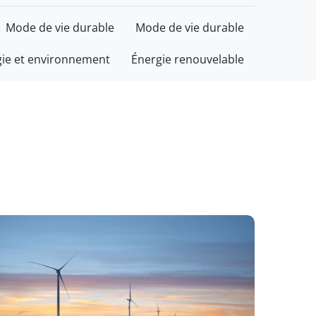
Mode de vie durable
Mode de vie durable
gie et environnement
Énergie renouvelable