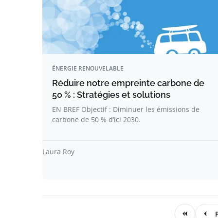
ÉNERGIE RENOUVELABLE
Réduire notre empreinte carbone de
50 % : Stratégies et solutions
EN BREF Objectif : Diminuer les émissions de
carbone de 50 % d’ici 2030.
Laura Roy