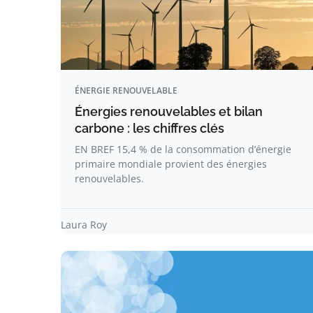
ÉNERGIE RENOUVELABLE
Énergies renouvelables et bilan
carbone : les chiffres clés
EN BREF 15,4 % de la consommation d’énergie
primaire mondiale provient des énergies
renouvelables.
Laura Roy