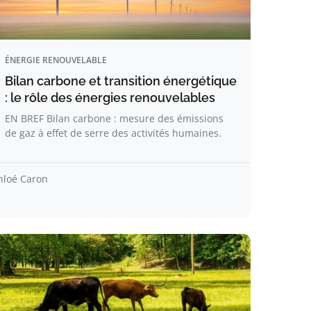
ÉNERGIE RENOUVELABLE
Bilan carbone et transition énergétique
: le rôle des énergies renouvelables
EN BREF Bilan carbone : mesure des émissions
de gaz à effet de serre des activités humaines.
hloé Caron