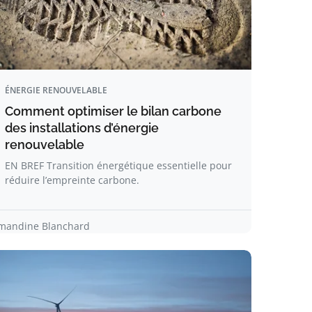
ÉNERGIE RENOUVELABLE
Comment optimiser le bilan carbone
des installations d’énergie
renouvelable
EN BREF Transition énergétique essentielle pour
réduire l’empreinte carbone.
mandine Blanchard