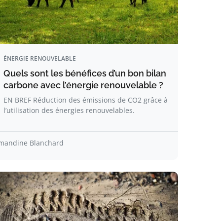
ÉNERGIE RENOUVELABLE
Quels sont les bénéfices d’un bon bilan
carbone avec l’énergie renouvelable ?
EN BREF Réduction des émissions de CO2 grâce à
l’utilisation des énergies renouvelables.
mandine Blanchard