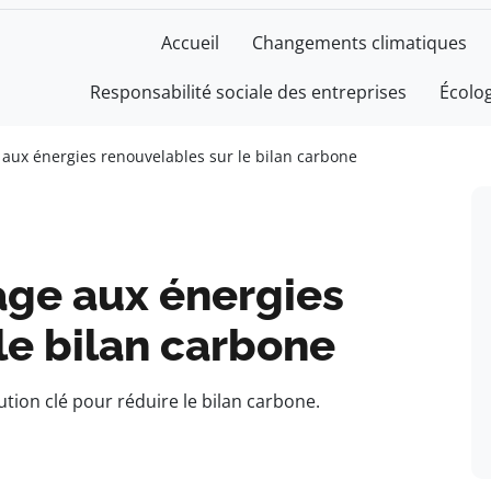
Accueil
Changements climatiques
Responsabilité sociale des entreprises
Écolo
 aux énergies renouvelables sur le bilan carbone
age aux énergies
le bilan carbone
ion clé pour réduire le bilan carbone.