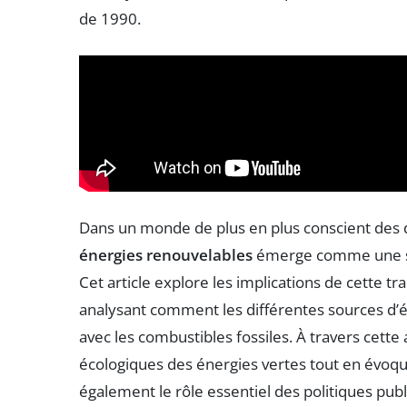
de 1990.
Dans un monde de plus en plus conscient des d
énergies renouvelables
émerge comme une str
Cet article explore les implications de cette tr
analysant comment les différentes sources d’é
avec les combustibles fossiles. À travers cette
écologiques des énergies vertes tout en évoqu
également le rôle essentiel des politiques pub