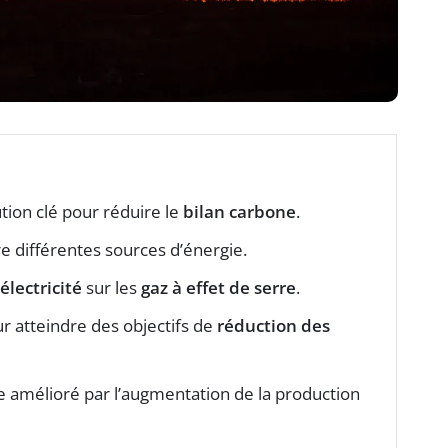
ion clé pour réduire le
bilan carbone
.
e différentes sources d’énergie.
électricité
sur les
gaz à effet de serre
.
ur atteindre des objectifs de
réduction des
 amélioré par l’augmentation de la production