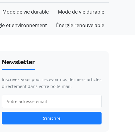
Mode de vie durable
Mode de vie durable
gie et environnement
Énergie renouvelable
Newsletter
Inscrivez-vous pour recevoir nos derniers articles
directement dans votre boîte mail.
S'inscrire