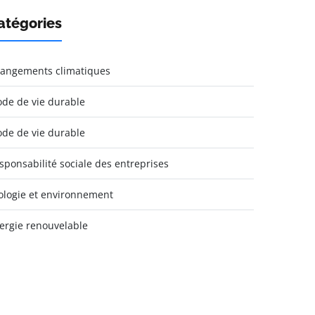
atégories
angements climatiques
de de vie durable
de de vie durable
sponsabilité sociale des entreprises
ologie et environnement
ergie renouvelable