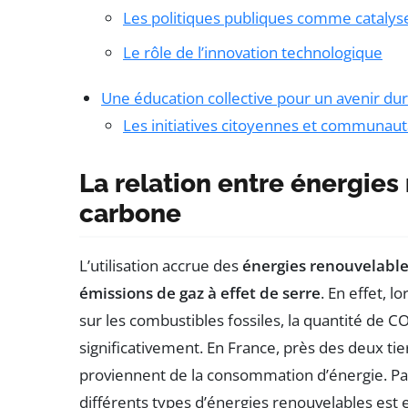
Les politiques publiques comme catalys
Le rôle de l’innovation technologique
Une éducation collective pour un avenir du
Les initiatives citoyennes et communaut
La relation entre énergies
carbone
L’utilisation accrue des
énergies renouvelabl
émissions de gaz à effet de serre
. En effet, 
sur les combustibles fossiles, la quantité de 
significativement. En France, près des deux tie
proviennent de la consommation d’énergie. Pa
différents types d’énergies renouvelables est 