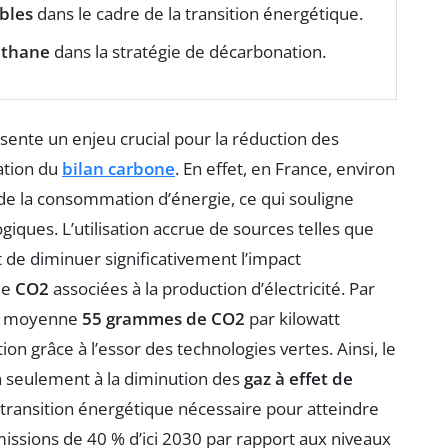
bles
dans le cadre de la transition énergétique.
thane
dans la stratégie de décarbonation.
ente un enjeu crucial pour la réduction des
ation du
bilan carbone
. En effet, en France, environ
de la consommation d’énergie, ce qui souligne
giques. L’utilisation accrue de sources telles que
de diminuer significativement l’impact
de
CO2
associées à la production d’électricité. Par
en moyenne
55 grammes de CO2
par kilowatt
ion grâce à l’essor des technologies vertes. Ainsi, le
 seulement à la diminution des
gaz à effet de
a transition énergétique nécessaire pour atteindre
missions de 40 % d’ici 2030 par rapport aux niveaux