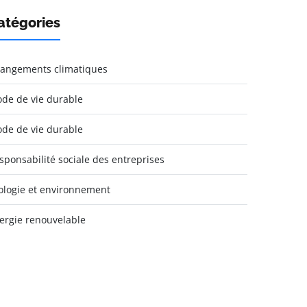
atégories
angements climatiques
de de vie durable
de de vie durable
sponsabilité sociale des entreprises
ologie et environnement
ergie renouvelable