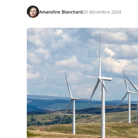
Amandine Blanchard
20 décembre 2024