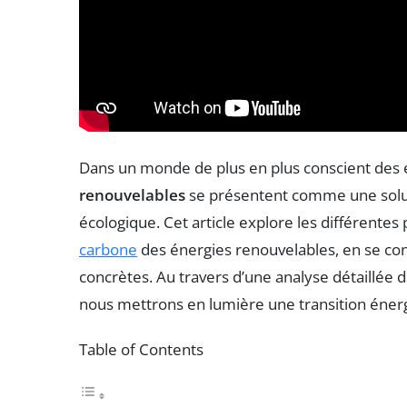
Dans un monde de plus en plus conscient des
renouvelables
se présentent comme une solut
écologique. Cet article explore les différentes
carbone
des énergies renouvelables, en se con
concrètes. Au travers d’une analyse détaillée 
nous mettrons en lumière une transition énerg
Table of Contents