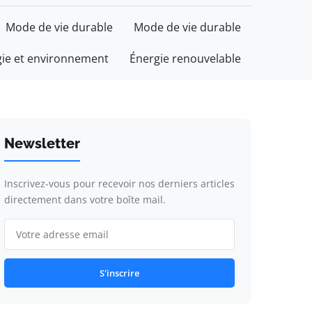
Mode de vie durable
Mode de vie durable
gie et environnement
Énergie renouvelable
Newsletter
Inscrivez-vous pour recevoir nos derniers articles
directement dans votre boîte mail.
S'inscrire