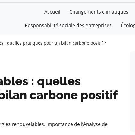
Accueil
Changements climatiques
Responsabilité sociale des entreprises
Écolo
s : quelles pratiques pour un bilan carbone positif ?
bles : quelles
bilan carbone positif
rgies renouvelables. Importance de l’Analyse de