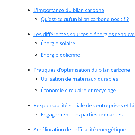
L’importance du bilan carbone
Qu’est-ce qu’un bilan carbone positif ?
Les différentes sources d’énergies renouve
Énergie solaire
Énergie éolienne
Pratiques d’optimisation du bilan carbone
Utilisation de matériaux durables
Économie circulaire et recyclage
Responsabilité sociale des entreprises et b
Engagement des parties prenantes
Amélioration de l’efficacité énergétique