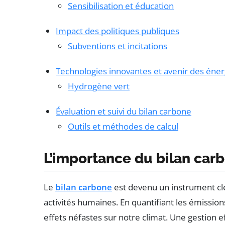
Sensibilisation et éducation
Impact des politiques publiques
Subventions et incitations
Technologies innovantes et avenir des éner
Hydrogène vert
Évaluation et suivi du bilan carbone
Outils et méthodes de calcul
L’importance du bilan car
Le
bilan carbone
est devenu un instrument cl
activités humaines. En quantifiant les émissio
effets néfastes sur notre climat. Une gestion e