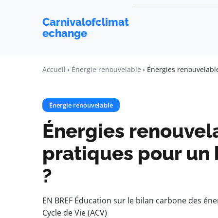
Carnivalofclimat
echange
Accueil
Énergie renouvelable
Énergies renouvelable
Énergie renouvelable
Énergies renouvela
pratiques pour un 
?
EN BREF Éducation sur le bilan carbone des éne
Cycle de Vie (ACV)