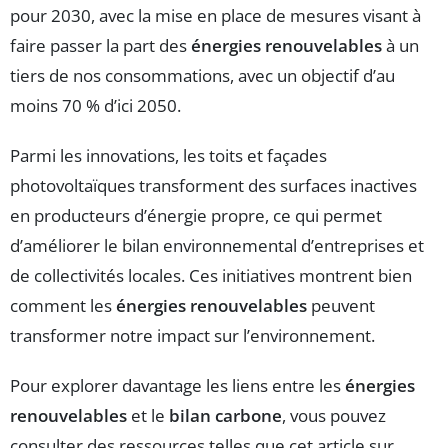
pour 2030, avec la mise en place de mesures visant à
faire passer la part des
énergies renouvelables
à un
tiers de nos consommations, avec un objectif d’au
moins 70 % d’ici 2050.
Parmi les innovations, les toits et façades
photovoltaïques transforment des surfaces inactives
en producteurs d’énergie propre, ce qui permet
d’améliorer le bilan environnemental d’entreprises et
de collectivités locales. Ces initiatives montrent bien
comment les
énergies renouvelables
peuvent
transformer notre impact sur l’environnement.
Pour explorer davantage les liens entre les
énergies
renouvelables
et le
bilan carbone
, vous pouvez
consulter des ressources telles que cet article sur