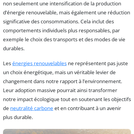
non seulement une intensification de la production
d’énergie renouvelable, mais également une réduction
significative des consommations. Cela inclut des
comportements individuels plus responsables, par
exemple le choix des transports et des modes de vie
durables.
Les
énergies renouvelables
ne représentent pas juste
un choix énergétique, mais un véritable levier de
changement dans notre rapport à l’environnement.
Leur adoption massive pourrait ainsi transformer
notre impact écologique tout en soutenant les objectifs
de
neutralité carbone
et en contribuant à un avenir
plus durable.