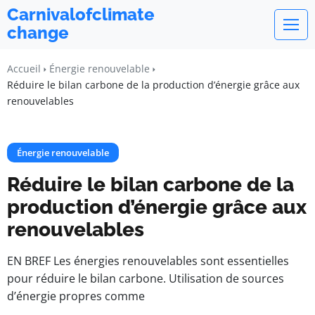
Carnivalofclimate
change
Accueil
Énergie renouvelable
Réduire le bilan carbone de la production d’énergie grâce aux
renouvelables
Énergie renouvelable
Réduire le bilan carbone de la
production d’énergie grâce aux
renouvelables
EN BREF Les énergies renouvelables sont essentielles
pour réduire le bilan carbone. Utilisation de sources
d’énergie propres comme