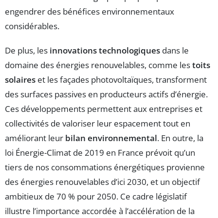
engendrer des bénéfices environnementaux
considérables.
De plus, les
innovations technologiques
dans le
domaine des énergies renouvelables, comme les
toits
solaires
et les façades photovoltaïques, transforment
des surfaces passives en producteurs actifs d’énergie.
Ces développements permettent aux entreprises et
collectivités de valoriser leur espacement tout en
améliorant leur
bilan environnemental
. En outre, la
loi Énergie-Climat de 2019 en France prévoit qu’un
tiers de nos consommations énergétiques provienne
des énergies renouvelables d’ici 2030, et un objectif
ambitieux de 70 % pour 2050. Ce cadre législatif
illustre l’importance accordée à l’accélération de la