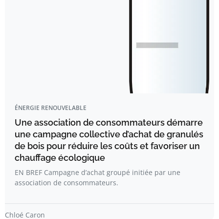
ÉNERGIE RENOUVELABLE
Une association de consommateurs démarre
une campagne collective d’achat de granulés
de bois pour réduire les coûts et favoriser un
chauffage écologique
EN BREF Campagne d’achat groupé initiée par une
association de consommateurs.
Chloé Caron