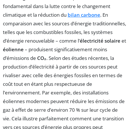
fondamental dans la lutte contre le changement
climatique et la réduction du
bilan carbone
. En
comparaison avec les sources d’énergie traditionnelles,
telles que les combustibles fossiles, les systèmes
d’énergie renouvelable – comme l’
électricité solaire
et
éolienne
– produisent significativement moins
d’émissions de
CO₂
. Selon des études récentes, la
production d’électricité à partir de ces sources peut
rivaliser avec celle des énergies fossiles en termes de
coût tout en étant plus respectueuse de
l’environnement. Par exemple, des installations
éoliennes modernes peuvent réduire les émissions de
gaz à effet de serre d’environ 70 % sur leur cycle de
vie. Cela illustre parfaitement comment une transition
vers ces sources d’énergie plus propres peut