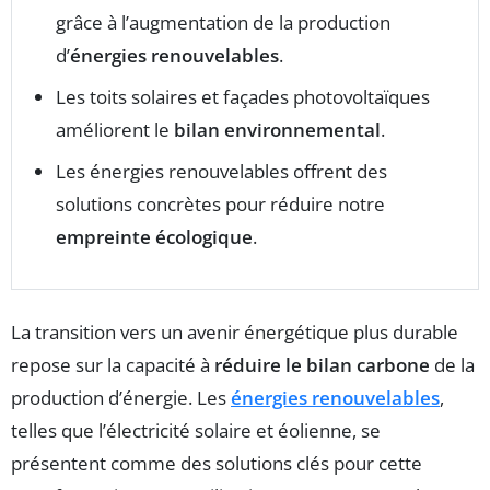
grâce à l’augmentation de la production
d’
énergies renouvelables
.
Les toits solaires et façades photovoltaïques
améliorent le
bilan environnemental
.
Les énergies renouvelables offrent des
solutions concrètes pour réduire notre
empreinte écologique
.
La transition vers un avenir énergétique plus durable
repose sur la capacité à
réduire le bilan carbone
de la
production d’énergie. Les
énergies renouvelables
,
telles que l’électricité solaire et éolienne, se
présentent comme des solutions clés pour cette