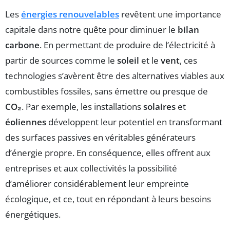
Les
énergies renouvelables
revêtent une importance
capitale dans notre quête pour diminuer le
bilan
carbone
. En permettant de produire de l’électricité à
partir de sources comme le
soleil
et le
vent
, ces
technologies s’avèrent être des alternatives viables aux
combustibles fossiles, sans émettre ou presque de
CO₂
. Par exemple, les installations
solaires
et
éoliennes
développent leur potentiel en transformant
des surfaces passives en véritables générateurs
d’énergie propre. En conséquence, elles offrent aux
entreprises et aux collectivités la possibilité
d’améliorer considérablement leur empreinte
écologique, et ce, tout en répondant à leurs besoins
énergétiques.