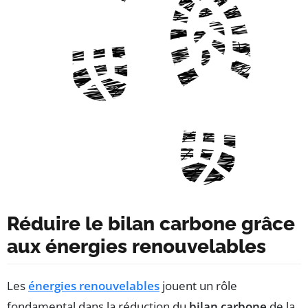
Réduire le bilan carbone grâce
aux énergies renouvelables
Les
énergies renouvelables
jouent un rôle
fondamental dans la réduction du
bilan carbone
de la