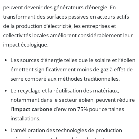
peuvent devenir des générateurs d’énergie. En
transformant des surfaces passives en acteurs actifs
de la production d’électricité, les entreprises et
collectivités locales améliorent considérablement leur
impact écologique.
Les sources d’énergie telles que le solaire et l’éolien
émettent significativement moins de gaz à effet de
serre comparé aux méthodes traditionnelles.
Le recyclage et la réutilisation des matériaux,
notamment dans le secteur éolien, peuvent réduire
l’
impact carbone
d’environ 75% pour certaines
installations.
L’amélioration des technologies de production