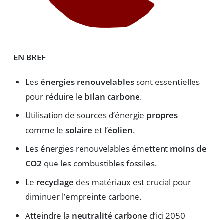
EN BREF
Les
énergies renouvelables
sont essentielles
pour réduire le
bilan carbone
.
Utilisation de sources d’énergie
propres
comme le
solaire
et l’
éolien
.
Les énergies renouvelables émettent
moins de
CO2
que les combustibles fossiles.
Le
recyclage
des matériaux est crucial pour
diminuer l’empreinte carbone.
Atteindre la
neutralité carbone
d’ici 2050