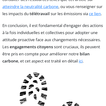
atteindre la neutralité carbone
, ou vous renseigner sur
les impacts du
télétravail
sur les émissions via
ce lien
.
En conclusion, il est fondamental d’engager des actions
à la fois individuelles et collectives pour adopter une
attitude proactive face aux changements nécessaires.
Les
engagements citoyens
sont cruciaux, ils peuvent
être pris en compte pour améliorer notre
bilan
carbone
, et cet aspect est traité en détail
ici
.