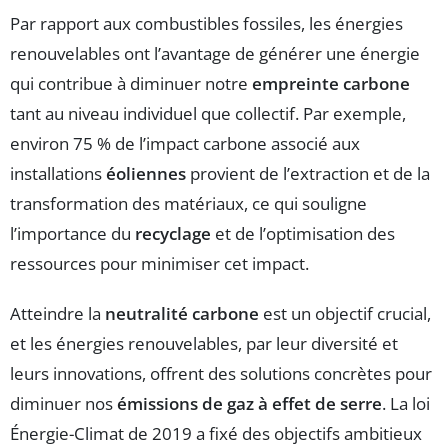
Par rapport aux combustibles fossiles, les énergies
renouvelables ont l’avantage de générer une énergie
qui contribue à diminuer notre
empreinte carbone
tant au niveau individuel que collectif. Par exemple,
environ 75 % de l’impact carbone associé aux
installations
éoliennes
provient de l’extraction et de la
transformation des matériaux, ce qui souligne
l’importance du
recyclage
et de l’optimisation des
ressources pour minimiser cet impact.
Atteindre la
neutralité carbone
est un objectif crucial,
et les énergies renouvelables, par leur diversité et
leurs innovations, offrent des solutions concrètes pour
diminuer nos
émissions de gaz à effet de serre
. La loi
Énergie-Climat de 2019 a fixé des objectifs ambitieux