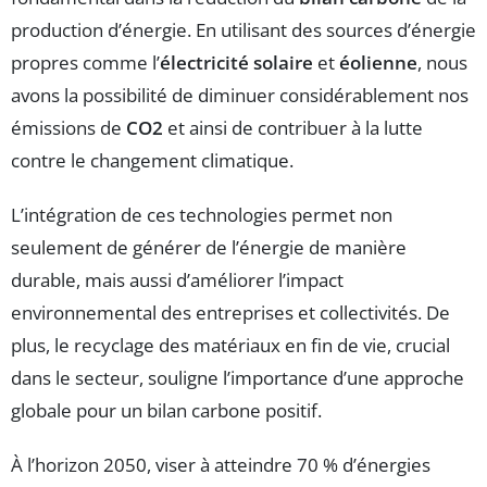
production d’énergie. En utilisant des sources d’énergie
propres comme l’
électricité solaire
et
éolienne
, nous
avons la possibilité de diminuer considérablement nos
émissions de
CO2
et ainsi de contribuer à la lutte
contre le changement climatique.
L’intégration de ces technologies permet non
seulement de générer de l’énergie de manière
durable, mais aussi d’améliorer l’impact
environnemental des entreprises et collectivités. De
plus, le recyclage des matériaux en fin de vie, crucial
dans le secteur, souligne l’importance d’une approche
globale pour un bilan carbone positif.
À l’horizon 2050, viser à atteindre 70 % d’énergies