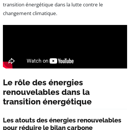
transition énergétique dans la lutte contre le
changement climatique.
Le rôle des énergies
renouvelables dans la
transition énergétique
Les atouts des énergies renouvelables
pour réduire le bilan carbone