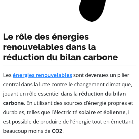
Le rôle des énergies
renouvelables dans la
réduction du bilan carbone
Les
énergies renouvelables
sont devenues un pilier
central dans la lutte contre le changement climatique,
jouant un rôle essentiel dans la
réduction du bilan
carbone
. En utilisant des sources d’énergie propres et
durables, telles que l’électricité
solaire
et
éolienne
, il
est possible de produire de l’énergie tout en émettant
beaucoup moins de
CO2
.