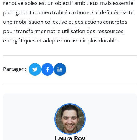
renouvelables est un objectif ambitieux mais essentiel
pour garantir la
neutralité carbone
. Ce défi nécessite
une mobilisation collective et des actions concrètes
pour transformer notre utilisation des ressources
énergétiques et adopter un avenir plus durable.
Partager :
Laura Roy