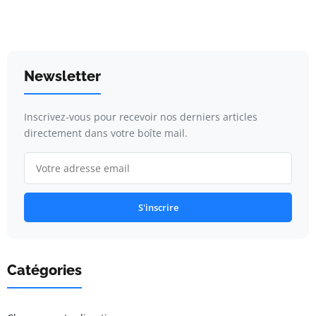
Newsletter
Inscrivez-vous pour recevoir nos derniers articles
directement dans votre boîte mail.
S'inscrire
Catégories