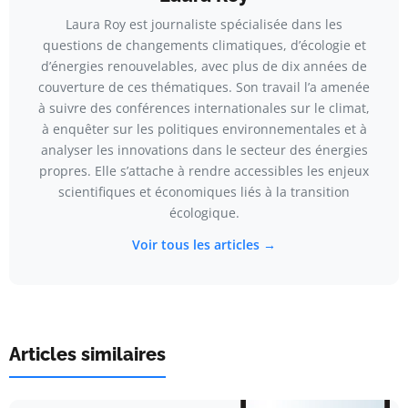
Laura Roy est journaliste spécialisée dans les
questions de changements climatiques, d’écologie et
d’énergies renouvelables, avec plus de dix années de
couverture de ces thématiques. Son travail l’a amenée
à suivre des conférences internationales sur le climat,
à enquêter sur les politiques environnementales et à
analyser les innovations dans le secteur des énergies
propres. Elle s’attache à rendre accessibles les enjeux
scientifiques et économiques liés à la transition
écologique.
Voir tous les articles →
Articles similaires