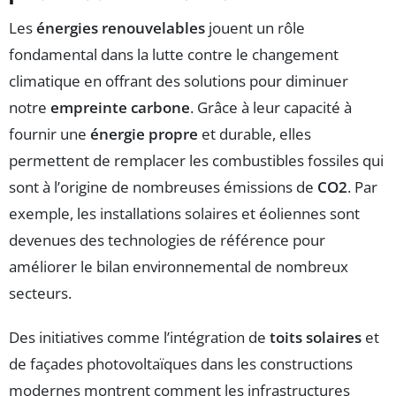
Les
énergies renouvelables
jouent un rôle
fondamental dans la lutte contre le changement
climatique en offrant des solutions pour diminuer
notre
empreinte carbone
. Grâce à leur capacité à
fournir une
énergie propre
et durable, elles
permettent de remplacer les combustibles fossiles qui
sont à l’origine de nombreuses émissions de
CO2
. Par
exemple, les installations solaires et éoliennes sont
devenues des technologies de référence pour
améliorer le bilan environnemental de nombreux
secteurs.
Des initiatives comme l’intégration de
toits solaires
et
de façades photovoltaïques dans les constructions
modernes montrent comment les infrastructures