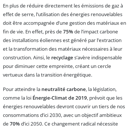
En plus de réduire directement les émissions de gaz à
effet de serre, l’utilisation des énergies renouvelables
doit être accompagnée d’une gestion des matériaux en
fin de vie. En effet, près de
75%
de l’impact carbone
des installations éoliennes est généré par l’extraction
et la transformation des matériaux nécessaires à leur
construction. Ainsi, le
recyclage
s’avère indispensable
pour diminuer cette empreinte, créant un cercle
vertueux dans la transition énergétique.
Pour atteindre la
neutralité carbone
, la législation,
comme la loi
Énergie-Climat de 2019
, prévoit que les
énergies renouvelables devront couvrir un tiers de nos
consommations d’ici 2030, avec un objectif ambitieux
de
70%
d’ici 2050. Ce changement radical nécessite