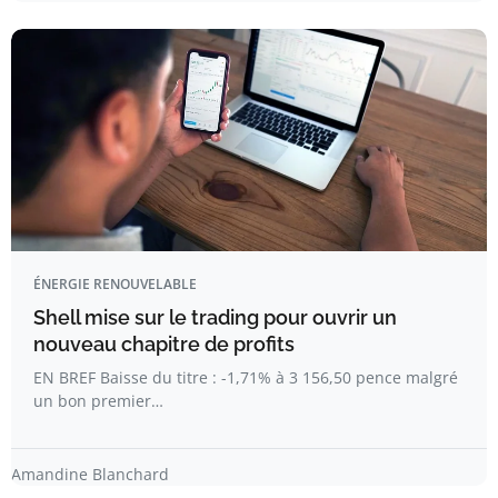
ÉNERGIE RENOUVELABLE
Shell mise sur le trading pour ouvrir un
nouveau chapitre de profits
EN BREF Baisse du titre : -1,71% à 3 156,50 pence malgré
un bon premier…
Amandine Blanchard