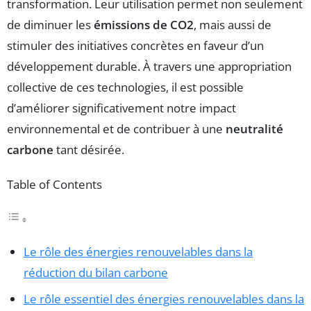
transformation. Leur utilisation permet non seulement
de diminuer les
émissions de CO2
, mais aussi de
stimuler des initiatives concrètes en faveur d’un
développement durable. À travers une appropriation
collective de ces technologies, il est possible
d’améliorer significativement notre impact
environnemental et de contribuer à une
neutralité
carbone
tant désirée.
Table of Contents
Le rôle des énergies renouvelables dans la
réduction du bilan carbone
Le rôle essentiel des énergies renouvelables dans la