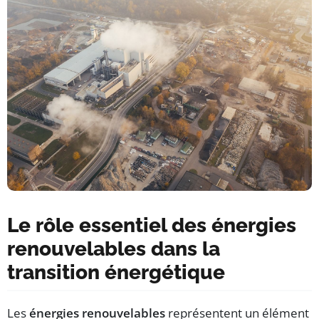
Le rôle essentiel des énergies
renouvelables dans la
transition énergétique
Les
énergies renouvelables
représentent un élément