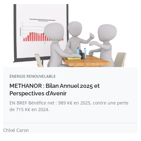
ÉNERGIE RENOUVELABLE
METHANOR : Bilan Annuel 2025 et
Perspectives d’Avenir
EN BREF Bénéfice net : 989 K€ en 2025, contre une perte
de 715 K€ en 2024.
Chloé Caron