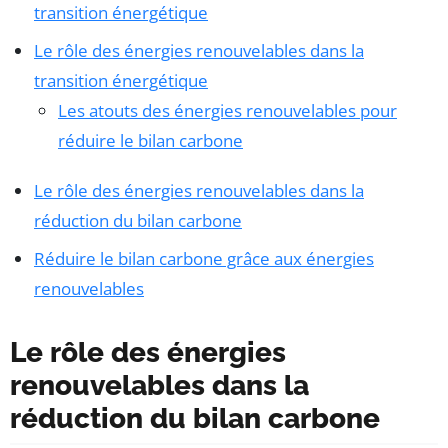
transition énergétique
Le rôle des énergies renouvelables dans la
transition énergétique
Les atouts des énergies renouvelables pour
réduire le bilan carbone
Le rôle des énergies renouvelables dans la
réduction du bilan carbone
Réduire le bilan carbone grâce aux énergies
renouvelables
Le rôle des énergies
renouvelables dans la
réduction du bilan carbone