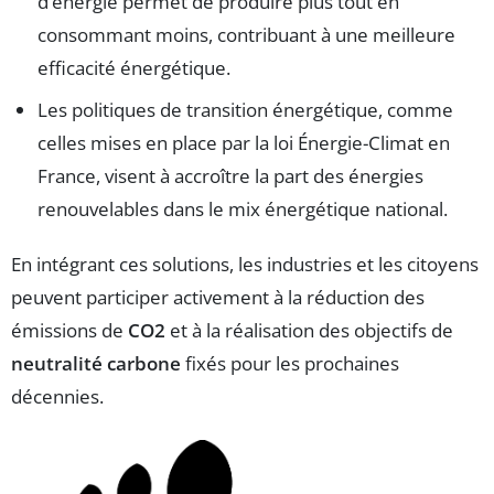
d’énergie permet de produire plus tout en
consommant moins, contribuant à une meilleure
efficacité énergétique.
Les politiques de transition énergétique, comme
celles mises en place par la loi Énergie-Climat en
France, visent à accroître la part des énergies
renouvelables dans le mix énergétique national.
En intégrant ces solutions, les industries et les citoyens
peuvent participer activement à la réduction des
émissions de
CO2
et à la réalisation des objectifs de
neutralité carbone
fixés pour les prochaines
décennies.