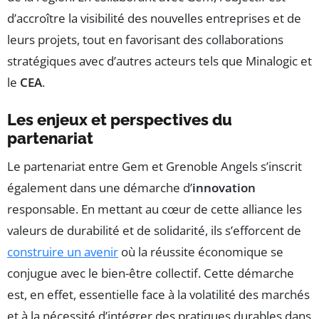
d’accroître la visibilité des nouvelles entreprises et de
leurs projets, tout en favorisant des collaborations
stratégiques avec d’autres acteurs tels que Minalogic et
le
CEA
.
Les enjeux et perspectives du
partenariat
Le partenariat entre Gem et Grenoble Angels s’inscrit
également dans une démarche d’
innovation
responsable. En mettant au cœur de cette alliance les
valeurs de durabilité et de solidarité, ils s’efforcent de
construire un avenir
où la réussite économique se
conjugue avec le bien-être collectif. Cette démarche
est, en effet, essentielle face à la volatilité des marchés
et à la nécessité d’intégrer des pratiques durables dans