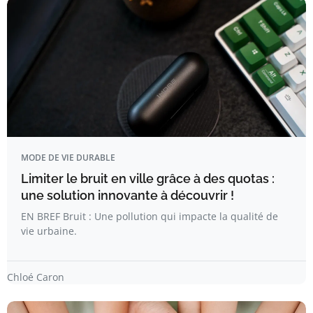
MODE DE VIE DURABLE
Limiter le bruit en ville grâce à des quotas :
une solution innovante à découvrir !
EN BREF Bruit : Une pollution qui impacte la qualité de
vie urbaine.
Chloé Caron