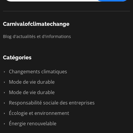
Carnivalofclimatechange
Blog d'actualités et d'informations
Catégories
Changements climatiques
Mode de vie durable
Mode de vie durable
Responsabilité sociale des entreprises
Écologie et environnement
Énergie renouvelable