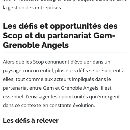
la gestion des entreprises.
Les défis et opportunités des
Scop et du partenariat Gem-
Grenoble Angels
Alors que les Scop continuent d’évoluer dans un
paysage concurrentiel, plusieurs défis se présentent à
elles, tout comme aux acteurs impliqués dans le
partenariat entre Gem et Grenoble Angels. Il est
essentiel d’envisager les opportunités qui émergent
dans ce contexte en constante évolution.
Les défis à relever