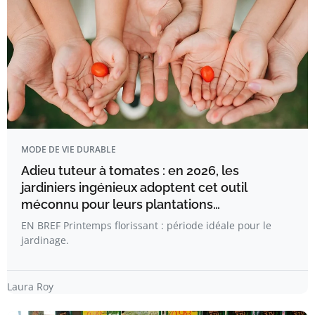
MODE DE VIE DURABLE
Adieu tuteur à tomates : en 2026, les
jardiniers ingénieux adoptent cet outil
méconnu pour leurs plantations…
EN BREF Printemps florissant : période idéale pour le
jardinage.
Laura Roy