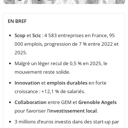
EN BREF
Scop
et
Scic
: 4 583 entreprises en France, 95
000 emplois, progression de 7 % entre 2022 et
2025.
Malgré un léger recul de 0,5 % en 2025, le
mouvement reste solide.
Innovation
et
emplois durables
en forte
croissance : +12,1 % de salariés.
Collaboration
entre GEM et
Grenoble Angels
pour favoriser l’
investissement local
.
3 millions d’euros investis dans des start-up par