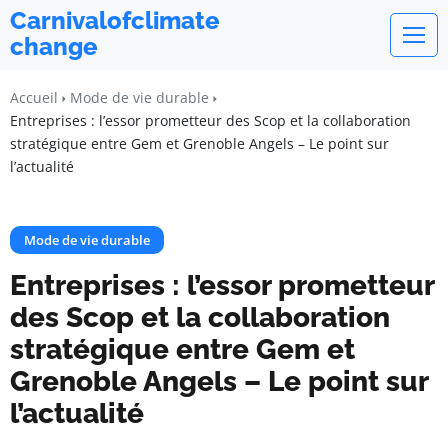
Carnivalofclimate
change
Accueil
Mode de vie durable
Entreprises : l’essor prometteur des Scop et la collaboration
stratégique entre Gem et Grenoble Angels – Le point sur
l’actualité
Mode de vie durable
Entreprises : l’essor prometteur
des Scop et la collaboration
stratégique entre Gem et
Grenoble Angels – Le point sur
l’actualité