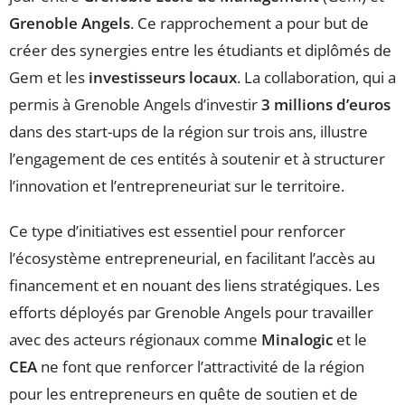
Grenoble Angels
. Ce rapprochement a pour but de
créer des synergies entre les étudiants et diplômés de
Gem et les
investisseurs locaux
. La collaboration, qui a
permis à Grenoble Angels d’investir
3 millions d’euros
dans des start-ups de la région sur trois ans, illustre
l’engagement de ces entités à soutenir et à structurer
l’innovation et l’entrepreneuriat sur le territoire.
Ce type d’initiatives est essentiel pour renforcer
l’écosystème entrepreneurial, en facilitant l’accès au
financement et en nouant des liens stratégiques. Les
efforts déployés par Grenoble Angels pour travailler
avec des acteurs régionaux comme
Minalogic
et le
CEA
ne font que renforcer l’attractivité de la région
pour les entrepreneurs en quête de soutien et de