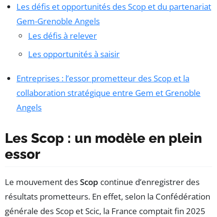
Les défis et opportunités des Scop et du partenariat
Gem-Grenoble Angels
Les défis à relever
Les opportunités à saisir
Entreprises : l’essor prometteur des Scop et la
collaboration stratégique entre Gem et Grenoble
Angels
Les Scop : un modèle en plein
essor
Le mouvement des
Scop
continue d’enregistrer des
résultats prometteurs. En effet, selon la Confédération
générale des Scop et Scic, la France comptait fin 2025