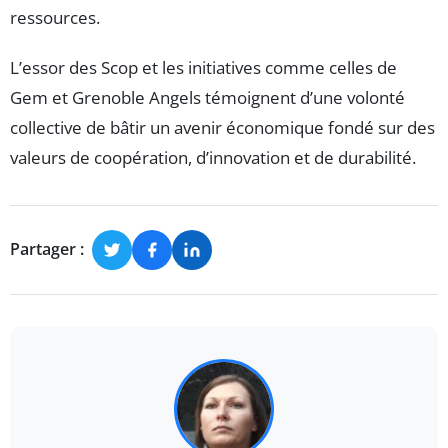
ressources.
L’essor des Scop et les initiatives comme celles de
Gem et Grenoble Angels témoignent d’une volonté
collective de bâtir un avenir économique fondé sur des
valeurs de coopération, d’innovation et de durabilité.
Partager :