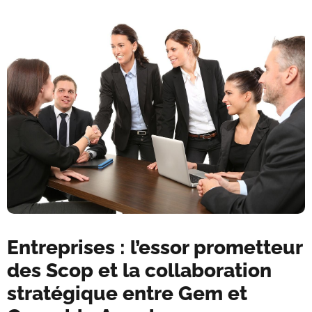
Entreprises : l’essor prometteur
des Scop et la collaboration
stratégique entre Gem et