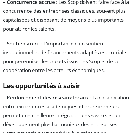
–
Concurrence accrue
: Les Scop doivent faire face à la
concurrence des entreprises classiques, souvent plus
capitalisées et disposant de moyens plus importants
pour attirer les talents.
–
Soutien accru
: L’importance d’un soutien
institutionnel et de financements adaptés est cruciale
pour pérenniser les projets issus des Scop et de la
coopération entre les acteurs économiques.
Les opportunités à saisir
–
Renforcement des réseaux locaux
: La collaboration
entre expériences académiques et entrepreneurs
permet une meilleure intégration des savoirs et un
développement plus harmonieux des entreprises.