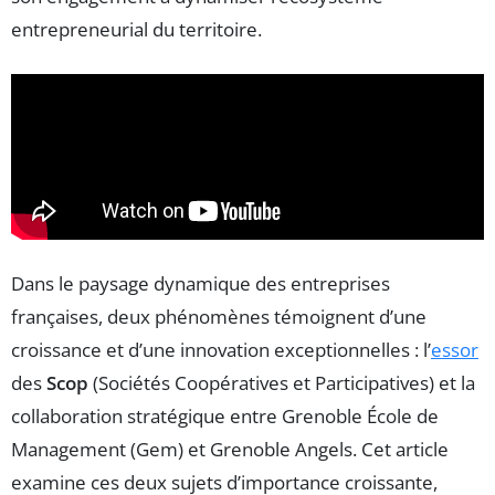
entrepreneurial du territoire.
Dans le paysage dynamique des entreprises
françaises, deux phénomènes témoignent d’une
croissance et d’une innovation exceptionnelles : l’
essor
des
Scop
(Sociétés Coopératives et Participatives) et la
collaboration stratégique entre Grenoble École de
Management (Gem) et Grenoble Angels. Cet article
examine ces deux sujets d’importance croissante,