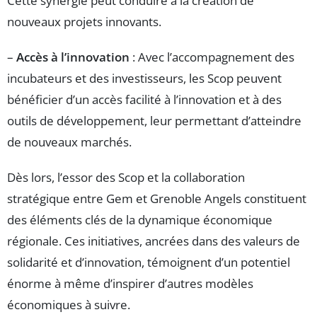
Cette synergie peut conduire à la création de
nouveaux projets innovants.
–
Accès à l’innovation
: Avec l’accompagnement des
incubateurs et des investisseurs, les Scop peuvent
bénéficier d’un accès facilité à l’innovation et à des
outils de développement, leur permettant d’atteindre
de nouveaux marchés.
Dès lors, l’essor des Scop et la collaboration
stratégique entre Gem et Grenoble Angels constituent
des éléments clés de la dynamique économique
régionale. Ces initiatives, ancrées dans des valeurs de
solidarité et d’innovation, témoignent d’un potentiel
énorme à même d’inspirer d’autres modèles
économiques à suivre.