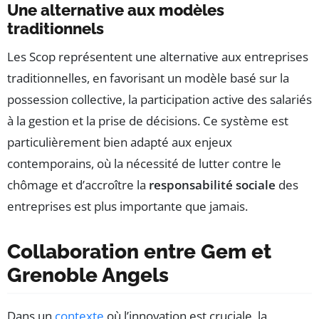
Une alternative aux modèles
traditionnels
Les Scop représentent une alternative aux entreprises
traditionnelles, en favorisant un modèle basé sur la
possession collective, la participation active des salariés
à la gestion et la prise de décisions. Ce système est
particulièrement bien adapté aux enjeux
contemporains, où la nécessité de lutter contre le
chômage et d’accroître la
responsabilité sociale
des
entreprises est plus importante que jamais.
Collaboration entre Gem et
Grenoble Angels
Dans un
contexte
où l’innovation est cruciale, la