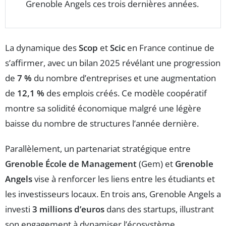
Grenoble Angels ces trois dernières années.
La dynamique des
Scop
et
Scic
en France continue de
s’affirmer, avec un bilan 2025 révélant une progression
de
7 %
du nombre d’entreprises et une augmentation
de
12,1 %
des emplois créés. Ce modèle coopératif
montre sa solidité économique malgré une légère
baisse du nombre de structures l’année dernière.
Parallèlement, un partenariat stratégique entre
Grenoble École de Management
(Gem) et
Grenoble
Angels
vise à renforcer les liens entre les étudiants et
les investisseurs locaux. En trois ans, Grenoble Angels a
investi
3 millions d’euros
dans des startups, illustrant
son engagement à dynamiser l’écosystème