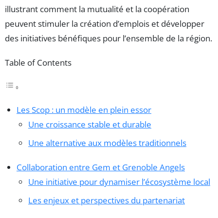
illustrant comment la mutualité et la coopération
peuvent stimuler la création d’emplois et développer
des initiatives bénéfiques pour l’ensemble de la région.
Table of Contents
Les Scop : un modèle en plein essor
Une croissance stable et durable
Une alternative aux modèles traditionnels
Collaboration entre Gem et Grenoble Angels
Une initiative pour dynamiser l’écosystème local
Les enjeux et perspectives du partenariat