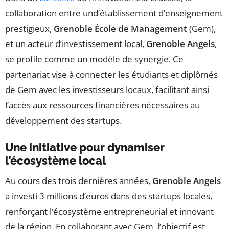
collaboration entre und’établissement d’enseignement
prestigieux,
Grenoble École de Management
(Gem),
et un acteur d’investissement local,
Grenoble Angels
,
se profile comme un modèle de synergie. Ce
partenariat vise à connecter les étudiants et diplômés
de Gem avec les investisseurs locaux, facilitant ainsi
l’accès aux ressources financières nécessaires au
développement des startups.
Une initiative pour dynamiser
l’écosystème local
Au cours des trois dernières années,
Grenoble Angels
a investi 3 millions d’euros dans des startups locales,
renforçant l’écosystème entrepreneurial et innovant
de la région. En collaborant avec Gem, l’objectif est