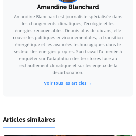
Amandine Blanchard
Amandine Blanchard est journaliste spécialisée dans
les changements climatiques, l’écologie et les
énergies renouvelables. Depuis plus de dix ans, elle
couvre les politiques environnementales, la transition
énergétique et les avancées technologiques dans le
secteur des énergies propres. Son travail l’a menée à
enquêter sur l’adaptation des territoires face au
réchauffement climatique et sur les enjeux de la
décarbonation.
Voir tous les articles →
Articles similaires