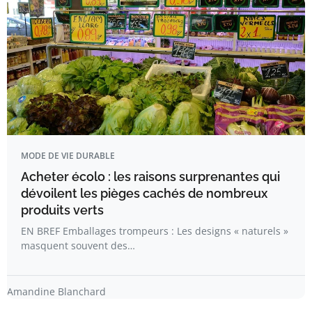
MODE DE VIE DURABLE
Acheter écolo : les raisons surprenantes qui
dévoilent les pièges cachés de nombreux
produits verts
EN BREF Emballages trompeurs : Les designs « naturels »
masquent souvent des…
Amandine Blanchard