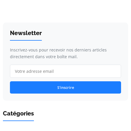
Newsletter
Inscrivez-vous pour recevoir nos derniers articles
directement dans votre boîte mail.
S'inscrire
Catégories