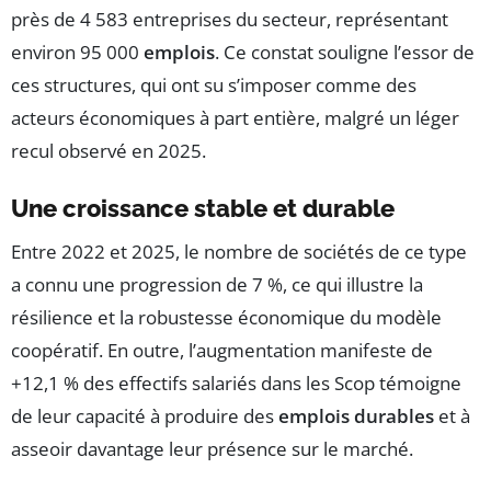
près de 4 583 entreprises du secteur, représentant
environ 95 000
emplois
. Ce constat souligne l’essor de
ces structures, qui ont su s’imposer comme des
acteurs économiques à part entière, malgré un léger
recul observé en 2025.
Une croissance stable et durable
Entre 2022 et 2025, le nombre de sociétés de ce type
a connu une progression de 7 %, ce qui illustre la
résilience et la robustesse économique du modèle
coopératif. En outre, l’augmentation manifeste de
+12,1 % des effectifs salariés dans les Scop témoigne
de leur capacité à produire des
emplois durables
et à
asseoir davantage leur présence sur le marché.