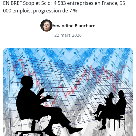
EN BREF Scop et Scic : 4 583 entreprises en France, 95
000 emplois, progression de 7 %
Amandine Blanchard
22 mars 2026