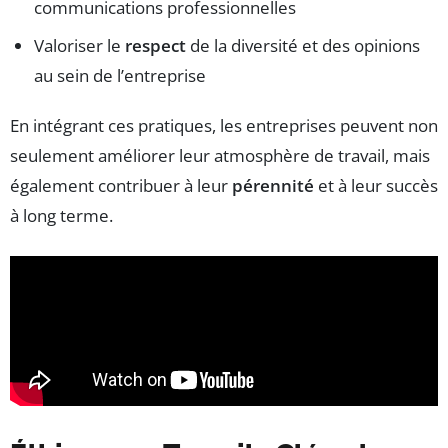
communications professionnelles
Valoriser le
respect
de la diversité et des opinions
au sein de l’entreprise
En intégrant ces pratiques, les entreprises peuvent non
seulement améliorer leur atmosphère de travail, mais
également contribuer à leur
pérennité
et à leur succès
à long terme.