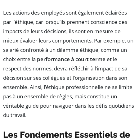
Les actions des employés sont également éclairées
par l’éthique, car lorsqu’ils prennent conscience des
impacts de leurs décisions, ils sont en mesure de
mieux évaluer leurs comportements. Par exemple, un
salarié confronté à un dilemme éthique, comme un
choix entre la
performance à court terme
et le
respect des normes, devra réfléchir à l’impact de sa
décision sur ses collègues et l’organisation dans son
ensemble. Ainsi, l’éthique professionnelle ne se limite
pas à un ensemble de règles, mais constitue un
véritable guide pour naviguer dans les défis quotidiens
du travail.
Les Fondements Essentiels de