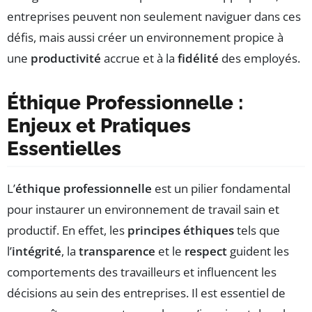
entreprises peuvent non seulement naviguer dans ces
défis, mais aussi créer un environnement propice à
une
productivité
accrue et à la
fidélité
des employés.
Éthique Professionnelle :
Enjeux et Pratiques
Essentielles
L’
éthique professionnelle
est un pilier fondamental
pour instaurer un environnement de travail sain et
productif. En effet, les
principes éthiques
tels que
l’
intégrité
, la
transparence
et le
respect
guident les
comportements des travailleurs et influencent les
décisions au sein des entreprises. Il est essentiel de