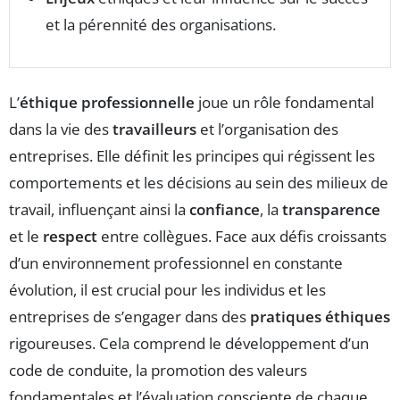
et la pérennité des organisations.
L’
éthique professionnelle
joue un rôle fondamental
dans la vie des
travailleurs
et l’organisation des
entreprises. Elle définit les principes qui régissent les
comportements et les décisions au sein des milieux de
travail, influençant ainsi la
confiance
, la
transparence
et le
respect
entre collègues. Face aux défis croissants
d’un environnement professionnel en constante
évolution, il est crucial pour les individus et les
entreprises de s’engager dans des
pratiques éthiques
rigoureuses. Cela comprend le développement d’un
code de conduite, la promotion des valeurs
fondamentales et l’évaluation consciente de chaque