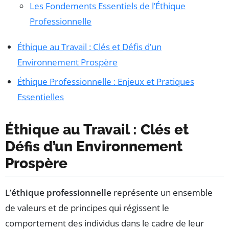
Les Fondements Essentiels de l’Éthique
Professionnelle
Éthique au Travail : Clés et Défis d’un
Environnement Prospère
Éthique Professionnelle : Enjeux et Pratiques
Essentielles
Éthique au Travail : Clés et
Défis d’un Environnement
Prospère
L’
éthique professionnelle
représente un ensemble
de valeurs et de principes qui régissent le
comportement des individus dans le cadre de leur