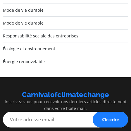
Mode de vie durable
Mode de vie durable
Responsabilité sociale des entreprises
Écologie et environnement
Énergie renouvelable
Carnivalofclimatechange
Inscrivez-vous pour recevoir nos derniers articles directement
dans votre boîte mail.
S'inscrire