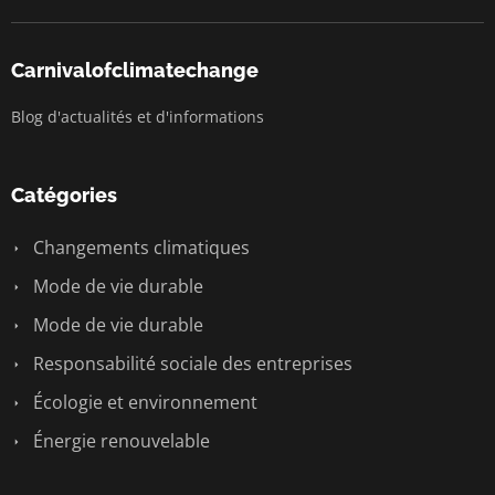
Carnivalofclimatechange
Blog d'actualités et d'informations
Catégories
Changements climatiques
Mode de vie durable
Mode de vie durable
Responsabilité sociale des entreprises
Écologie et environnement
Énergie renouvelable