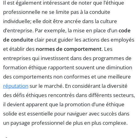
Il est également intéressant de noter que l’éthique
professionnelle ne se limite pas à la conduite
individuelle; elle doit être ancrée dans la culture
d’entreprise. Par exemple, la mise en place d’un
code
de conduite
clair peut guider les actions des employés
et établir des
normes de comportement
. Les
entreprises qui investissent dans des programmes de
formation éthique rapportent souvent une diminution
des comportements non conformes et une meilleure
réputation
sur le marché. En considérant la diversité
des défis éthiques rencontrés dans différents secteurs,
il devient apparent que la promotion d’une éthique
solide est essentielle pour naviguer avec succès dans
un paysage professionnel de plus en plus complexe.