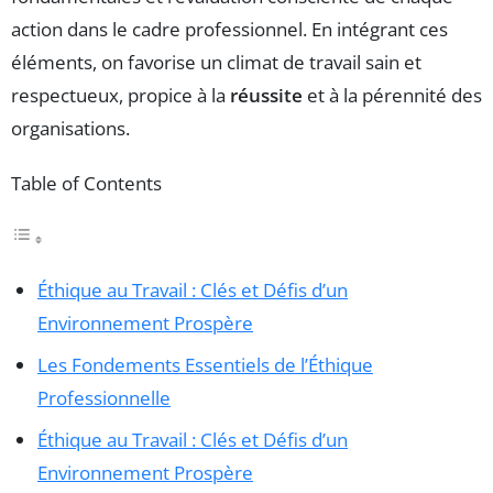
action dans le cadre professionnel. En intégrant ces
éléments, on favorise un climat de travail sain et
respectueux, propice à la
réussite
et à la pérennité des
organisations.
Table of Contents
Éthique au Travail : Clés et Défis d’un
Environnement Prospère
Les Fondements Essentiels de l’Éthique
Professionnelle
Éthique au Travail : Clés et Défis d’un
Environnement Prospère