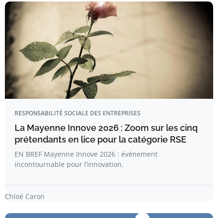
RESPONSABILITÉ SOCIALE DES ENTREPRISES
La Mayenne Innove 2026 : Zoom sur les cinq
prétendants en lice pour la catégorie RSE
EN BREF Mayenne Innove 2026 : événement
incontournable pour l’innovation.
Chloé Caron