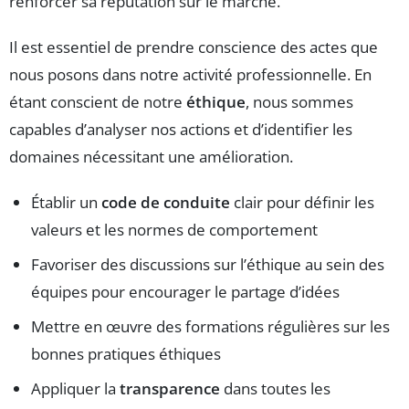
renforcer sa réputation sur le marché.
Il est essentiel de prendre conscience des actes que
nous posons dans notre activité professionnelle. En
étant conscient de notre
éthique
, nous sommes
capables d’analyser nos actions et d’identifier les
domaines nécessitant une amélioration.
Établir un
code de conduite
clair pour définir les
valeurs et les normes de comportement
Favoriser des discussions sur l’éthique au sein des
équipes pour encourager le partage d’idées
Mettre en œuvre des formations régulières sur les
bonnes pratiques éthiques
Appliquer la
transparence
dans toutes les