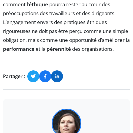
comment l’
éthique
pourra rester au cœur des
préoccupations des travailleurs et des dirigeants.
L’engagement envers des pratiques éthiques
rigoureuses ne doit pas être perçu comme une simple
obligation, mais comme une opportunité d’améliorer la
performance
et la
pérennité
des organisations.
Partager :