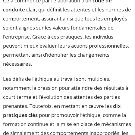
Cela commence par l’élaboration d’un
code de
conduite
clair, qui définit les attentes et les normes de
comportement, assurant ainsi que tous les employés
soient alignés sur les valeurs fondamentales de
l’entreprise. Grâce à ces pratiques, les individus
peuvent mieux évaluer leurs actions professionnelles,
permettant ainsi d’identifier les changements
nécessaires.
Les défis de l’éthique au travail sont multiples,
notamment la pression pour atteindre des résultats à
court terme et l’évolution des attentes des parties
prenantes. Toutefois, en mettant en œuvre les
dix
pratiques clés
pour promouvoir l’éthique, comme la
formation continue et la mise en place de mécanismes
de signalement des comportements inappropriés, les