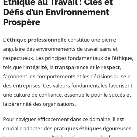
Éthique au Travail : Clés et
Défis d’un Environnement
Prospère
L’
éthique professionnelle
constitue une pierre
angulaire des environnements de travail sains et
respectueux. Les principes fondamentaux de l’éthique,
tels que l’
intégrité
, la
transparence
et le
respect
,
façonnent les comportements et les décisions au sein
des entreprises. Ces valeurs fondamentales favorisent
une culture de confiance, essentielle pour le succès et
la pérennité des organisations.
Pour naviguer efficacement dans ce domaine, il est
crucial d’adopter des
pratiques éthiques
rigoureuses.