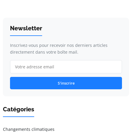
Newsletter
Inscrivez-vous pour recevoir nos derniers articles
directement dans votre boîte mail.
S'inscrire
Catégories
Changements climatiques