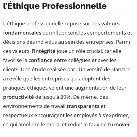
l’Éthique Professionnelle
L’éthique professionnelle repose sur des
valeurs
fondamentales
qui influencent les comportements et
décisions des individus au sein des entreprises. Parmi
ces valeurs, l’
intégrité
joue un rôle crucial, car elle
favorise la
confiance
entre collègues et avec les
clients. Une étude réalisée par l’Université de Harvard
a révélé que les entreprises qui adoptent des
pratiques éthiques voient une augmentation de leur
productivité
de jusqu’à 20%. De même, des
environnements de travail
transparents
et
respectueux encouragent les employés à s’exprimer,
ce qui améliore le moral et réduit le taux de
turnover
.