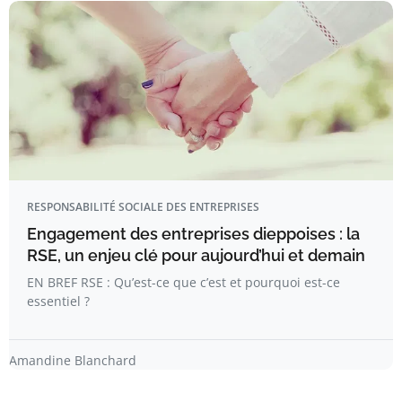
RESPONSABILITÉ SOCIALE DES ENTREPRISES
Engagement des entreprises dieppoises : la
RSE, un enjeu clé pour aujourd’hui et demain
EN BREF RSE : Qu’est-ce que c’est et pourquoi est-ce
essentiel ?
Amandine Blanchard