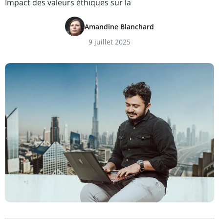
Impact des valeurs éthiques sur la
Amandine Blanchard
9 juillet 2025