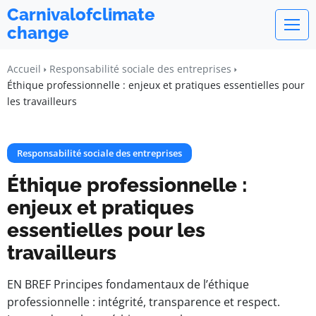
Carnivalofclimate
change
Accueil
Responsabilité sociale des entreprises
Éthique professionnelle : enjeux et pratiques essentielles pour
les travailleurs
Responsabilité sociale des entreprises
Éthique professionnelle :
enjeux et pratiques
essentielles pour les
travailleurs
EN BREF Principes fondamentaux de l’éthique
professionnelle : intégrité, transparence et respect.