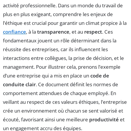
activité professionnelle. Dans un monde du travail de
plus en plus exigeant, comprendre les enjeux de
l’éthique est crucial pour garantir un climat propice à la
confiance
, à la
transparence
, et au
respect
. Ces
fondamentaux jouent un rôle déterminant dans la
réussite des entreprises, car ils influencent les
interactions entre collègues, la prise de décision, et le
management. Pour illustrer cela, prenons l’exemple
d’une entreprise qui a mis en place un
code de
conduite clair
. Ce document définit les normes de
comportement attendues de chaque employé. En
veillant au respect de ces valeurs éthiques, l’entreprise
crée un environnement où chacun se sent valorisé et
écouté, favorisant ainsi une meilleure
productivité
et
un engagement accru des équipes.