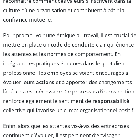
reconnaître comment ces valeurs s’inscrivent dans la
culture d’une organisation et contribuent à bâtir
la
confiance
mutuelle.
Pour promouvoir une éthique au travail, il est crucial de
mettre en place un
code de conduite
clair qui énonce
les attentes et les normes de comportement. En
intégrant ces pratiques éthiques dans le quotidien
professionnel, les employés se voient encouragés à
évaluer leurs
actions
et à apporter des changements
là où cela est nécessaire. Ce processus d’introspection
renforce également le sentiment de
responsabilité
collective qui favorise un climat organisationnel positif.
Enfin, alors que les attentes vis-à-vis des entreprises
continuent d’évoluer, il est pertinent d’envisager