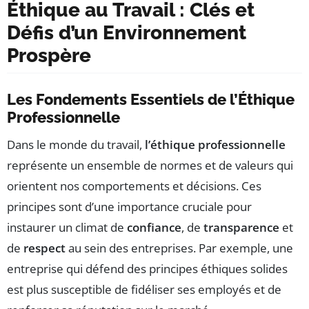
Éthique au Travail : Clés et
Défis d’un Environnement
Prospère
Les Fondements Essentiels de l’Éthique
Professionnelle
Dans le monde du travail,
l’éthique professionnelle
représente un ensemble de normes et de valeurs qui
orientent nos comportements et décisions. Ces
principes sont d’une importance cruciale pour
instaurer un climat de
confiance
, de
transparence
et
de
respect
au sein des entreprises. Par exemple, une
entreprise qui défend des principes éthiques solides
est plus susceptible de fidéliser ses employés et de