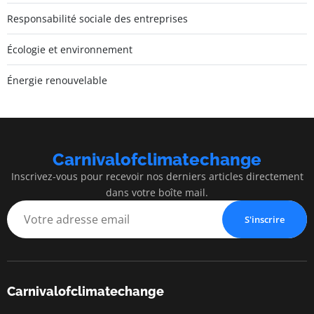
Responsabilité sociale des entreprises
Écologie et environnement
Énergie renouvelable
Carnivalofclimatechange
Inscrivez-vous pour recevoir nos derniers articles directement
dans votre boîte mail.
S'inscrire
Carnivalofclimatechange