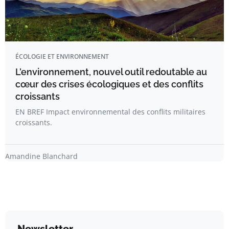
ÉCOLOGIE ET ENVIRONNEMENT
L’environnement, nouvel outil redoutable au
cœur des crises écologiques et des conflits
croissants
EN BREF Impact environnemental des conflits militaires
croissants.
Amandine Blanchard