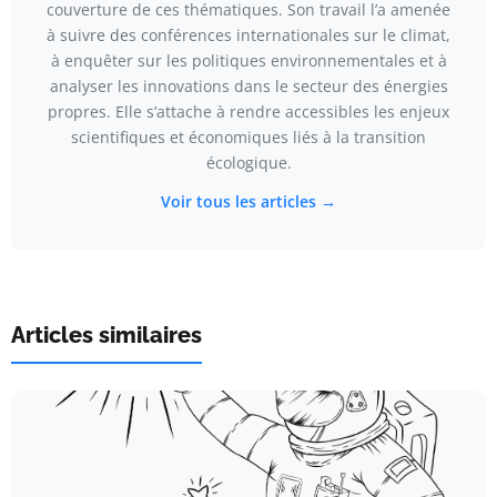
couverture de ces thématiques. Son travail l’a amenée
à suivre des conférences internationales sur le climat,
à enquêter sur les politiques environnementales et à
analyser les innovations dans le secteur des énergies
propres. Elle s’attache à rendre accessibles les enjeux
scientifiques et économiques liés à la transition
écologique.
Voir tous les articles →
Articles similaires