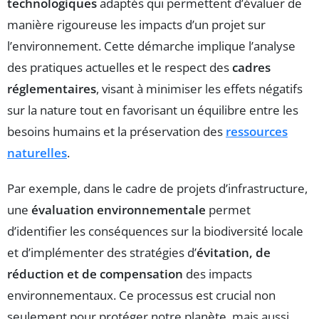
technologiques
adaptés qui permettent d’évaluer de
manière rigoureuse les impacts d’un projet sur
l’environnement. Cette démarche implique l’analyse
des pratiques actuelles et le respect des
cadres
réglementaires
, visant à minimiser les effets négatifs
sur la nature tout en favorisant un équilibre entre les
besoins humains et la préservation des
ressources
naturelles
.
Par exemple, dans le cadre de projets d’infrastructure,
une
évaluation environnementale
permet
d’identifier les conséquences sur la biodiversité locale
et d’implémenter des stratégies d’
évitation, de
réduction et de compensation
des impacts
environnementaux. Ce processus est crucial non
seulement pour protéger notre planète, mais aussi