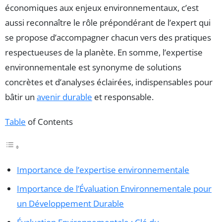
économiques aux enjeux environnementaux, c’est
aussi reconnaître le rôle prépondérant de l’expert qui
se propose d’accompagner chacun vers des pratiques
respectueuses de la planète. En somme, l’expertise
environnementale est synonyme de solutions
concrètes et d’analyses éclairées, indispensables pour
bâtir un
avenir durable
et responsable.
Table
of Contents
Importance de l’expertise environnementale
Importance de l’Évaluation Environnementale pour
un Développement Durable