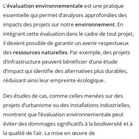
L’
évaluation environnementale
est une pratique
essentielle qui permet d’analyses approfondies des
impacts des projets sur notre
environnement
. En
intégrant cette évaluation dans le cadre de tout projet,
il devient possible de garantir un avenir respectueux
des
ressources naturelles
. Par exemple, des projets
d’infrastructure peuvent bénéficier d’une étude
d’impact qui identifie des alternatives plus durables,
réduisant ainsi leur empreinte écologique.
Des études de cas, comme celles menées sur des
projets d’urbanisme ou des installations industrielles,
montrent que l’évaluation environnementale peut
éviter des dommages significatifs à la biodiversité et à
la qualité de l’air. La mise en œuvre de