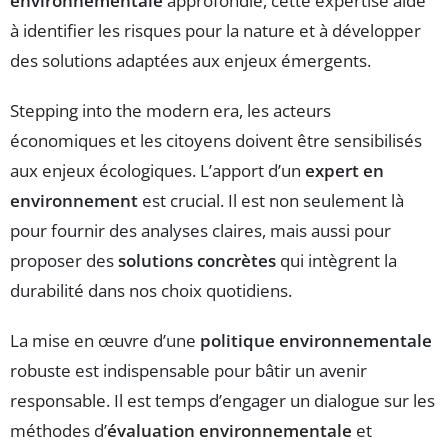
environnementale
approfondie, cette expertise aide
à identifier les risques pour la nature et à développer
des solutions adaptées aux enjeux émergents.
Stepping into the modern era, les acteurs
économiques et les citoyens doivent être sensibilisés
aux enjeux écologiques. L’apport d’un
expert en
environnement
est crucial. Il est non seulement là
pour fournir des analyses claires, mais aussi pour
proposer des
solutions concrètes
qui intègrent la
durabilité dans nos choix quotidiens.
La mise en œuvre d’une
politique environnementale
robuste est indispensable pour bâtir un avenir
responsable. Il est temps d’engager un dialogue sur les
méthodes d’
évaluation environnementale
et