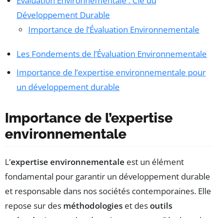
Évaluation Environnementale : Clé du
Développement Durable
Importance de l’Évaluation Environnementale
Les Fondements de l’Évaluation Environnementale
Importance de l’expertise environnementale pour
un développement durable
Importance de l’expertise
environnementale
L’
expertise environnementale
est un élément
fondamental pour garantir un développement durable
et responsable dans nos sociétés contemporaines. Elle
repose sur des
méthodologies
et des
outils