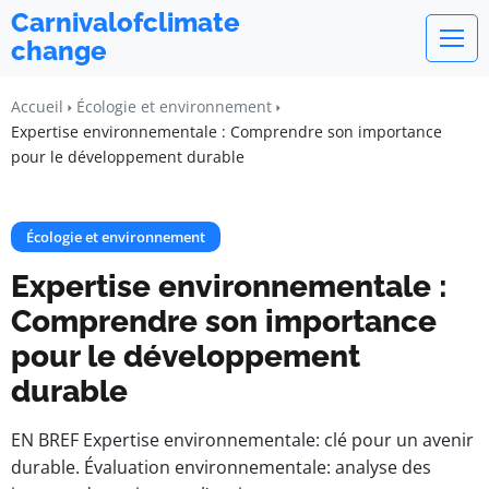
Carnivalofclimate
change
Accueil
Écologie et environnement
Expertise environnementale : Comprendre son importance
pour le développement durable
Écologie et environnement
Expertise environnementale :
Comprendre son importance
pour le développement
durable
EN BREF Expertise environnementale: clé pour un avenir
durable. Évaluation environnementale: analyse des