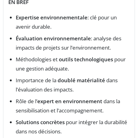
EN BREF
Expertise environnementale
: clé pour un
avenir durable.
Évaluation environnementale
: analyse des
impacts de projets sur l’environnement.
Méthodologies et
outils technologiques
pour
une gestion adéquate.
Importance de la
doublé matérialité
dans
l’évaluation des impacts.
Rôle de l’
expert en environnement
dans la
sensibilisation et l’accompagnement.
Solutions concrètes
pour intégrer la durabilité
dans nos décisions.