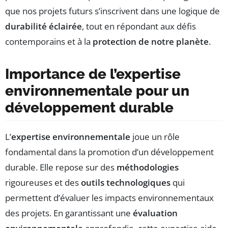
que nos projets futurs s’inscrivent dans une logique de
durabilité éclairée
, tout en répondant aux défis
contemporains et à la
protection de notre planète
.
Importance de l’expertise
environnementale pour un
développement durable
L’
expertise environnementale
joue un rôle
fondamental dans la promotion d’un développement
durable. Elle repose sur des
méthodologies
rigoureuses et des
outils technologiques
qui
permettent d’évaluer les impacts environnementaux
des projets. En garantissant une
évaluation