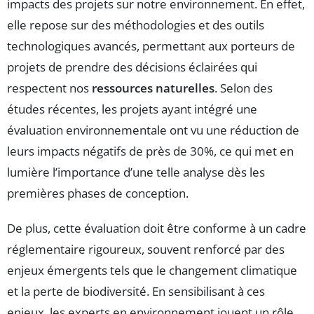
impacts des projets sur notre environnement. En effet,
elle repose sur des méthodologies et des outils
technologiques avancés, permettant aux porteurs de
projets de prendre des décisions éclairées qui
respectent nos
ressources naturelles
. Selon des
études récentes, les projets ayant intégré une
évaluation environnementale ont vu une réduction de
leurs impacts négatifs de près de 30%, ce qui met en
lumière l’importance d’une telle analyse dès les
premières phases de conception.
De plus, cette évaluation doit être conforme à un cadre
réglementaire rigoureux, souvent renforcé par des
enjeux émergents tels que le changement climatique
et la perte de biodiversité. En sensibilisant à ces
enjeux, les experts en environnement jouent un rôle