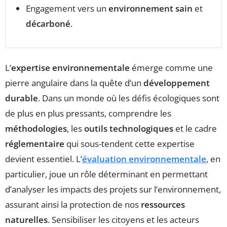
Engagement vers un
environnement sain
et
décarboné
.
L’
expertise environnementale
émerge comme une
pierre angulaire dans la quête d’un
développement
durable
. Dans un monde où les défis écologiques sont
de plus en plus pressants, comprendre les
méthodologies
, les
outils technologiques
et le cadre
réglementaire
qui sous-tendent cette expertise
devient essentiel. L’
évaluation environnementale
, en
particulier, joue un rôle déterminant en permettant
d’analyser les impacts des projets sur l’environnement,
assurant ainsi la protection de nos
ressources
naturelles
. Sensibiliser les citoyens et les acteurs