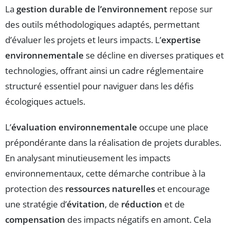
La
gestion durable de l’environnement
repose sur
des outils méthodologiques adaptés, permettant
d’évaluer les projets et leurs impacts. L’
expertise
environnementale
se décline en diverses pratiques et
technologies, offrant ainsi un cadre réglementaire
structuré essentiel pour naviguer dans les défis
écologiques actuels.
L’
évaluation environnementale
occupe une place
prépondérante dans la réalisation de projets durables.
En analysant minutieusement les impacts
environnementaux, cette démarche contribue à la
protection des
ressources naturelles
et encourage
une stratégie d’
évitation
, de
réduction
et de
compensation
des impacts négatifs en amont. Cela