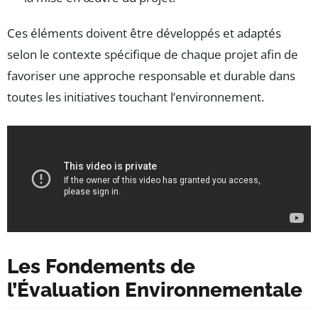
Ces éléments doivent être développés et adaptés
selon le contexte spécifique de chaque projet afin de
favoriser une approche responsable et durable dans
toutes les initiatives touchant l’environnement.
Les Fondements de
l’Évaluation Environnementale