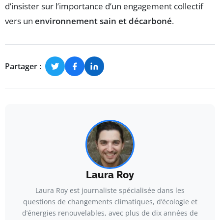
d’insister sur l’importance d’un engagement collectif
vers un
environnement sain et décarboné
.
Partager :
Laura Roy
Laura Roy est journaliste spécialisée dans les
questions de changements climatiques, d’écologie et
d’énergies renouvelables, avec plus de dix années de