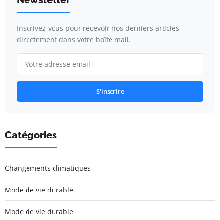
Newsletter
Inscrivez-vous pour recevoir nos derniers articles
directement dans votre boîte mail.
S'inscrire
Catégories
Changements climatiques
Mode de vie durable
Mode de vie durable