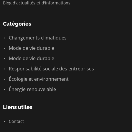
Blog d'actualités et d'informations
Catégories
Changements climatiques
Mode de vie durable
Mode de vie durable
Responsabilité sociale des entreprises
Écologie et environnement
Énergie renouvelable
Liens utiles
Contact