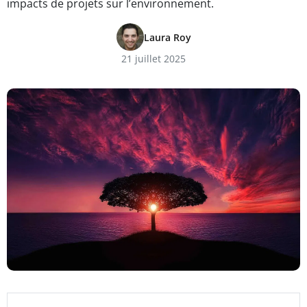
impacts de projets sur l’environnement.
Laura Roy
21 juillet 2025