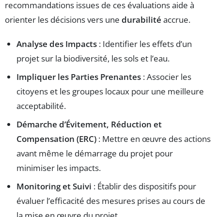
recommandations issues de ces évaluations aide à
orienter les décisions vers une
durabilité
accrue.
Analyse des Impacts
: Identifier les effets d’un
projet sur la biodiversité, les sols et l’eau.
Impliquer les Parties Prenantes
: Associer les
citoyens et les groupes locaux pour une meilleure
acceptabilité.
Démarche d’Évitement, Réduction et
Compensation (ERC)
: Mettre en œuvre des actions
avant même le démarrage du projet pour
minimiser les impacts.
Monitoring et Suivi
: Établir des dispositifs pour
évaluer l’efficacité des mesures prises au cours de
la mise en œuvre du projet.