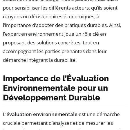
pour sensibiliser les différents acteurs, qu’ils soient
citoyens ou décisionnaires économiques, à
l’importance d’adopter des pratiques durables. Ainsi,
l’expert en environnement joue un rôle clé en
proposant des solutions concrètes, tout en
accompagnant les parties prenantes dans leur
démarche intégrant la durabilité.
Importance de l’Évaluation
Environnementale pour un
Développement Durable
L’
évaluation environnementale
est une démarche
cruciale permettant d’analyser et de mesurer les