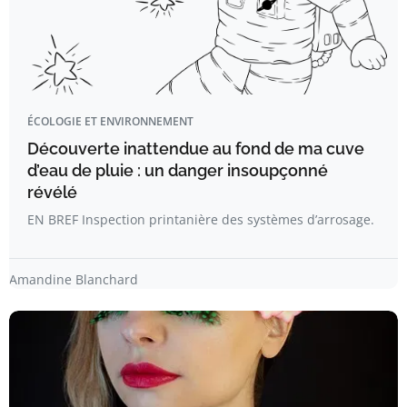
ÉCOLOGIE ET ENVIRONNEMENT
Découverte inattendue au fond de ma cuve
d’eau de pluie : un danger insoupçonné
révélé
EN BREF Inspection printanière des systèmes d’arrosage.
Amandine Blanchard