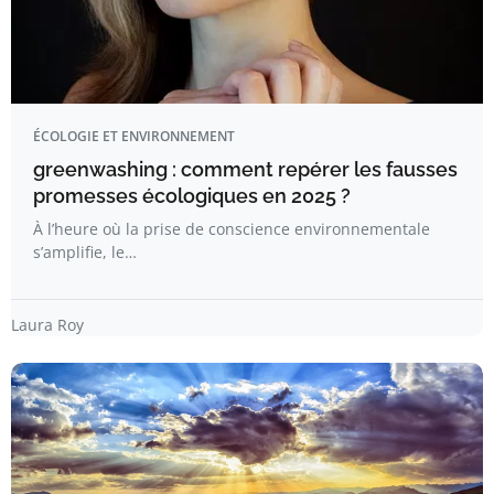
ÉCOLOGIE ET ENVIRONNEMENT
greenwashing : comment repérer les fausses
promesses écologiques en 2025 ?
À l’heure où la prise de conscience environnementale
s’amplifie, le…
Laura Roy