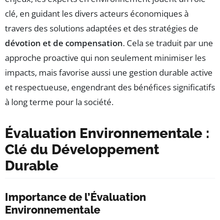
clé, en guidant les divers acteurs économiques à
travers des solutions adaptées et des stratégies de
dévotion et de compensation
. Cela se traduit par une
approche proactive qui non seulement minimiser les
impacts, mais favorise aussi une gestion durable active
et respectueuse, engendrant des bénéfices significatifs
à long terme pour la société.
Évaluation Environnementale :
Clé du Développement
Durable
Importance de l’Évaluation
Environnementale