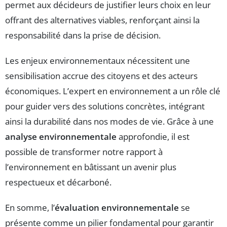
permet aux décideurs de justifier leurs choix en leur
offrant des alternatives viables, renforçant ainsi la
responsabilité dans la prise de décision.
Les enjeux environnementaux nécessitent une
sensibilisation accrue des citoyens et des acteurs
économiques. L’expert en environnement a un rôle clé
pour guider vers des solutions concrètes, intégrant
ainsi la durabilité dans nos modes de vie. Grâce à une
analyse environnementale
approfondie, il est
possible de transformer notre rapport à
l’environnement en bâtissant un avenir plus
respectueux et décarboné.
En somme, l’
évaluation environnementale
se
présente comme un pilier fondamental pour garantir