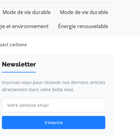
Mode de vie durable
Mode de vie durable
gie et environnement
Énergie renouvelable
mpact carbone
Newsletter
Inscrivez-vous pour recevoir nos derniers articles
directement dans votre boîte mail.
S'inscrire