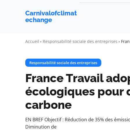
Carnivalofclimat
echange
Accueil
Responsabilité sociale des entreprises
Fran
Responsabilité sociale des entreprises
France Travail adop
écologiques pour 
carbone
EN BREF Objectif : Réduction de 35% des émissi
Diminution de