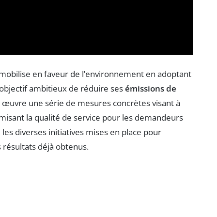
mobilise en faveur de l’environnement en adoptant
 objectif ambitieux de réduire ses
émissions de
n œuvre une série de mesures concrètes visant à
misant la qualité de service pour les demandeurs
 les diverses initiatives mises en place pour
 résultats déjà obtenus.