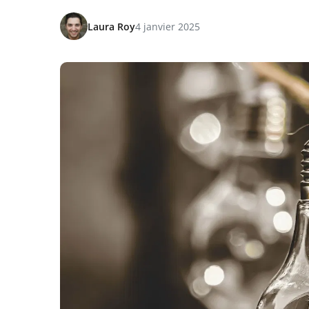
Laura Roy
4 janvier 2025