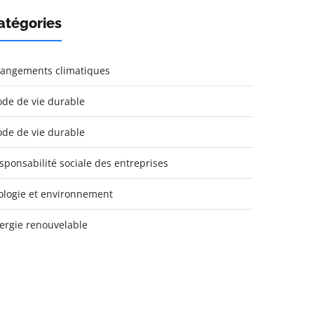
atégories
angements climatiques
de de vie durable
de de vie durable
sponsabilité sociale des entreprises
ologie et environnement
ergie renouvelable