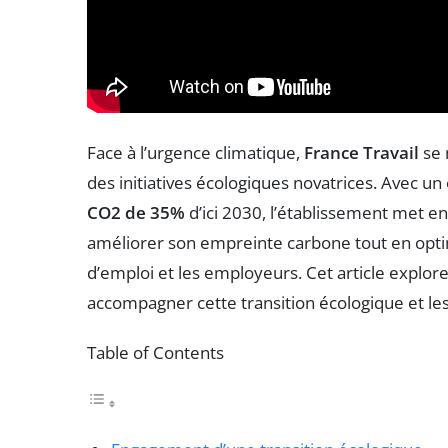
Face à l’urgence climatique,
France Travail
se 
des initiatives écologiques novatrices. Avec un
CO2 de 35%
d’ici 2030, l’établissement met e
améliorer son empreinte carbone tout en opti
d’emploi et les employeurs. Cet article explore
accompagner cette transition écologique et les
Table of Contents