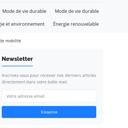
Mode de vie durable
Mode de vie durable
gie et environnement
Énergie renouvelable
de mobilité
Newsletter
Inscrivez-vous pour recevoir nos derniers articles
directement dans votre boîte mail.
S'inscrire