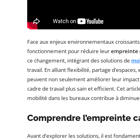
Face aux enjeux environnementaux croissants, 
fonctionnement pour réduire leur
empreinte 
ce changement, intégrant des solutions de
mob
travail. En alliant flexibilité, partage d’espaces
peuvent non seulement améliorer leur impact é
cadre de travail plus sain et efficient. Cet art
mobilité dans les bureaux contribue à diminue
Comprendre l’empreinte c
Avant d’explorer les solutions, il est fondame