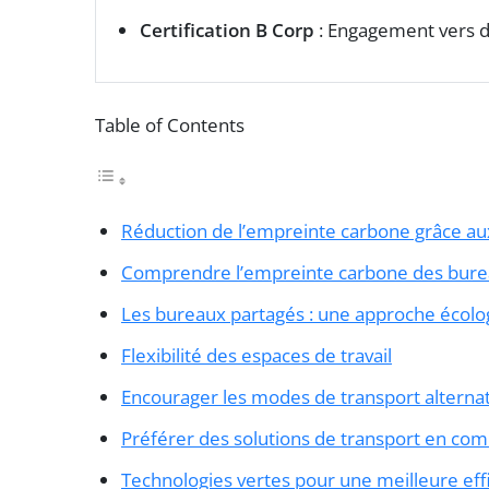
Certification B Corp
: Engagement vers d
Table of Contents
Réduction de l’empreinte carbone grâce aux
Comprendre l’empreinte carbone des bur
Les bureaux partagés : une approche écolo
Flexibilité des espaces de travail
Encourager les modes de transport alternat
Préférer des solutions de transport en c
Technologies vertes pour une meilleure eff