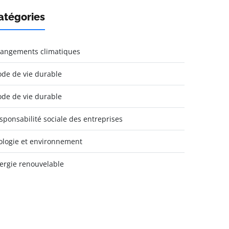
atégories
angements climatiques
de de vie durable
de de vie durable
sponsabilité sociale des entreprises
ologie et environnement
ergie renouvelable