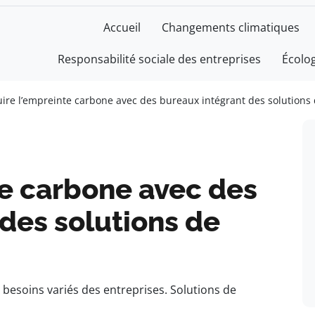
Accueil
Changements climatiques
Responsabilité sociale des entreprises
Écolo
ire l’empreinte carbone avec des bureaux intégrant des solutions 
te carbone avec des
des solutions de
 besoins variés des entreprises. Solutions de