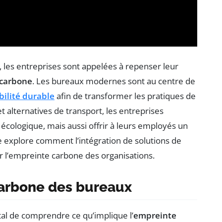
les entreprises sont appelées à repenser leur
carbone
. Les bureaux modernes sont au centre de
ilité durable
afin de transformer les pratiques de
, et alternatives de transport, les entreprises
cologique, mais aussi offrir à leurs employés un
icle explore comment l’intégration de solutions de
r l’empreinte carbone des organisations.
arbone des bureaux
ntal de comprendre ce qu’implique l’
empreinte