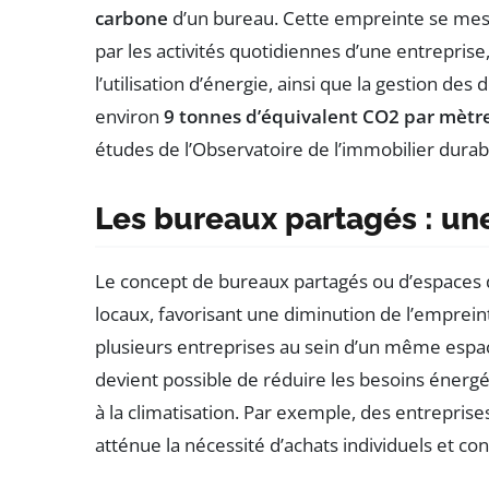
carbone
d’un bureau. Cette empreinte se me
par les activités quotidiennes d’une entrepri
l’utilisation d’énergie, ainsi que la gestion de
environ
9 tonnes d’équivalent CO2 par mètre
études de l’Observatoire de l’immobilier durab
Les bureaux partagés : u
Le concept de bureaux partagés ou d’espaces
locaux, favorisant une diminution de l’emprei
plusieurs entreprises au sein d’un même espace 
devient possible de réduire les besoins énergét
à la climatisation. Par exemple, des entrepris
atténue la nécessité d’achats individuels et co