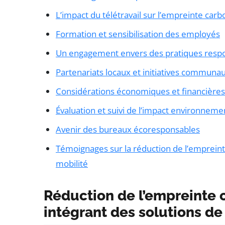
L’impact du télétravail sur l’empreinte car
Formation et sensibilisation des employés
Un engagement envers des pratiques resp
Partenariats locaux et initiatives communau
Considérations économiques et financières
Évaluation et suivi de l’impact environneme
Avenir des bureaux écoresponsables
Témoignages sur la réduction de l’empreint
mobilité
Réduction de l’empreinte
intégrant des solutions de