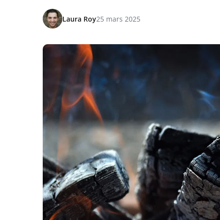
Laura Roy
25 mars 2025