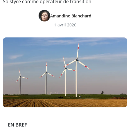
Solstyce comme opérateur de transition
Amandine Blanchard
1 avril 2026
EN BREF