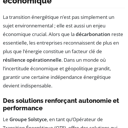
économique
La transition énergétique n’est pas simplement un
sujet environnemental ; elle est aussi un enjeu
économique crucial. Alors que la
décarbonation
reste
essentielle, les entreprises reconnaissent de plus en
plus que l’énergie constitue un facteur clé de
résilience opérationnelle
. Dans un monde où
l’incertitude économique et géopolitique grandit,
garantir une certaine indépendance énergétique
devient indispensable.
Des solutions renforçant autonomie et
performance
Le
Groupe Solstyce
, en tant qu’Opérateur de
Transition Énergétique (OTE), offre des solutions qui