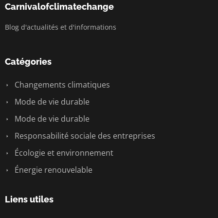
Carnivalofclimatechange
Blog d'actualités et d'informations
Catégories
Changements climatiques
Mode de vie durable
Mode de vie durable
Responsabilité sociale des entreprises
Écologie et environnement
Énergie renouvelable
Liens utiles