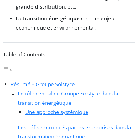
grande distribution
, etc.
La
transition énergétique
comme enjeu
économique et environnemental.
Table of Contents
Résumé – Groupe Solstyce
Le rôle central du Groupe Solstyce dans la
transition énergétique
Une approche systémique
Les défis rencontrés par les entreprises dans la
transformation énergétique