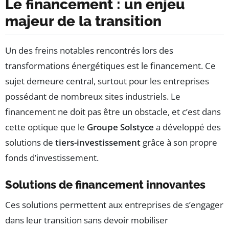
Le financement : un enjeu
majeur de la transition
Un des freins notables rencontrés lors des
transformations énergétiques est le financement. Ce
sujet demeure central, surtout pour les entreprises
possédant de nombreux sites industriels. Le
financement ne doit pas être un obstacle, et c’est dans
cette optique que le
Groupe Solstyce
a développé des
solutions de
tiers-investissement
grâce à son propre
fonds d’investissement.
Solutions de financement innovantes
Ces solutions permettent aux entreprises de s’engager
dans leur transition sans devoir mobiliser