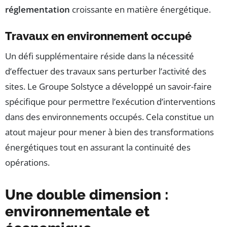
réglementation
croissante en matière énergétique.
Travaux en environnement occupé
Un défi supplémentaire réside dans la nécessité
d’effectuer des travaux sans perturber l’activité des
sites. Le Groupe Solstyce a développé un savoir-faire
spécifique pour permettre l’exécution d’interventions
dans des environnements occupés. Cela constitue un
atout majeur pour mener à bien des transformations
énergétiques tout en assurant la continuité des
opérations.
Une double dimension :
environnementale et