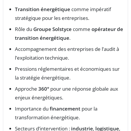
Transition énergétique
comme impératif
stratégique pour les entreprises.
Rôle du
Groupe Solstyce
comme
opérateur de
transition énergétique
.
Accompagnement des entreprises de l’audit à
l’exploitation technique.
Pressions réglementaires et économiques sur
la stratégie énergétique.
Approche
360°
pour une réponse globale aux
enjeux énergétiques.
Importance du
financement
pour la
transformation énergétique.
Secteurs d’intervention :
industrie
,
logistique
,