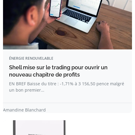
ÉNERGIE RENOUVELABLE
Shell mise sur le trading pour ouvrir un
nouveau chapitre de profits
EN BREF Baisse du titre : -1,71% à 3 156,50 pence malgré
un bon premier…
Amandine Blanchard