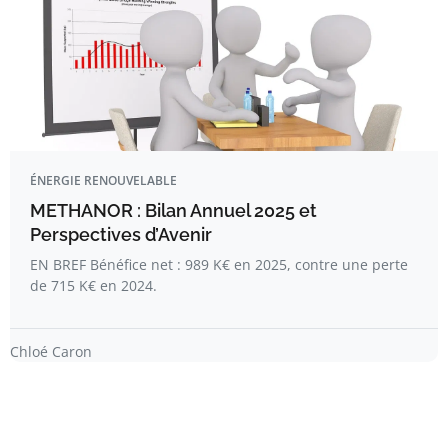
ÉNERGIE RENOUVELABLE
METHANOR : Bilan Annuel 2025 et
Perspectives d’Avenir
EN BREF Bénéfice net : 989 K€ en 2025, contre une perte
de 715 K€ en 2024.
Chloé Caron