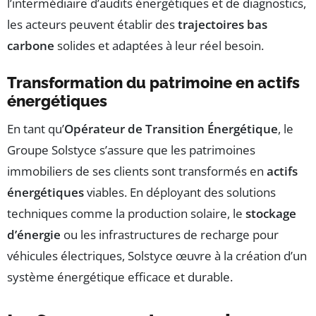
l’intermédiaire d’audits énergétiques et de diagnostics,
les acteurs peuvent établir des
trajectoires bas
carbone
solides et adaptées à leur réel besoin.
Transformation du patrimoine en actifs
énergétiques
En tant qu’
Opérateur de Transition Énergétique
, le
Groupe Solstyce s’assure que les patrimoines
immobiliers de ses clients sont transformés en
actifs
énergétiques
viables. En déployant des solutions
techniques comme la production solaire, le
stockage
d’énergie
ou les infrastructures de recharge pour
véhicules électriques, Solstyce œuvre à la création d’un
système énergétique efficace et durable.