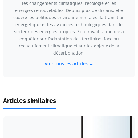
les changements climatiques, l’écologie et les
énergies renouvelables. Depuis plus de dix ans, elle
couvre les politiques environnementales, la transition
énergétique et les avancées technologiques dans le
secteur des énergies propres. Son travail l’a menée à
enquêter sur l’adaptation des territoires face au
réchauffement climatique et sur les enjeux de la
décarbonation.
Voir tous les articles →
Articles similaires