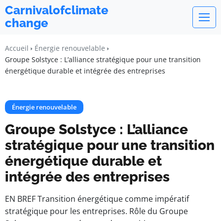
Carnivalofclimate
change
Accueil
Énergie renouvelable
Groupe Solstyce : L’alliance stratégique pour une transition
énergétique durable et intégrée des entreprises
Énergie renouvelable
Groupe Solstyce : L’alliance
stratégique pour une transition
énergétique durable et
intégrée des entreprises
EN BREF Transition énergétique comme impératif
stratégique pour les entreprises. Rôle du Groupe