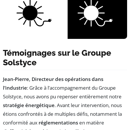
Témoignages sur le Groupe
Solstyce
Jean-Pierre, Directeur des opérations dans
l’industrie
: Grâce à l’accompagnement du Groupe
Solstyce, nous avons pu repenser entièrement notre
stratégie énergétique
. Avant leur intervention, nous
étions confrontés à de multiples défis, notamment la
conformité aux
réglementations
en matière