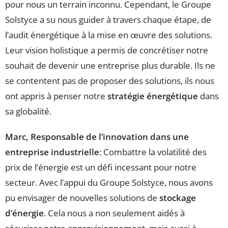
pour nous un terrain inconnu. Cependant, le Groupe
Solstyce a su nous guider à travers chaque étape, de
l’audit énergétique à la mise en œuvre des solutions.
Leur vision holistique a permis de concrétiser notre
souhait de devenir une entreprise plus durable. Ils ne
se contentent pas de proposer des solutions, ils nous
ont appris à penser notre
stratégie énergétique
dans
sa globalité.
Marc, Responsable de l’innovation dans une
entreprise industrielle
: Combattre la volatilité des
prix de l’énergie est un défi incessant pour notre
secteur. Avec l’appui du Groupe Solstyce, nous avons
pu envisager de nouvelles solutions de
stockage
d’énergie
. Cela nous a non seulement aidés à