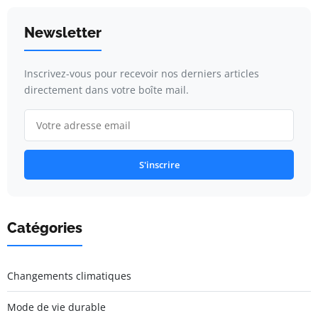
Newsletter
Inscrivez-vous pour recevoir nos derniers articles
directement dans votre boîte mail.
S'inscrire
Catégories
Changements climatiques
Mode de vie durable