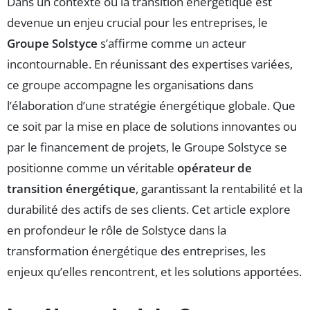
Dans un contexte où la transition énergétique est
devenue un enjeu crucial pour les entreprises, le
Groupe Solstyce
s’affirme comme un acteur
incontournable. En réunissant des expertises variées,
ce groupe accompagne les organisations dans
l’élaboration d’une stratégie énergétique globale. Que
ce soit par la mise en place de solutions innovantes ou
par le financement de projets, le Groupe Solstyce se
positionne comme un véritable
opérateur de
transition énergétique
, garantissant la rentabilité et la
durabilité des actifs de ses clients. Cet article explore
en profondeur le rôle de Solstyce dans la
transformation énergétique des entreprises, les
enjeux qu’elles rencontrent, et les solutions apportées.