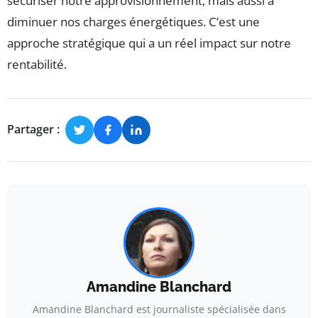
sécuriser notre approvisionnement, mais aussi à
diminuer nos charges énergétiques. C’est une
approche stratégique qui a un réel impact sur notre
rentabilité.
Partager :
Amandine Blanchard
Amandine Blanchard est journaliste spécialisée dans