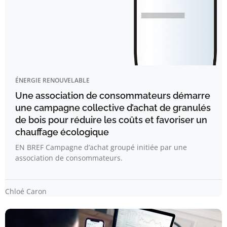
ÉNERGIE RENOUVELABLE
Une association de consommateurs démarre
une campagne collective d’achat de granulés
de bois pour réduire les coûts et favoriser un
chauffage écologique
EN BREF Campagne d’achat groupé initiée par une
association de consommateurs.
Chloé Caron