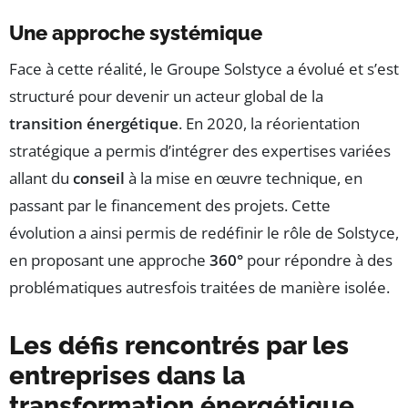
Une approche systémique
Face à cette réalité, le Groupe Solstyce a évolué et s’est
structuré pour devenir un acteur global de la
transition énergétique
. En 2020, la réorientation
stratégique a permis d’intégrer des expertises variées
allant du
conseil
à la mise en œuvre technique, en
passant par le financement des projets. Cette
évolution a ainsi permis de redéfinir le rôle de Solstyce,
en proposant une approche
360°
pour répondre à des
problématiques autresfois traitées de manière isolée.
Les défis rencontrés par les
entreprises dans la
transformation énergétique