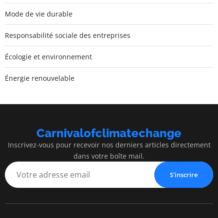
Mode de vie durable
Responsabilité sociale des entreprises
Écologie et environnement
Énergie renouvelable
Carnivalofclimatechange
Inscrivez-vous pour recevoir nos derniers articles directement
dans votre boîte mail.
S'inscrire