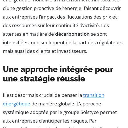
d’une gestion proactive de l’énergie, faisant découvrir
aux entreprises l’impact des fluctuations des prix et
des ressources sur leur continuité d’activité. Les
attentes en matière de
décarbonation
se sont
intensifiées, non seulement de la part des régulateurs,
mais aussi des clients et investisseurs.
Une approche intégrée pour
une stratégie réussie
Il est désormais crucial de penser la
transition
énergétique
de manière globale. L’approche
systémique adoptée par le groupe Solstyce permet
aux entreprises d’anticiper les risques. Par