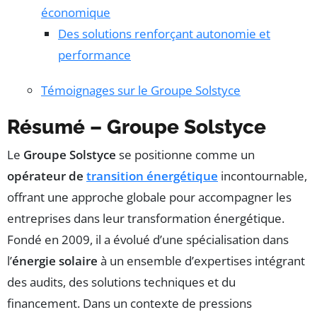
économique
Des solutions renforçant autonomie et
performance
Témoignages sur le Groupe Solstyce
Résumé – Groupe Solstyce
Le
Groupe Solstyce
se positionne comme un
opérateur de
transition énergétique
incontournable,
offrant une approche globale pour accompagner les
entreprises dans leur transformation énergétique.
Fondé en 2009, il a évolué d’une spécialisation dans
l’
énergie solaire
à un ensemble d’expertises intégrant
des audits, des solutions techniques et du
financement. Dans un contexte de pressions