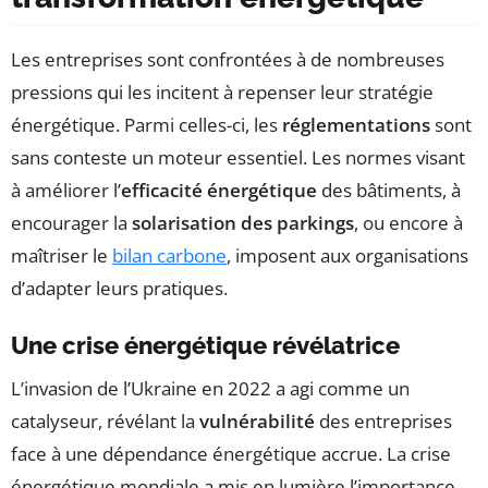
Les entreprises sont confrontées à de nombreuses
pressions qui les incitent à repenser leur stratégie
énergétique. Parmi celles-ci, les
réglementations
sont
sans conteste un moteur essentiel. Les normes visant
à améliorer l’
efficacité énergétique
des bâtiments, à
encourager la
solarisation des parkings
, ou encore à
maîtriser le
bilan carbone
, imposent aux organisations
d’adapter leurs pratiques.
Une crise énergétique révélatrice
L’invasion de l’Ukraine en 2022 a agi comme un
catalyseur, révélant la
vulnérabilité
des entreprises
face à une dépendance énergétique accrue. La crise
énergétique mondiale a mis en lumière l’importance