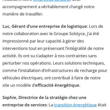
accompagnement a véritablement changé notre
manière de travailler.
Luc, Gérant d’une entreprise de logistique
: Lors de
notre collaboration avec le Groupe Solstyce, j’ai été
impressionné par leur capacité à gérer des
interventions tout en préservant l’intégralité de notre
activité. Ils ont su s’adapter à nos contraintes sans
perturber nos opérations. Leurs solutions techniques,
comme l’installation d’infrastructures de recharge pour
véhicules électriques, ont contribué à faire de notre
site un modèle d’
efficacité énergétique
.
Sophie, Directrice de la stratégie chez une
entreprise de services
: La
transition énergétique
était