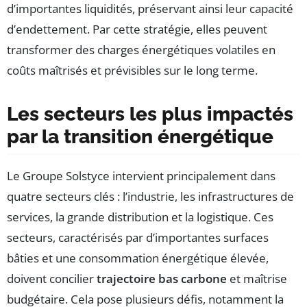
d’importantes liquidités, préservant ainsi leur capacité
d’endettement. Par cette stratégie, elles peuvent
transformer des charges énergétiques volatiles en
coûts maîtrisés et prévisibles sur le long terme.
Les secteurs les plus impactés
par la transition énergétique
Le Groupe Solstyce intervient principalement dans
quatre secteurs clés : l’industrie, les infrastructures de
services, la grande distribution et la logistique. Ces
secteurs, caractérisés par d’importantes surfaces
bâties et une consommation énergétique élevée,
doivent concilier
trajectoire bas carbone
et maîtrise
budgétaire. Cela pose plusieurs défis, notamment la