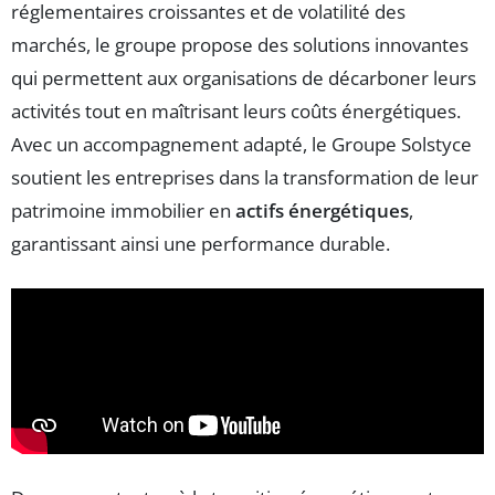
réglementaires croissantes et de volatilité des
marchés, le groupe propose des solutions innovantes
qui permettent aux organisations de décarboner leurs
activités tout en maîtrisant leurs coûts énergétiques.
Avec un accompagnement adapté, le Groupe Solstyce
soutient les entreprises dans la transformation de leur
patrimoine immobilier en
actifs énergétiques
,
garantissant ainsi une performance durable.