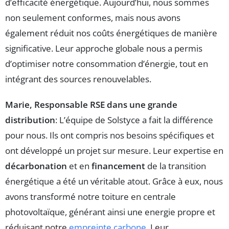
d’efficacité énergétique. Aujourd’hui, nous sommes
non seulement conformes, mais nous avons
également réduit nos coûts énergétiques de manière
significative. Leur approche globale nous a permis
d’optimiser notre consommation d’énergie, tout en
intégrant des sources renouvelables.
Marie, Responsable RSE dans une grande
distribution
: L’équipe de Solstyce a fait la différence
pour nous. Ils ont compris nos besoins spécifiques et
ont développé un projet sur mesure. Leur expertise en
décarbonation
et en
financement
de la transition
énergétique a été un véritable atout. Grâce à eux, nous
avons transformé notre toiture en centrale
photovoltaïque, générant ainsi une energie propre et
réduisant notre
empreinte carbone
. Leur