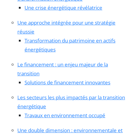
Une crise énergétique révélatrice
Une approche intégrée pour une stratégie
réussie
Transformation du patrimoine en actifs
énergétiques
Le financement : un enjeu majeur de la
transition
Solutions de financement innovantes
Les secteurs les plus impactés par la transition
énergétique
Travaux en environnement occupé
Une double dimension : environnementale et