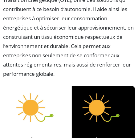
contribuent à ce besoin d’autonomie. Il aide ainsi les
entreprises à optimiser leur consommation
énergétique et à sécuriser leur approvisionnement, en
construisant un tissu économique respectueux de
l’environnement et durable. Cela permet aux
entreprises non seulement de se conformer aux
attentes réglementaires, mais aussi de renforcer leur
performance globale.