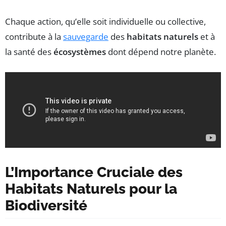
Chaque action, qu’elle soit individuelle ou collective,
contribute à la
sauvegarde
des
habitats naturels
et à
la santé des
écosystèmes
dont dépend notre planète.
L’Importance Cruciale des
Habitats Naturels pour la
Biodiversité