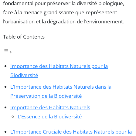
fondamental pour préserver la diversité biologique,
face à la menace grandissante que représentent
l’urbanisation et la dégradation de l’environnement.
Table of Contents
Importance des Habitats Naturels pour la
Biodiversité
L’Importance des Habitats Naturels dans la
Préservation de la Biodiversité
Importance des Habitats Naturels
L’Essence de la Biodiversité
L’Importance Cruciale des Habitats Naturels pour la