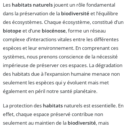
Les
habitats naturels
jouent un rôle fondamental
dans la préservation de la
biodiversité
et l’équilibre
des écosystèmes. Chaque écosystème, constitué d’un
biotope
et d’une
biocénose
, forme un réseau
complexe d’interactions vitales entre les différentes
espèces et leur environnement. En comprenant ces
systèmes, nous prenons conscience de la nécessité
impérieuse de préserver ces espaces. La dégradation
des habitats due à l’expansion humaine menace non
seulement les espèces qui y évoluent mais met
également en péril notre santé planétaire.
La protection des
habitats
naturels est essentielle. En
effet, chaque espace préservé contribue non
seulement au maintien de la
biodiversité
, mais