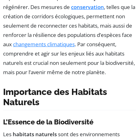
régénérer. Des mesures de
conservation
, telles que la
création de corridors écologiques, permettent non
seulement de reconnecter ces habitats, mais aussi de
renforcer la résilience des populations d’espèces face
aux
changements climatiques
. Par conséquent,
comprendre et agir sur les enjeux liés aux habitats
naturels est crucial non seulement pour la biodiversité,
mais pour l’avenir même de notre planète.
Importance des Habitats
Naturels
L’Essence de la Biodiversité
Les
habitats naturels
sont des environnements