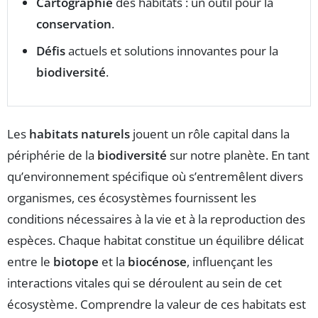
Cartographie
des habitats : un outil pour la
conservation
.
Défis
actuels et solutions innovantes pour la
biodiversité
.
Les
habitats naturels
jouent un rôle capital dans la
périphérie de la
biodiversité
sur notre planète. En tant
qu’environnement spécifique où s’entremêlent divers
organismes, ces écosystèmes fournissent les
conditions nécessaires à la vie et à la reproduction des
espèces. Chaque habitat constitue un équilibre délicat
entre le
biotope
et la
biocénose
, influençant les
interactions vitales qui se déroulent au sein de cet
écosystème. Comprendre la valeur de ces habitats est