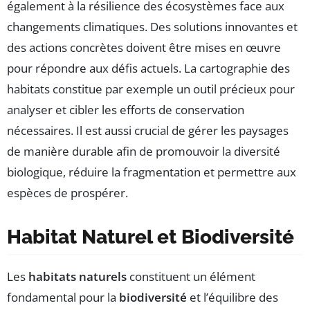
également à la résilience des écosystèmes face aux
changements climatiques. Des solutions innovantes et
des actions concrètes doivent être mises en œuvre
pour répondre aux défis actuels. La cartographie des
habitats constitue par exemple un outil précieux pour
analyser et cibler les efforts de conservation
nécessaires. Il est aussi crucial de gérer les paysages
de manière durable afin de promouvoir la diversité
biologique, réduire la fragmentation et permettre aux
espèces de prospérer.
Habitat Naturel et Biodiversité
Les
habitats naturels
constituent un élément
fondamental pour la
biodiversité
et l’équilibre des