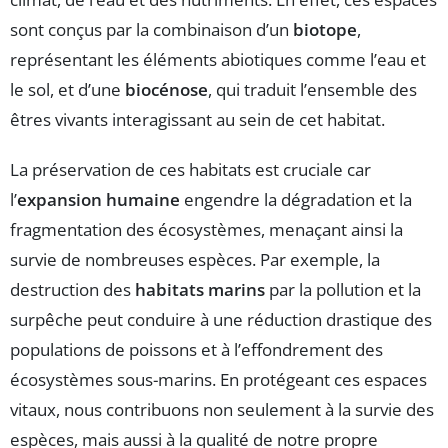
sont conçus par la combinaison d’un
biotope
,
représentant les éléments abiotiques comme l’eau et
le sol, et d’une
biocénose
, qui traduit l’ensemble des
êtres vivants interagissant au sein de cet habitat.
La préservation de ces habitats est cruciale car
l’
expansion humaine
engendre la dégradation et la
fragmentation des écosystèmes, menaçant ainsi la
survie de nombreuses espèces. Par exemple, la
destruction des
habitats marins
par la pollution et la
surpêche peut conduire à une réduction drastique des
populations de poissons et à l’effondrement des
écosystèmes sous-marins. En protégeant ces espaces
vitaux, nous contribuons non seulement à la survie des
espèces, mais aussi à la qualité de notre propre