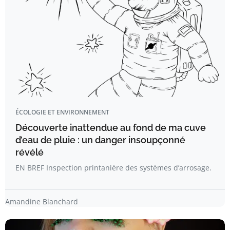
ÉCOLOGIE ET ENVIRONNEMENT
Découverte inattendue au fond de ma cuve
d’eau de pluie : un danger insoupçonné
révélé
EN BREF Inspection printanière des systèmes d’arrosage.
Amandine Blanchard