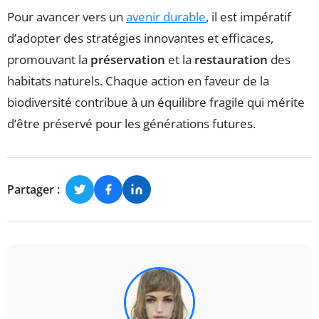
Pour avancer vers un
avenir durable
, il est impératif
d’adopter des stratégies innovantes et efficaces,
promouvant la
préservation
et la
restauration
des
habitats naturels. Chaque action en faveur de la
biodiversité contribue à un équilibre fragile qui mérite
d’être préservé pour les générations futures.
Partager :