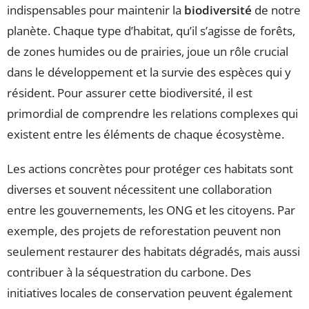
indispensables pour maintenir la
biodiversité
de notre
planète. Chaque type d’habitat, qu’il s’agisse de forêts,
de zones humides ou de prairies, joue un rôle crucial
dans le développement et la survie des espèces qui y
résident. Pour assurer cette biodiversité, il est
primordial de comprendre les relations complexes qui
existent entre les éléments de chaque écosystème.
Les actions concrètes pour protéger ces habitats sont
diverses et souvent nécessitent une collaboration
entre les gouvernements, les ONG et les citoyens. Par
exemple, des projets de reforestation peuvent non
seulement restaurer des habitats dégradés, mais aussi
contribuer à la séquestration du carbone. Des
initiatives locales de conservation peuvent également