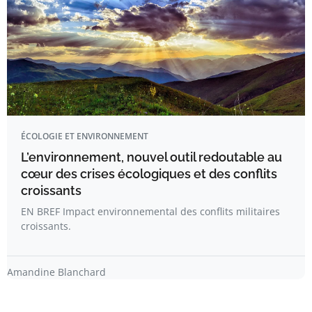
ÉCOLOGIE ET ENVIRONNEMENT
L’environnement, nouvel outil redoutable au
cœur des crises écologiques et des conflits
croissants
EN BREF Impact environnemental des conflits militaires
croissants.
Amandine Blanchard