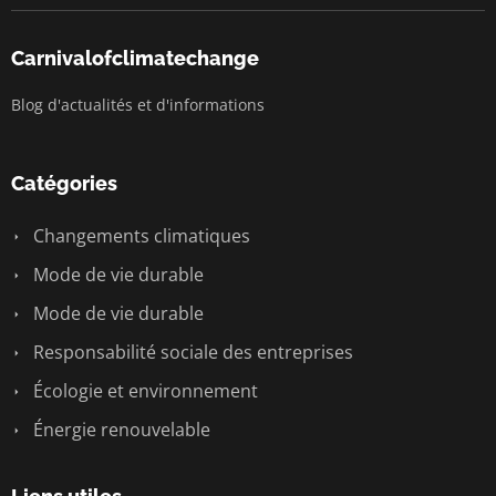
Carnivalofclimatechange
Blog d'actualités et d'informations
Catégories
Changements climatiques
Mode de vie durable
Mode de vie durable
Responsabilité sociale des entreprises
Écologie et environnement
Énergie renouvelable