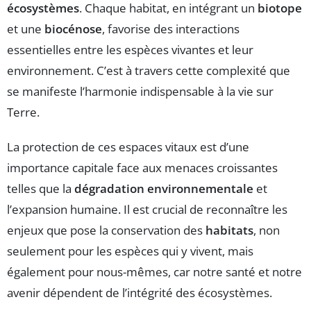
écosystèmes
. Chaque habitat, en intégrant un
biotope
et une
biocénose
, favorise des interactions
essentielles entre les espèces vivantes et leur
environnement. C’est à travers cette complexité que
se manifeste l’harmonie indispensable à la vie sur
Terre.
La protection de ces espaces vitaux est d’une
importance capitale face aux menaces croissantes
telles que la
dégradation environnementale
et
l’expansion humaine. Il est crucial de reconnaître les
enjeux que pose la conservation des
habitats
, non
seulement pour les espèces qui y vivent, mais
également pour nous-mêmes, car notre santé et notre
avenir dépendent de l’intégrité des écosystèmes.