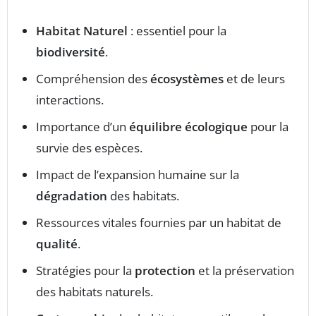
Habitat Naturel
: essentiel pour la
biodiversité
.
Compréhension des
écosystèmes
et de leurs
interactions.
Importance d’un
équilibre écologique
pour la
survie des espèces.
Impact de l’expansion humaine sur la
dégradation
des habitats.
Ressources vitales fournies par un habitat de
qualité
.
Stratégies pour la
protection
et la préservation
des habitats naturels.