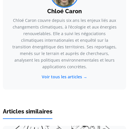
Chloé Caron
Chloé Caron couvre depuis six ans les enjeux liés aux
changements climatiques, à l’écologie et aux énergies
renouvelables. Elle a suivi les négociations
climatiques internationales et enquêté sur la
transition énergétique des territoires. Ses reportages,
menés sur le terrain et auprès de chercheurs,
analysent les politiques environnementales et leurs
applications concrètes.
Voir tous les articles →
Articles similaires