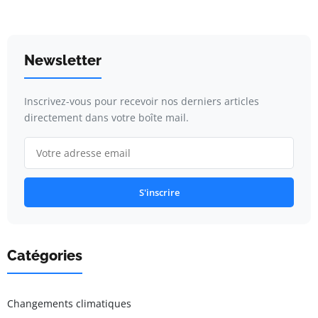
Newsletter
Inscrivez-vous pour recevoir nos derniers articles
directement dans votre boîte mail.
S'inscrire
Catégories
Changements climatiques