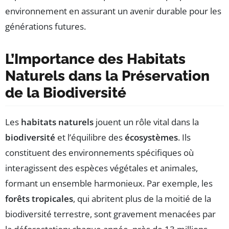
environnement en assurant un avenir durable pour les
générations futures.
L’Importance des Habitats
Naturels dans la Préservation
de la Biodiversité
Les
habitats naturels
jouent un rôle vital dans la
biodiversité
et l’équilibre des
écosystèmes
. Ils
constituent des environnements spécifiques où
interagissent des espèces végétales et animales,
formant un ensemble harmonieux. Par exemple, les
forêts tropicales
, qui abritent plus de la moitié de la
biodiversité terrestre, sont gravement menacées par