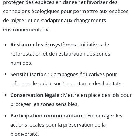
protéger des espèces en danger et favoriser des
connexions écologiques pour permettre aux espèces
de migrer et de s’adapter aux changements
environnementaux.
Restaurer les écosystèmes
: Initiatives de
reforestation et de restauration des zones
humides.
Sensibilisation
: Campagnes éducatives pour
informer le public sur l’importance des habitats.
Conservation légale
: Mettre en place des lois pour
protéger les zones sensibles.
Participation communautaire
: Encourager les
actions locales pour la préservation de la
biodiversité.