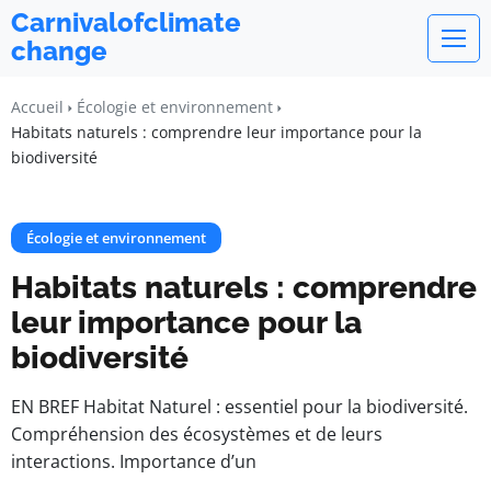
Carnivalofclimate
change
Accueil
Écologie et environnement
Habitats naturels : comprendre leur importance pour la
biodiversité
Écologie et environnement
Habitats naturels : comprendre
leur importance pour la
biodiversité
EN BREF Habitat Naturel : essentiel pour la biodiversité.
Compréhension des écosystèmes et de leurs
interactions. Importance d’un