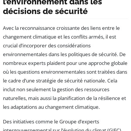
l’environnement dans les
décisions de sécurité
Avec la reconnaissance croissante des liens entre le
changement climatique et les conflits armés, il est
crucial d’incorporer des considérations
environnementales dans les politiques de sécurité. De
nombreux experts plaident pour une approche globale
où les questions environnementales sont traitées dans
le cadre d’une stratégie de sécurité nationale. Cela
inclut non seulement la gestion des ressources
naturelles, mais aussi la planification de la résilience et
les adaptations au changement climatique.
Des initiatives comme le Groupe d’experts
intergouvernemental sur l’évolution du climat (GIEC)