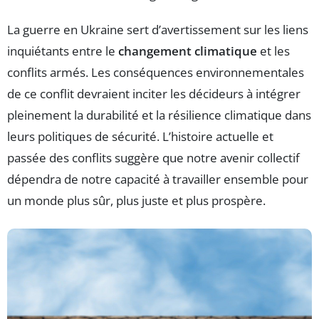
La guerre en Ukraine sert d’avertissement sur les liens
inquiétants entre le
changement climatique
et les
conflits armés. Les conséquences environnementales
de ce conflit devraient inciter les décideurs à intégrer
pleinement la durabilité et la résilience climatique dans
leurs politiques de sécurité. L’histoire actuelle et
passée des conflits suggère que notre avenir collectif
dépendra de notre capacité à travailler ensemble pour
un monde plus sûr, plus juste et plus prospère.