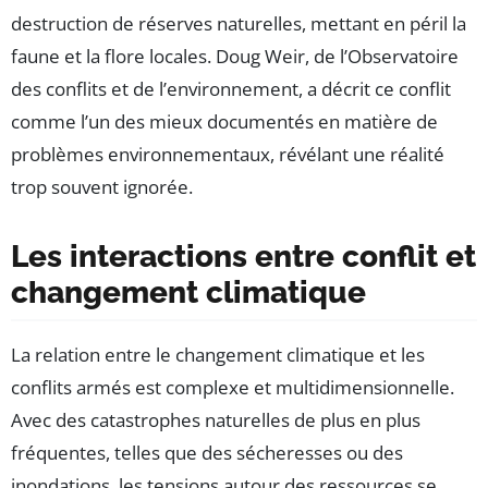
destruction de réserves naturelles, mettant en péril la
faune et la flore locales. Doug Weir, de l’Observatoire
des conflits et de l’environnement, a décrit ce conflit
comme l’un des mieux documentés en matière de
problèmes environnementaux, révélant une réalité
trop souvent ignorée.
Les interactions entre conflit et
changement climatique
La relation entre le changement climatique et les
conflits armés est complexe et multidimensionnelle.
Avec des catastrophes naturelles de plus en plus
fréquentes, telles que des sécheresses ou des
inondations, les tensions autour des ressources se