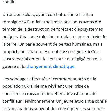
conflit.
Un ancien soldat, ayant combattu sur le front, a
témoigné : « Pendant mes missions, nous avons été
témoin de la destruction de forêts et d’écosystèmes
uniques. Chaque explosion semblait expulser la vie de
la terre. On parle souvent de pertes humaines, mais
l’impact sur la nature est tout aussi tragique. » Cela
illustre parfaitement le lien souvent négligé entre la
guerre
et le
changement climatique
.
Les sondages effectués récemment auprès de la
population ukrainienne révèlent une prise de
conscience croissante des effets dévastateurs du
conflit sur l’environnement. Un jeune étudiant a confié
: « Nous parlons souvent des conséquences sur notre