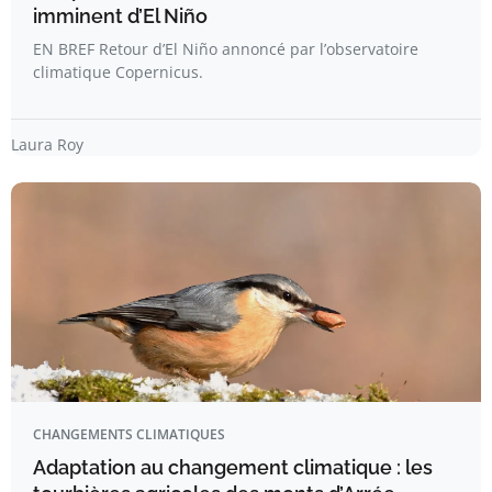
imminent d’El Niño
EN BREF Retour d’El Niño annoncé par l’observatoire
climatique Copernicus.
Laura Roy
CHANGEMENTS CLIMATIQUES
Adaptation au changement climatique : les