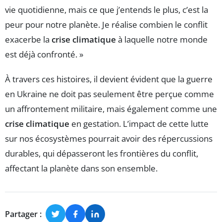
vie quotidienne, mais ce que j’entends le plus, c’est la
peur pour notre planète. Je réalise combien le conflit
exacerbe la
crise climatique
à laquelle notre monde
est déjà confronté. »
À travers ces histoires, il devient évident que la guerre
en Ukraine ne doit pas seulement être perçue comme
un affrontement militaire, mais également comme une
crise climatique
en gestation. L’impact de cette lutte
sur nos écosystèmes pourrait avoir des répercussions
durables, qui dépasseront les frontières du conflit,
affectant la planète dans son ensemble.
Partager :