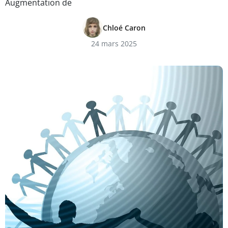
Augmentation de
Chloé Caron
24 mars 2025