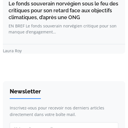
Le fonds souverain norvégien sous le feu des
critiques pour son retard face aux objectifs
climatiques, d’après une ONG
EN BREF Le fonds souverain norvégien critique pour son
manque d’engagement…
Laura Roy
Newsletter
Inscrivez-vous pour recevoir nos derniers articles
directement dans votre boîte mail.