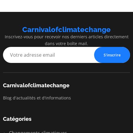
Carnivalofclimatechange
Inscrivez-vous pour recevoir nos derniers articles directement
dans votre boîte mail.
S'inscrire
Carnivalofclimatechange
Blog d'actualités et d'informations
Catégories