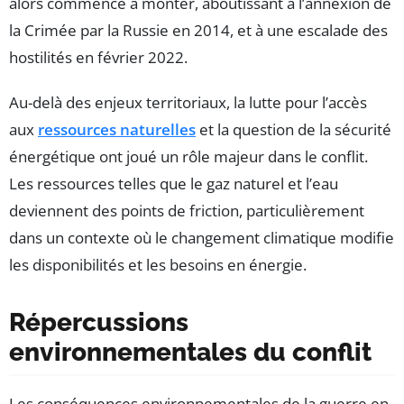
alors commencé à monter, aboutissant à l’annexion de
la Crimée par la Russie en 2014, et à une escalade des
hostilités en février 2022.
Au-delà des enjeux territoriaux, la lutte pour l’accès
aux
ressources naturelles
et la question de la sécurité
énergétique ont joué un rôle majeur dans le conflit.
Les ressources telles que le gaz naturel et l’eau
deviennent des points de friction, particulièrement
dans un contexte où le changement climatique modifie
les disponibilités et les besoins en énergie.
Répercussions
environnementales du conflit
Les conséquences environnementales de la guerre en