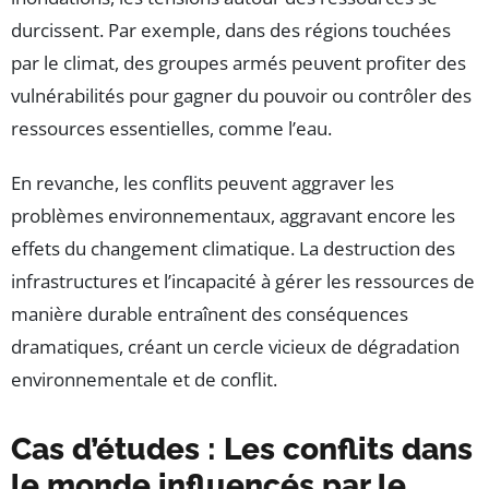
durcissent. Par exemple, dans des régions touchées
par le climat, des groupes armés peuvent profiter des
vulnérabilités pour gagner du pouvoir ou contrôler des
ressources essentielles, comme l’eau.
En revanche, les conflits peuvent aggraver les
problèmes environnementaux, aggravant encore les
effets du changement climatique. La destruction des
infrastructures et l’incapacité à gérer les ressources de
manière durable entraînent des conséquences
dramatiques, créant un cercle vicieux de dégradation
environnementale et de conflit.
Cas d’études : Les conflits dans
le monde influencés par le