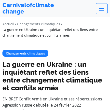
Carnivalofclimate
change
Accueil
Changements climatiques
La guerre en Ukraine : un inquiétant reflet des liens entre
changement climatique et conflits armés
Changements climatiques
La guerre en Ukraine : un
inquiétant reflet des liens
entre changement climatique
et conflits armés
EN BREF Conflit Armé en Ukraine et ses répercussions
Agression russe débutée le 24 février 2022