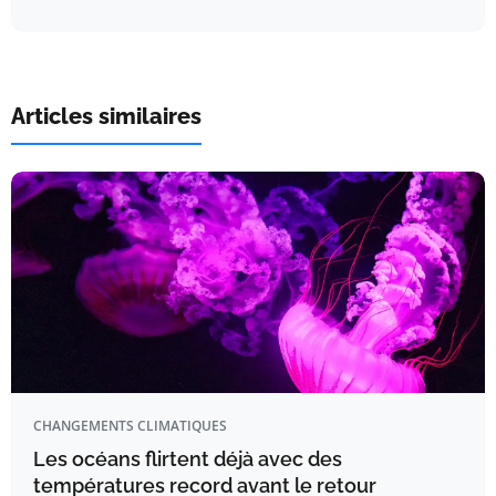
Articles similaires
CHANGEMENTS CLIMATIQUES
Les océans flirtent déjà avec des
températures record avant le retour