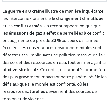
La guerre en Ukraine
illustre de manière inquiétante
les interconnexions entre le
changement climatique
et les
conflits armés
. Un récent rapport indique que
les
émissions de gaz à effet de serre
liées à ce conflit
ont augmenté de près de
30 %
au cours de l’année
écoulée. Les conséquences environnementales sont
désastreuses, impliquant une pollution massive de l’air,
des sols et des ressources en eau, tout en menaçant la
biodiversité
locale. Ce conflit, documenté comme l’un
des plus gravement impactant notre planète, révèle les
défis auxquels le monde est confronté, où les
ressources naturelles
deviennent des sources de
tension et de violence.