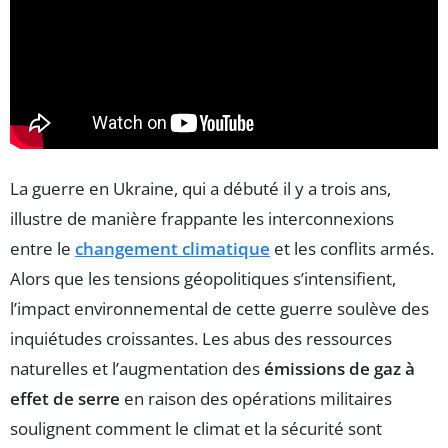
La guerre en Ukraine, qui a débuté il y a trois ans,
illustre de manière frappante les interconnexions
entre le
changement climatique
et les conflits armés.
Alors que les tensions géopolitiques s’intensifient,
l’impact environnemental de cette guerre soulève des
inquiétudes croissantes. Les abus des ressources
naturelles et l’augmentation des
émissions de gaz à
effet de serre
en raison des opérations militaires
soulignent comment le climat et la sécurité sont