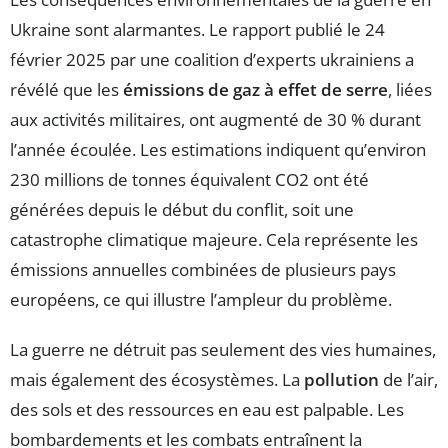
Ukraine sont alarmantes. Le rapport publié le 24
février 2025 par une coalition d’experts ukrainiens a
révélé que les
émissions de gaz à effet de serre
, liées
aux activités militaires, ont augmenté de 30 % durant
l’année écoulée. Les estimations indiquent qu’environ
230 millions de tonnes équivalent CO2 ont été
générées depuis le début du conflit, soit une
catastrophe climatique majeure. Cela représente les
émissions annuelles combinées de plusieurs pays
européens, ce qui illustre l’ampleur du problème.
La guerre ne détruit pas seulement des vies humaines,
mais également des écosystèmes. La
pollution
de l’air,
des sols et des ressources en eau est palpable. Les
bombardements et les combats entraînent la