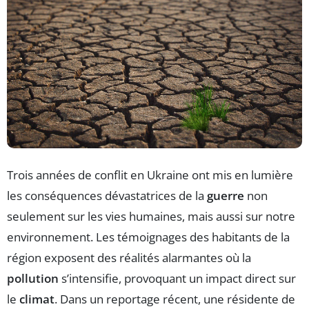
Trois années de conflit en Ukraine ont mis en lumière
les conséquences dévastatrices de la
guerre
non
seulement sur les vies humaines, mais aussi sur notre
environnement. Les témoignages des habitants de la
région exposent des réalités alarmantes où la
pollution
s’intensifie, provoquant un impact direct sur
le
climat
. Dans un reportage récent, une résidente de