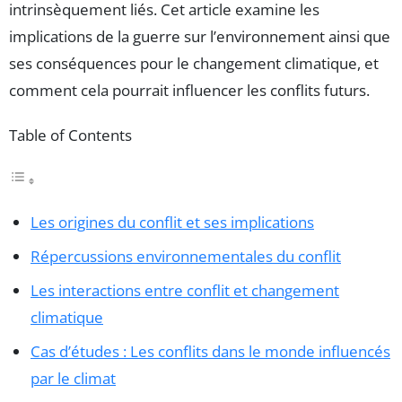
intrinsèquement liés. Cet article examine les
implications de la guerre sur l’environnement ainsi que
ses conséquences pour le changement climatique, et
comment cela pourrait influencer les conflits futurs.
Table of Contents
Les origines du conflit et ses implications
Répercussions environnementales du conflit
Les interactions entre conflit et changement
climatique
Cas d’études : Les conflits dans le monde influencés
par le climat