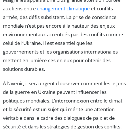
aux liens entre
changement climatique
et conflits
armés, des défis subsistent. La prise de conscience
mondiale n’est pas encore à la hauteur des enjeux
environnementaux accentués par des conflits comme
celui de l’Ukraine. Il est essentiel que les
gouvernements et les organisations internationales
mettent en lumière ces enjeux pour obtenir des
solutions durables.
À l’avenir, il sera urgent d’observer comment les leçons
de la guerre en Ukraine peuvent influencer les
politiques mondiales. L’interconnexion entre le climat
et la sécurité est un sujet qui mérite une attention
véritable dans le cadre des dialogues de paix et de
sécurité et dans les stratégies de gestion des conflits.