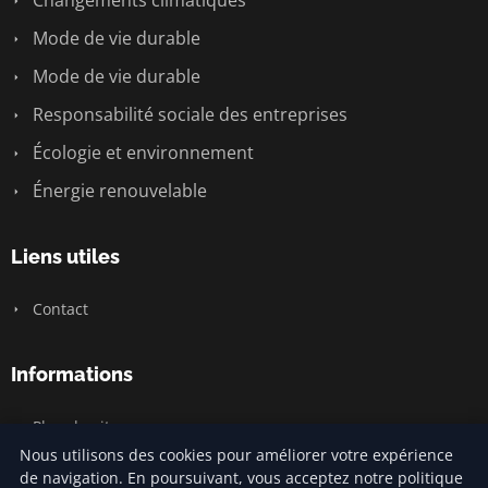
Changements climatiques
Mode de vie durable
Mode de vie durable
Responsabilité sociale des entreprises
Écologie et environnement
Énergie renouvelable
Liens utiles
Contact
Informations
Plan du site
Nous utilisons des cookies pour améliorer votre expérience
de navigation. En poursuivant, vous acceptez notre politique