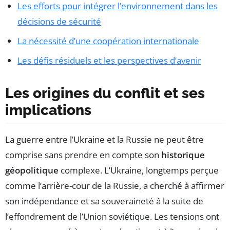
Les efforts pour intégrer l’environnement dans les
décisions de sécurité
La nécessité d’une coopération internationale
Les défis résiduels et les perspectives d’avenir
Les origines du conflit et ses
implications
La guerre entre l’Ukraine et la Russie ne peut être
comprise sans prendre en compte son
historique
géopolitique
complexe. L’Ukraine, longtemps perçue
comme l’arrière-cour de la Russie, a cherché à affirmer
son indépendance et sa souveraineté à la suite de
l’effondrement de l’Union soviétique. Les tensions ont