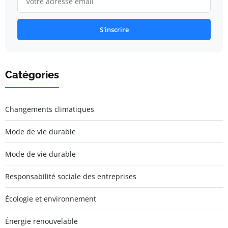
S'inscrire
Catégories
Changements climatiques
Mode de vie durable
Mode de vie durable
Responsabilité sociale des entreprises
Écologie et environnement
Énergie renouvelable