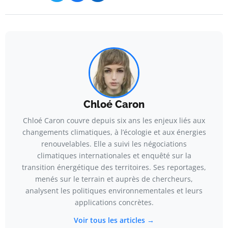
Chloé Caron
Chloé Caron couvre depuis six ans les enjeux liés aux
changements climatiques, à l’écologie et aux énergies
renouvelables. Elle a suivi les négociations
climatiques internationales et enquêté sur la
transition énergétique des territoires. Ses reportages,
menés sur le terrain et auprès de chercheurs,
analysent les politiques environnementales et leurs
applications concrètes.
Voir tous les articles →