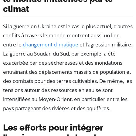
climat
Si la guerre en Ukraine est le cas le plus actuel, d’autres
conflits à travers le monde montrent aussi un lien
entre le
changement climatique
et l’agression militaire.
La guerre au Soudan du Sud, par exemple, a été
exacerbée par des sécheresses et des inondations,
entraînant des déplacements massifs de population et
des combats pour des terres cultivables. De même, les
tensions autour des ressources en eau se sont
intensifiées au Moyen-Orient, en particulier entre les
pays partageant des rivières et des aquifères.
Les efforts pour intégrer