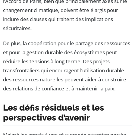
l’Accord de Paris, bien que principalement axés sur le
changement climatique, doivent être élargis pour
inclure des clauses qui traitent des implications
sécuritaires.
De plus, la coopération pour le partage des ressources
et pour la gestion durable des écosystèmes peut
réduire les tensions à long terme. Des projets
transfrontaliers qui encouragent l’utilisation durable
des ressources naturelles peuvent aider à construire
des relations de confiance et à maintenir la paix.
Les défis résiduels et les
perspectives d’avenir
Malgré les appels à une plus grande attention portée