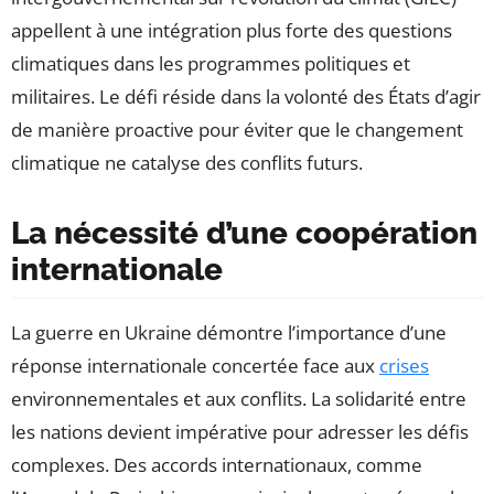
appellent à une intégration plus forte des questions
climatiques dans les programmes politiques et
militaires. Le défi réside dans la volonté des États d’agir
de manière proactive pour éviter que le changement
climatique ne catalyse des conflits futurs.
La nécessité d’une coopération
internationale
La guerre en Ukraine démontre l’importance d’une
réponse internationale concertée face aux
crises
environnementales et aux conflits. La solidarité entre
les nations devient impérative pour adresser les défis
complexes. Des accords internationaux, comme