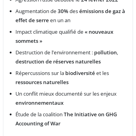
Augmentation de
30%
des
émissions de gaz à
effet de serre
en un an
Impact climatique qualifié de
« nouveaux
sommets »
Destruction de l’environnement :
pollution
,
destruction de réserves naturelles
Répercussions sur la
biodiversité
et les
ressources naturelles
Un conflit mieux documenté sur les enjeux
environnementaux
Étude de la coalition
The Initiative on GHG
Accounting of War