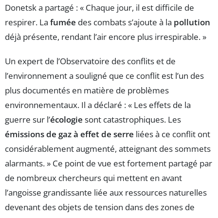
Donetsk a partagé : « Chaque jour, il est difficile de
respirer. La
fumée
des combats s’ajoute à la
pollution
déjà présente, rendant l’air encore plus irrespirable. »
Un expert de l’Observatoire des conflits et de
l’environnement a souligné que ce conflit est l’un des
plus documentés en matière de problèmes
environnementaux. Il a déclaré : « Les effets de la
guerre sur l’
écologie
sont catastrophiques. Les
émissions de gaz à effet de serre
liées à ce conflit ont
considérablement augmenté, atteignant des sommets
alarmants. » Ce point de vue est fortement partagé par
de nombreux chercheurs qui mettent en avant
l’angoisse grandissante liée aux ressources naturelles
devenant des objets de tension dans des zones de