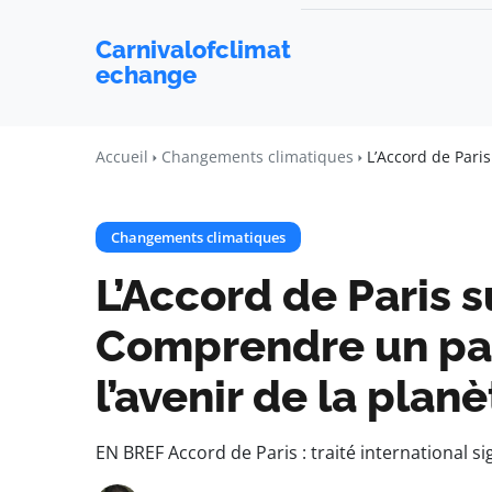
Carnivalofclimat
echange
Accueil
Changements climatiques
L’Accord de Pari
Changements climatiques
L’Accord de Paris su
Comprendre un pa
l’avenir de la planè
EN BREF Accord de Paris : traité international sig