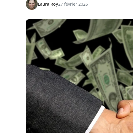
Laura Roy
27 février 2026