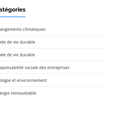
atégories
angements climatiques
de de vie durable
de de vie durable
sponsabilité sociale des entreprises
ologie et environnement
ergie renouvelable