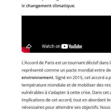
le
changement climatique
.
L’Accord de Paris est un tournant décisif dans l
représenté comme un pacte mondial entre des
environnement
. Signé en 2015, cet accord a 
température mondiale et de mobiliser des ress
vulnérables à s’adapter à cette crise. Dans cet
implications de cet accord, tout en abordant les
nécessaires pour atteindre ses objectifs. Nou