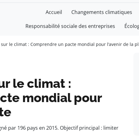
Accueil
Changements climatiques
Responsabilité sociale des entreprises
Écolo
s sur le climat : Comprendre un pacte mondial pour l’avenir de la p
r le climat :
cte mondial pour
te
né par 196 pays en 2015. Objectif principal : limiter