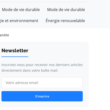
Mode de vie durable
Mode de vie durable
gie et environnement
Énergie renouvelable
lanète
Newsletter
Inscrivez-vous pour recevoir nos derniers articles
directement dans votre boîte mail.
S'inscrire