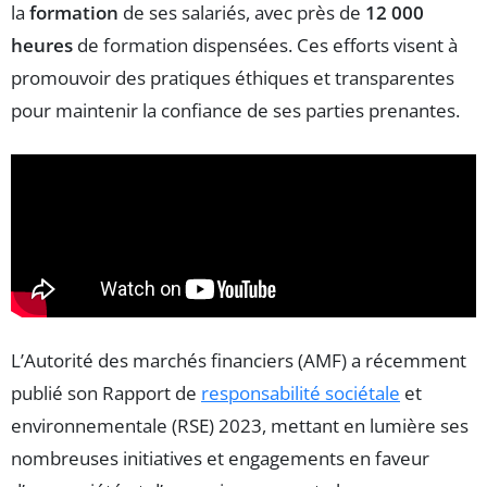
la
formation
de ses salariés, avec près de
12 000
heures
de formation dispensées. Ces efforts visent à
promouvoir des pratiques éthiques et transparentes
pour maintenir la confiance de ses parties prenantes.
L’Autorité des marchés financiers (AMF) a récemment
publié son Rapport de
responsabilité sociétale
et
environnementale (RSE) 2023, mettant en lumière ses
nombreuses initiatives et engagements en faveur