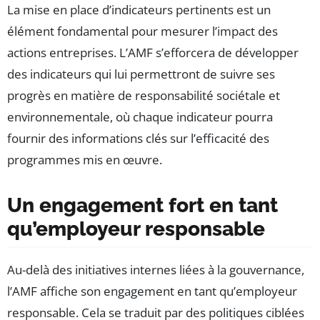
La mise en place d’indicateurs pertinents est un
élément fondamental pour mesurer l’impact des
actions entreprises. L’AMF s’efforcera de développer
des indicateurs qui lui permettront de suivre ses
progrès en matière de responsabilité sociétale et
environnementale, où chaque indicateur pourra
fournir des informations clés sur l’efficacité des
programmes mis en œuvre.
Un engagement fort en tant
qu’employeur responsable
Au-delà des initiatives internes liées à la gouvernance,
l’AMF affiche son engagement en tant qu’employeur
responsable. Cela se traduit par des politiques ciblées