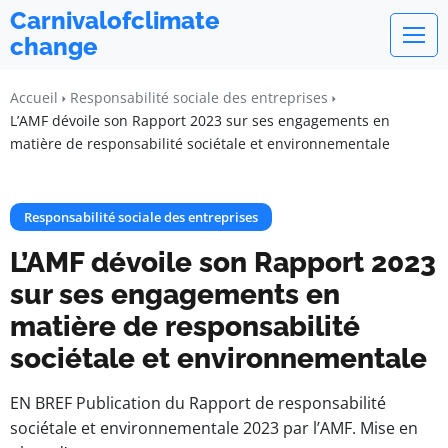
Carnivalofclimate
change
Accueil
Responsabilité sociale des entreprises
L’AMF dévoile son Rapport 2023 sur ses engagements en
matière de responsabilité sociétale et environnementale
Responsabilité sociale des entreprises
L’AMF dévoile son Rapport 2023
sur ses engagements en
matière de responsabilité
sociétale et environnementale
EN BREF Publication du Rapport de responsabilité
sociétale et environnementale 2023 par l’AMF. Mise en