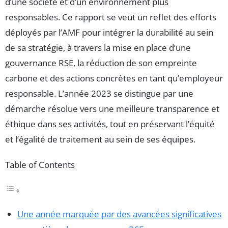
d’une société et d’un environnement plus
responsables. Ce rapport se veut un reflet des efforts
déployés par l’AMF pour intégrer la durabilité au sein
de sa stratégie, à travers la mise en place d’une
gouvernance RSE, la réduction de son empreinte
carbone et des actions concrètes en tant qu’employeur
responsable. L’année 2023 se distingue par une
démarche résolue vers une meilleure transparence et
éthique dans ses activités, tout en préservant l’équité
et l’égalité de traitement au sein de ses équipes.
Table of Contents
Une année marquée par des avancées significatives