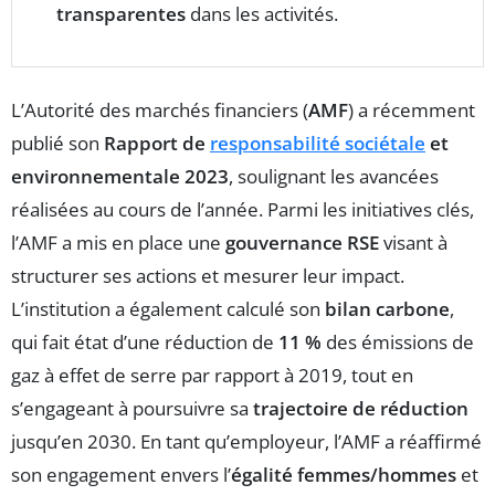
transparentes
dans les activités.
L’Autorité des marchés financiers (
AMF
) a récemment
publié son
Rapport de
responsabilité sociétale
et
environnementale 2023
, soulignant les avancées
réalisées au cours de l’année. Parmi les initiatives clés,
l’AMF a mis en place une
gouvernance RSE
visant à
structurer ses actions et mesurer leur impact.
L’institution a également calculé son
bilan carbone
,
qui fait état d’une réduction de
11 %
des émissions de
gaz à effet de serre par rapport à 2019, tout en
s’engageant à poursuivre sa
trajectoire de réduction
jusqu’en 2030. En tant qu’employeur, l’AMF a réaffirmé
son engagement envers l’
égalité femmes/hommes
et