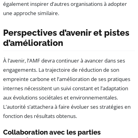
également inspirer d’autres organisations à adopter
une approche similaire.
Perspectives d’avenir et pistes
d’amélioration
À l’avenir, l’AMF devra continuer à avancer dans ses
engagements. La trajectoire de réduction de son
empreinte carbone et l’amélioration de ses pratiques
internes nécessitent un suivi constant et l’adaptation
aux évolutions sociétales et environnementales.
L’autorité s’attachera à faire évoluer ses stratégies en
fonction des résultats obtenus.
Collaboration avec les parties