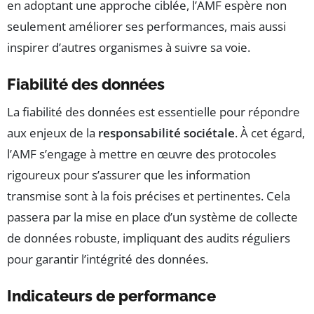
en adoptant une approche ciblée, l’AMF espère non
seulement améliorer ses performances, mais aussi
inspirer d’autres organismes à suivre sa voie.
Fiabilité des données
La fiabilité des données est essentielle pour répondre
aux enjeux de la
responsabilité sociétale
. À cet égard,
l’AMF s’engage à mettre en œuvre des protocoles
rigoureux pour s’assurer que les information
transmise sont à la fois précises et pertinentes. Cela
passera par la mise en place d’un système de collecte
de données robuste, impliquant des audits réguliers
pour garantir l’intégrité des données.
Indicateurs de performance