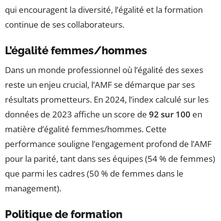
qui encouragent la diversité, l’égalité et la formation
continue de ses collaborateurs.
L’égalité femmes/hommes
Dans un monde professionnel où l’égalité des sexes
reste un enjeu crucial, l’AMF se démarque par ses
résultats prometteurs. En 2024, l’index calculé sur les
données de 2023 affiche un score de
92 sur 100
en
matière d’égalité femmes/hommes. Cette
performance souligne l’engagement profond de l’AMF
pour la parité, tant dans ses équipes (54 % de femmes)
que parmi les cadres (50 % de femmes dans le
management).
Politique de formation