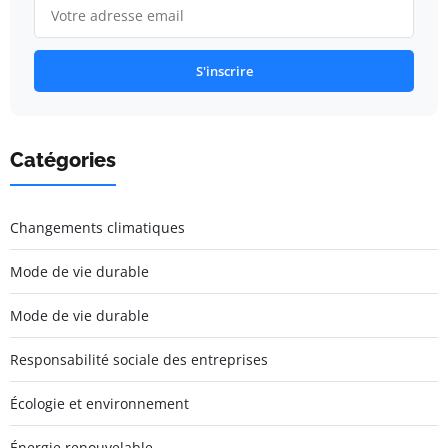
S'inscrire
Catégories
Changements climatiques
Mode de vie durable
Mode de vie durable
Responsabilité sociale des entreprises
Écologie et environnement
Énergie renouvelable