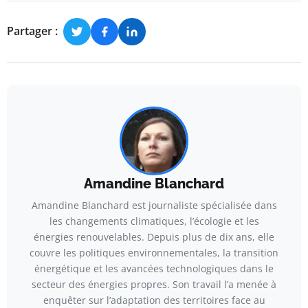
Partager :
Amandine Blanchard
Amandine Blanchard est journaliste spécialisée dans
les changements climatiques, l’écologie et les
énergies renouvelables. Depuis plus de dix ans, elle
couvre les politiques environnementales, la transition
énergétique et les avancées technologiques dans le
secteur des énergies propres. Son travail l’a menée à
enquêter sur l’adaptation des territoires face au