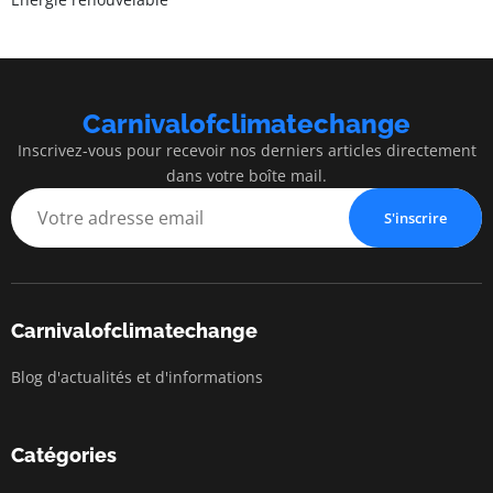
Carnivalofclimatechange
Inscrivez-vous pour recevoir nos derniers articles directement
dans votre boîte mail.
S'inscrire
Carnivalofclimatechange
Blog d'actualités et d'informations
Catégories