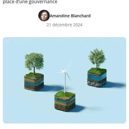
place d’une gouvernance
Amandine Blanchard
21 décembre 2024