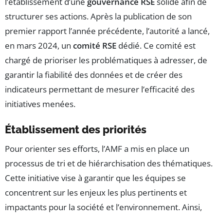
l’établissement d’une
gouvernance RSE
solide afin de
structurer ses actions. Après la publication de son
premier rapport l’année précédente, l’autorité a lancé,
en mars 2024, un
comité RSE
dédié. Ce comité est
chargé de prioriser les problématiques à adresser, de
garantir la fiabilité des données et de créer des
indicateurs permettant de mesurer l’efficacité des
initiatives menées.
Établissement des priorités
Pour orienter ses efforts, l’AMF a mis en place un
processus de tri et de hiérarchisation des thématiques.
Cette initiative vise à garantir que les équipes se
concentrent sur les enjeux les plus pertinents et
impactants pour la société et l’environnement. Ainsi,