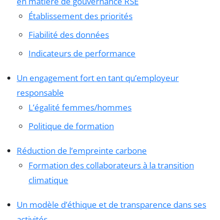
en matière de gouvernance RSE
Établissement des priorités
Fiabilité des données
Indicateurs de performance
Un engagement fort en tant qu’employeur
responsable
L’égalité femmes/hommes
Politique de formation
Réduction de l’empreinte carbone
Formation des collaborateurs à la transition
climatique
Un modèle d’éthique et de transparence dans ses
activités