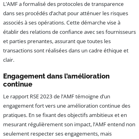
L’AMF a formalisé des protocoles de transparence
dans ses procédés d’achat pour atténuer les risques
associés à ses opérations. Cette démarche vise à
établir des relations de confiance avec ses fournisseurs
et parties prenantes, assurant que toutes les
transactions sont réalisées dans un cadre éthique et
clair.
Engagement dans l’amélioration
continue
Le rapport RSE 2023 de l’AMF témoigne d’un
engagement fort vers une amélioration continue des
pratiques. En se fixant des objectifs ambitieux et en
mesurant régulièrement son impact, l’AMF entend non
seulement respecter ses engagements, mais