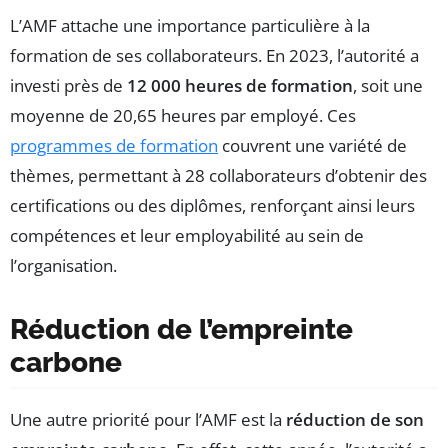
L’AMF attache une importance particulière à la
formation de ses collaborateurs. En 2023, l’autorité a
investi près de
12 000 heures de formation
, soit une
moyenne de 20,65 heures par employé. Ces
programmes de formation
couvrent une variété de
thèmes, permettant à 28 collaborateurs d’obtenir des
certifications ou des diplômes, renforçant ainsi leurs
compétences et leur employabilité au sein de
l’organisation.
Réduction de l’empreinte
carbone
Une autre priorité pour l’AMF est la
réduction de son