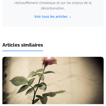
réchauffement climatique et sur les enjeux de la
décarbonation.
Voir tous les articles →
Articles similaires