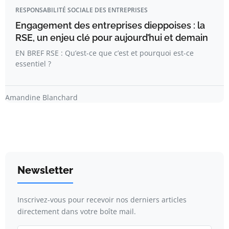
RESPONSABILITÉ SOCIALE DES ENTREPRISES
Engagement des entreprises dieppoises : la
RSE, un enjeu clé pour aujourd’hui et demain
EN BREF RSE : Qu’est-ce que c’est et pourquoi est-ce
essentiel ?
Amandine Blanchard
Newsletter
Inscrivez-vous pour recevoir nos derniers articles
directement dans votre boîte mail.