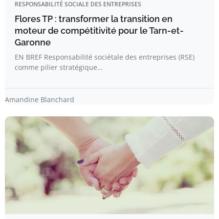
RESPONSABILITÉ SOCIALE DES ENTREPRISES
Flores TP : transformer la transition en
moteur de compétitivité pour le Tarn-et-
Garonne
EN BREF Responsabilité sociétale des entreprises (RSE)
comme pilier stratégique…
Amandine Blanchard