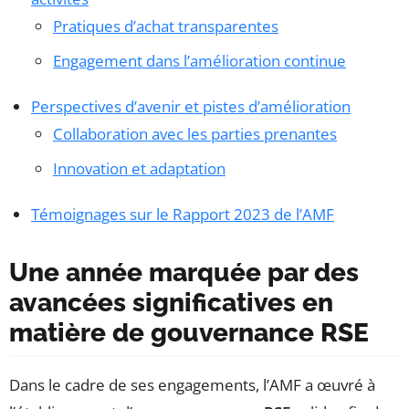
Pratiques d’achat transparentes
Engagement dans l’amélioration continue
Perspectives d’avenir et pistes d’amélioration
Collaboration avec les parties prenantes
Innovation et adaptation
Témoignages sur le Rapport 2023 de l’AMF
Une année marquée par des
avancées significatives en
matière de gouvernance RSE
Dans le cadre de ses engagements, l’AMF a œuvré à