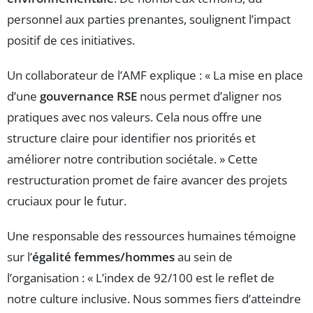
personnel aux parties prenantes, soulignent l’impact
positif de ces initiatives.
Un collaborateur de l’AMF explique : « La mise en place
d’une
gouvernance RSE
nous permet d’aligner nos
pratiques avec nos valeurs. Cela nous offre une
structure claire pour identifier nos priorités et
améliorer notre contribution sociétale. » Cette
restructuration promet de faire avancer des projets
cruciaux pour le futur.
Une responsable des ressources humaines témoigne
sur l’
égalité femmes/hommes
au sein de
l’organisation : « L’index de 92/100 est le reflet de
notre culture inclusive. Nous sommes fiers d’atteindre