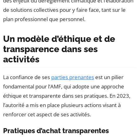
des enjeux du dérèglement climatique et l’élaboration
de solutions collectives pour y faire face, tant sur le
plan professionnel que personnel.
Un modèle d’éthique et de
transparence dans ses
activités
La confiance de ses
parties prenantes
est un pilier
fondamental pour l’AMF, qui adopte une approche
éthique et transparente dans ses pratiques. En 2023,
l’autorité a mis en place plusieurs actions visant à
renforcer cet aspect de ses activités.
Pratiques d’achat transparentes