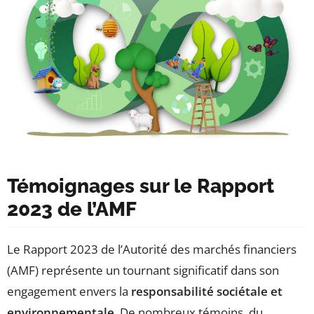
Témoignages sur le Rapport
2023 de l’AMF
Le Rapport 2023 de l’Autorité des marchés financiers
(AMF) représente un tournant significatif dans son
engagement envers la
responsabilité sociétale et
environnementale
. De nombreux témoins, du