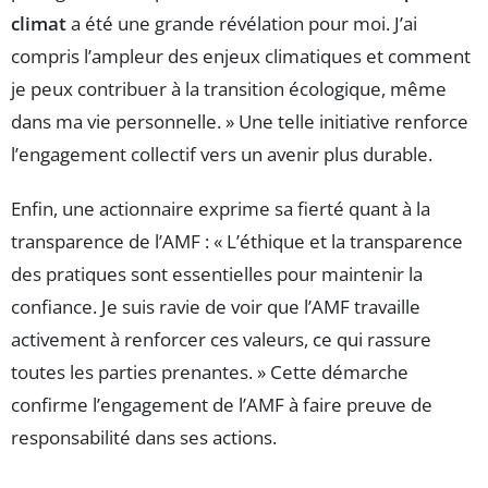
climat
a été une grande révélation pour moi. J’ai
compris l’ampleur des enjeux climatiques et comment
je peux contribuer à la transition écologique, même
dans ma vie personnelle. » Une telle initiative renforce
l’engagement collectif vers un avenir plus durable.
Enfin, une actionnaire exprime sa fierté quant à la
transparence de l’AMF : « L’éthique et la transparence
des pratiques sont essentielles pour maintenir la
confiance. Je suis ravie de voir que l’AMF travaille
activement à renforcer ces valeurs, ce qui rassure
toutes les parties prenantes. » Cette démarche
confirme l’engagement de l’AMF à faire preuve de
responsabilité dans ses actions.