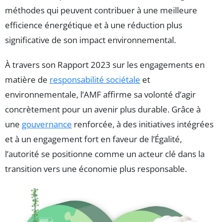
méthodes qui peuvent contribuer à une meilleure
efficience énergétique et à une réduction plus
significative de son impact environnemental.
À travers son Rapport 2023 sur les engagements en
matière de
responsabilité sociétale
et
environnementale, l’AMF affirme sa volonté d’agir
concrètement pour un avenir plus durable. Grâce à
une
gouvernance
renforcée, à des initiatives intégrées
et à un engagement fort en faveur de l’Égalité,
l’autorité se positionne comme un acteur clé dans la
transition vers une économie plus responsable.