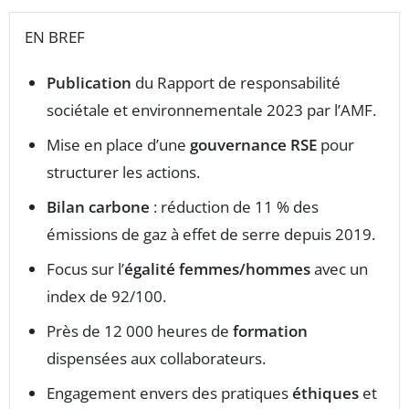
EN BREF
Publication
du Rapport de responsabilité
sociétale et environnementale 2023 par l’AMF.
Mise en place d’une
gouvernance RSE
pour
structurer les actions.
Bilan carbone
: réduction de 11 % des
émissions de gaz à effet de serre depuis 2019.
Focus sur l’
égalité femmes/hommes
avec un
index de 92/100.
Près de 12 000 heures de
formation
dispensées aux collaborateurs.
Engagement envers des pratiques
éthiques
et