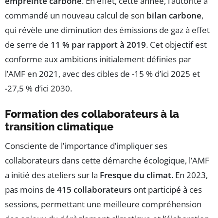
empreinte carbone
. En effet, cette année, l’autorité a
commandé un nouveau calcul de son
bilan carbone
,
qui révèle une diminution des émissions de gaz à effet
de serre de
11 % par rapport à 2019
. Cet objectif est
conforme aux ambitions initialement définies par
l’AMF en 2021, avec des cibles de -15 % d’ici 2025 et
-27,5 % d’ici 2030.
Formation des collaborateurs à la
transition climatique
Consciente de l’importance d’impliquer ses
collaborateurs dans cette démarche écologique, l’AMF
a initié des ateliers sur la
Fresque du climat
. En 2023,
pas moins de
415 collaborateurs
ont participé à ces
sessions, permettant une meilleure compréhension