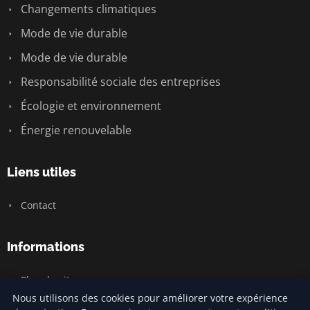
Changements climatiques
Mode de vie durable
Mode de vie durable
Responsabilité sociale des entreprises
Écologie et environnement
Énergie renouvelable
Liens utiles
Contact
Informations
Plan du site
Nous utilisons des cookies pour améliorer votre expérience