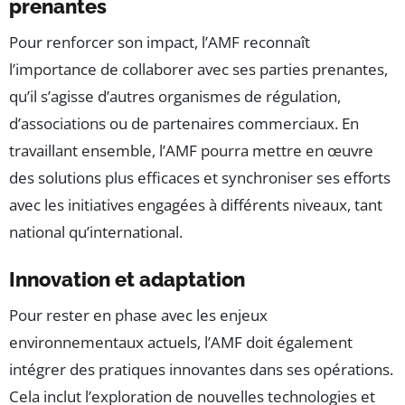
prenantes
Pour renforcer son impact, l’AMF reconnaît
l’importance de collaborer avec ses parties prenantes,
qu’il s’agisse d’autres organismes de régulation,
d’associations ou de partenaires commerciaux. En
travaillant ensemble, l’AMF pourra mettre en œuvre
des solutions plus efficaces et synchroniser ses efforts
avec les initiatives engagées à différents niveaux, tant
national qu’international.
Innovation et adaptation
Pour rester en phase avec les enjeux
environnementaux actuels, l’AMF doit également
intégrer des pratiques innovantes dans ses opérations.
Cela inclut l’exploration de nouvelles technologies et