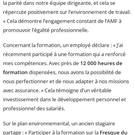
la parité dans notre équipe dirigeante, et cela se
répercute positivement sur l’environnement de travail.
» Cela démontre l’engagement constant de l’AMF à
promouvoir l’égalité professionnelle.
Concernant la formation, un employé déclare : « J’ai
récemment participé à une formation qui a renforcé
mes compétences. Avec près de
12 000 heures de
formation
dispensées, nous avons la possibilité de
nous perfectionner et de nous adapter à nos missions
avec assurance. » Cela témoigne d’un véritable
investissement dans le développement personnel et
professionnel des salariés.
Sur le plan environnemental, un ancien stagiaire
partage : « Participer à la formation sur la
Fresque du