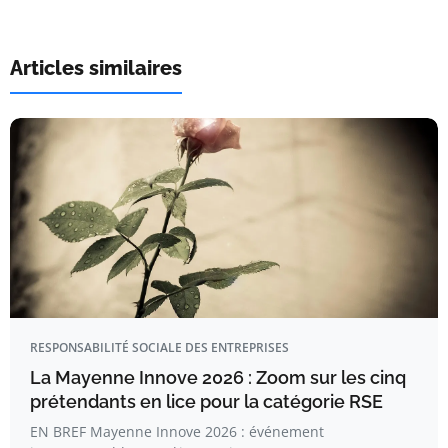
Articles similaires
RESPONSABILITÉ SOCIALE DES ENTREPRISES
La Mayenne Innove 2026 : Zoom sur les cinq
prétendants en lice pour la catégorie RSE
EN BREF Mayenne Innove 2026 : événement