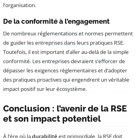
l’organisation.
De la conformité à l’engagement
De nombreux réglementations et normes permettent
de guider les entreprises dans leurs pratiques RSE.
Toutefois, il est important d’aller au-delà de la simple
conformité. Les entreprises devraient s’efforcer de
dépasser les exigences réglementaires et d’adopter
des pratiques proactives qui engendrent un véritable
impact positif sur leur écosystème.
Conclusion : l’avenir de la RSE
et son impact potentiel
À l’ère où la
durabilité
est primordiale, la RSE doit