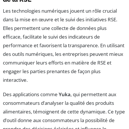
Les technologies numériques jouent un rôle crucial
dans la mise en œuvre et le suivi des initiatives RSE.
Elles permettent une collecte de données plus
efficace, facilitate le suivi des indicateurs de
performance et favorisent la transparence. En utilisant
des outils numériques, les entreprises peuvent mieux
communiquer leurs efforts en matière de RSE et
engager les parties prenantes de façon plus
interactive.
Des applications comme
Yuka
, qui permettent aux
consommateurs d’analyser la qualité des produits
alimentaires, témoignent de cette dynamique. Ce type
d’outil donne aux consommateurs la possibilité de
prendre des décisions éclairées et influence le