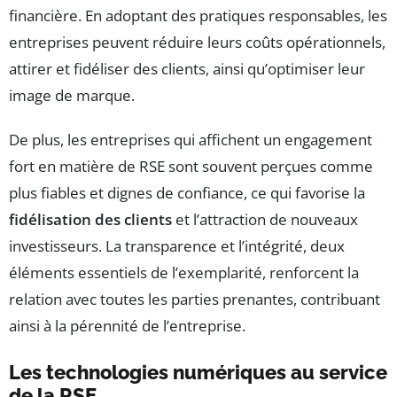
financière. En adoptant des pratiques responsables, les
entreprises peuvent réduire leurs coûts opérationnels,
attirer et fidéliser des clients, ainsi qu’optimiser leur
image de marque.
De plus, les entreprises qui affichent un engagement
fort en matière de RSE sont souvent perçues comme
plus fiables et dignes de confiance, ce qui favorise la
fidélisation des clients
et l’attraction de nouveaux
investisseurs. La transparence et l’intégrité, deux
éléments essentiels de l’exemplarité, renforcent la
relation avec toutes les parties prenantes, contribuant
ainsi à la pérennité de l’entreprise.
Les technologies numériques au service
de la RSE