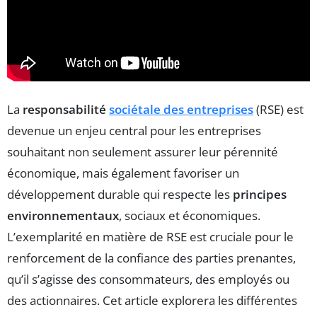
La
responsabilité
sociétale des entreprises
(RSE) est
devenue un enjeu central pour les entreprises
souhaitant non seulement assurer leur pérennité
économique, mais également favoriser un
développement durable qui respecte les
principes
environnementaux
, sociaux et économiques.
L’exemplarité en matière de RSE est cruciale pour le
renforcement de la confiance des parties prenantes,
qu’il s’agisse des consommateurs, des employés ou
des actionnaires. Cet article explorera les différentes