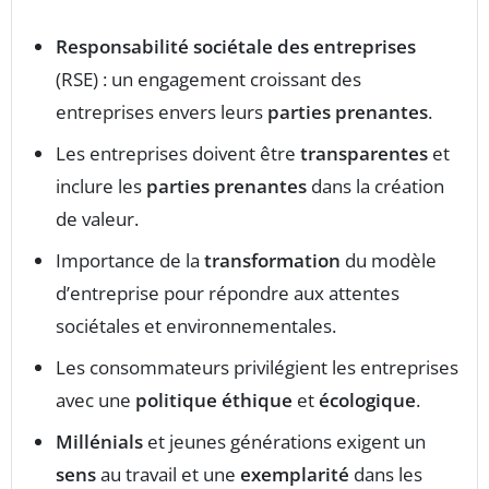
Responsabilité sociétale des entreprises
(RSE) : un engagement croissant des
entreprises envers leurs
parties prenantes
.
Les entreprises doivent être
transparentes
et
inclure les
parties prenantes
dans la création
de valeur.
Importance de la
transformation
du modèle
d’entreprise pour répondre aux attentes
sociétales et environnementales.
Les consommateurs privilégient les entreprises
avec une
politique éthique
et
écologique
.
Millénials
et jeunes générations exigent un
sens
au travail et une
exemplarité
dans les