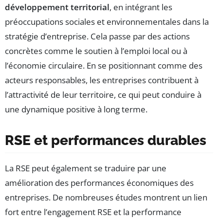
développement territorial
, en intégrant les
préoccupations sociales et environnementales dans la
stratégie d’entreprise. Cela passe par des actions
concrètes comme le soutien à l’emploi local ou à
l’économie circulaire. En se positionnant comme des
acteurs responsables, les entreprises contribuent à
l’attractivité de leur territoire, ce qui peut conduire à
une dynamique positive à long terme.
RSE et performances durables
La RSE peut également se traduire par une
amélioration des performances économiques des
entreprises. De nombreuses études montrent un lien
fort entre l’engagement RSE et la performance