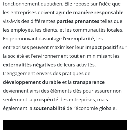
fonctionnement quotidien. Elle repose sur l’idée que
les entreprises doivent
agir de manière responsable
vis-à-vis des différentes
parties prenantes
telles que
les employés, les clients, et les communautés locales.
En promouvant davantage l’
exemplarité
, les
entreprises peuvent maximiser leur
impact positif
sur
la société et l’environnement tout en minimisant les
externalités négatives
de leurs activités.
L’engagement envers des pratiques de
développement durable
et la
transparence
deviennent ainsi des éléments clés pour assurer non
seulement la
prospérité
des entreprises, mais
également la
soutenabilité
de l’économie globale.