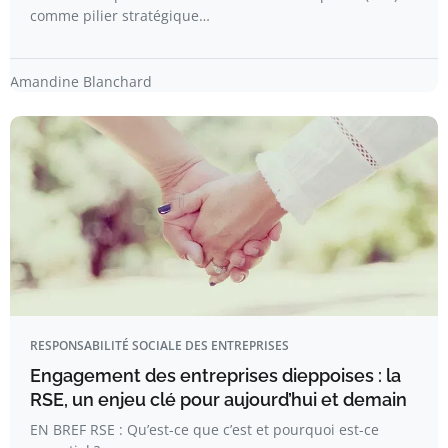
comme pilier stratégique…
Amandine Blanchard
RESPONSABILITÉ SOCIALE DES ENTREPRISES
Engagement des entreprises dieppoises : la
RSE, un enjeu clé pour aujourd’hui et demain
EN BREF RSE : Qu’est-ce que c’est et pourquoi est-ce