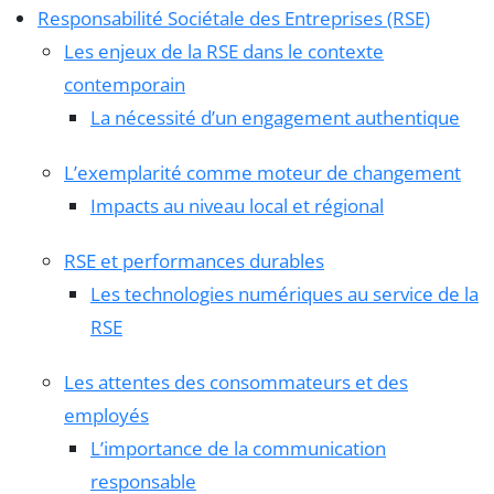
Responsabilité Sociétale des Entreprises (RSE)
Les enjeux de la RSE dans le contexte
contemporain
La nécessité d’un engagement authentique
L’exemplarité comme moteur de changement
Impacts au niveau local et régional
RSE et performances durables
Les technologies numériques au service de la
RSE
Les attentes des consommateurs et des
employés
L’importance de la communication
responsable