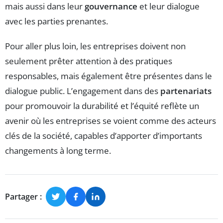
mais aussi dans leur
gouvernance
et leur dialogue
avec les parties prenantes.
Pour aller plus loin, les entreprises doivent non
seulement prêter attention à des pratiques
responsables, mais également être présentes dans le
dialogue public. L’engagement dans des
partenariats
pour promouvoir la durabilité et l’équité reflète un
avenir où les entreprises se voient comme des acteurs
clés de la société, capables d’apporter d’importants
changements à long terme.
Partager :