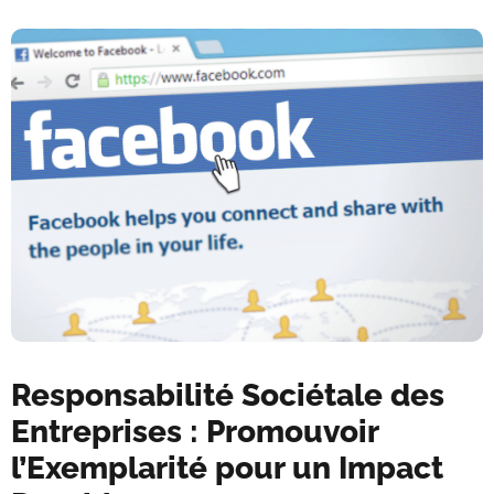
Responsabilité Sociétale des
Entreprises : Promouvoir
l’Exemplarité pour un Impact