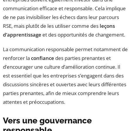
communication efficace et responsable. Cela implique
de ne pas invisibiliser les échecs dans leur parcours
RSE, mais plutôt de les utiliser comme des
leçons
d’apprentissage
et des opportunités de changement.
La communication responsable permet notamment de
renforcer la
confiance
des parties prenantes et
d’encourager une culture d’amélioration continue. Il
est essentiel que les entreprises s’engagent dans des
discussions sincères et ouvertes avec leurs différentes
parties prenantes, afin de mieux comprendre leurs
attentes et préoccupations.
Vers une gouvernance
responsable