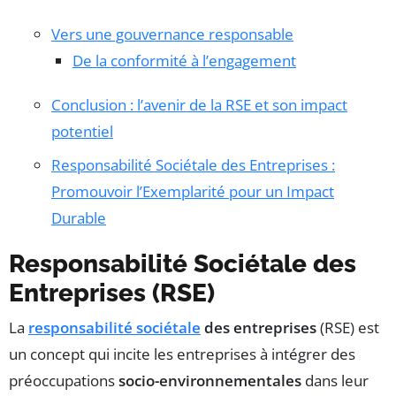
Vers une gouvernance responsable
De la conformité à l’engagement
Conclusion : l’avenir de la RSE et son impact
potentiel
Responsabilité Sociétale des Entreprises :
Promouvoir l’Exemplarité pour un Impact
Durable
Responsabilité Sociétale des
Entreprises (RSE)
La
responsabilité sociétale
des entreprises
(RSE) est
un concept qui incite les entreprises à intégrer des
préoccupations
socio-environnementales
dans leur