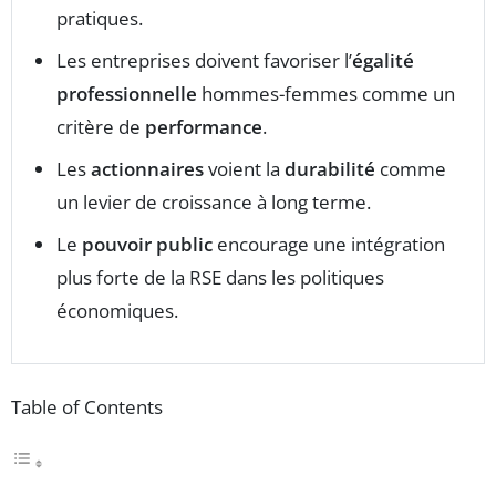
pratiques.
Les entreprises doivent favoriser l’
égalité
professionnelle
hommes-femmes comme un
critère de
performance
.
Les
actionnaires
voient la
durabilité
comme
un levier de croissance à long terme.
Le
pouvoir public
encourage une intégration
plus forte de la RSE dans les politiques
économiques.
Table of Contents