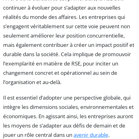
continuer à évoluer pour s’adapter aux nouvelles
réalités du monde des affaires. Les entreprises qui
s’engagent véritablement sur cette voie peuvent non
seulement améliorer leur position concurrentielle,
mais également contribuer à créer un impact positif et
durable dans la société. Cela implique de promouvoir
l’exemplarité en matière de RSE, pour inciter un
changement concret et opérationnel au sein de
l’organisation et au-delà.
Il est essentiel d’adopter une perspective globale, qui
intègre les dimensions sociales, environnementales et
économiques. En agissant ainsi, les entreprises auront
les moyens de s’adapter aux défis de demain et de
jouer un rôle central dans un
avenir durable
.