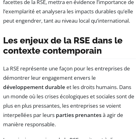
facettes de la RSE, mettra en évidence l’importance de
l’exemplarité et analysera les impacts durables qu’elle
peut engendrer, tant au niveau local qu’international.
Les enjeux de la RSE dans le
contexte contemporain
La RSE représente une façon pour les entreprises de
démontrer leur engagement envers le
développement durable
et les droits humains. Dans
un monde où les crises écologiques et sociales sont de
plus en plus pressantes, les entreprises se voient
interpellées par leurs
parties prenantes
à agir de
manière responsable.