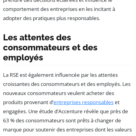
comportement des entreprises en les incitant à
adopter des pratiques plus responsables.
Les attentes des
consommateurs et des
employés
La RSE est également influencée par les attentes
croissantes des consommateurs et des employés. Les
nouveaux consommateurs veulent acheter des
produits provenant d’
entreprises responsables
et
engagées. Une étude d’Accenture révèle que près de
63 % des consommateurs sont prêts à changer de
marque pour soutenir des entreprises dont les valeurs