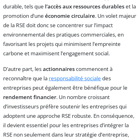
durable, tels que
l’accès aux ressources durables
et la
promotion d’une
économie circulaire
. Un volet majeur
de la RSE doit donc se concentrer sur l’impact
environnemental des pratiques commerciales, en
favorisant les projets qui minimisent l’empreinte
carbone et maximisent l’engagement social.
D’autre part, les
actionnaires
commencent à
reconnaître que la
responsabilité sociale
des
entreprises peut également être bénéfique pour le
rendement financier
. Un nombre croissant
d’investisseurs préfère soutenir les entreprises qui
adoptent une approche RSE robuste. En conséquence,
il devient essentiel pour les entreprises d’intégrer la
RSE non seulement dans leur stratégie d’entreprise,