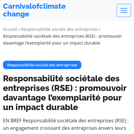
Carnivalofclimate
change
Accueil
Responsabilité sociale des entreprises
Responsabilité sociétale des entreprises (RSE) : promouvoir
davantage l’exemplarité pour un impact durable
Responsabilité sociale des entreprises
Responsabilité sociétale des
entreprises (RSE) : promouvoir
davantage l’exemplarité pour
un impact durable
EN BREF Responsabilité sociétale des entreprises (RSE) :
un engagement croissant des entreprises envers leurs