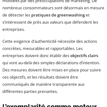
motivées par des préoccupations de marketing. De
nombreux consommateurs sont désormais en mesure
de détecter les
pratiques de greenwashing
et
s’intéressent de près aux valeurs que défendent les
entreprises.
Cette exigence d’authenticité nécessite des actions
concrètes, mesurables et rapportables. Les
entreprises doivent donc établir des
objectifs clairs
qui vont au-delà des simples déclarations d’intention.
Des mesures doivent être mises en place pour suivre
ces objectifs, et les résultats doivent être
communiqués de manière transparente aux
différentes parties prenantes.
L’exemplarité comme moteur