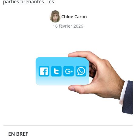
parties prenantes. Les
Chloé Caron
16 février 2026
EN BREF