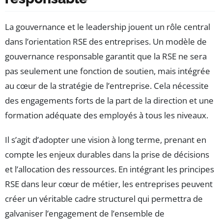
La gouvernance et le leadership jouent un rôle central
dans l’orientation RSE des entreprises. Un modèle de
gouvernance responsable garantit que la RSE ne sera
pas seulement une fonction de soutien, mais intégrée
au cœur de la stratégie de l’entreprise. Cela nécessite
des engagements forts de la part de la direction et une
formation adéquate des employés à tous les niveaux.
Il s’agit d’adopter une vision à long terme, prenant en
compte les enjeux durables dans la prise de décisions
et l’allocation des ressources. En intégrant les principes
RSE dans leur cœur de métier, les entreprises peuvent
créer un véritable cadre structurel qui permettra de
galvaniser l’engagement de l’ensemble de