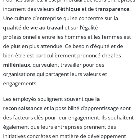
incarnent des valeurs
d’éthique
et de
transparence
.
Une culture d’entreprise qui se concentre sur
la
qualité de vie au travail
et sur l’égalité
professionnelle entre les hommes et les femmes est
de plus en plus attendue. Ce besoin d’équité et de
bien-être est particulièrement prononcé chez les
milléniaux
, qui veulent travailler pour des
organisations qui partagent leurs valeurs et
engagements.
Les employés soulignent souvent que
la
reconnaissance
et la possibilité d’apprentissage sont
des facteurs clés pour leur engagement. Ils souhaitent
également que leurs entreprises prennent des
initiatives concrètes en matière de développement