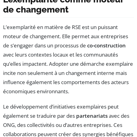
de changement
L’exemplarité en matière de RSE est un puissant
moteur de changement. Elle permet aux entreprises
de s’engager dans un processus de
co-construction
avec leurs contextes locaux et les communautés
qu’elles impactent. Adopter une démarche exemplaire
incite non seulement à un changement interne mais
influence également les comportements des acteurs
économiques environnants.
Le développement d’initiatives exemplaires peut
également se traduire par des
partenariats
avec des
ONG, des collectivités ou d’autres entreprises. Ces
collaborations peuvent créer des synergies bénéfiques