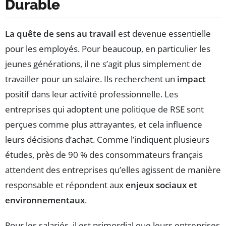
Durable
La quête de sens au travail
est devenue essentielle
pour les employés. Pour beaucoup, en particulier les
jeunes générations, il ne s’agit plus simplement de
travailler pour un salaire. Ils recherchent un
impact
positif dans leur activité professionnelle. Les
entreprises qui adoptent une politique de RSE sont
perçues comme plus attrayantes, et cela influence
leurs décisions d’achat. Comme l’indiquent plusieurs
études, près de 90 % des consommateurs français
attendent des entreprises qu’elles agissent de manière
responsable et répondent aux
enjeux sociaux et
environnementaux
.
Pour les salariés, il est primordial que leurs entreprises