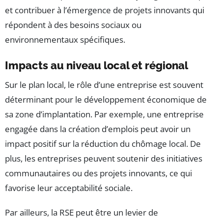
et contribuer à l’émergence de projets innovants qui
répondent à des besoins sociaux ou
environnementaux spécifiques.
Impacts au niveau local et régional
Sur le plan local, le rôle d’une entreprise est souvent
déterminant pour le développement économique de
sa zone d’implantation. Par exemple, une entreprise
engagée dans la création d’emplois peut avoir un
impact positif sur la réduction du chômage local. De
plus, les entreprises peuvent soutenir des initiatives
communautaires ou des projets innovants, ce qui
favorise leur acceptabilité sociale.
Par ailleurs, la RSE peut être un levier de