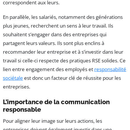
correspondent aux leurs.
En parallèle, les salariés, notamment des générations
plus jeunes, recherchent un sens à leur travail. Ils
souhaitent s’engager dans des entreprises qui
partagent leurs valeurs. Ils sont plus enclins à
recommander leur entreprise et à s’investir dans leur
travail si celle-ci respecte des pratiques RSE solides. Ce
lien entre engagement des employés et
responsabilité
sociétale
est donc un facteur clé de réussite pour les
entreprises.
L’importance de la communication
responsable
Pour aligner leur image sur leurs actions, les
entreprises doivent également investir dans une