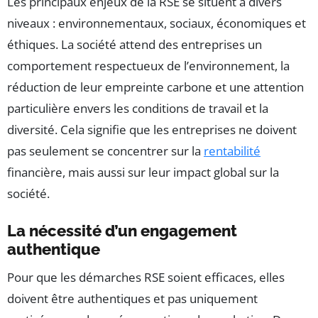
Les principaux enjeux de la RSE se situent à divers
niveaux : environnementaux, sociaux, économiques et
éthiques. La société attend des entreprises un
comportement respectueux de l’environnement, la
réduction de leur empreinte carbone et une attention
particulière envers les conditions de travail et la
diversité. Cela signifie que les entreprises ne doivent
pas seulement se concentrer sur la
rentabilité
financière, mais aussi sur leur impact global sur la
société.
La nécessité d’un engagement
authentique
Pour que les démarches RSE soient efficaces, elles
doivent être authentiques et pas uniquement