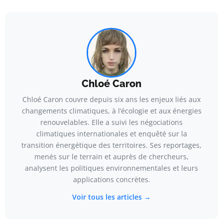
Chloé Caron
Chloé Caron couvre depuis six ans les enjeux liés aux
changements climatiques, à l’écologie et aux énergies
renouvelables. Elle a suivi les négociations
climatiques internationales et enquêté sur la
transition énergétique des territoires. Ses reportages,
menés sur le terrain et auprès de chercheurs,
analysent les politiques environnementales et leurs
applications concrètes.
Voir tous les articles →