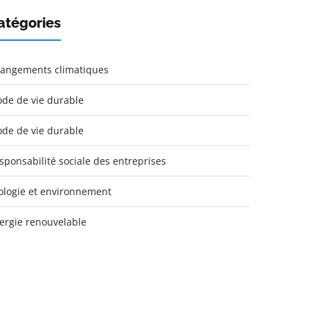
atégories
angements climatiques
de de vie durable
de de vie durable
sponsabilité sociale des entreprises
ologie et environnement
ergie renouvelable