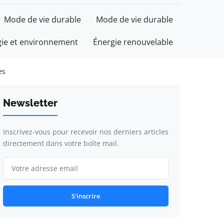
Mode de vie durable
Mode de vie durable
gie et environnement
Énergie renouvelable
es
Newsletter
Inscrivez-vous pour recevoir nos derniers articles
directement dans votre boîte mail.
S'inscrire