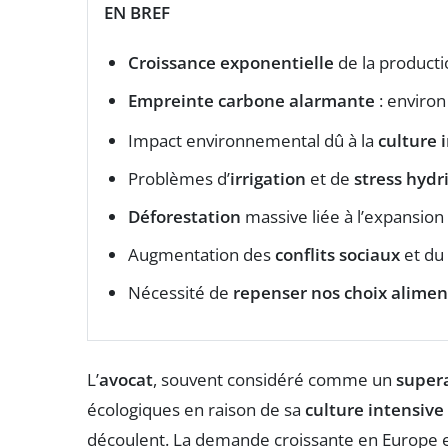
EN BREF
Croissance exponentielle
de la producti
Empreinte carbone alarmante
: environ
Impact environnemental dû à la
culture 
Problèmes d’
irrigation
et de
stress hydr
Déforestation
massive liée à l’expansion 
Augmentation des
conflits sociaux
et du 
Nécessité de
repenser nos choix alimen
L’
avocat
, souvent considéré comme un
super
écologiques en raison de sa
culture intensive
découlent. La demande croissante en Europe 