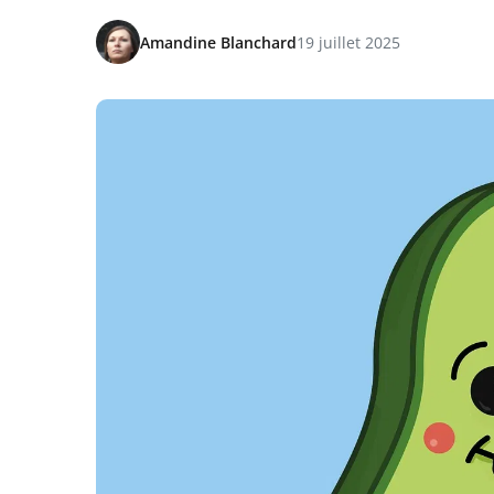
Amandine Blanchard
19 juillet 2025