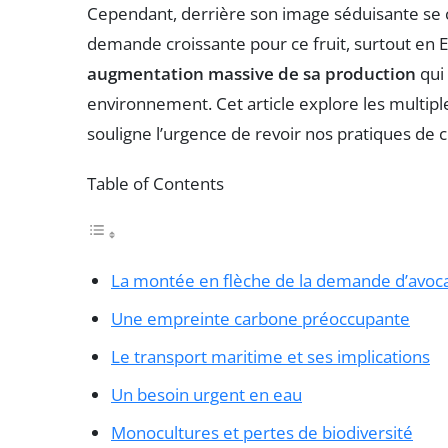
Cependant, derrière son image séduisante se 
demande croissante pour ce fruit, surtout en
augmentation massive de sa production
qui
environnement. Cet article explore les multiples
souligne l’urgence de revoir nos pratiques 
Table of Contents
La montée en flèche de la demande d’avoc
Une empreinte carbone préoccupante
Le transport maritime et ses implications
Un besoin urgent en eau
Monocultures et pertes de biodiversité