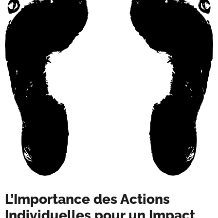
L’Importance des Actions
Individuelles pour un Impact