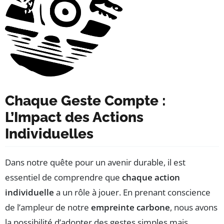
Chaque Geste Compte :
L’Impact des Actions
Individuelles
Dans notre quête pour un avenir durable, il est
essentiel de comprendre que
chaque action
individuelle
a un rôle à jouer. En prenant conscience
de l’ampleur de notre
empreinte carbone
, nous avons
la possibilité d’adopter des gestes simples mais