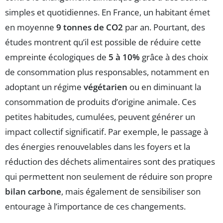
simples et quotidiennes. En France, un habitant émet
en moyenne
9 tonnes de CO2
par an. Pourtant, des
études montrent qu’il est possible de réduire cette
empreinte écologiques de
5 à 10%
grâce à des choix
de consommation plus responsables, notamment en
adoptant un régime
végétarien
ou en diminuant la
consommation de produits d’origine animale. Ces
petites habitudes, cumulées, peuvent générer un
impact collectif significatif. Par exemple, le passage à
des énergies renouvelables dans les foyers et la
réduction des déchets alimentaires sont des pratiques
qui permettent non seulement de réduire son propre
bilan carbone
, mais également de sensibiliser son
entourage à l’importance de ces changements.