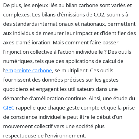
De plus, les enjeux liés au bilan carbone sont variés et
complexes. Les bilans d’émissions de CO2, soumis à
des standards internationaux et nationaux, permettent
aux individus de mesurer leur impact et d’identifier des
axes d’amélioration. Mais comment faire passer
l’injonction collective à l’action individuelle ? Des outils
numériques, tels que des applications de calcul de
l’
empreinte carbone
, se multiplient. Ces outils
fournissent des données précises sur les gestes
quotidiens et engagent les utilisateurs dans une
démarche d’amélioration continue. Ainsi, une étude du
GIEC
rappelle que chaque geste compte et que la prise
de conscience individuelle peut être le début d’un
mouvement collectif vers une société plus
respectueuse de l’environnement.