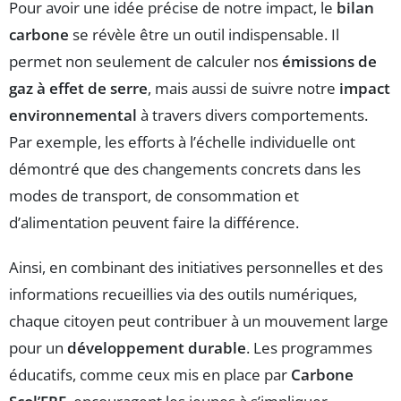
Pour avoir une idée précise de notre impact, le
bilan
carbone
se révèle être un outil indispensable. Il
permet non seulement de calculer nos
émissions de
gaz à effet de serre
, mais aussi de suivre notre
impact
environnemental
à travers divers comportements.
Par exemple, les efforts à l’échelle individuelle ont
démontré que des changements concrets dans les
modes de transport, de consommation et
d’alimentation peuvent faire la différence.
Ainsi, en combinant des initiatives personnelles et des
informations recueillies via des outils numériques,
chaque citoyen peut contribuer à un mouvement large
pour un
développement durable
. Les programmes
éducatifs, comme ceux mis en place par
Carbone