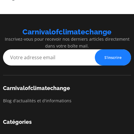
Carnivalofclimatechange
Inscrivez-vous pour recevoir nos derniers articles directement
dans votre boîte mail.
S'inscrire
Carnivalofclimatechange
Blog d'actualités et d'informations
Catégories