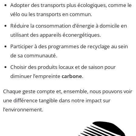
Adopter des transports plus écologiques, comme le
vélo ou les transports en commun.
Réduire la consommation d’énergie à domicile en
utilisant des appareils éconergétiques.
Participer à des programmes de recyclage au sein
de sa communauté.
Choisir des produits locaux et de saison pour
diminuer l’empreinte
carbone
.
Chaque geste compte et, ensemble, nous pouvons voir
une différence tangible dans notre impact sur
l’environnement.