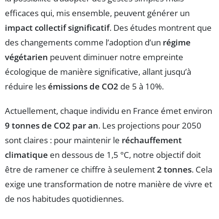
efficaces qui, mis ensemble, peuvent générer un
impact collectif significatif
. Des études montrent que
des changements comme l’adoption d’un
régime
végétarien
peuvent diminuer notre empreinte
écologique de manière significative, allant jusqu’à
réduire les
émissions de CO2
de 5 à 10%.
Actuellement, chaque individu en France émet environ
9 tonnes de CO2 par an
. Les projections pour 2050
sont claires : pour maintenir le
réchauffement
climatique
en dessous de 1,5 °C, notre objectif doit
être de ramener ce chiffre à seulement
2 tonnes
. Cela
exige une transformation de notre manière de vivre et
de nos habitudes quotidiennes.