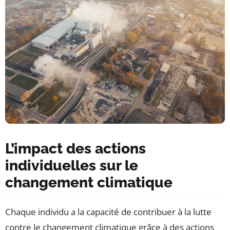
L’impact des actions
individuelles sur le
changement climatique
Chaque individu a la capacité de contribuer à la lutte
contre le changement climatique grâce à des actions