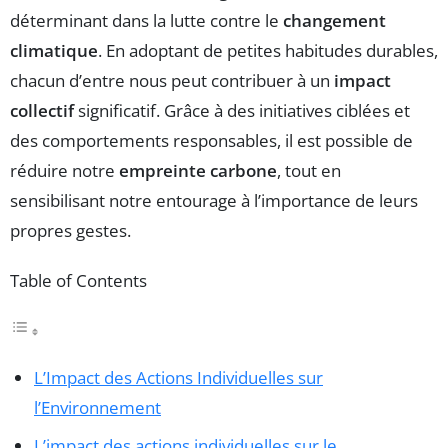
déterminant dans la lutte contre le
changement
climatique
. En adoptant de petites habitudes durables,
chacun d’entre nous peut contribuer à un
impact
collectif
significatif. Grâce à des initiatives ciblées et
des comportements responsables, il est possible de
réduire notre
empreinte carbone
, tout en
sensibilisant notre entourage à l’importance de leurs
propres gestes.
Table of Contents
L’Impact des Actions Individuelles sur
l’Environnement
L’impact des actions individuelles sur le