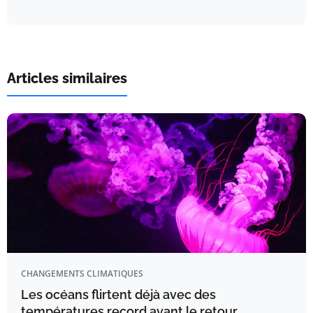
Articles similaires
CHANGEMENTS CLIMATIQUES
Les océans flirtent déjà avec des
températures record avant le retour