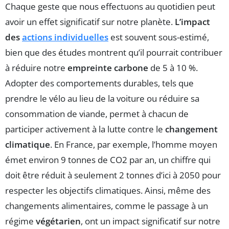
Chaque geste que nous effectuons au quotidien peut
avoir un effet significatif sur notre planète.
L’impact
des
actions individuelles
est souvent sous-estimé,
bien que des études montrent qu’il pourrait contribuer
à réduire notre
empreinte carbone
de 5 à 10 %.
Adopter des comportements durables, tels que
prendre le vélo au lieu de la voiture ou réduire sa
consommation de viande, permet à chacun de
participer activement à la lutte contre le
changement
climatique
. En France, par exemple, l’homme moyen
émet environ 9 tonnes de CO2 par an, un chiffre qui
doit être réduit à seulement 2 tonnes d’ici à 2050 pour
respecter les objectifs climatiques. Ainsi, même des
changements alimentaires, comme le passage à un
régime
végétarien
, ont un impact significatif sur notre