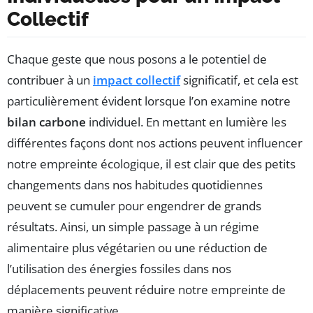
Collectif
Chaque geste que nous posons a le potentiel de
contribuer à un
impact collectif
significatif, et cela est
particulièrement évident lorsque l’on examine notre
bilan carbone
individuel. En mettant en lumière les
différentes façons dont nos actions peuvent influencer
notre empreinte écologique, il est clair que des petits
changements dans nos habitudes quotidiennes
peuvent se cumuler pour engendrer de grands
résultats. Ainsi, un simple passage à un régime
alimentaire plus végétarien ou une réduction de
l’utilisation des énergies fossiles dans nos
déplacements peuvent réduire notre empreinte de
manière significative.