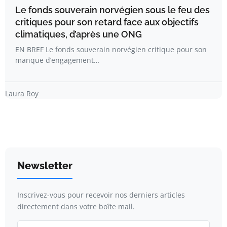
Le fonds souverain norvégien sous le feu des
critiques pour son retard face aux objectifs
climatiques, d’après une ONG
EN BREF Le fonds souverain norvégien critique pour son
manque d’engagement…
Laura Roy
Newsletter
Inscrivez-vous pour recevoir nos derniers articles
directement dans votre boîte mail.