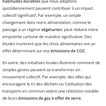
habitudes durables
que nous adoptons
quotidiennement peuvent contribuer à un impact
collectif significatif. Par exemple, un simple
changement dans notre alimentation, comme le
passage à un régime
végétarien
, peut réduire notre
empreinte carbone de manière significative. Des
études montrent que les choix alimentaires ont un
effet déterminant sur nos
émissions de CO2
.
En outre, des initiatives locales illustrent comment de
simples gestes peuvent se transformer en
mouvement collectif. Par exemple, des villes qui
encouragent le tri des déchets ou l’utilisation des
transports en commun voient une réduction notable
de leurs
émissions de gaz à effet de serre
.