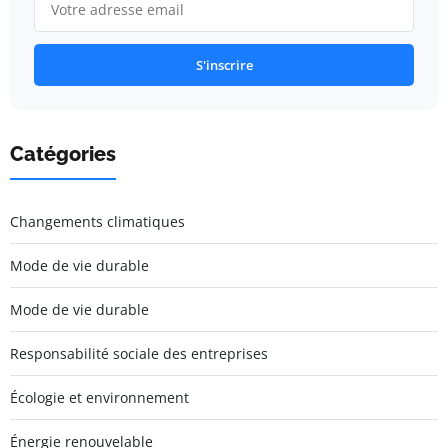
S'inscrire
Catégories
Changements climatiques
Mode de vie durable
Mode de vie durable
Responsabilité sociale des entreprises
Écologie et environnement
Énergie renouvelable