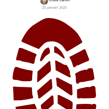
25 janvier 2025