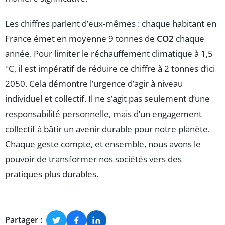
Les chiffres parlent d’eux-mêmes : chaque habitant en
France émet en moyenne 9 tonnes de
CO2
chaque
année. Pour limiter le réchauffement climatique à 1,5
°C, il est impératif de réduire ce chiffre à 2 tonnes d’ici
2050. Cela démontre l’urgence d’agir à niveau
individuel et collectif. Il ne s’agit pas seulement d’une
responsabilité personnelle, mais d’un engagement
collectif à bâtir un avenir durable pour notre planète.
Chaque geste compte, et ensemble, nous avons le
pouvoir de transformer nos sociétés vers des
pratiques plus durables.
Partager :