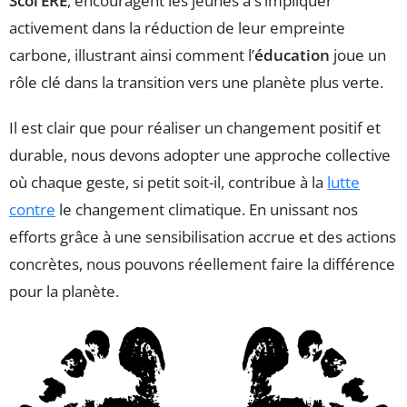
Scol’ERE
, encouragent les jeunes à s’impliquer
activement dans la réduction de leur empreinte
carbone, illustrant ainsi comment l’
éducation
joue un
rôle clé dans la transition vers une planète plus verte.
Il est clair que pour réaliser un changement positif et
durable, nous devons adopter une approche collective
où chaque geste, si petit soit-il, contribue à la
lutte
contre
le changement climatique. En unissant nos
efforts grâce à une sensibilisation accrue et des actions
concrètes, nous pouvons réellement faire la différence
pour la planète.