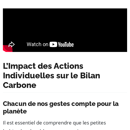
L’Impact des Actions
Individuelles sur le Bilan
Carbone
Chacun de nos gestes compte pour la
planète
Il est essentiel de comprendre que les petites