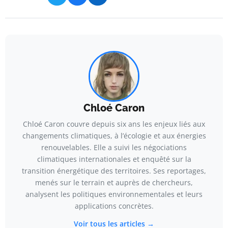
Chloé Caron
Chloé Caron couvre depuis six ans les enjeux liés aux
changements climatiques, à l’écologie et aux énergies
renouvelables. Elle a suivi les négociations
climatiques internationales et enquêté sur la
transition énergétique des territoires. Ses reportages,
menés sur le terrain et auprès de chercheurs,
analysent les politiques environnementales et leurs
applications concrètes.
Voir tous les articles →