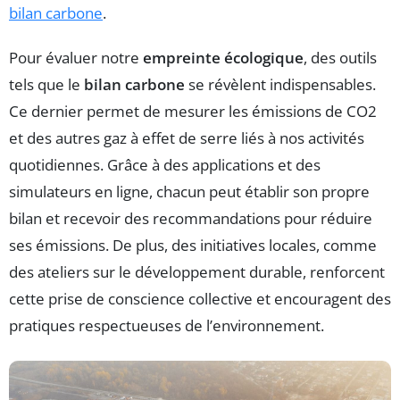
bilan carbone
.
Pour évaluer notre
empreinte écologique
, des outils
tels que le
bilan carbone
se révèlent indispensables.
Ce dernier permet de mesurer les émissions de CO2
et des autres gaz à effet de serre liés à nos activités
quotidiennes. Grâce à des applications et des
simulateurs en ligne, chacun peut établir son propre
bilan et recevoir des recommandations pour réduire
ses émissions. De plus, des initiatives locales, comme
des ateliers sur le développement durable, renforcent
cette prise de conscience collective et encouragent des
pratiques respectueuses de l’environnement.