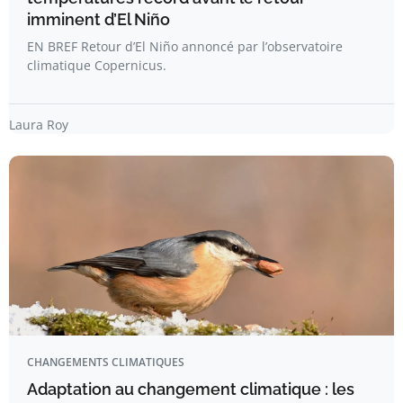
imminent d’El Niño
EN BREF Retour d’El Niño annoncé par l’observatoire
climatique Copernicus.
Laura Roy
CHANGEMENTS CLIMATIQUES
Adaptation au changement climatique : les