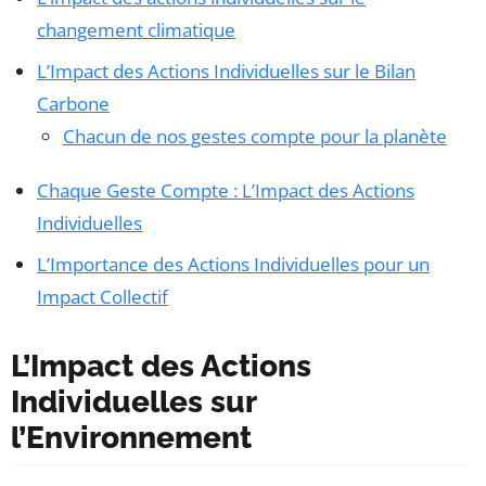
changement climatique
L’Impact des Actions Individuelles sur le Bilan
Carbone
Chacun de nos gestes compte pour la planète
Chaque Geste Compte : L’Impact des Actions
Individuelles
L’Importance des Actions Individuelles pour un
Impact Collectif
L’Impact des Actions
Individuelles sur
l’Environnement