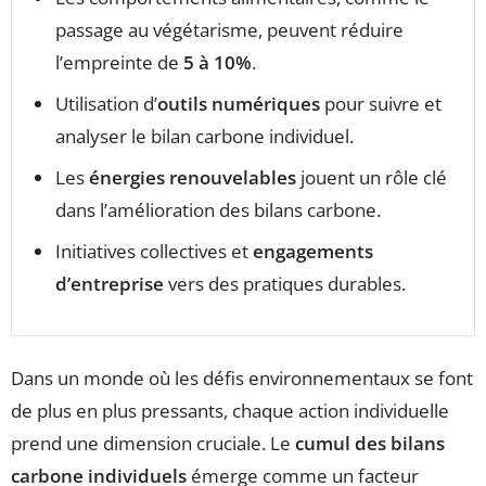
passage au végétarisme, peuvent réduire
l’empreinte de
5 à 10%
.
Utilisation d’
outils numériques
pour suivre et
analyser le bilan carbone individuel.
Les
énergies renouvelables
jouent un rôle clé
dans l’amélioration des bilans carbone.
Initiatives collectives et
engagements
d’entreprise
vers des pratiques durables.
Dans un monde où les défis environnementaux se font
de plus en plus pressants, chaque action individuelle
prend une dimension cruciale. Le
cumul des bilans
carbone individuels
émerge comme un facteur