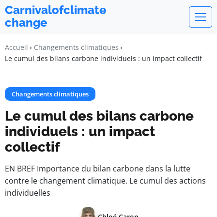
Carnivalofclimate
change
Accueil
Changements climatiques
Le cumul des bilans carbone individuels : un impact collectif
Changements climatiques
Le cumul des bilans carbone
individuels : un impact
collectif
EN BREF Importance du bilan carbone dans la lutte
contre le changement climatique. Le cumul des actions
individuelles
Chloé Caron