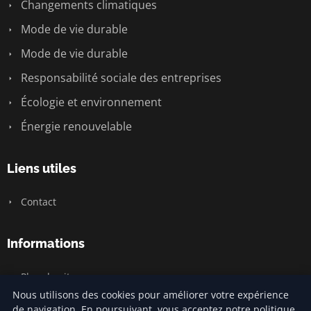
Changements climatiques
Mode de vie durable
Mode de vie durable
Responsabilité sociale des entreprises
Écologie et environnement
Énergie renouvelable
Liens utiles
Contact
Informations
Plan du site
Nous utilisons des cookies pour améliorer votre expérience
de navigation. En poursuivant, vous acceptez notre politique