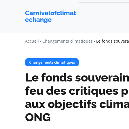
Carnivalofclimat
echange
Accueil
Changements climatiques
Le fonds souvera
Changements climatiques
Le fonds souverain
feu des critiques 
aux objectifs clim
ONG