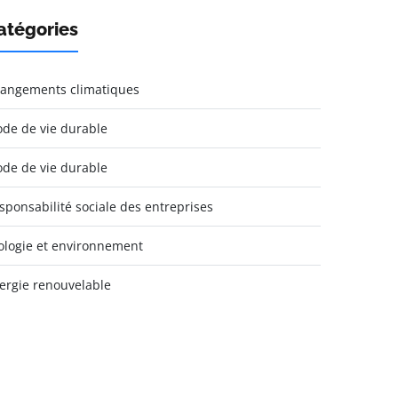
atégories
angements climatiques
de de vie durable
de de vie durable
sponsabilité sociale des entreprises
ologie et environnement
ergie renouvelable