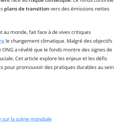
es
plans de transition
vers des émissions nettes
 au monde, fait face à de vives critiques
re
le changement climatique. Malgré des objectifs
ne ONG a révélé que le fonds montre des signes de
ale. Cet article explore les enjeux et les défis
rts pour promouvoir des pratiques durables au sein
é sur la scène mondiale