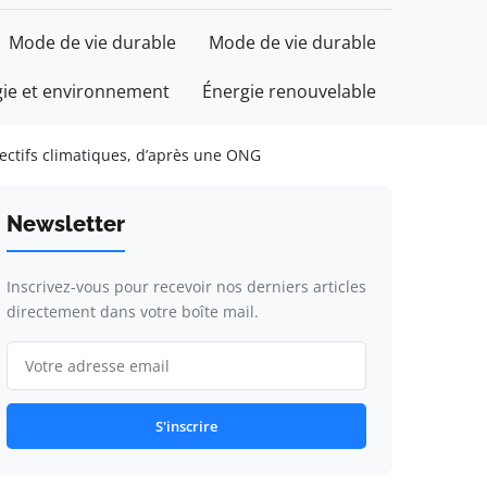
Mode de vie durable
Mode de vie durable
gie et environnement
Énergie renouvelable
jectifs climatiques, d’après une ONG
Newsletter
Inscrivez-vous pour recevoir nos derniers articles
directement dans votre boîte mail.
S'inscrire