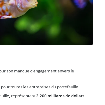
pour son manque d’engagement envers le
pour toutes les entreprises du portefeuille.
euille, représentant
2.200 milliards de dollars