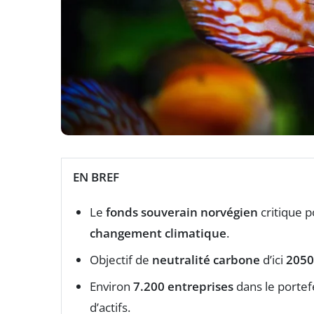
EN BREF
Le
fonds souverain norvégien
critique 
changement climatique
.
Objectif de
neutralité carbone
d’ici
2050
Environ
7.200 entreprises
dans le portef
d’actifs.