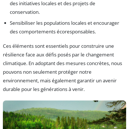
des initiatives locales et des projets de
conservation.
Sensibiliser les populations locales et encourager
des comportements écoresponsables.
Ces éléments sont essentiels pour construire une
résilience face aux défis posés par le changement
climatique. En adoptant des mesures concrètes, nous
pouvons non seulement protéger notre
environnement, mais également garantir un avenir
durable pour les générations à venir.