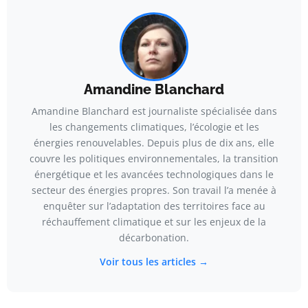
Amandine Blanchard
Amandine Blanchard est journaliste spécialisée dans
les changements climatiques, l’écologie et les
énergies renouvelables. Depuis plus de dix ans, elle
couvre les politiques environnementales, la transition
énergétique et les avancées technologiques dans le
secteur des énergies propres. Son travail l’a menée à
enquêter sur l’adaptation des territoires face au
réchauffement climatique et sur les enjeux de la
décarbonation.
Voir tous les articles →