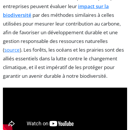
entreprises peuvent évaluer leur
impact sur la
biodiversité
par des méthodes similaires à celles
utilisées pour mesurer leur contribution au carbone,
afin de favoriser un développement durable et une
gestion responsable des ressources naturelles
(
source
). Les forêts, les océans et les prairies sont des
alliés essentiels dans la lutte contre le changement
climatique, et il est impératif de les protéger pour
garantir un avenir durable à notre biodiversité.