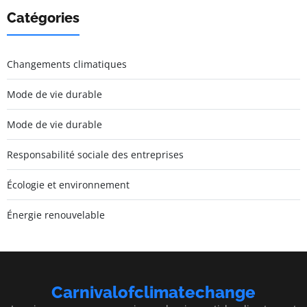
Catégories
Changements climatiques
Mode de vie durable
Mode de vie durable
Responsabilité sociale des entreprises
Écologie et environnement
Énergie renouvelable
Carnivalofclimatechange