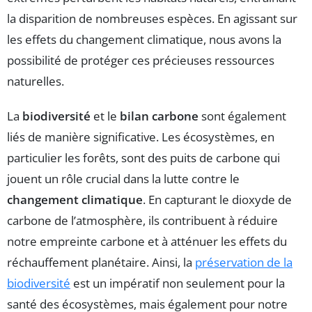
la disparition de nombreuses espèces. En agissant sur
les effets du changement climatique, nous avons la
possibilité de protéger ces précieuses ressources
naturelles.
La
biodiversité
et le
bilan carbone
sont également
liés de manière significative. Les écosystèmes, en
particulier les forêts, sont des puits de carbone qui
jouent un rôle crucial dans la lutte contre le
changement climatique
. En capturant le dioxyde de
carbone de l’atmosphère, ils contribuent à réduire
notre empreinte carbone et à atténuer les effets du
réchauffement planétaire. Ainsi, la
préservation de la
biodiversité
est un impératif non seulement pour la
santé des écosystèmes, mais également pour notre