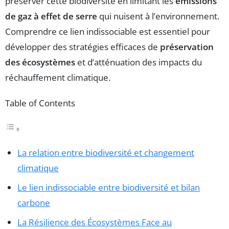
préserver cette biodiversité en limitant les
émissions
de gaz à effet de serre
qui nuisent à l’environnement.
Comprendre ce lien indissociable est essentiel pour
développer des stratégies efficaces de
préservation
des écosystèmes
et d’atténuation des impacts du
réchauffement climatique.
Table of Contents
La relation entre biodiversité et changement
climatique
Le lien indissociable entre biodiversité et bilan
carbone
La Résilience des Écosystèmes Face au