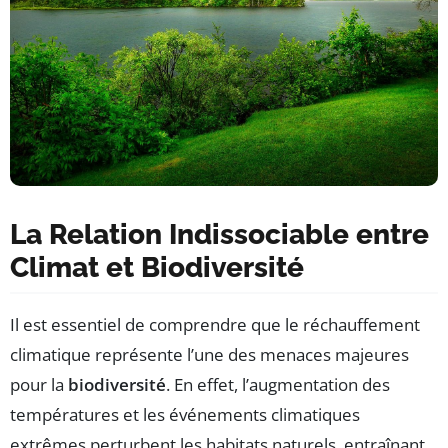
La Relation Indissociable entre
Climat et Biodiversité
Il est essentiel de comprendre que le réchauffement
climatique représente l’une des menaces majeures
pour la
biodiversité
. En effet, l’augmentation des
températures et les événements climatiques
extrêmes perturbent les habitats naturels, entraînant