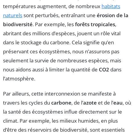
températures augmentent, de nombreux
habitats
naturels
sont perturbés, entraînant une
érosion de la
biodiversité
. Par exemple, les
forêts tropicales
,
abritant des millions d’espèces, jouent un rôle vital
dans le stockage du carbone. Cela signifie qu’en
préservant ces écosystèmes, nous n’assurons pas
seulement la survie de nombreuses espèces, mais
nous aidons aussi à limiter la quantité de
CO2
dans
l’atmosphère.
Par ailleurs, cette interconnexion se manifeste à
travers les cycles du
carbone
, de l’
azote
et de l’
eau
, où
la santé des écosystèmes influe directement sur le
climat. Par exemple, les milieux humides, en plus
d’être des réservoirs de biodiversité, sont essentiels