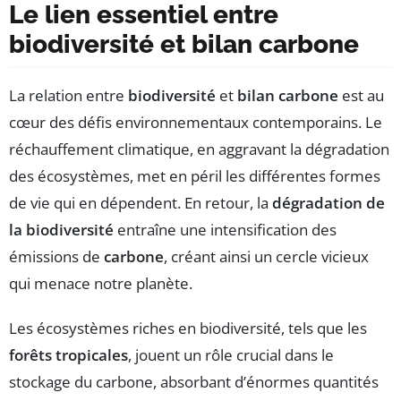
Le lien essentiel entre
biodiversité et bilan carbone
La relation entre
biodiversité
et
bilan carbone
est au
cœur des défis environnementaux contemporains. Le
réchauffement climatique, en aggravant la dégradation
des écosystèmes, met en péril les différentes formes
de vie qui en dépendent. En retour, la
dégradation de
la biodiversité
entraîne une intensification des
émissions de
carbone
, créant ainsi un cercle vicieux
qui menace notre planète.
Les écosystèmes riches en biodiversité, tels que les
forêts tropicales
, jouent un rôle crucial dans le
stockage du carbone, absorbant d’énormes quantités