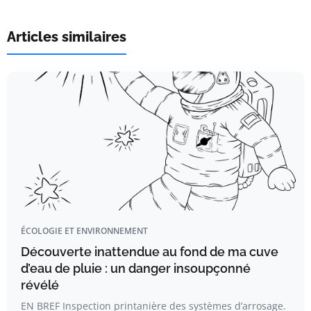
Articles similaires
ÉCOLOGIE ET ENVIRONNEMENT
Découverte inattendue au fond de ma cuve
d’eau de pluie : un danger insoupçonné
révélé
EN BREF Inspection printanière des systèmes d’arrosage.