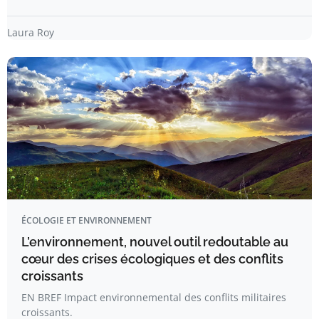
Laura Roy
ÉCOLOGIE ET ENVIRONNEMENT
L’environnement, nouvel outil redoutable au
cœur des crises écologiques et des conflits
croissants
EN BREF Impact environnemental des conflits militaires
croissants.