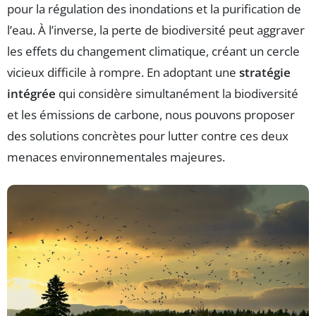
pour la régulation des inondations et la purification de
l’eau. À l’inverse, la perte de biodiversité peut aggraver
les effets du changement climatique, créant un cercle
vicieux difficile à rompre. En adoptant une
stratégie
intégrée
qui considère simultanément la biodiversité
et les émissions de carbone, nous pouvons proposer
des solutions concrètes pour lutter contre ces deux
menaces environnementales majeures.