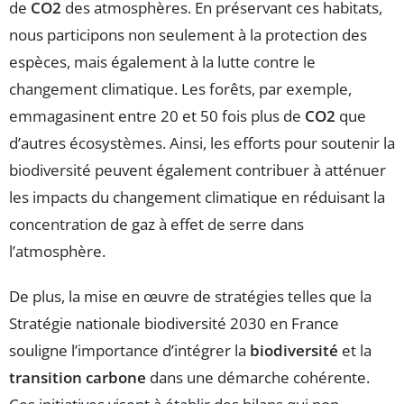
de
CO2
des atmosphères. En préservant ces habitats,
nous participons non seulement à la protection des
espèces, mais également à la lutte contre le
changement climatique. Les forêts, par exemple,
emmagasinent entre 20 et 50 fois plus de
CO2
que
d’autres écosystèmes. Ainsi, les efforts pour soutenir la
biodiversité peuvent également contribuer à atténuer
les impacts du changement climatique en réduisant la
concentration de gaz à effet de serre dans
l’atmosphère.
De plus, la mise en œuvre de stratégies telles que la
Stratégie nationale biodiversité 2030 en France
souligne l’importance d’intégrer la
biodiversité
et la
transition carbone
dans une démarche cohérente.