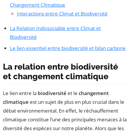
Changement Climatique
Interactions entre Climat et Biodiversité
La Relation Indissociable entre Climat et
Biodiversité
Le lien essentiel entre biodiversité et bilan carbone
La relation entre biodiversité
et changement climatique
Le lien entre la
biodiversité
et le
changement
climatique
est un sujet de plus en plus crucial dans le
débat environnemental. En effet, le réchauffement
climatique constitue l’une des principales menaces à la
diversité des espèces sur notre planète. Alors que les