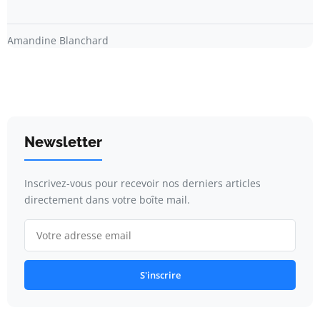
Amandine Blanchard
Newsletter
Inscrivez-vous pour recevoir nos derniers articles
directement dans votre boîte mail.
S'inscrire