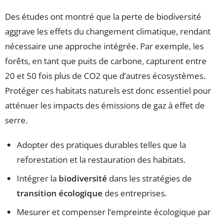
Des études ont montré que la perte de biodiversité
aggrave les effets du changement climatique, rendant
nécessaire une approche intégrée. Par exemple, les
forêts, en tant que puits de carbone, capturent entre
20 et 50 fois plus de CO2 que d’autres écosystèmes.
Protéger ces habitats naturels est donc essentiel pour
atténuer les impacts des émissions de gaz à effet de
serre.
Adopter des pratiques durables telles que la
reforestation et la restauration des habitats.
Intégrer la
biodiversité
dans les stratégies de
transition écologique
des entreprises.
Mesurer et compenser l’empreinte écologique par