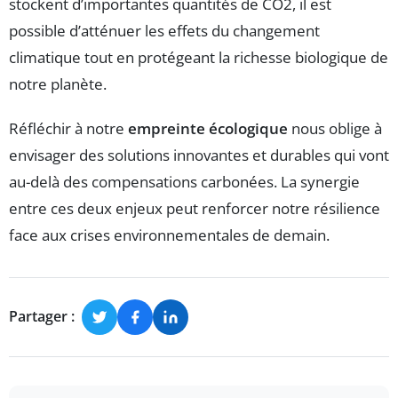
stockent d’importantes quantités de CO2, il est
possible d’atténuer les effets du changement
climatique tout en protégeant la richesse biologique de
notre planète.
Réfléchir à notre
empreinte écologique
nous oblige à
envisager des solutions innovantes et durables qui vont
au-delà des compensations carbonées. La synergie
entre ces deux enjeux peut renforcer notre résilience
face aux crises environnementales de demain.
Partager :