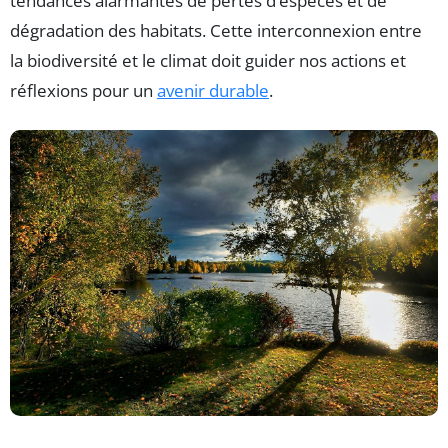
tendances alarmantes de pertes d’espèces et de
dégradation des habitats. Cette interconnexion entre
la biodiversité et le climat doit guider nos actions et
réflexions pour un
avenir durable
.