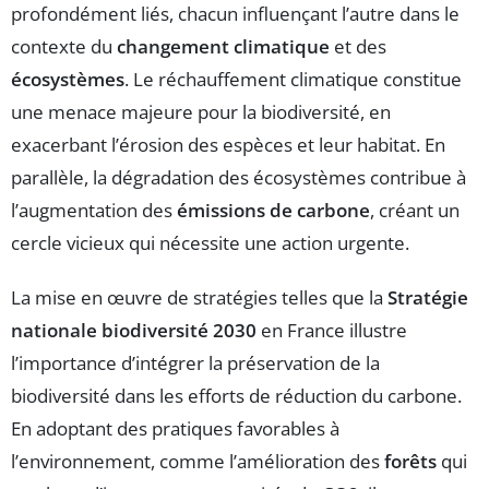
profondément liés, chacun influençant l’autre dans le
contexte du
changement climatique
et des
écosystèmes
. Le réchauffement climatique constitue
une menace majeure pour la biodiversité, en
exacerbant l’érosion des espèces et leur habitat. En
parallèle, la dégradation des écosystèmes contribue à
l’augmentation des
émissions de carbone
, créant un
cercle vicieux qui nécessite une action urgente.
La mise en œuvre de stratégies telles que la
Stratégie
nationale biodiversité 2030
en France illustre
l’importance d’intégrer la préservation de la
biodiversité dans les efforts de réduction du carbone.
En adoptant des pratiques favorables à
l’environnement, comme l’amélioration des
forêts
qui