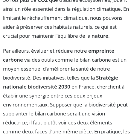
ainsi un rôle essentiel dans la régulation climatique. En
limitant le réchauffement climatique, nous pouvons
aider à préserver ces habitats naturels, ce qui est
crucial pour maintenir l’équilibre de la
nature
.
Par ailleurs, évaluer et réduire notre
empreinte
carbone
via des outils comme le bilan carbone est un
moyen essentiel d’améliorer la santé de notre
biodiversité. Des initiatives, telles que la
Stratégie
nationale biodiversité 2030
en France, cherchent à
établir une synergie entre ces deux enjeux
environnementaux. Supposer que la biodiversité peut
supplanter le bilan carbone serait une vision
réductrice; il faut plutôt voir ces deux éléments
comme deux faces d’une même pièce. En pratique, les