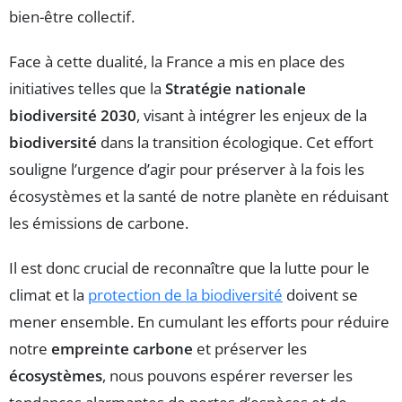
bien-être collectif.
Face à cette dualité, la France a mis en place des
initiatives telles que la
Stratégie nationale
biodiversité 2030
, visant à intégrer les enjeux de la
biodiversité
dans la transition écologique. Cet effort
souligne l’urgence d’agir pour préserver à la fois les
écosystèmes et la santé de notre planète en réduisant
les émissions de carbone.
Il est donc crucial de reconnaître que la lutte pour le
climat et la
protection de la biodiversité
doivent se
mener ensemble. En cumulant les efforts pour réduire
notre
empreinte carbone
et préserver les
écosystèmes
, nous pouvons espérer reverser les