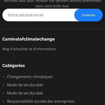
Inscrivez-vous pour recevoir nos derniers articles directement
dans votre boîte mail.
S'inscrire
Carnivalofclimatechange
Blog d'actualités et d'informations
Catégories
Changements climatiques
Mode de vie durable
Mode de vie durable
Responsabilité sociale des entreprises