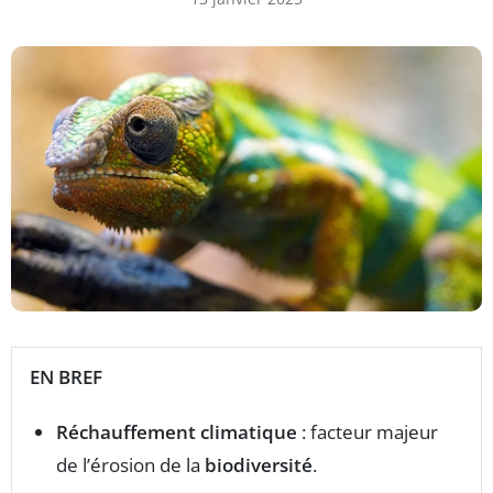
EN BREF
Réchauffement climatique
: facteur majeur
de l’érosion de la
biodiversité
.