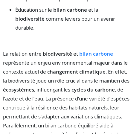
Éducation sur le
bilan carbone
et la
biodiversité
comme leviers pour un avenir
durable.
La relation entre
biodiversité
et
bilan carbone
représente un enjeu environnemental majeur dans le
contexte actuel de
changement climatique
. En effet,
la biodiversité joue un rôle crucial dans le maintien des
écosystèmes
, influençant les
cycles du carbone
, de
l’azote et de l’eau. La présence d’une variété d’espèces
contribue à la résilience des habitats naturels, leur
permettant de s’adapter aux variations climatiques.
Parallèlement, un bilan carbone équilibré aide à