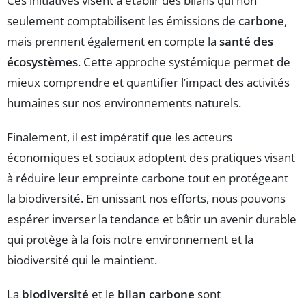
Ces initiatives visent à établir des bilans qui non
seulement comptabilisent les émissions de
carbone
,
mais prennent également en compte la
santé des
écosystèmes
. Cette approche systémique permet de
mieux comprendre et quantifier l’impact des activités
humaines sur nos environnements naturels.
Finalement, il est impératif que les acteurs
économiques et sociaux adoptent des pratiques visant
à réduire leur empreinte carbone tout en protégeant
la biodiversité. En unissant nos efforts, nous pouvons
espérer inverser la tendance et bâtir un avenir durable
qui protège à la fois notre environnement et la
biodiversité qui le maintient.
La
biodiversité
et le
bilan carbone
sont