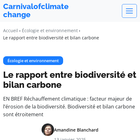
Carnivalofclimate
change
Accueil
Écologie et environnement
Le rapport entre biodiversité et bilan carbone
Écologie et environnement
Le rapport entre biodiversité et
bilan carbone
EN BREF Réchauffement climatique : facteur majeur de
l’érosion de la biodiversité. Biodiversité et bilan carbone
sont étroitement
Amandine Blanchard
13 janvier 2025