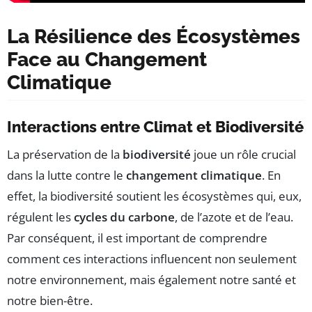
La Résilience des Écosystèmes
Face au Changement
Climatique
Interactions entre Climat et Biodiversité
La préservation de la
biodiversité
joue un rôle crucial
dans la lutte contre le
changement climatique
. En
effet, la biodiversité soutient les écosystèmes qui, eux,
régulent les
cycles du carbone
, de l’azote et de l’eau.
Par conséquent, il est important de comprendre
comment ces interactions influencent non seulement
notre environnement, mais également notre santé et
notre bien-être.