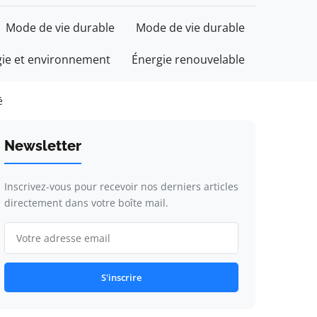
Mode de vie durable
Mode de vie durable
gie et environnement
Énergie renouvelable
é
Newsletter
Inscrivez-vous pour recevoir nos derniers articles
directement dans votre boîte mail.
S'inscrire