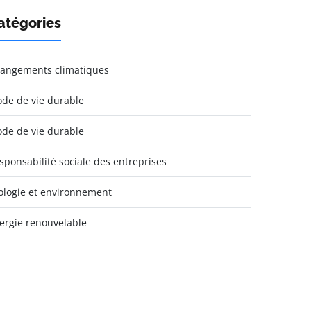
atégories
angements climatiques
de de vie durable
de de vie durable
sponsabilité sociale des entreprises
ologie et environnement
ergie renouvelable