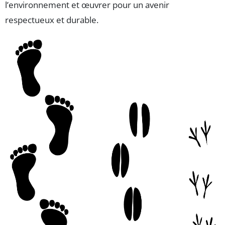
l’environnement et œuvrer pour un avenir
respectueux et durable.