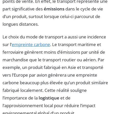
points de vente. En effet, le transport représente une
part significative des
émissions
dans le cycle de vie
d’un produit, surtout lorsque celui-ci parcourut de
longues distances.
Le choix du mode de transport a aussi une incidence
sur l’
empreinte carbone
. Le transport maritime et
ferroviaire génèrent moins d’émissions par unité de
marchandise que le transport routier ou aérien. Par
exemple, un produit fabriqué en Asie et transporté
vers l’Europe par avion génèrera une empreinte
carbone beaucoup plus élevée qu’un produit similaire
fabriqué localement. Cette réalité souligne
l’importance de la
logistique
et de
l’approvisionnement local pour réduire l’impact
environnemental global d’un produit.