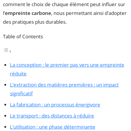
comment le choix de chaque élément peut influer sur
l’
empreinte carbone
, nous permettant ainsi d’adopter
des pratiques plus durables.
Table of Contents
La conception : le premier pas vers une empreinte
réduite
L’extraction des matières premières : un impact
significatif
La fabrication : un processus énergivore
Le transport : des distances à réduire
L’utilisation : une phase déterminante