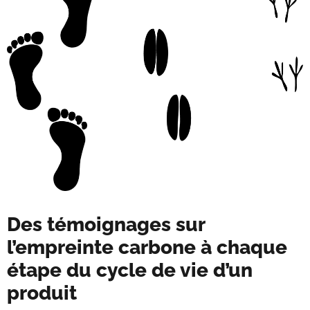
Des témoignages sur
l’empreinte carbone à chaque
étape du cycle de vie d’un
produit