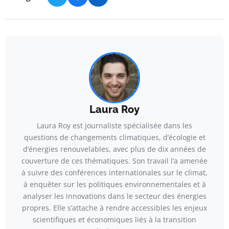
Laura Roy
Laura Roy est journaliste spécialisée dans les
questions de changements climatiques, d’écologie et
d’énergies renouvelables, avec plus de dix années de
couverture de ces thématiques. Son travail l’a amenée
à suivre des conférences internationales sur le climat,
à enquêter sur les politiques environnementales et à
analyser les innovations dans le secteur des énergies
propres. Elle s’attache à rendre accessibles les enjeux
scientifiques et économiques liés à la transition