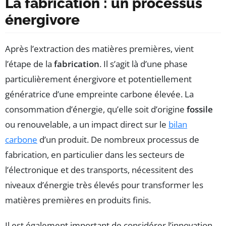
La fabrication : un processus
énergivore
Après l’extraction des matières premières, vient
l’étape de la
fabrication
. Il s’agit là d’une phase
particulièrement énergivore et potentiellement
génératrice d’une empreinte carbone élevée. La
consommation d’énergie, qu’elle soit d’origine
fossile
ou renouvelable, a un impact direct sur le
bilan
carbone
d’un produit. De nombreux processus de
fabrication, en particulier dans les secteurs de
l’électronique et des transports, nécessitent des
niveaux d’énergie très élevés pour transformer les
matières premières en produits finis.
Il est également important de considérer l’innovation