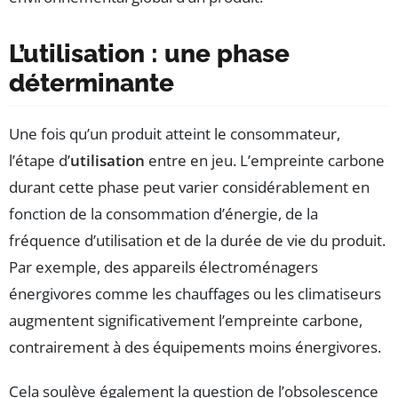
L’utilisation : une phase
déterminante
Une fois qu’un produit atteint le consommateur,
l’étape d’
utilisation
entre en jeu. L’empreinte carbone
durant cette phase peut varier considérablement en
fonction de la consommation d’énergie, de la
fréquence d’utilisation et de la durée de vie du produit.
Par exemple, des appareils électroménagers
énergivores comme les chauffages ou les climatiseurs
augmentent significativement l’empreinte carbone,
contrairement à des équipements moins énergivores.
Cela soulève également la question de l’obsolescence