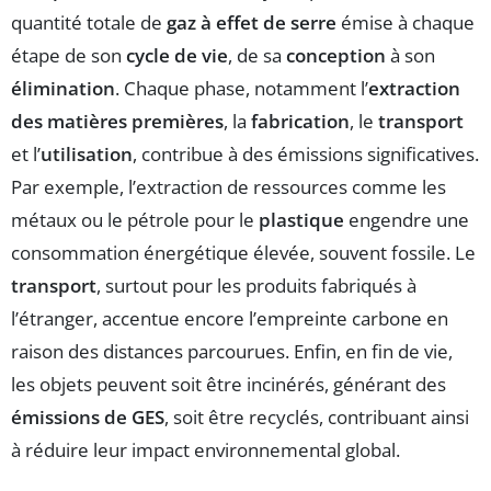
quantité totale de
gaz à effet de serre
émise à chaque
étape de son
cycle de vie
, de sa
conception
à son
élimination
. Chaque phase, notamment l’
extraction
des matières premières
, la
fabrication
, le
transport
et l’
utilisation
, contribue à des émissions significatives.
Par exemple, l’extraction de ressources comme les
métaux ou le pétrole pour le
plastique
engendre une
consommation énergétique élevée, souvent fossile. Le
transport
, surtout pour les produits fabriqués à
l’étranger, accentue encore l’empreinte carbone en
raison des distances parcourues. Enfin, en fin de vie,
les objets peuvent soit être incinérés, générant des
émissions de GES
, soit être recyclés, contribuant ainsi
à réduire leur impact environnemental global.