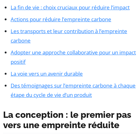
La fin de vie : choix cruciaux pour réduire l’impact
Actions pour réduire l’empreinte carbone
Les transports et leur contribution à l’empreinte
carbone
Adopter une approche collaborative pour un impact
positif
La voie vers un avenir durable
Des témoignages sur l’empreinte carbone à chaque
étape du cycle de vie d’un produit
La conception : le premier pas
vers une empreinte réduite