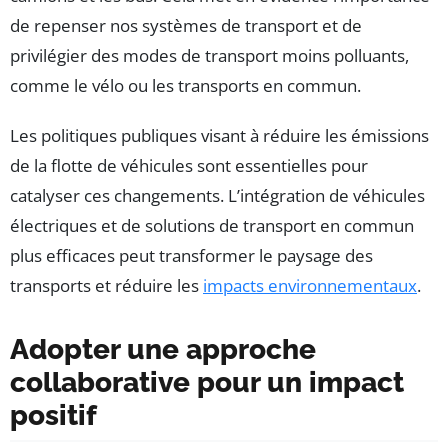
de repenser nos systèmes de transport et de
privilégier des modes de transport moins polluants,
comme le vélo ou les transports en commun.
Les politiques publiques visant à réduire les émissions
de la flotte de véhicules sont essentielles pour
catalyser ces changements. L’intégration de véhicules
électriques et de solutions de transport en commun
plus efficaces peut transformer le paysage des
transports et réduire les
impacts environnementaux
.
Adopter une approche
collaborative pour un impact
positif