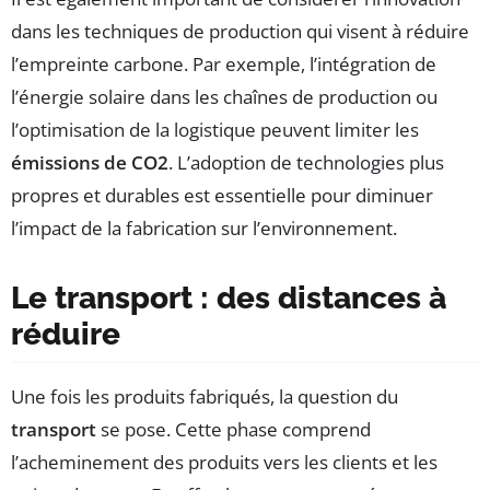
dans les techniques de production qui visent à réduire
l’empreinte carbone. Par exemple, l’intégration de
l’énergie solaire dans les chaînes de production ou
l’optimisation de la logistique peuvent limiter les
émissions de CO2
. L’adoption de technologies plus
propres et durables est essentielle pour diminuer
l’impact de la fabrication sur l’environnement.
Le transport : des distances à
réduire
Une fois les produits fabriqués, la question du
transport
se pose. Cette phase comprend
l’acheminement des produits vers les clients et les