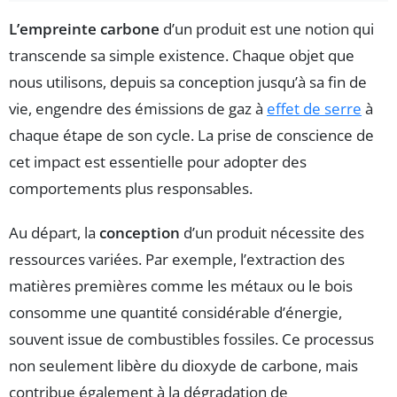
L’empreinte carbone
d’un produit est une notion qui
transcende sa simple existence. Chaque objet que
nous utilisons, depuis sa conception jusqu’à sa fin de
vie, engendre des émissions de gaz à
effet de serre
à
chaque étape de son cycle. La prise de conscience de
cet impact est essentielle pour adopter des
comportements plus responsables.
Au départ, la
conception
d’un produit nécessite des
ressources variées. Par exemple, l’extraction des
matières premières comme les métaux ou le bois
consomme une quantité considérable d’énergie,
souvent issue de combustibles fossiles. Ce processus
non seulement libère du dioxyde de carbone, mais
contribue également à la dégradation de