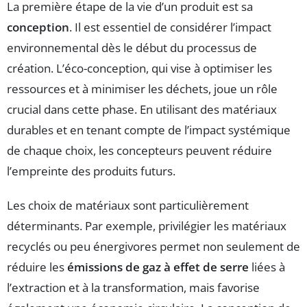
La première étape de la vie d’un produit est sa
conception
. Il est essentiel de considérer l’impact
environnemental dès le début du processus de
création. L’éco-conception, qui vise à optimiser les
ressources et à minimiser les déchets, joue un rôle
crucial dans cette phase. En utilisant des matériaux
durables et en tenant compte de l’impact systémique
de chaque choix, les concepteurs peuvent réduire
l’empreinte des produits futurs.
Les choix de matériaux sont particulièrement
déterminants. Par exemple, privilégier les matériaux
recyclés ou peu énergivores permet non seulement de
réduire les
émissions de gaz à effet de serre
liées à
l’extraction et à la transformation, mais favorise