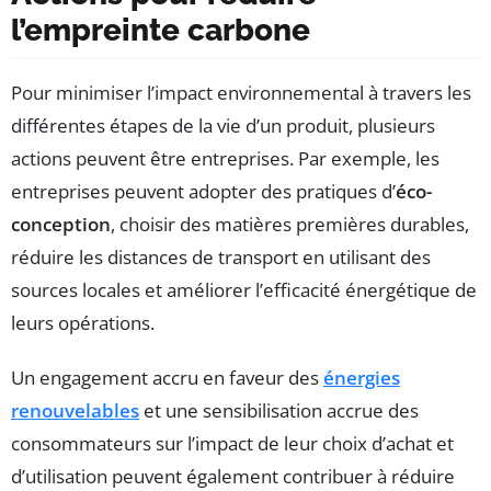
l’empreinte carbone
Pour minimiser l’impact environnemental à travers les
différentes étapes de la vie d’un produit, plusieurs
actions peuvent être entreprises. Par exemple, les
entreprises peuvent adopter des pratiques d’
éco-
conception
, choisir des matières premières durables,
réduire les distances de transport en utilisant des
sources locales et améliorer l’efficacité énergétique de
leurs opérations.
Un engagement accru en faveur des
énergies
renouvelables
et une sensibilisation accrue des
consommateurs sur l’impact de leur choix d’achat et
d’utilisation peuvent également contribuer à réduire