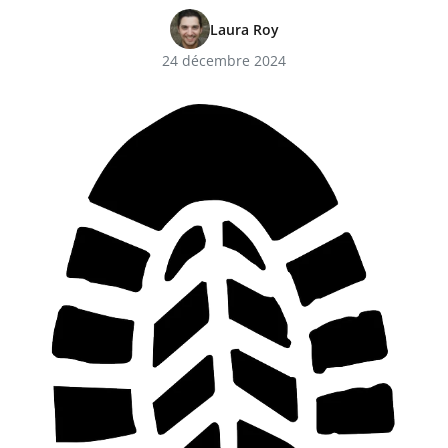
Laura Roy
24 décembre 2024