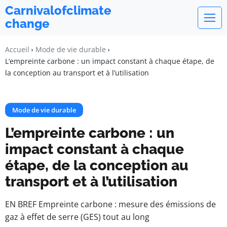
Carnivalofclimate
change
Accueil
Mode de vie durable
L’empreinte carbone : un impact constant à chaque étape, de
la conception au transport et à l’utilisation
Mode de vie durable
L’empreinte carbone : un
impact constant à chaque
étape, de la conception au
transport et à l’utilisation
EN BREF Empreinte carbone : mesure des émissions de
gaz à effet de serre (GES) tout au long