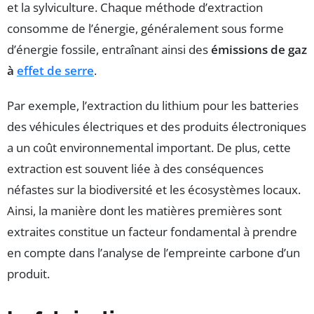
et la sylviculture. Chaque méthode d’extraction
consomme de l’énergie, généralement sous forme
d’énergie fossile, entraînant ainsi des
émissions de gaz
à
effet de serre
.
Par exemple, l’extraction du lithium pour les batteries
des véhicules électriques et des produits électroniques
a un coût environnemental important. De plus, cette
extraction est souvent liée à des conséquences
néfastes sur la biodiversité et les écosystèmes locaux.
Ainsi, la manière dont les matières premières sont
extraites constitue un facteur fondamental à prendre
en compte dans l’analyse de l’empreinte carbone d’un
produit.