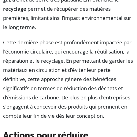
recyclage
permet de récupérer des matières
premières, limitant ainsi l’impact environnemental sur
le long terme.
Cette dernière phase est profondément impactée par
l’économie circulaire, qui encourage la réutilisation, la
réparation et le recyclage. En permettant de garder les
matériaux en circulation et d’éviter leur perte
définitive, cette approche génère des bénéfices
significatifs en termes de réduction des déchets et
d’émissions de carbone. De plus en plus d’entreprises
s’engagent à concevoir des produits qui prennent en
compte leur fin de vie dès leur conception.
Actions pour réduire