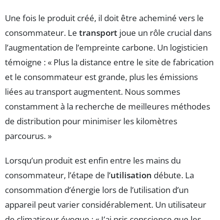
Une fois le produit créé, il doit être acheminé vers le
consommateur. Le
transport
joue un rôle crucial dans
l’augmentation de l’empreinte carbone. Un logisticien
témoigne : « Plus la distance entre le site de fabrication
et le consommateur est grande, plus les émissions
liées au transport augmentent. Nous sommes
constamment à la recherche de meilleures méthodes
de distribution pour minimiser les kilomètres
parcourus. »
Lorsqu’un produit est enfin entre les mains du
consommateur, l’étape de l’
utilisation
débute. La
consommation d’énergie lors de l’utilisation d’un
appareil peut varier considérablement. Un utilisateur
de climatiseur évoque : « J’ai pris conscience que les