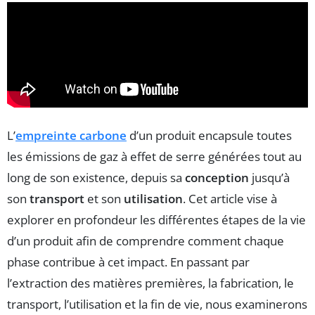
L’
empreinte carbone
d’un produit encapsule toutes
les émissions de gaz à effet de serre générées tout au
long de son existence, depuis sa
conception
jusqu’à
son
transport
et son
utilisation
. Cet article vise à
explorer en profondeur les différentes étapes de la vie
d’un produit afin de comprendre comment chaque
phase contribue à cet impact. En passant par
l’extraction des matières premières, la fabrication, le
transport, l’utilisation et la fin de vie, nous examinerons