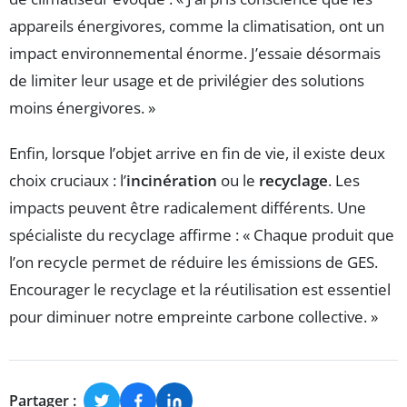
appareils énergivores, comme la climatisation, ont un
impact environnemental énorme. J’essaie désormais
de limiter leur usage et de privilégier des solutions
moins énergivores. »
Enfin, lorsque l’objet arrive en fin de vie, il existe deux
choix cruciaux : l’
incinération
ou le
recyclage
. Les
impacts peuvent être radicalement différents. Une
spécialiste du recyclage affirme : « Chaque produit que
l’on recycle permet de réduire les émissions de GES.
Encourager le recyclage et la réutilisation est essentiel
pour diminuer notre empreinte carbone collective. »
Partager :