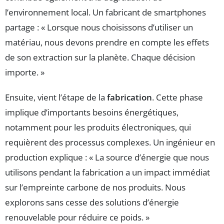
l’environnement local. Un fabricant de smartphones
partage : « Lorsque nous choisissons d’utiliser un
matériau, nous devons prendre en compte les effets
de son extraction sur la planète. Chaque décision
importe. »
Ensuite, vient l’étape de la
fabrication
. Cette phase
implique d’importants besoins énergétiques,
notamment pour les produits électroniques, qui
requièrent des processus complexes. Un ingénieur en
production explique : « La source d’énergie que nous
utilisons pendant la fabrication a un impact immédiat
sur l’empreinte carbone de nos produits. Nous
explorons sans cesse des solutions d’énergie
renouvelable pour réduire ce poids. »