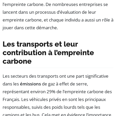
l’empreinte carbone. De nombreuses entreprises se
lancent dans un processus d’évaluation de leur
empreinte carbone, et chaque individu a aussi un rôle à
jouer dans cette démarche.
Les transports et leur
contribution à l’empreinte
carbone
Les secteurs des transports ont une part significative
dans les
émissions
de gaz à effet de serre,
représentant environ 29% de l’empreinte carbone des
Français. Les véhicules privés en sont les principaux
responsables, suivis des poids lourds tels que les
camions et les bus. Cela met en évidence l’importance