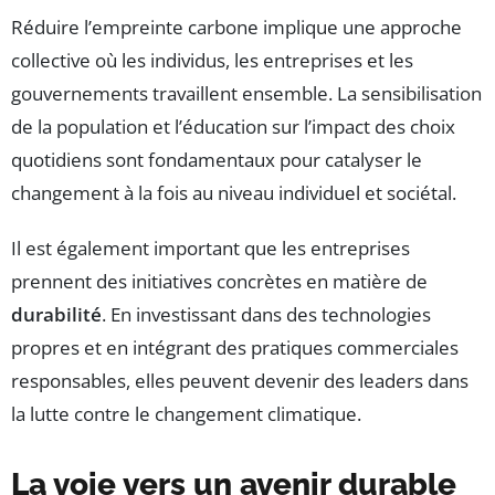
Réduire l’empreinte carbone implique une approche
collective où les individus, les entreprises et les
gouvernements travaillent ensemble. La sensibilisation
de la population et l’éducation sur l’impact des choix
quotidiens sont fondamentaux pour catalyser le
changement à la fois au niveau individuel et sociétal.
Il est également important que les entreprises
prennent des initiatives concrètes en matière de
durabilité
. En investissant dans des technologies
propres et en intégrant des pratiques commerciales
responsables, elles peuvent devenir des leaders dans
la lutte contre le changement climatique.
La voie vers un avenir durable