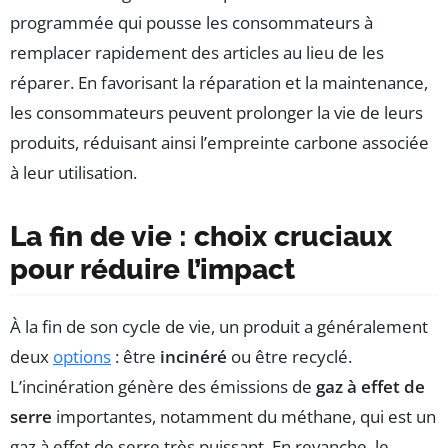
programmée qui pousse les consommateurs à
remplacer rapidement des articles au lieu de les
réparer. En favorisant la réparation et la maintenance,
les consommateurs peuvent prolonger la vie de leurs
produits, réduisant ainsi l’empreinte carbone associée
à leur utilisation.
La fin de vie : choix cruciaux
pour réduire l’impact
À la fin de son cycle de vie, un produit a généralement
deux
options
: être
incinéré
ou être recyclé.
L’incinération génère des émissions de
gaz à effet de
serre
importantes, notamment du méthane, qui est un
gaz à effet de serre très puissant. En revanche, le