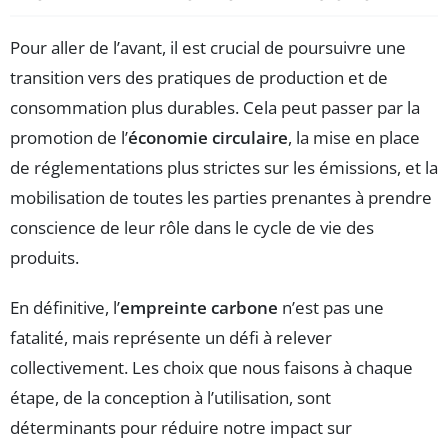
Pour aller de l’avant, il est crucial de poursuivre une
transition vers des pratiques de production et de
consommation plus durables. Cela peut passer par la
promotion de l’
économie circulaire
, la mise en place
de réglementations plus strictes sur les émissions, et la
mobilisation de toutes les parties prenantes à prendre
conscience de leur rôle dans le cycle de vie des
produits.
En définitive, l’
empreinte carbone
n’est pas une
fatalité, mais représente un défi à relever
collectivement. Les choix que nous faisons à chaque
étape, de la conception à l’utilisation, sont
déterminants pour réduire notre impact sur