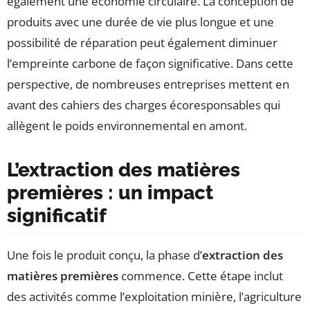
également une économie circulaire. La conception de
produits avec une durée de vie plus longue et une
possibilité de réparation peut également diminuer
l’empreinte carbone de façon significative. Dans cette
perspective, de nombreuses entreprises mettent en
avant des cahiers des charges écoresponsables qui
allègent le poids environnemental en amont.
L’extraction des matières
premières : un impact
significatif
Une fois le produit conçu, la phase d’
extraction des
matières premières
commence. Cette étape inclut
des activités comme l’exploitation minière, l’agriculture