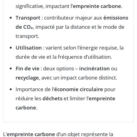
significative, impactant l’
empreinte carbone
.
Transport
: contributeur majeur aux
émissions
de CO₂
, impacté par la distance et le mode de
transport.
Utilisation
: varient selon l’énergie requise, la
durée de vie et la fréquence d’utilisation.
Fin de vie
: deux options –
incinération
ou
recyclage
, avec un impact carbone distinct.
Importance de l’
économie circulaire
pour
réduire les
déchets
et limiter l’
empreinte
carbone
.
L’
empreinte carbone
d’un objet représente la