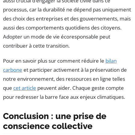
aussi crucial d’engager la société civile dans ce
processus, car la durabilité ne dépend pas uniquement
des choix des entreprises et des gouvernements, mais
aussi des comportements quotidiens des citoyens.
Adopter un mode de vie écoresponsable peut
contribuer à cette transition.
Pour en savoir plus sur comment réduire le
bilan
carbone
et participer activement à la préservation de
notre environnement, des ressources en ligne telles
que
cet article
peuvent aider. Chaque geste compte
pour redresser la barre face aux enjeux climatiques.
Conclusion : une prise de
conscience collective