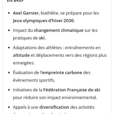
EN BREF
Axel Garnier
, biathlète, se prépare pour les
Jeux olympiques d’hiver 2030
.
Impact du
changement climatique
sur les
pratiques de
ski
.
Adaptations des athlètes : entraînements en
altitude
et déplacements vers des régions plus
enneigées.
Évaluation de l’
empreinte carbone
des
événements sportifs.
Initiatives de la
Fédération Française de ski
pour réduire son impact environnemental.
Appels à une
diversification
des activités