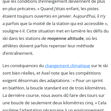
que les conditions d’enneigement deviennent de plus
en plus précaires. « Quand j’étais enfant, les pistes
étaient toujours ouvertes en janvier. Aujourd’hui, il n’y
a parfois que la moitié de la station qui est accessible »,
souligne-t-il. Cette situation met en lumière les défis du
ski dans les stations de
moyenne altitude
, où les
athlètes doivent parfois repenser leur méthode
d’entraînement.
Les conséquences du
changement climatique
sur le ski
sont bien réelles, et Axel note que les compétitions
exigent désormais des adaptations : « Pour un sprint
en biathlon, la boucle standard est de trois kilomètres.
La dernière course, nous avons dû faire des tours sur
une boucle de seulement deux kilomètres cinq. » Cela
souligne l’adaptation nécessaire à un environnement