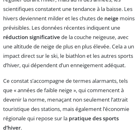
scientifiques constatent une tendance à la baisse. Les
hivers deviennent milder et les chutes de
neige
moins
prévisibles. Les données récentes indiquent une
réduction significative
de la couche neigeuse, avec
une altitude de neige de plus en plus élevée. Cela a un
impact direct sur le ski, le biathlon et les autres sports
d’hiver, qui dépendent d’un enneigement adéquat.
Ce constat s’accompagne de termes alarmants, tels
que « années de faible neige », qui commencent à
devenir la norme, menaçant non seulement l’attrait
touristique des stations, mais également l’économie
régionale qui repose sur la
pratique des sports
d’hiver
.