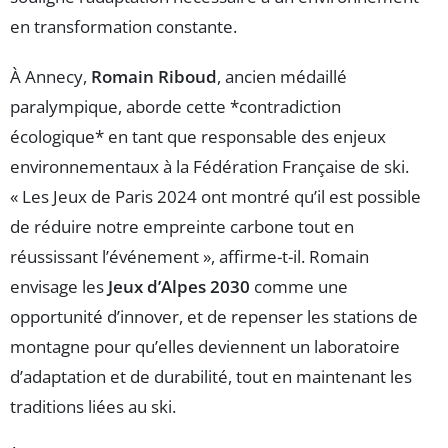
en transformation constante.
À Annecy,
Romain Riboud
, ancien médaillé
paralympique, aborde cette *contradiction
écologique* en tant que responsable des enjeux
environnementaux à la Fédération Française de ski.
« Les Jeux de Paris 2024 ont montré qu’il est possible
de réduire notre empreinte carbone tout en
réussissant l’événement », affirme-t-il. Romain
envisage les
Jeux d’Alpes 2030
comme une
opportunité d’innover, et de repenser les stations de
montagne pour qu’elles deviennent un laboratoire
d’adaptation et de durabilité, tout en maintenant les
traditions liées au ski.