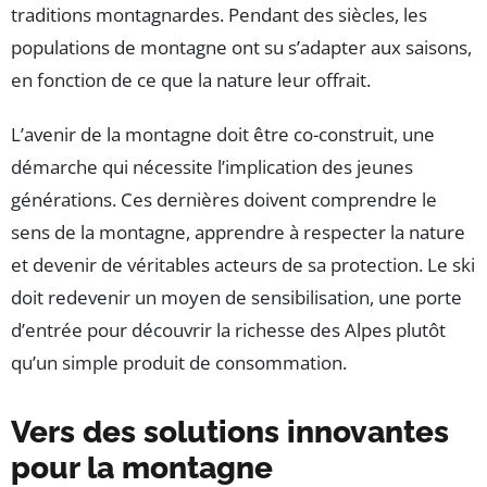
traditions montagnardes. Pendant des siècles, les
populations de montagne ont su s’adapter aux saisons,
en fonction de ce que la nature leur offrait.
L’avenir de la montagne doit être co-construit, une
démarche qui nécessite l’implication des jeunes
générations. Ces dernières doivent comprendre le
sens de la montagne, apprendre à respecter la nature
et devenir de véritables acteurs de sa protection. Le ski
doit redevenir un moyen de sensibilisation, une porte
d’entrée pour découvrir la richesse des Alpes plutôt
qu’un simple produit de consommation.
Vers des solutions innovantes
pour la montagne