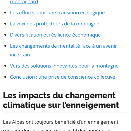
montagnard
Les efforts pour une transition écologique
La voix des protecteurs de la montagne
Diversification et résilience économique
Les changements de mentalité face à un avenir
incertain
Vers des solutions innovantes pour la montagne
Conclusion : une prise de conscience collective
Les impacts du changement
climatique sur l’enneigement
Les Alpes ont toujours bénéficié d’un enneigement
régulier durant l’hiver, mais au fil des années, les