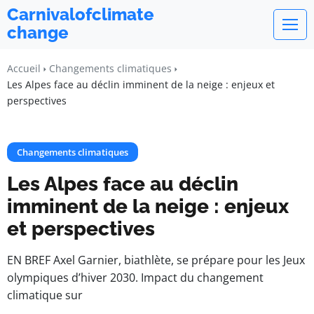
Carnivalofclimate
change
Accueil
Changements climatiques
Les Alpes face au déclin imminent de la neige : enjeux et
perspectives
Changements climatiques
Les Alpes face au déclin
imminent de la neige : enjeux
et perspectives
EN BREF Axel Garnier, biathlète, se prépare pour les Jeux
olympiques d’hiver 2030. Impact du changement
climatique sur