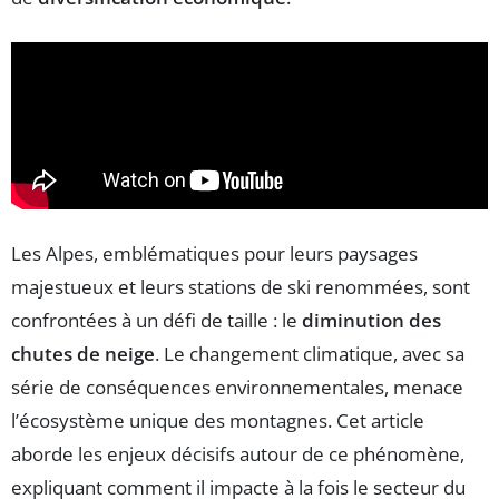
Les Alpes, emblématiques pour leurs paysages
majestueux et leurs stations de ski renommées, sont
confrontées à un défi de taille : le
diminution des
chutes de neige
. Le changement climatique, avec sa
série de conséquences environnementales, menace
l’écosystème unique des montagnes. Cet article
aborde les enjeux décisifs autour de ce phénomène,
expliquant comment il impacte à la fois le secteur du