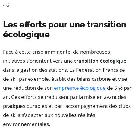
ski.
Les efforts pour une transition
écologique
Face à cette crise imminente, de nombreuses
initiatives s’orientent vers une
transition écologique
dans la gestion des stations. La Fédération Française
de ski, par exemple, établit des bilans carbone et vise
une réduction de son
empreinte écologique
de 5 % par
an. Ces efforts se traduisent par la mise en avant des
pratiques durables et par l’accompagnement des clubs
de ski à s’adapter aux nouvelles réalités
environnementales.