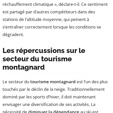
réchauffement climatique », déclare-t-il. Ce sentiment
est partagé par d’autres compétiteurs dans des
stations de l’altitude moyenne, qui peinent à
s’entraîner correctement lorsque les conditions se
dégradent.
Les répercussions sur le
secteur du tourisme
montagnard
Le secteur du
tourisme montagnard
est l’un des plus
touchés par le déclin de la neige. Traditionnellement
dominé par les sports d’hiver, il doit maintenant
envisager une diversification de ses activités. La
nécessité de
diminuer la dépendance
au ski est