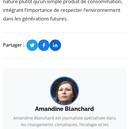
nature plutôt qu’un simple produit de consommation,
intégrant l’importance de respecter l’environnement
dans les générations futures.
Partager :
Amandine Blanchard
Amandine Blanchard est journaliste spécialisée dans
les changements climatiques, l’écologie et les