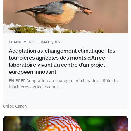
CHANGEMENTS CLIMATIQUES
Adaptation au changement climatique : les
tourbières agricoles des monts d’Arrée,
laboratoire vivant au centre d’un projet
européen innovant
EN BREF Adaptation au changement climatique Rôle des
tourbières agricoles dans…
Chloé Caron