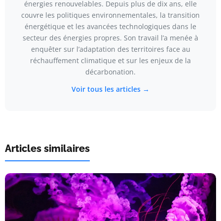
énergies renouvelables. Depuis plus de dix ans, elle
couvre les politiques environnementales, la transition
énergétique et les avancées technologiques dans le
secteur des énergies propres. Son travail l’a menée à
enquêter sur l’adaptation des territoires face au
réchauffement climatique et sur les enjeux de la
décarbonation.
Voir tous les articles →
Articles similaires