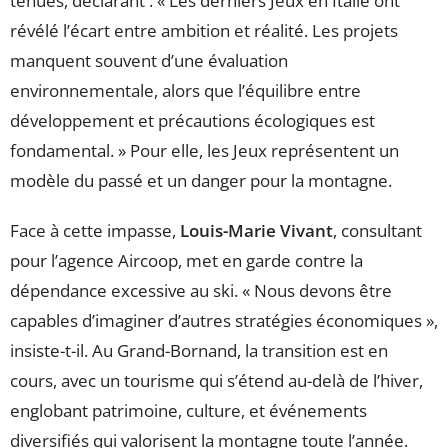
tenues, déclarant : « Les derniers Jeux en Italie ont
révélé l’écart entre ambition et réalité. Les projets
manquent souvent d’une évaluation
environnementale, alors que l’équilibre entre
développement et précautions écologiques est
fondamental. » Pour elle, les Jeux représentent un
modèle du passé et un danger pour la montagne.
Face à cette impasse,
Louis-Marie Vivant
, consultant
pour l’agence Aircoop, met en garde contre la
dépendance excessive au ski. « Nous devons être
capables d’imaginer d’autres stratégies économiques »,
insiste-t-il. Au Grand-Bornand, la transition est en
cours, avec un tourisme qui s’étend au-delà de l’hiver,
englobant patrimoine, culture, et événements
diversifiés qui valorisent la montagne toute l’année.