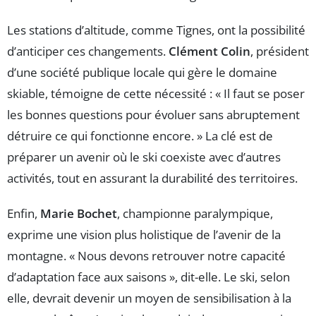
Les stations d’altitude, comme Tignes, ont la possibilité
d’anticiper ces changements.
Clément Colin
, président
d’une société publique locale qui gère le domaine
skiable, témoigne de cette nécessité : « Il faut se poser
les bonnes questions pour évoluer sans abruptement
détruire ce qui fonctionne encore. » La clé est de
préparer un avenir où le ski coexiste avec d’autres
activités, tout en assurant la durabilité des territoires.
Enfin,
Marie Bochet
, championne paralympique,
exprime une vision plus holistique de l’avenir de la
montagne. « Nous devons retrouver notre capacité
d’adaptation face aux saisons », dit-elle. Le ski, selon
elle, devrait devenir un moyen de sensibilisation à la