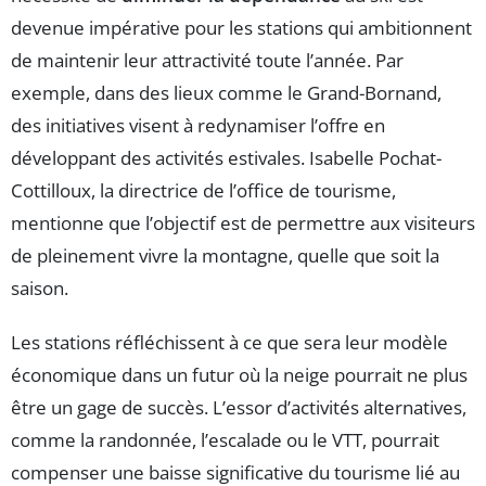
devenue impérative pour les stations qui ambitionnent
de maintenir leur attractivité toute l’année. Par
exemple, dans des lieux comme le Grand-Bornand,
des initiatives visent à redynamiser l’offre en
développant des activités estivales. Isabelle Pochat-
Cottilloux, la directrice de l’office de tourisme,
mentionne que l’objectif est de permettre aux visiteurs
de pleinement vivre la montagne, quelle que soit la
saison.
Les stations réfléchissent à ce que sera leur modèle
économique dans un futur où la neige pourrait ne plus
être un gage de succès. L’essor d’activités alternatives,
comme la randonnée, l’escalade ou le VTT, pourrait
compenser une baisse significative du tourisme lié au