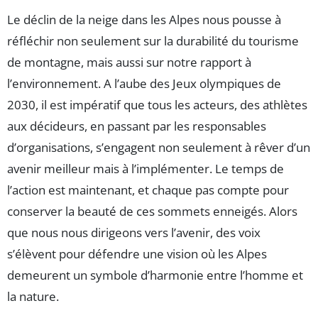
Le déclin de la neige dans les Alpes nous pousse à
réfléchir non seulement sur la durabilité du tourisme
de montagne, mais aussi sur notre rapport à
l’environnement. A l’aube des Jeux olympiques de
2030, il est impératif que tous les acteurs, des athlètes
aux décideurs, en passant par les responsables
d’organisations, s’engagent non seulement à rêver d’un
avenir meilleur mais à l’implémenter. Le temps de
l’action est maintenant, et chaque pas compte pour
conserver la beauté de ces sommets enneigés. Alors
que nous nous dirigeons vers l’avenir, des voix
s’élèvent pour défendre une vision où les Alpes
demeurent un symbole d’harmonie entre l’homme et
la nature.