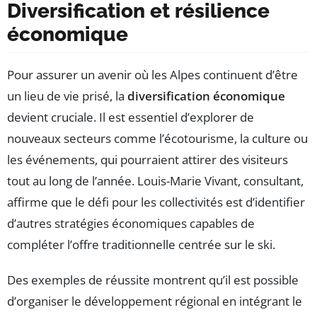
Diversification et résilience
économique
Pour assurer un avenir où les Alpes continuent d’être
un lieu de vie prisé, la
diversification économique
devient cruciale. Il est essentiel d’explorer de
nouveaux secteurs comme l’écotourisme, la culture ou
les événements, qui pourraient attirer des visiteurs
tout au long de l’année. Louis-Marie Vivant, consultant,
affirme que le défi pour les collectivités est d’identifier
d’autres stratégies économiques capables de
compléter l’offre traditionnelle centrée sur le ski.
Des exemples de réussite montrent qu’il est possible
d’organiser le développement régional en intégrant le