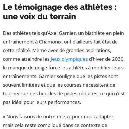
Le témoignage des athlètes :
une voix du terrain
Des athlètes tels qu’Axel Garnier, un biathlète en plein
entraînement à Chamonix, ont d’ailleurs fait état de
cette réalité. Même avec de grandes aspirations,
comme atteindre les
Jeux olympiques
d’hiver de 2030,
le manque de neige force les athlètes à modifier leurs
entraînements. Garnier souligne que les pistes sont
souvent limitées et que les courses nécessitent de
tourner sur des boucles de pistes réduites, ce qui n’est
pas idéal pour leurs performances.
« Nous faisons de notre mieux pour nous adapter,
mais cela reste compliqué dans ce contexte de