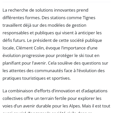
La recherche de solutions innovantes prend
différentes formes. Des stations comme Tignes
travaillent déjà sur des modèles de gestion
responsables et publiques qui visent à anticiper les
défis futurs. Le président de cette société publique
locale, Clément Colin, évoque l’importance d’une
évolution progressive pour protéger le ski tout en
planifiant pour l’avenir. Cela soulève des questions sur
les attentes des communautés face à l’évolution des
pratiques touristiques et sportives.
La combinaison d’efforts d’innovation et d’adaptations
collectives offre un terrain fertile pour explorer les
voies d’un avenir durable pour les Alpes. Mais il est tout