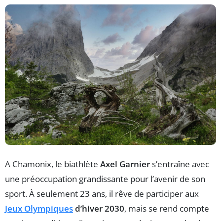
A Chamonix, le biathlète
Axel Garnier
s’entraîne avec
une préoccupation grandissante pour l’avenir de son
sport. À seulement 23 ans, il rêve de participer aux
Jeux Olympiques
d’hiver 2030
, mais se rend compte