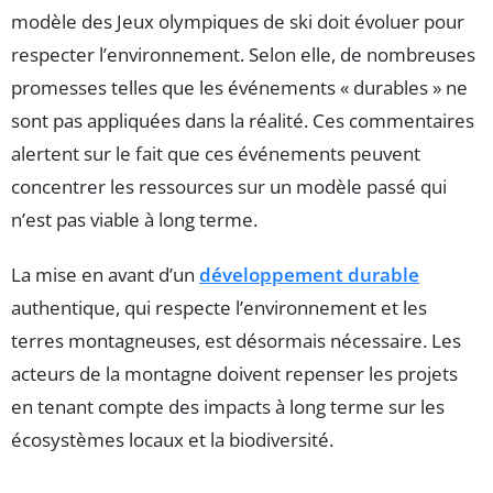
modèle des Jeux olympiques de ski doit évoluer pour
respecter l’environnement. Selon elle, de nombreuses
promesses telles que les événements « durables » ne
sont pas appliquées dans la réalité. Ces commentaires
alertent sur le fait que ces événements peuvent
concentrer les ressources sur un modèle passé qui
n’est pas viable à long terme.
La mise en avant d’un
développement durable
authentique, qui respecte l’environnement et les
terres montagneuses, est désormais nécessaire. Les
acteurs de la montagne doivent repenser les projets
en tenant compte des impacts à long terme sur les
écosystèmes locaux et la biodiversité.