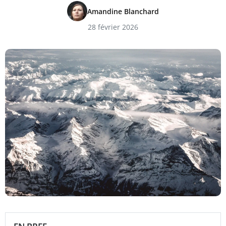
Amandine Blanchard
28 février 2026