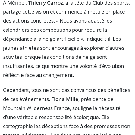
À Méribel,
Thierry Carroz
, à la tête du Club des sports,
partage cette vision et commence à mettre en place
des actions concrètes. « Nous avons adapté les
calendriers des compétitions pour réduire la
dépendance à la neige artificielle », indique-t-il. Les
jeunes athlètes sont encouragés à explorer d’autres
activités lorsque les conditions de neige sont
insuffisantes, ce qui montre une volonté d’évolution
réfléchie face au changement.
Cependant, tous ne sont pas convaincus des bénéfices
de ces événements.
Fiona Mille
, présidente de
Mountain Wilderness France, souligne la nécessité
d’une véritable responsabilité écologique. Elle
cartographie les déceptions face à des promesses non