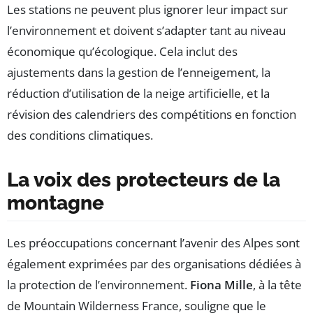
Les stations ne peuvent plus ignorer leur impact sur
l’environnement et doivent s’adapter tant au niveau
économique qu’écologique. Cela inclut des
ajustements dans la gestion de l’enneigement, la
réduction d’utilisation de la neige artificielle, et la
révision des calendriers des compétitions en fonction
des conditions climatiques.
La voix des protecteurs de la
montagne
Les préoccupations concernant l’avenir des Alpes sont
également exprimées par des organisations dédiées à
la protection de l’environnement.
Fiona Mille
, à la tête
de Mountain Wilderness France, souligne que le