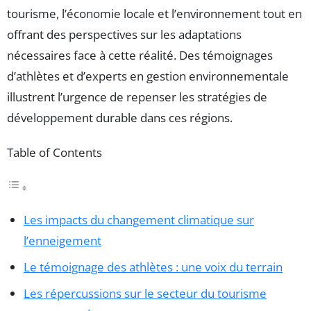
tourisme, l’économie locale et l’environnement tout en
offrant des perspectives sur les adaptations
nécessaires face à cette réalité. Des témoignages
d’athlètes et d’experts en gestion environnementale
illustrent l’urgence de repenser les stratégies de
développement durable dans ces régions.
Table of Contents
Les impacts du changement climatique sur
l’enneigement
Le témoignage des athlètes : une voix du terrain
Les répercussions sur le secteur du tourisme