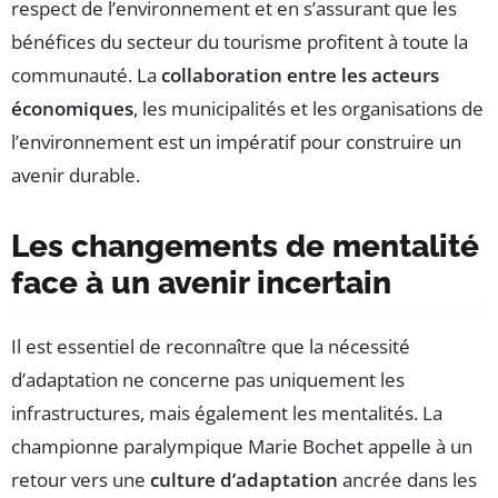
respect de l’environnement et en s’assurant que les
bénéfices du secteur du tourisme profitent à toute la
communauté. La
collaboration entre les acteurs
économiques
, les municipalités et les organisations de
l’environnement est un impératif pour construire un
avenir durable.
Les changements de mentalité
face à un avenir incertain
Il est essentiel de reconnaître que la nécessité
d’adaptation ne concerne pas uniquement les
infrastructures, mais également les mentalités. La
championne paralympique Marie Bochet appelle à un
retour vers une
culture d’adaptation
ancrée dans les