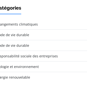
atégories
angements climatiques
de de vie durable
de de vie durable
sponsabilité sociale des entreprises
ologie et environnement
ergie renouvelable