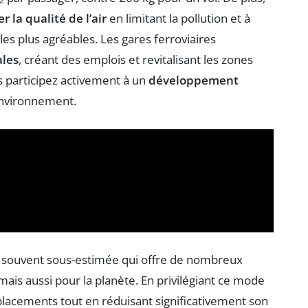
r la qualité de l’air
en limitant la pollution et à
les plus agréables. Les gares ferroviaires
les
, créant des emplois et revitalisant les zones
us participez activement à un
développement
environnement.
rt souvent sous-estimée qui offre de nombreux
ais aussi pour la planète. En privilégiant ce mode
éplacements tout en réduisant significativement son