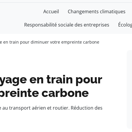
Accueil
Changements climatiques
Responsabilité sociale des entreprises
Écolo
ge en train pour diminuer votre empreinte carbone
oyage en train pour
preinte carbone
e au transport aérien et routier. Réduction des