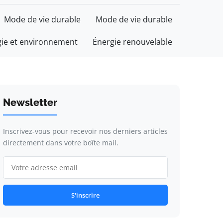
Mode de vie durable
Mode de vie durable
gie et environnement
Énergie renouvelable
Newsletter
Inscrivez-vous pour recevoir nos derniers articles
directement dans votre boîte mail.
S'inscrire