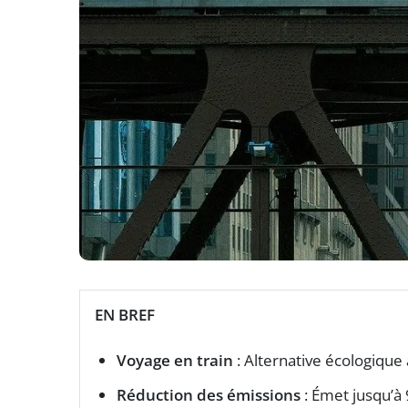
EN BREF
Voyage en train
: Alternative écologique 
Réduction des émissions
: Émet jusqu’à