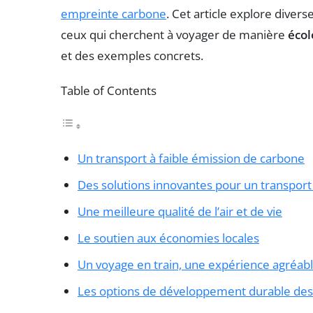
empreinte carbone
. Cet article explore divers
ceux qui cherchent à voyager de manière
écol
et des exemples concrets.
Table of Contents
Un transport à faible émission de carbone
Des solutions innovantes pour un transport
Une meilleure qualité de l’air et de vie
Le soutien aux économies locales
Un voyage en train, une expérience agréab
Les options de développement durable des 