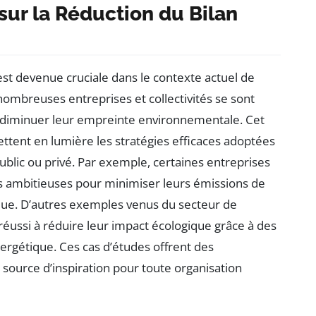
sur la Réduction du Bilan
st devenue cruciale dans le contexte actuel de
ombreuses entreprises et collectivités se sont
 diminuer leur empreinte environnementale. Cet
ttent en lumière les stratégies efficaces adoptées
public ou privé. Par exemple, certaines entreprises
 ambitieuses pour minimiser leurs émissions de
ue. D’autres exemples venus du secteur de
éussi à réduire leur impact écologique grâce à des
énergétique. Ces cas d’études offrent des
 source d’inspiration pour toute organisation