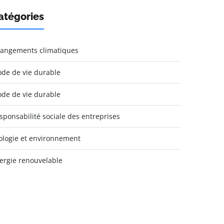
atégories
angements climatiques
de de vie durable
de de vie durable
sponsabilité sociale des entreprises
ologie et environnement
ergie renouvelable