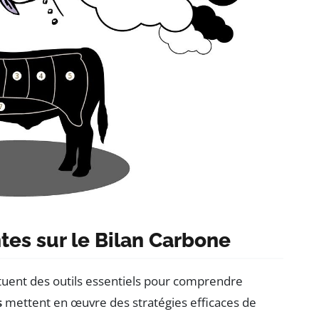
tes sur le Bilan Carbone
tuent des outils essentiels pour comprendre
s
mettent en œuvre des stratégies efficaces de