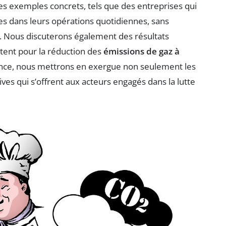
es exemples concrets, tels que des entreprises qui
es dans leurs opérations quotidiennes, sans
Nous discuterons également des résultats
tent pour la réduction des
émissions de gaz à
ience, nous mettrons en exergue non seulement les
ives qui s’offrent aux acteurs engagés dans la lutte