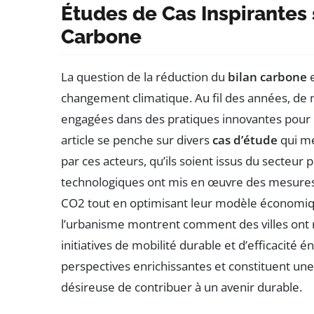
Études de Cas Inspirantes 
Carbone
La question de la réduction du
bilan carbone
e
changement climatique. Au fil des années, de n
engagées dans des pratiques innovantes pour
article se penche sur divers
cas d’étude
qui me
par ces acteurs, qu’ils soient issus du secteur 
technologiques ont mis en œuvre des mesures
CO2 tout en optimisant leur modèle économiq
l’urbanisme montrent comment des villes ont r
initiatives de mobilité durable et d’efficacité 
perspectives enrichissantes et constituent une
désireuse de contribuer à un avenir durable.