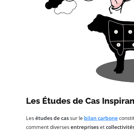
Les Études de Cas Inspiran
Les
études de cas
sur le
bilan carbone
consti
comment diverses
entreprises
et
collectivité