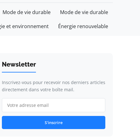
Mode de vie durable
Mode de vie durable
gie et environnement
Énergie renouvelable
Newsletter
Inscrivez-vous pour recevoir nos derniers articles
directement dans votre boîte mail.
S'inscrire