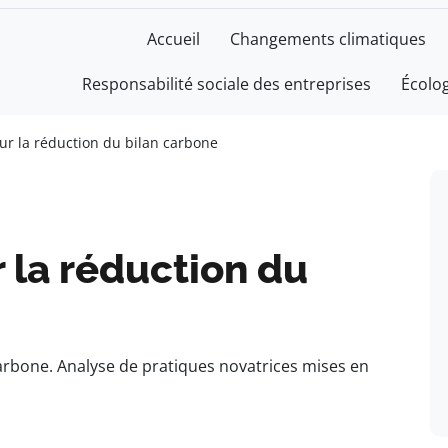
Accueil
Changements climatiques
Responsabilité sociale des entreprises
Écolo
sur la réduction du bilan carbone
r la réduction du
carbone. Analyse de pratiques novatrices mises en