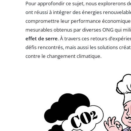
Pour approfondir ce sujet, nous explorerons d
ont réussi à intégrer des énergies renouvelabl
compromettre leur performance économique. 
mesurables obtenus par diverses ONG qui mili
effet de serre
. À travers ces retours d’expér
défis rencontrés, mais aussi les solutions créat
contre le changement climatique.