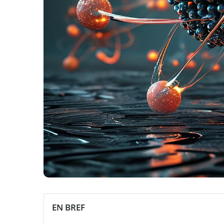
EN BREF