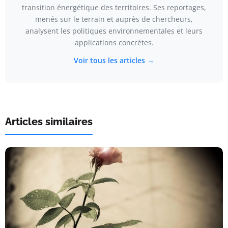
transition énergétique des territoires. Ses reportages,
menés sur le terrain et auprès de chercheurs,
analysent les politiques environnementales et leurs
applications concrètes.
Voir tous les articles →
Articles similaires