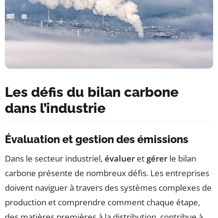
Les défis du bilan carbone
dans l’industrie
Évaluation et gestion des émissions
Dans le secteur industriel,
évaluer
et
gérer
le bilan
carbone présente de nombreux défis. Les entreprises
doivent naviguer à travers des systèmes complexes de
production et comprendre comment chaque étape,
des matières premières à la distribution, contribue à