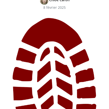
8 février 2025