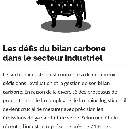
Les défis du bilan carbone
dans le secteur industriel
Le secteur industriel est confronté à de nombreux
défis
dans l’évaluation et la gestion de son
bilan
carbone
. En raison de la diversité des processus de
production et de la complexité de la chaîne logistique, il
devient crucial de mesurer avec précision les
émissions de gaz à effet de serre
. Selon une étude
récente, l’industrie représente près de 24 % des