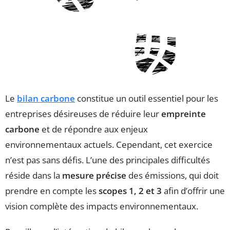
Le
bilan carbone
constitue un outil essentiel pour les
entreprises désireuses de réduire leur
empreinte
carbone
et de répondre aux enjeux
environnementaux actuels. Cependant, cet exercice
n’est pas sans défis. L’une des principales difficultés
réside dans la
mesure précise
des émissions, qui doit
prendre en compte les
scopes 1, 2 et 3
afin d’offrir une
vision complète des impacts environnementaux.