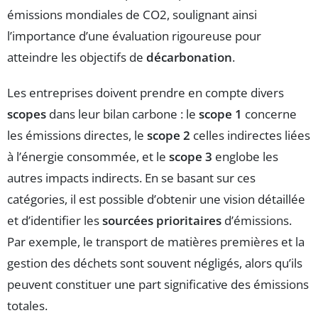
émissions mondiales de CO2, soulignant ainsi
l’importance d’une évaluation rigoureuse pour
atteindre les objectifs de
décarbonation
.
Les entreprises doivent prendre en compte divers
scopes
dans leur bilan carbone : le
scope 1
concerne
les émissions directes, le
scope 2
celles indirectes liées
à l’énergie consommée, et le
scope 3
englobe les
autres impacts indirects. En se basant sur ces
catégories, il est possible d’obtenir une vision détaillée
et d’identifier les
sourcées prioritaires
d’émissions.
Par exemple, le transport de matières premières et la
gestion des déchets sont souvent négligés, alors qu’ils
peuvent constituer une part significative des émissions
totales.