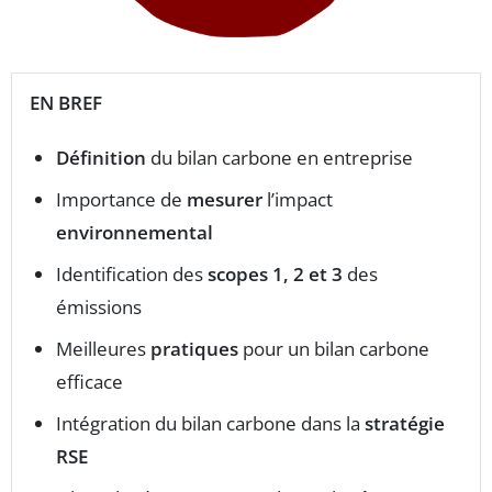
EN BREF
Définition
du bilan carbone en entreprise
Importance de
mesurer
l’impact
environnemental
Identification des
scopes 1, 2 et 3
des
émissions
Meilleures
pratiques
pour un bilan carbone
efficace
Intégration du bilan carbone dans la
stratégie
RSE