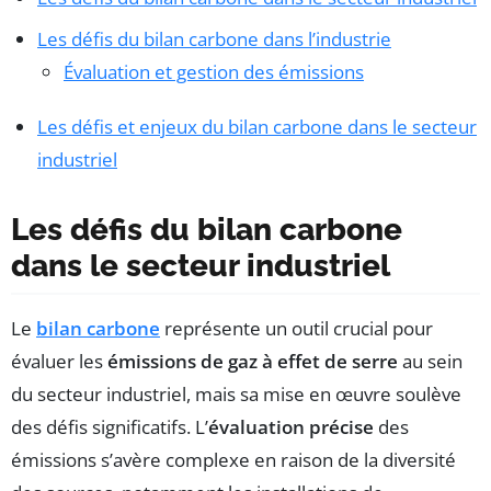
Les défis du bilan carbone dans l’industrie
Évaluation et gestion des émissions
Les défis et enjeux du bilan carbone dans le secteur
industriel
Les défis du bilan carbone
dans le secteur industriel
Le
bilan carbone
représente un outil crucial pour
évaluer les
émissions de gaz à effet de serre
au sein
du secteur industriel, mais sa mise en œuvre soulève
des défis significatifs. L’
évaluation précise
des
émissions s’avère complexe en raison de la diversité