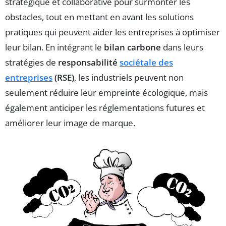
stratégique et collaborative pour surmonter les
obstacles, tout en mettant en avant les solutions
pratiques qui peuvent aider les entreprises à optimiser
leur bilan. En intégrant le
bilan carbone
dans leurs
stratégies de
responsabilité
sociétale des
entreprises
(RSE)
, les industriels peuvent non
seulement réduire leur empreinte écologique, mais
également anticiper les réglementations futures et
améliorer leur image de marque.