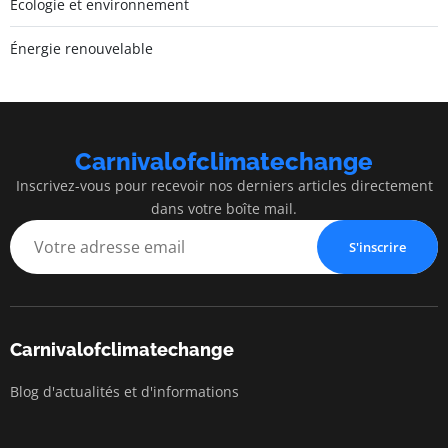
Écologie et environnement
Énergie renouvelable
Carnivalofclimatechange
Inscrivez-vous pour recevoir nos derniers articles directement
dans votre boîte mail.
S'inscrire
Carnivalofclimatechange
Blog d'actualités et d'informations