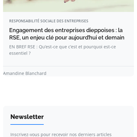
RESPONSABILITÉ SOCIALE DES ENTREPRISES
Engagement des entreprises dieppoises : la
RSE, un enjeu clé pour aujourd’hui et demain
EN BREF RSE : Qu’est-ce que c’est et pourquoi est-ce
essentiel ?
Amandine Blanchard
Newsletter
Inscrivez-vous pour recevoir nos derniers articles