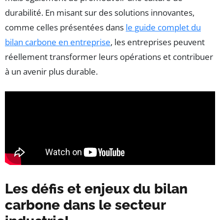
durabilité. En misant sur des solutions innovantes,
comme celles présentées dans
le guide complet du
bilan carbone en entreprise
, les entreprises peuvent
réellement transformer leurs opérations et contribuer
à un avenir plus durable.
Les défis et enjeux du bilan
carbone dans le secteur