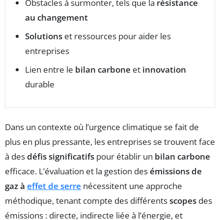
Obstacles à surmonter, tels que la
résistance
au changement
Solutions
et ressources pour aider les
entreprises
Lien entre le
bilan carbone
et
innovation
durable
Dans un contexte où l’urgence climatique se fait de
plus en plus pressante, les entreprises se trouvent face
à des
défis significatifs
pour établir un
bilan carbone
efficace. L’évaluation et la gestion des
émissions de
gaz à
effet de serre
nécessitent une approche
méthodique, tenant compte des différents
scopes
des
émissions : directe, indirecte liée à l’énergie, et