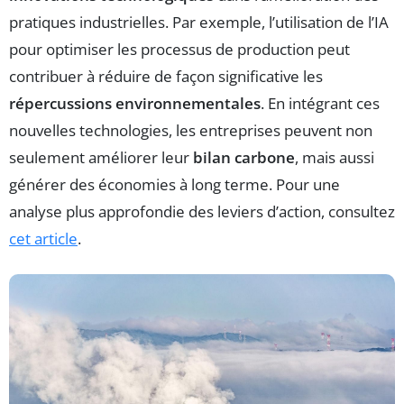
pratiques industrielles. Par exemple, l’utilisation de l’IA
pour optimiser les processus de production peut
contribuer à réduire de façon significative les
répercussions environnementales
. En intégrant ces
nouvelles technologies, les entreprises peuvent non
seulement améliorer leur
bilan carbone
, mais aussi
générer des économies à long terme. Pour une
analyse plus approfondie des leviers d’action, consultez
cet article
.