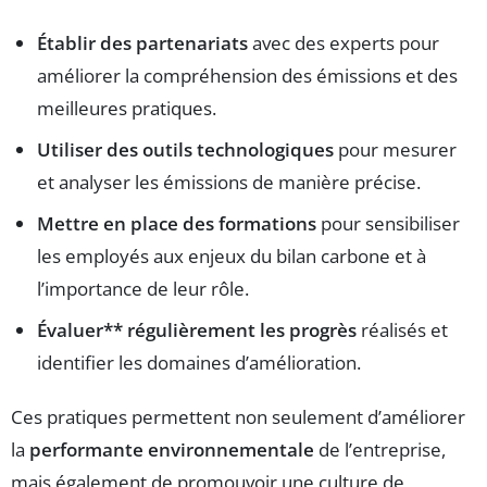
Établir des partenariats
avec des experts pour
améliorer la compréhension des émissions et des
meilleures pratiques.
Utiliser des outils technologiques
pour mesurer
et analyser les émissions de manière précise.
Mettre en place des formations
pour sensibiliser
les employés aux enjeux du bilan carbone et à
l’importance de leur rôle.
Évaluer** régulièrement les progrès
réalisés et
identifier les domaines d’amélioration.
Ces pratiques permettent non seulement d’améliorer
la
performante environnementale
de l’entreprise,
mais également de promouvoir une culture de