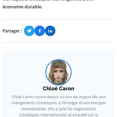
économie durable
.
Partager :
Chloé Caron
Chloé Caron couvre depuis six ans les enjeux liés aux
changements climatiques, à l’écologie et aux énergies
renouvelables. Elle a suivi les négociations
climatiques internationales et enquêté sur la