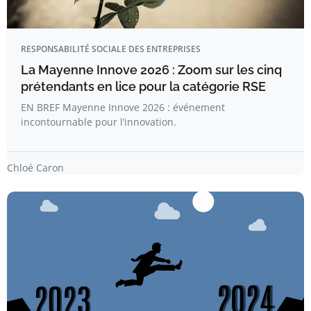
RESPONSABILITÉ SOCIALE DES ENTREPRISES
La Mayenne Innove 2026 : Zoom sur les cinq
prétendants en lice pour la catégorie RSE
EN BREF Mayenne Innove 2026 : événement
incontournable pour l’innovation.
Chloé Caron