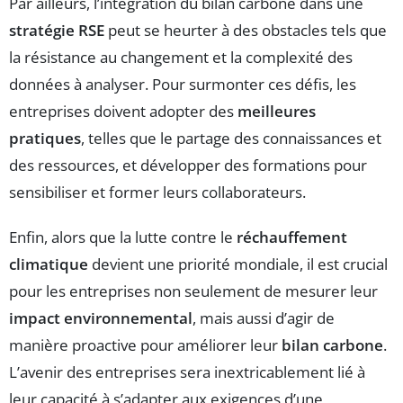
Par ailleurs, l’intégration du bilan carbone dans une
stratégie RSE
peut se heurter à des obstacles tels que
la résistance au changement et la complexité des
données à analyser. Pour surmonter ces défis, les
entreprises doivent adopter des
meilleures
pratiques
, telles que le partage des connaissances et
des ressources, et développer des formations pour
sensibiliser et former leurs collaborateurs.
Enfin, alors que la lutte contre le
réchauffement
climatique
devient une priorité mondiale, il est crucial
pour les entreprises non seulement de mesurer leur
impact environnemental
, mais aussi d’agir de
manière proactive pour améliorer leur
bilan carbone
.
L’avenir des entreprises sera inextricablement lié à
leur capacité à s’adapter aux exigences d’une