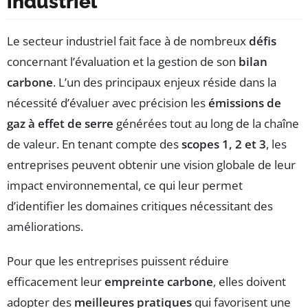
industriel
Le secteur industriel fait face à de nombreux
défis
concernant l’évaluation et la gestion de son
bilan
carbone
. L’un des principaux enjeux réside dans la
nécessité d’évaluer avec précision les
émissions de
gaz à effet de serre
générées tout au long de la chaîne
de valeur. En tenant compte des
scopes 1, 2 et 3
, les
entreprises peuvent obtenir une vision globale de leur
impact environnemental, ce qui leur permet
d’identifier les domaines critiques nécessitant des
améliorations.
Pour que les entreprises puissent réduire
efficacement leur
empreinte carbone
, elles doivent
adopter des
meilleures pratiques
qui favorisent une