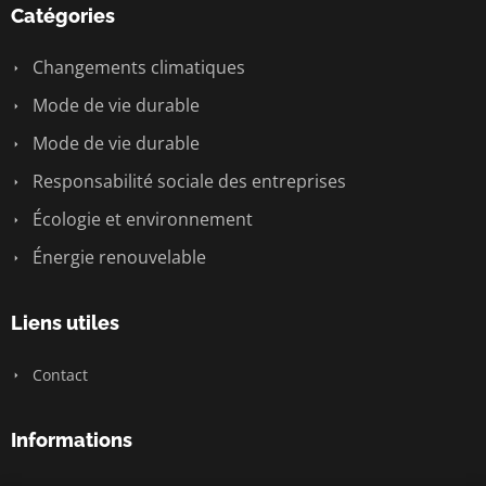
Catégories
Changements climatiques
Mode de vie durable
Mode de vie durable
Responsabilité sociale des entreprises
Écologie et environnement
Énergie renouvelable
Liens utiles
Contact
Informations