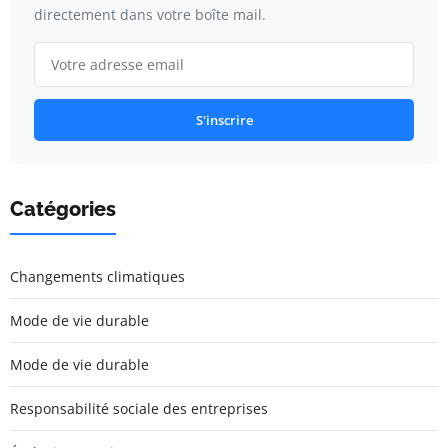
directement dans votre boîte mail.
S'inscrire
Catégories
Changements climatiques
Mode de vie durable
Mode de vie durable
Responsabilité sociale des entreprises