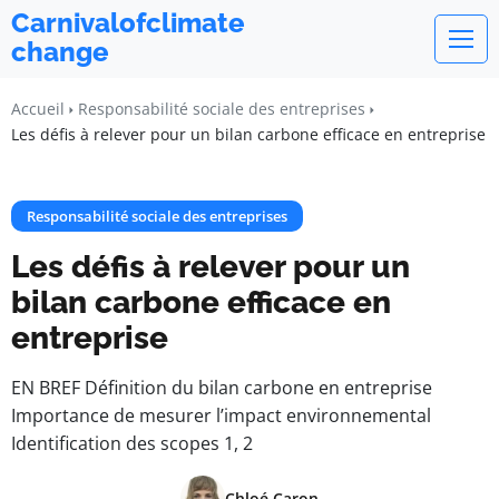
Carnivalofclimate
change
Accueil
Responsabilité sociale des entreprises
Les défis à relever pour un bilan carbone efficace en entreprise
Responsabilité sociale des entreprises
Les défis à relever pour un
bilan carbone efficace en
entreprise
EN BREF Définition du bilan carbone en entreprise
Importance de mesurer l’impact environnemental
Identification des scopes 1, 2
Chloé Caron