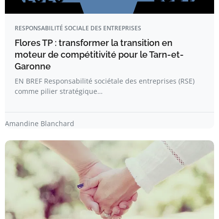
RESPONSABILITÉ SOCIALE DES ENTREPRISES
Flores TP : transformer la transition en
moteur de compétitivité pour le Tarn-et-
Garonne
EN BREF Responsabilité sociétale des entreprises (RSE)
comme pilier stratégique…
Amandine Blanchard