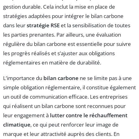
gestion durable. Cela inclut la mise en place de
stratégies adaptées pour intégrer le bilan carbone
dans leur
stratégie RSE
et la sensibilisation de toutes
les parties prenantes. Par ailleurs, une évaluation
régulière du bilan carbone est essentielle pour suivre
les progrès réalisés et s’ajuster aux obligations
réglementaires en matière de durabilité.
L’importance du
bilan carbone
ne se limite pas à une
simple obligation réglementaire, il constitue également
un outil de communication efficace. Les entreprises
qui réalisent un bilan carbone sont reconnues pour
leur engagement à
lutter contre le réchauffement
climatique
, ce qui peut renforcer leur image de
marque et leur attractivité auprès des clients. En