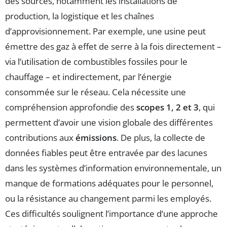
des sources, notamment les installations de
production, la logistique et les chaînes
d’approvisionnement. Par exemple, une usine peut
émettre des gaz à effet de serre à la fois directement –
via l’utilisation de combustibles fossiles pour le
chauffage – et indirectement, par l’énergie
consommée sur le réseau. Cela nécessite une
compréhension approfondie des
scopes 1, 2 et 3
, qui
permettent d’avoir une vision globale des différentes
contributions aux
émissions
. De plus, la collecte de
données fiables peut être entravée par des lacunes
dans les systèmes d’information environnementale, un
manque de formations adéquates pour le personnel,
ou la résistance au changement parmi les employés.
Ces difficultés soulignent l’importance d’une approche