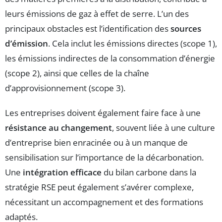
leurs émissions de gaz à effet de serre. L’un des
principaux obstacles est l’identification des
sources
d’émission
. Cela inclut les émissions directes (scope 1),
les émissions indirectes de la consommation d’énergie
(scope 2), ainsi que celles de la chaîne
d’approvisionnement (scope 3).
Les entreprises doivent également faire face à une
résistance au changement
, souvent liée à une culture
d’entreprise bien enracinée ou à un manque de
sensibilisation sur l’importance de la décarbonation.
Une
intégration efficace
du bilan carbone dans la
stratégie RSE peut également s’avérer complexe,
nécessitant un accompagnement et des formations
adaptés.