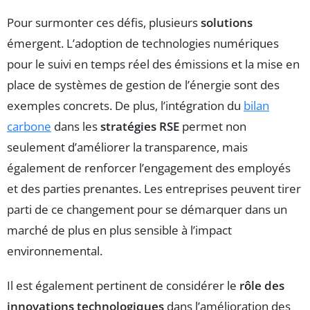
Pour surmonter ces défis, plusieurs
solutions
émergent. L’adoption de technologies numériques
pour le suivi en temps réel des émissions et la mise en
place de systèmes de gestion de l’énergie sont des
exemples concrets. De plus, l’intégration du
bilan
carbone
dans les
stratégies RSE
permet non
seulement d’améliorer la transparence, mais
également de renforcer l’engagement des employés
et des parties prenantes. Les entreprises peuvent tirer
parti de ce changement pour se démarquer dans un
marché de plus en plus sensible à l’impact
environnemental.
Il est également pertinent de considérer le
rôle des
innovations technologiques
dans l’amélioration des