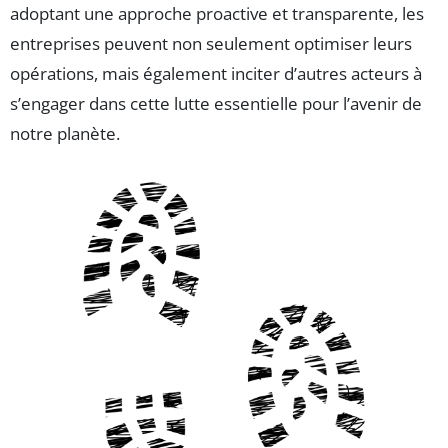
adoptant une approche proactive et transparente, les
entreprises peuvent non seulement optimiser leurs
opérations, mais également inciter d’autres acteurs à
s’engager dans cette lutte essentielle pour l’avenir de
notre planète.