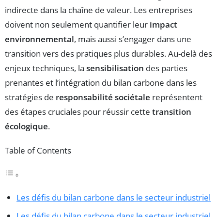
indirecte dans la chaîne de valeur. Les entreprises
doivent non seulement quantifier leur
impact
environnemental
, mais aussi s’engager dans une
transition vers des pratiques plus durables. Au-delà des
enjeux techniques, la
sensibilisation
des parties
prenantes et l’intégration du bilan carbone dans les
stratégies de
responsabilité sociétale
représentent
des étapes cruciales pour réussir cette
transition
écologique
.
Table of Contents
Les défis du bilan carbone dans le secteur industriel
Les défis du bilan carbone dans le secteur industriel