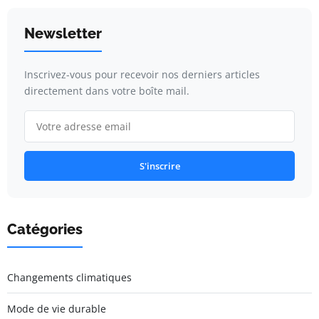
Newsletter
Inscrivez-vous pour recevoir nos derniers articles
directement dans votre boîte mail.
S'inscrire
Catégories
Changements climatiques
Mode de vie durable