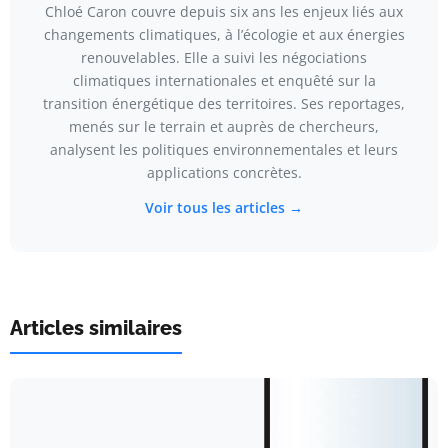
Chloé Caron couvre depuis six ans les enjeux liés aux
changements climatiques, à l’écologie et aux énergies
renouvelables. Elle a suivi les négociations
climatiques internationales et enquêté sur la
transition énergétique des territoires. Ses reportages,
menés sur le terrain et auprès de chercheurs,
analysent les politiques environnementales et leurs
applications concrètes.
Voir tous les articles →
Articles similaires