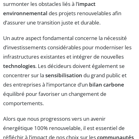
surmonter les obstacles liés à l’
impact
environnemental
des projets renouvelables afin
d’assurer une transition juste et durable.
Un autre aspect fondamental concerne la nécessité
d’investissements considérables pour moderniser les
infrastructures existantes et intégrer de nouvelles
technologies
. Les décideurs doivent également se
concentrer sur la
sensibilisation
du grand public et
des entreprises à l’importance d’un
bilan carbone
équilibré pour favoriser un changement de
comportements.
Alors que nous progressons vers un avenir
énergétique 100% renouvelable, il est essentiel de
réfléchir à l’impact de nos choix sur les
communautés