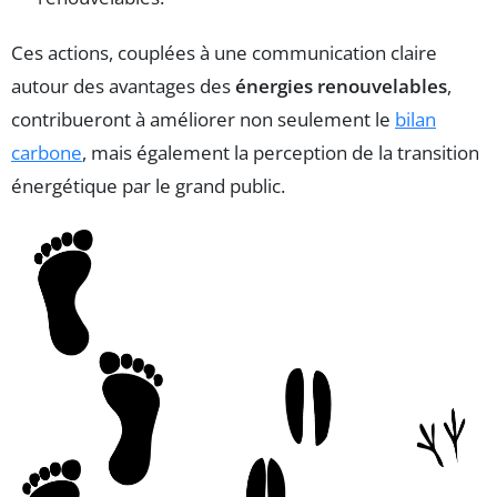
Ces actions, couplées à une communication claire
autour des avantages des
énergies renouvelables
,
contribueront à améliorer non seulement le
bilan
carbone
, mais également la perception de la transition
énergétique par le grand public.