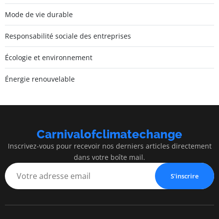
Mode de vie durable
Responsabilité sociale des entreprises
Écologie et environnement
Énergie renouvelable
Carnivalofclimatechange
Inscrivez-vous pour recevoir nos derniers articles directement
dans votre boîte mail.
S'inscrire