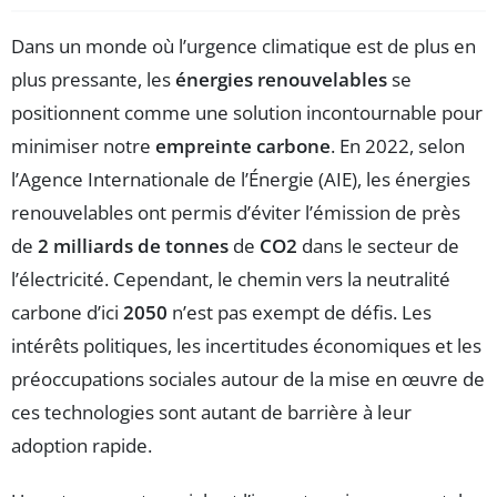
Dans un monde où l’urgence climatique est de plus en
plus pressante, les
énergies renouvelables
se
positionnent comme une solution incontournable pour
minimiser notre
empreinte carbone
. En 2022, selon
l’Agence Internationale de l’Énergie (AIE), les énergies
renouvelables ont permis d’éviter l’émission de près
de
2 milliards de tonnes
de
CO2
dans le secteur de
l’électricité. Cependant, le chemin vers la neutralité
carbone d’ici
2050
n’est pas exempt de défis. Les
intérêts politiques, les incertitudes économiques et les
préoccupations sociales autour de la mise en œuvre de
ces technologies sont autant de barrière à leur
adoption rapide.