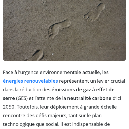
Face à l’urgence environnementale actuelle, les
énergies renouvelables
représentent un levier crucial
dans la réduction des
émissions de gaz à effet de
serre
(GES) et l’atteinte de la
neutralité carbone
d’ici
2050. Toutefois, leur déploiement à grande échelle
rencontre des défis majeurs, tant sur le plan
technologique que social. Il est indispensable de