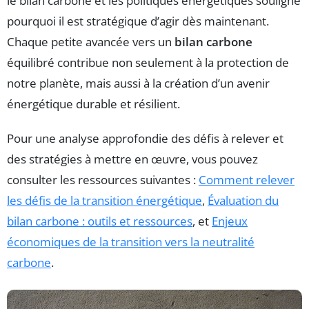
le bilan carbone et les politiques énergétiques souligne
pourquoi il est stratégique d’agir dès maintenant.
Chaque petite avancée vers un
bilan carbone
équilibré contribue non seulement à la protection de
notre planète, mais aussi à la création d’un avenir
énergétique durable et résilient.
Pour une analyse approfondie des défis à relever et
des stratégies à mettre en œuvre, vous pouvez
consulter les ressources suivantes :
Comment relever
les défis de la transition énergétique
,
Évaluation du
bilan carbone : outils et ressources
, et
Enjeux
économiques de la transition vers la neutralité
carbone
.