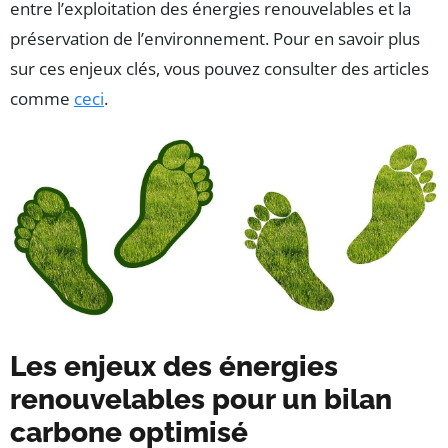
entre l’exploitation des énergies renouvelables et la
préservation de l’environnement. Pour en savoir plus
sur ces enjeux clés, vous pouvez consulter des articles
comme
ceci
.
Les enjeux des énergies
renouvelables pour un bilan
carbone optimisé