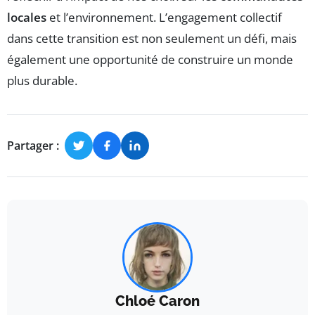
locales
et l’environnement. L’engagement collectif
dans cette transition est non seulement un défi, mais
également une opportunité de construire un monde
plus durable.
Partager :
Chloé Caron