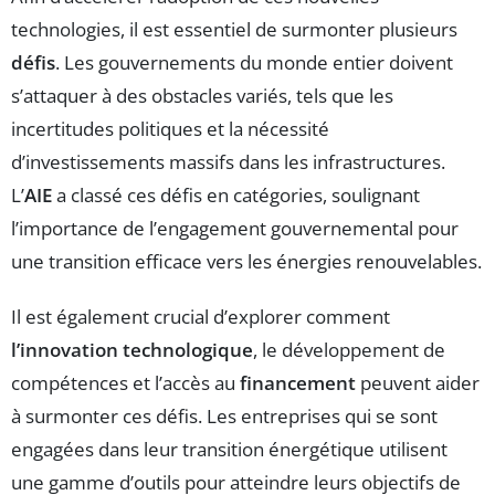
technologies, il est essentiel de surmonter plusieurs
défis
. Les gouvernements du monde entier doivent
s’attaquer à des obstacles variés, tels que les
incertitudes politiques et la nécessité
d’investissements massifs dans les infrastructures.
L’
AIE
a classé ces défis en catégories, soulignant
l’importance de l’engagement gouvernemental pour
une transition efficace vers les énergies renouvelables.
Il est également crucial d’explorer comment
l’innovation technologique
, le développement de
compétences et l’accès au
financement
peuvent aider
à surmonter ces défis. Les entreprises qui se sont
engagées dans leur transition énergétique utilisent
une gamme d’outils pour atteindre leurs objectifs de