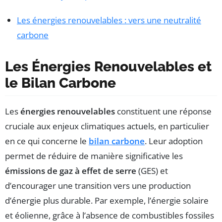
Les énergies renouvelables : vers une neutralité
carbone
Les Énergies Renouvelables et
le Bilan Carbone
Les
énergies renouvelables
constituent une réponse
cruciale aux enjeux climatiques actuels, en particulier
en ce qui concerne le
bilan carbone
. Leur adoption
permet de réduire de manière significative les
émissions de gaz à effet de serre
(GES) et
d’encourager une transition vers une production
d’énergie plus durable. Par exemple, l’énergie solaire
et éolienne, grâce à l’absence de combustibles fossiles