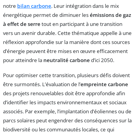
notre
bilan carbone
. Leur intégration dans le mix
énergétique permet de diminuer les
émissions de gaz
à effet de serre
tout en participant à une transition
vers un avenir durable. Cette thématique appelle à une
réflexion approfondie sur la manière dont ces sources
d’énergie peuvent être mises en œuvre efficacement
pour atteindre la
neutralité carbone
d’ici 2050.
Pour optimiser cette transition, plusieurs défis doivent
être surmontés. L’évaluation de l’
empreinte carbone
des projets renouvelables doit être approfondie afin
d’identifier les impacts environnementaux et sociaux
associés. Par exemple, l’implantation d’éoliennes ou de
parcs solaires peut engendrer des conséquences sur la
biodiversité ou les communautés locales, ce qui