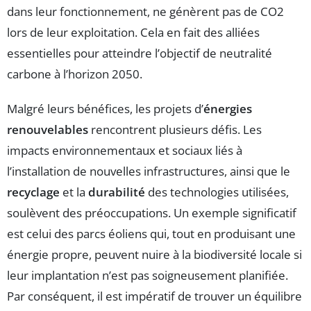
dans leur fonctionnement, ne génèrent pas de CO2
lors de leur exploitation. Cela en fait des alliées
essentielles pour atteindre l’objectif de neutralité
carbone à l’horizon 2050.
Malgré leurs bénéfices, les projets d’
énergies
renouvelables
rencontrent plusieurs défis. Les
impacts environnementaux et sociaux liés à
l’installation de nouvelles infrastructures, ainsi que le
recyclage
et la
durabilité
des technologies utilisées,
soulèvent des préoccupations. Un exemple significatif
est celui des parcs éoliens qui, tout en produisant une
énergie propre, peuvent nuire à la biodiversité locale si
leur implantation n’est pas soigneusement planifiée.
Par conséquent, il est impératif de trouver un équilibre