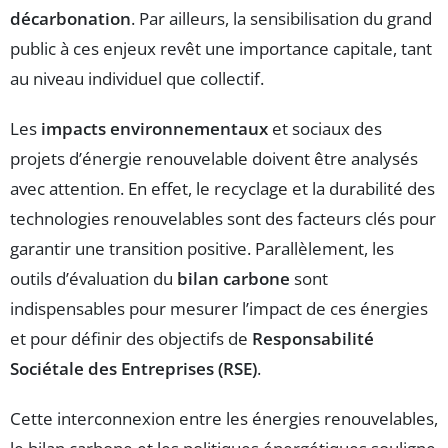
décarbonation
. Par ailleurs, la sensibilisation du grand
public à ces enjeux revêt une importance capitale, tant
au niveau individuel que collectif.
Les
impacts environnementaux
et sociaux des
projets d’énergie renouvelable doivent être analysés
avec attention. En effet, le recyclage et la durabilité des
technologies renouvelables sont des facteurs clés pour
garantir une transition positive. Parallèlement, les
outils d’évaluation du
bilan carbone
sont
indispensables pour mesurer l’impact de ces énergies
et pour définir des objectifs de
Responsabilité
Sociétale des Entreprises (RSE)
.
Cette interconnexion entre les énergies renouvelables,