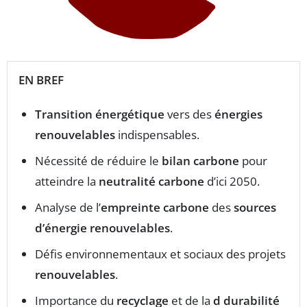
EN BREF
Transition énergétique
vers des
énergies
renouvelables
indispensables.
Nécessité de réduire le
bilan carbone
pour
atteindre la
neutralité carbone
d’ici 2050.
Analyse de l’
empreinte carbone
des
sources
d’énergie renouvelables
.
Défis environnementaux et sociaux des projets
renouvelables
.
Importance du
recyclage
et de la
d durabilité