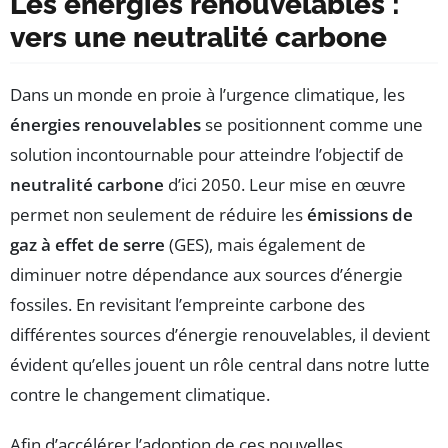
Les énergies renouvelables :
vers une neutralité carbone
Dans un monde en proie à l’urgence climatique, les
énergies renouvelables
se positionnent comme une
solution incontournable pour atteindre l’objectif de
neutralité carbone
d’ici 2050. Leur mise en œuvre
permet non seulement de réduire les
émissions de
gaz à effet de serre
(GES), mais également de
diminuer notre dépendance aux sources d’énergie
fossiles. En revisitant l’empreinte carbone des
différentes sources d’énergie renouvelables, il devient
évident qu’elles jouent un rôle central dans notre lutte
contre le changement climatique.
Afin d’accélérer l’adoption de ces nouvelles