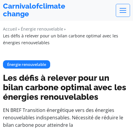
Carnivalofclimate
change
Accueil
Énergie renouvelable
Les défis à relever pour un bilan carbone optimal avec les
énergies renouvelables
Énergie renouvelable
Les défis à relever pour un
bilan carbone optimal avec les
énergies renouvelables
EN BREF Transition énergétique vers des énergies
renouvelables indispensables. Nécessité de réduire le
bilan carbone pour atteindre la