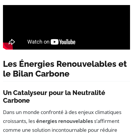
Les Énergies Renouvelables et
le Bilan Carbone
Un Catalyseur pour la Neutralité
Carbone
Dans un monde confronté à des enjeux climatiques
croissants, les
énergies renouvelables
s’affirment
comme une solution incontournable pour réduire