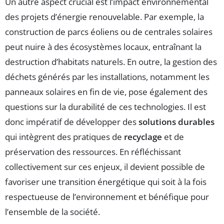
Un autre aspect crucial est l’impact environnemental
des projets d’énergie renouvelable. Par exemple, la
construction de parcs éoliens ou de centrales solaires
peut nuire à des écosystèmes locaux, entraînant la
destruction d’habitats naturels. En outre, la gestion des
déchets générés par les installations, notamment les
panneaux solaires en fin de vie, pose également des
questions sur la durabilité de ces technologies. Il est
donc impératif de développer des
solutions durables
qui intègrent des pratiques de
recyclage
et de
préservation des ressources. En réfléchissant
collectivement sur ces enjeux, il devient possible de
favoriser une transition énergétique qui soit à la fois
respectueuse de l’environnement et bénéfique pour
l’ensemble de la société.