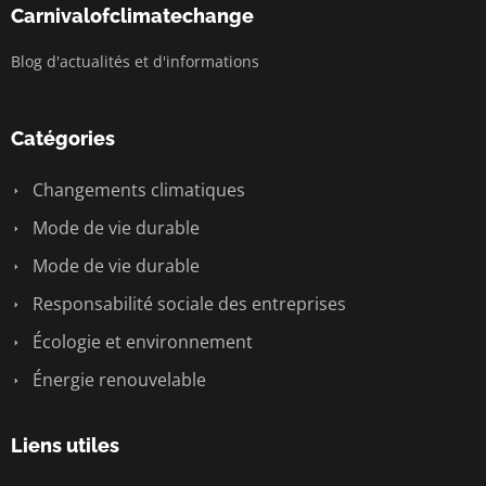
Carnivalofclimatechange
Blog d'actualités et d'informations
Catégories
Changements climatiques
Mode de vie durable
Mode de vie durable
Responsabilité sociale des entreprises
Écologie et environnement
Énergie renouvelable
Liens utiles