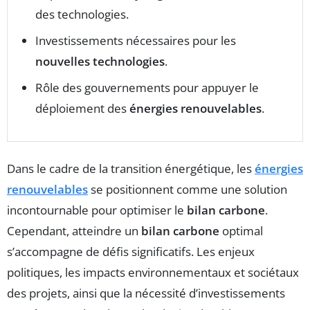
des technologies.
Investissements nécessaires pour les
nouvelles technologies
.
Rôle des gouvernements pour appuyer le
déploiement des
énergies renouvelables
.
Dans le cadre de la transition énergétique, les
énergies
renouvelables
se positionnent comme une solution
incontournable pour optimiser le
bilan carbone
.
Cependant, atteindre un
bilan carbone
optimal
s’accompagne de défis significatifs. Les enjeux
politiques, les impacts environnementaux et sociétaux
des projets, ainsi que la nécessité d’investissements