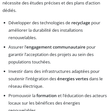
nécessite des études précises et des plans d’action
dédiés.
Développer des technologies de
recyclage
pour
améliorer la durabilité des installations
renouvelables.
Assurer l’
engagement communautaire
pour
garantir l’acceptation des projets au sein des
populations touchées.
Investir dans des infrastructures adaptées pour
soutenir l’intégration des
énergies vertes
dans le
réseau électrique.
Promouvoir la
formation
et l’éducation des acteurs
locaux sur les bénéfices des énergies
renouvelables.