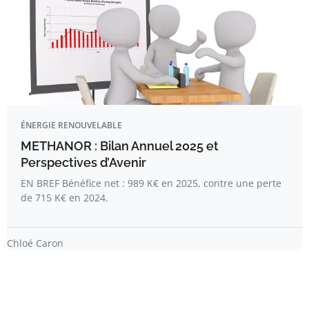
ÉNERGIE RENOUVELABLE
METHANOR : Bilan Annuel 2025 et
Perspectives d’Avenir
EN BREF Bénéfice net : 989 K€ en 2025, contre une perte
de 715 K€ en 2024.
Chloé Caron