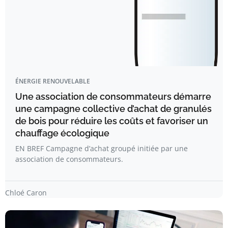
ÉNERGIE RENOUVELABLE
Une association de consommateurs démarre
une campagne collective d’achat de granulés
de bois pour réduire les coûts et favoriser un
chauffage écologique
EN BREF Campagne d’achat groupé initiée par une
association de consommateurs.
Chloé Caron