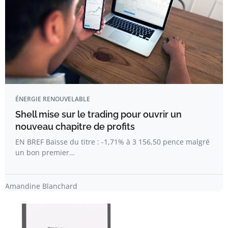
ÉNERGIE RENOUVELABLE
Shell mise sur le trading pour ouvrir un
nouveau chapitre de profits
EN BREF Baisse du titre : -1,71% à 3 156,50 pence malgré
un bon premier…
Amandine Blanchard