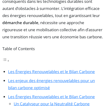
conséquents dans les technologies durables sont
autant d’obstacles à surmonter. L’intégration efficace
des énergies renouvelables, tout en garantissant leur
démarche durable
, nécessite une approche
rigoureuse et une mobilisation collective afin d’assurer
une transition réussie vers une économie bas carbone.
Table of Contents
Les Énergies Renouvelables et le Bilan Carbone
Les enjeux des énergies renouvelables pour un
bilan carbone optimisé
Les Énergies Renouvelables et le Bilan Carbone
Un Catalyseur pour la Neutralité Carbone