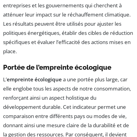
entreprises et les gouvernements qui cherchent à
atténuer leur impact sur le réchauffement climatique.
Les résultats peuvent être utilisés pour ajuster les
politiques énergétiques, établir des cibles de réduction
spécifiques et évaluer l’efficacité des actions mises en
place.
Portée de l’empreinte écologique
L’
empreinte écologique
a une portée plus large, car
elle englobe tous les aspects de notre consommation,
renforçant ainsi un aspect holistique du
développement durable. Cet indicateur permet une
comparaison entre différents pays ou modes de vie,
donnant ainsi une mesure claire de la durabilité et de
la gestion des ressources. Par conséquent, il devient