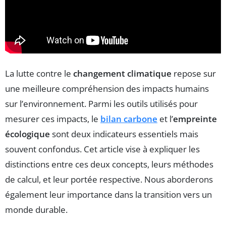
La lutte contre le
changement climatique
repose sur
une meilleure compréhension des impacts humains
sur l’environnement. Parmi les outils utilisés pour
mesurer ces impacts, le
bilan carbone
et l’
empreinte
écologique
sont deux indicateurs essentiels mais
souvent confondus. Cet article vise à expliquer les
distinctions entre ces deux concepts, leurs méthodes
de calcul, et leur portée respective. Nous aborderons
également leur importance dans la transition vers un
monde durable.