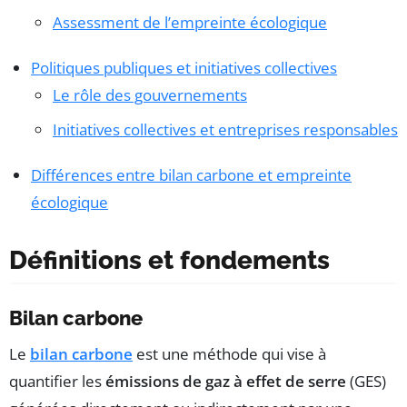
Assessment de l’empreinte écologique
Politiques publiques et initiatives collectives
Le rôle des gouvernements
Initiatives collectives et entreprises responsables
Différences entre bilan carbone et empreinte
écologique
Définitions et fondements
Bilan carbone
Le
bilan carbone
est une méthode qui vise à
quantifier les
émissions de gaz à effet de serre
(GES)