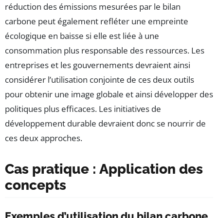
réduction des émissions mesurées par le bilan
carbone peut également refléter une empreinte
écologique en baisse si elle est liée à une
consommation plus responsable des ressources. Les
entreprises et les gouvernements devraient ainsi
considérer l’utilisation conjointe de ces deux outils
pour obtenir une image globale et ainsi développer des
politiques plus efficaces. Les initiatives de
développement durable devraient donc se nourrir de
ces deux approches.
Cas pratique : Application des
concepts
Exemples d’utilisation du bilan carbone