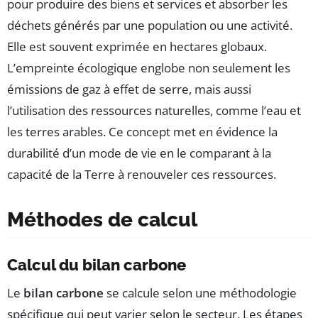
pour produire des biens et services et absorber les
déchets générés par une population ou une activité.
Elle est souvent exprimée en hectares globaux.
L’empreinte écologique englobe non seulement les
émissions de gaz à effet de serre, mais aussi
l’utilisation des ressources naturelles, comme l’eau et
les terres arables. Ce concept met en évidence la
durabilité d’un mode de vie en le comparant à la
capacité de la Terre à renouveler ces ressources.
Méthodes de calcul
Calcul du bilan carbone
Le
bilan carbone
se calcule selon une méthodologie
spécifique qui peut varier selon le secteur. Les étapes