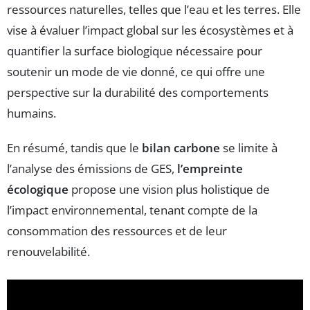
ressources naturelles, telles que l’eau et les terres. Elle
vise à évaluer l’impact global sur les écosystèmes et à
quantifier la surface biologique nécessaire pour
soutenir un mode de vie donné, ce qui offre une
perspective sur la durabilité des comportements
humains.
En résumé, tandis que le
bilan carbone
se limite à
l’analyse des émissions de GES,
l’empreinte
écologique
propose une vision plus holistique de
l’impact environnemental, tenant compte de la
consommation des ressources et de leur
renouvelabilité.