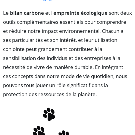
Le
bilan carbone
et l’
empreinte écologique
sont deux
outils complémentaires essentiels pour comprendre
et réduire notre impact environnemental. Chacun a
ses particularités et son intérêt, et leur utilisation
conjointe peut grandement contribuer à la
sensibilisation des individus et des entreprises à la
nécessité de vivre de manière durable. En intégrant
ces concepts dans notre mode de vie quotidien, nous
pouvons tous jouer un rôle significatif dans la
protection des ressources de la planète.