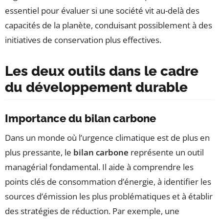
essentiel pour évaluer si une société vit au-delà des
capacités de la planète, conduisant possiblement à des
initiatives de conservation plus effectives.
Les deux outils dans le cadre
du développement durable
Importance du bilan carbone
Dans un monde où l’urgence climatique est de plus en
plus pressante, le
bilan carbone
représente un outil
managérial fondamental. Il aide à comprendre les
points clés de consommation d’énergie, à identifier les
sources d’émission les plus problématiques et à établir
des stratégies de réduction. Par exemple, une