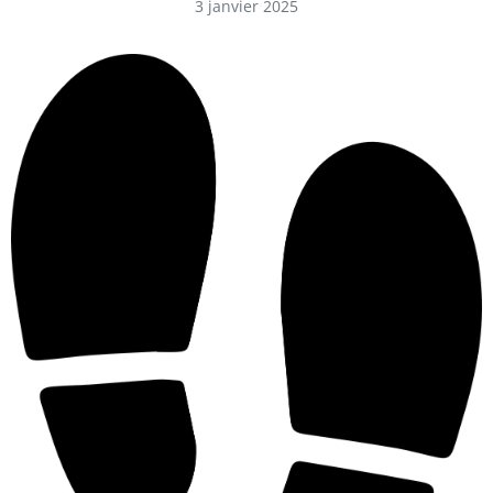
3 janvier 2025