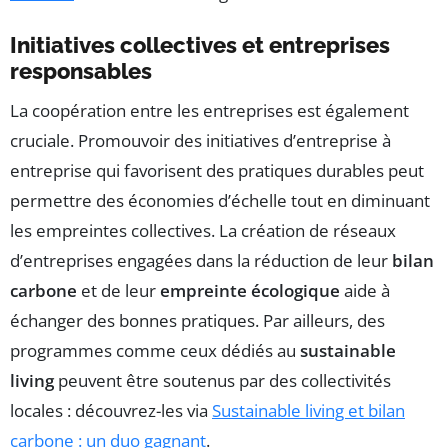
Initiatives collectives et entreprises
responsables
La coopération entre les entreprises est également
cruciale. Promouvoir des initiatives d’entreprise à
entreprise qui favorisent des pratiques durables peut
permettre des économies d’échelle tout en diminuant
les empreintes collectives. La création de réseaux
d’entreprises engagées dans la réduction de leur
bilan
carbone
et de leur
empreinte écologique
aide à
échanger des bonnes pratiques. Par ailleurs, des
programmes comme ceux dédiés au
sustainable
living
peuvent être soutenus par des collectivités
locales : découvrez-les via
Sustainable living et bilan
carbone : un duo gagnant
.