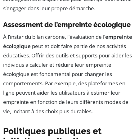
s’engager dans leur propre démarche.
Assessment de l’empreinte écologique
À l’instar du bilan carbone, l’évaluation de l’
empreinte
écologique
peut et doit faire partie de nos activités
éducatives. Offrir des outils et supports pour aider les
individus à calculer et réduire leur empreinte
écologique est fondamental pour changer les
comportements. Par exemple, des plateformes en
ligne peuvent aider les utilisateurs à estimer leur
empreinte en fonction de leurs différents modes de
vie, incitant à des choix plus durables.
Politiques publiques et