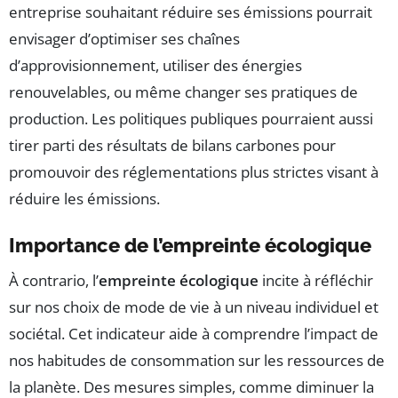
entreprise souhaitant réduire ses émissions pourrait
envisager d’optimiser ses chaînes
d’approvisionnement, utiliser des énergies
renouvelables, ou même changer ses pratiques de
production. Les politiques publiques pourraient aussi
tirer parti des résultats de bilans carbones pour
promouvoir des réglementations plus strictes visant à
réduire les émissions.
Importance de l’empreinte écologique
À contrario, l’
empreinte écologique
incite à réfléchir
sur nos choix de mode de vie à un niveau individuel et
sociétal. Cet indicateur aide à comprendre l’impact de
nos habitudes de consommation sur les ressources de
la planète. Des mesures simples, comme diminuer la