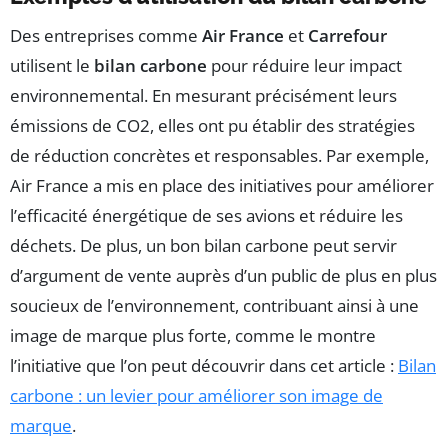
Des entreprises comme
Air France
et
Carrefour
utilisent le
bilan carbone
pour réduire leur impact
environnemental. En mesurant précisément leurs
émissions de CO2, elles ont pu établir des stratégies
de réduction concrètes et responsables. Par exemple,
Air France a mis en place des initiatives pour améliorer
l’efficacité énergétique de ses avions et réduire les
déchets. De plus, un bon bilan carbone peut servir
d’argument de vente auprès d’un public de plus en plus
soucieux de l’environnement, contribuant ainsi à une
image de marque plus forte, comme le montre
l’initiative que l’on peut découvrir dans cet article :
Bilan
carbone : un levier pour améliorer son image de
marque
.