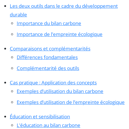
Les deux outils dans le cadre du développement
durable
Importance du bilan carbone
Importance de l’empreinte écologique
Comparaisons et complémentarités
Différences fondamentales
Complémentarité des outils
Cas pratique : Application des concepts
Exemples d’utilisation du bilan carbone
Exemples d’utilisation de l’empreinte écologique
Éducation et sensibilisation
L’éducation au bilan carbone