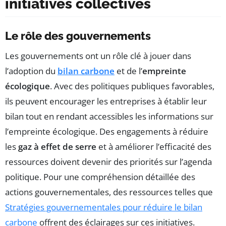
initiatives collectives
Le rôle des gouvernements
Les gouvernements ont un rôle clé à jouer dans
l’adoption du
bilan carbone
et de l’
empreinte
écologique
. Avec des politiques publiques favorables,
ils peuvent encourager les entreprises à établir leur
bilan tout en rendant accessibles les informations sur
l’empreinte écologique. Des engagements à réduire
les
gaz à effet de serre
et à améliorer l’efficacité des
ressources doivent devenir des priorités sur l’agenda
politique. Pour une compréhension détaillée des
actions gouvernementales, des ressources telles que
Stratégies gouvernementales pour réduire le bilan
carbone
offrent des éclairages sur ces initiatives.