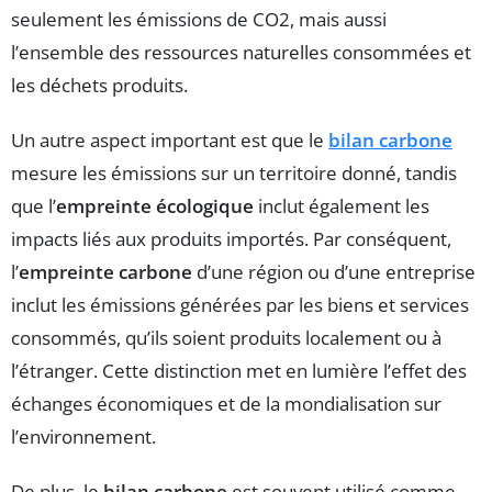
seulement les émissions de CO2, mais aussi
l’ensemble des ressources naturelles consommées et
les déchets produits.
Un autre aspect important est que le
bilan carbone
mesure les émissions sur un territoire donné, tandis
que l’
empreinte écologique
inclut également les
impacts liés aux produits importés. Par conséquent,
l’
empreinte carbone
d’une région ou d’une entreprise
inclut les émissions générées par les biens et services
consommés, qu’ils soient produits localement ou à
l’étranger. Cette distinction met en lumière l’effet des
échanges économiques et de la mondialisation sur
l’environnement.
De plus, le
bilan carbone
est souvent utilisé comme