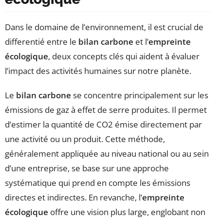
Dans le domaine de l’environnement, il est crucial de
differentié entre le
bilan carbone
et l’
empreinte
écologique
, deux concepts clés qui aident à évaluer
l’impact des activités humaines sur notre planète.
Le
bilan carbone
se concentre principalement sur les
émissions de gaz à effet de serre produites. Il permet
d’estimer la quantité de CO2 émise directement par
une activité ou un produit. Cette méthode,
généralement appliquée au niveau national ou au sein
d’une entreprise, se base sur une approche
systématique qui prend en compte les émissions
directes et indirectes. En revanche, l’
empreinte
écologique
offre une vision plus large, englobant non