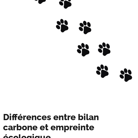
Différences entre bilan
carbone et empreinte
écologique