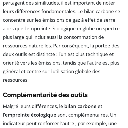
partagent des similitudes, il est important de noter
leurs différences fondamentales. Le bilan carbone se
concentre sur les émissions de gaz à effet de serre,
alors que l’empreinte écologique englobe un spectre
plus large qui inclut aussi la consommation de
ressources naturelles. Par conséquent, la portée des
deux outils est distincte : l’un est plus technique et
orienté vers les émissions, tandis que l’autre est plus
général et centré sur l’utilisation globale des
ressources.
Complémentarité des outils
Malgré leurs différences, le
bilan carbone
et
l’
empreinte écologique
sont complémentaires. Un
indicateur peut renforcer l’autre ; par exemple, une