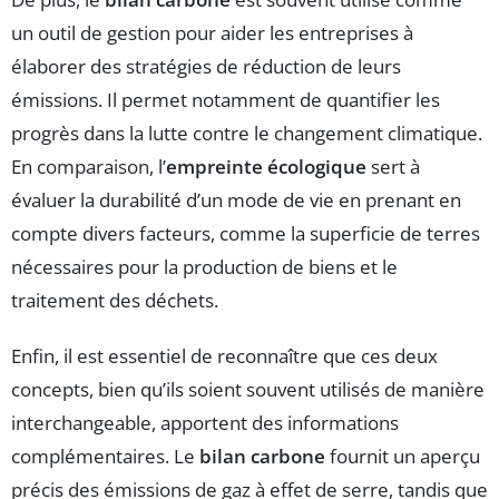
un outil de gestion pour aider les entreprises à
élaborer des stratégies de réduction de leurs
émissions. Il permet notamment de quantifier les
progrès dans la lutte contre le changement climatique.
En comparaison, l’
empreinte écologique
sert à
évaluer la durabilité d’un mode de vie en prenant en
compte divers facteurs, comme la superficie de terres
nécessaires pour la production de biens et le
traitement des déchets.
Enfin, il est essentiel de reconnaître que ces deux
concepts, bien qu’ils soient souvent utilisés de manière
interchangeable, apportent des informations
complémentaires. Le
bilan carbone
fournit un aperçu
précis des émissions de gaz à effet de serre, tandis que