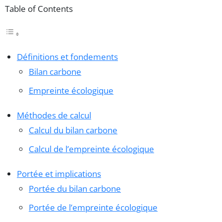
Table of Contents
Définitions et fondements
Bilan carbone
Empreinte écologique
Méthodes de calcul
Calcul du bilan carbone
Calcul de l’empreinte écologique
Portée et implications
Portée du bilan carbone
Portée de l’empreinte écologique