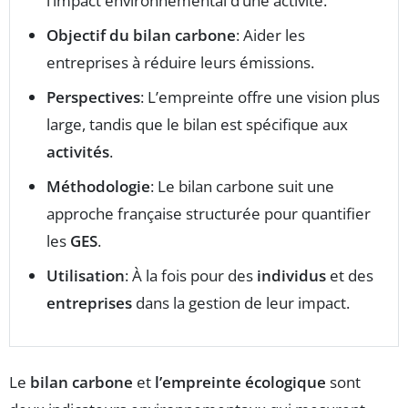
l’impact environnemental d’une activité.
Objectif du bilan carbone
: Aider les
entreprises à réduire leurs émissions.
Perspectives
: L’empreinte offre une vision plus
large, tandis que le bilan est spécifique aux
activités
.
Méthodologie
: Le bilan carbone suit une
approche française structurée pour quantifier
les
GES
.
Utilisation
: À la fois pour des
individus
et des
entreprises
dans la gestion de leur impact.
Le
bilan carbone
et
l’empreinte écologique
sont