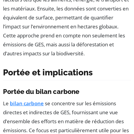
les matériaux. Ensuite, les données sont converties en
équivalent de surface, permettant de quantifier
l’impact sur l’environnement en hectares globaux.
Cette approche prend en compte non seulement les
émissions de GES, mais aussi la déforestation et
d’autres impacts sur la biodiversité.
Portée et implications
Portée du bilan carbone
Le
bilan carbone
se concentre sur les émissions
directes et indirectes de GES, fournissant une vue
d’ensemble des efforts en matière de réduction des
émissions. Ce focus est particulièrement utile pour les