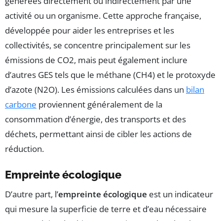
générées directement ou indirectement par une
activité ou un organisme. Cette approche française,
développée pour aider les entreprises et les
collectivités, se concentre principalement sur les
émissions de CO2, mais peut également inclure
d’autres GES tels que le méthane (CH4) et le protoxyde
d’azote (N2O). Les émissions calculées dans un
bilan
carbone
proviennent généralement de la
consommation d’énergie, des transports et des
déchets, permettant ainsi de cibler les actions de
réduction.
Empreinte écologique
D’autre part, l’
empreinte écologique
est un indicateur
qui mesure la superficie de terre et d’eau nécessaire