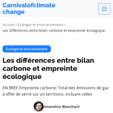
Carnivalofclimate
change
Accueil
Écologie et environnement
Les différences entre bilan carbone et empreinte écologique
Écologie et environnement
Les différences entre bilan
carbone et empreinte
écologique
EN BREF Empreinte carbone: Total des émissions de gaz
à effet de serre sur un territoire, incluant celles
Amandine Blanchard