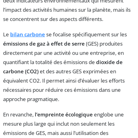
deux indicateurs environnementaux qui mesurent
l’impact des activités humaines sur la planète, mais ils
se concentrent sur des aspects différents.
Le
bilan carbone
se focalise spécifiquement sur les
émissions de gaz à effet de serre
(GES) produites
directement par une activité ou une entreprise, en
quantifiant la totalité des émissions de
dioxide de
carbone (CO2)
et des autres GES exprimées en
équivalent CO2. Il permet ainsi d’évaluer les efforts
nécessaires pour réduire ces émissions dans une
approche pragmatique.
En revanche,
l’empreinte écologique
englobe une
mesure plus large qui inclut non seulement les
émissions de GES, mais aussi l’utilisation des