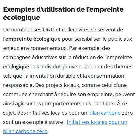
Exemples d’utilisation de l’empreinte
écologique
De nombreuses ONG et collectivités se servent de
l’
empreinte écologique
pour sensibiliser le public aux
enjeux environnementaux. Par exemple, des
campagnes éducatives sur la réduction de l’empreinte
écologique des individus peuvent aborder des thèmes
tels que l’alimentation durable et la consommation
responsable. Des projets locaux, comme celui d’une
commune cherchant à réduire son empreinte, peuvent
ainsi agir sur les comportements des habitants. À ce
sujet, des initiatives locales pour un
bilan carbone
zéro
sont un exemple à suivre :
Initiatives locales pour un
bilan carbone zéro
.