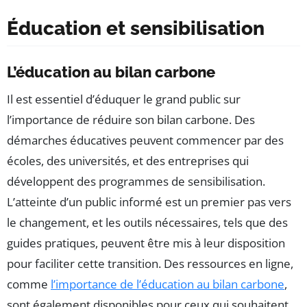
Éducation et sensibilisation
L’éducation au bilan carbone
Il est essentiel d’éduquer le grand public sur
l’importance de réduire son bilan carbone. Des
démarches éducatives peuvent commencer par des
écoles, des universités, et des entreprises qui
développent des programmes de sensibilisation.
L’atteinte d’un public informé est un premier pas vers
le changement, et les outils nécessaires, tels que des
guides pratiques, peuvent être mis à leur disposition
pour faciliter cette transition. Des ressources en ligne,
comme
l’importance de l’éducation au bilan carbone
,
sont également disponibles pour ceux qui souhaitent