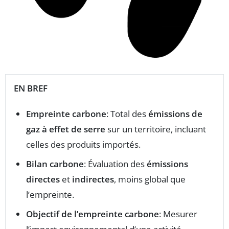
EN BREF
Empreinte carbone
: Total des
émissions de
gaz à effet de serre
sur un territoire, incluant
celles des produits importés.
Bilan carbone
: Évaluation des
émissions
directes
et
indirectes
, moins global que
l’empreinte.
Objectif de l’empreinte carbone
: Mesurer