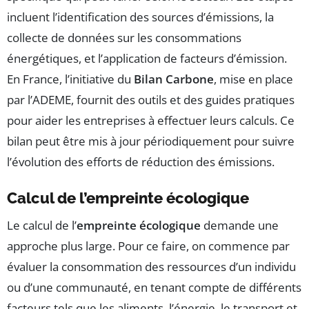
incluent l’identification des sources d’émissions, la
collecte de données sur les consommations
énergétiques, et l’application de facteurs d’émission.
En France, l’initiative du
Bilan Carbone
, mise en place
par l’ADEME, fournit des outils et des guides pratiques
pour aider les entreprises à effectuer leurs calculs. Ce
bilan peut être mis à jour périodiquement pour suivre
l’évolution des efforts de réduction des émissions.
Calcul de l’empreinte écologique
Le calcul de l’
empreinte écologique
demande une
approche plus large. Pour ce faire, on commence par
évaluer la consommation des ressources d’un individu
ou d’une communauté, en tenant compte de différents
facteurs tels que les aliments, l’énergie, le transport et