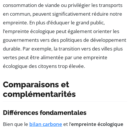
consommation de viande ou privilégier les transports
en commun, peuvent significativement réduire notre
empreinte. En plus d’éduquer le grand public,
l’empreinte écologique peut également orienter les
gouvernements vers des politiques de développement
durable. Par exemple, la transition vers des villes plus
vertes peut être alimentée par une empreinte
écologique des citoyens trop élevée.
Comparaisons et
complémentarités
Différences fondamentales
Bien que le
bilan carbone
et l’
empreinte écologique