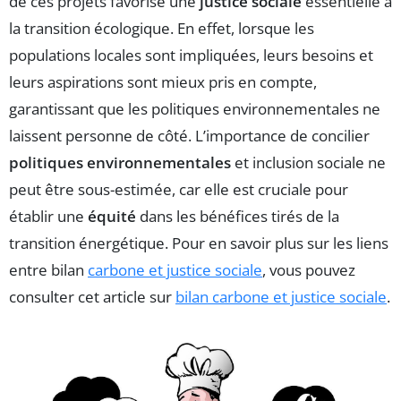
de ces projets favorise une
justice sociale
essentielle à
la transition écologique. En effet, lorsque les
populations locales sont impliquées, leurs besoins et
leurs aspirations sont mieux pris en compte,
garantissant que les politiques environnementales ne
laissent personne de côté. L’importance de concilier
politiques environnementales
et inclusion sociale ne
peut être sous-estimée, car elle est cruciale pour
établir une
équité
dans les bénéfices tirés de la
transition énergétique. Pour en savoir plus sur les liens
entre bilan
carbone et justice sociale
, vous pouvez
consulter cet article sur
bilan carbone et justice sociale
.