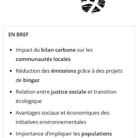
EN BREF
Impact du
bilan carbone
sur les
communautés locales
Réduction des
émissions
grâce à des projets
de
biogaz
Relation entre
justice sociale
et transition
écologique
Avantages sociaux et économiques des
initiatives environnementales
Importance d’impliquer les
populations