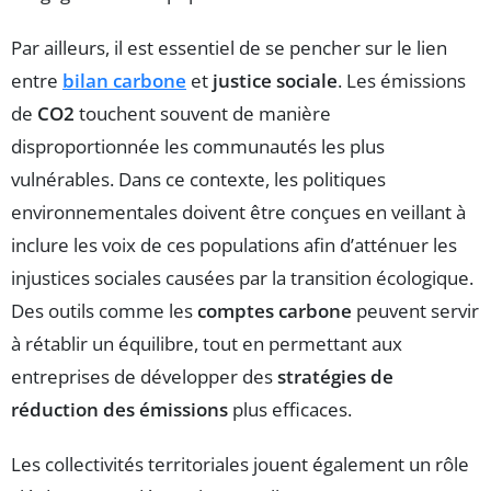
Par ailleurs, il est essentiel de se pencher sur le lien
entre
bilan carbone
et
justice sociale
. Les émissions
de
CO2
touchent souvent de manière
disproportionnée les communautés les plus
vulnérables. Dans ce contexte, les politiques
environnementales doivent être conçues en veillant à
inclure les voix de ces populations afin d’atténuer les
injustices sociales causées par la transition écologique.
Des outils comme les
comptes carbone
peuvent servir
à rétablir un équilibre, tout en permettant aux
entreprises de développer des
stratégies de
réduction des émissions
plus efficaces.
Les collectivités territoriales jouent également un rôle