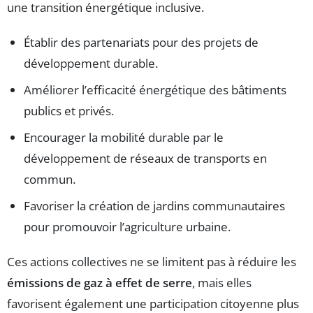
une transition énergétique inclusive.
Établir des partenariats pour des projets de
développement durable.
Améliorer l’efficacité énergétique des bâtiments
publics et privés.
Encourager la mobilité durable par le
développement de réseaux de transports en
commun.
Favoriser la création de jardins communautaires
pour promouvoir l’agriculture urbaine.
Ces actions collectives ne se limitent pas à réduire les
émissions de gaz à effet de serre
, mais elles
favorisent également une participation citoyenne plus