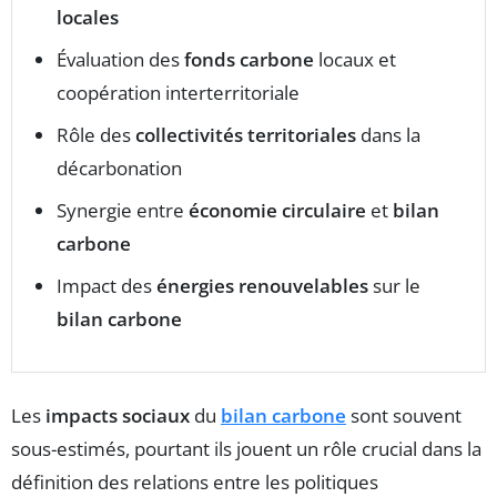
locales
Évaluation des
fonds carbone
locaux et
coopération interterritoriale
Rôle des
collectivités territoriales
dans la
décarbonation
Synergie entre
économie circulaire
et
bilan
carbone
Impact des
énergies renouvelables
sur le
bilan carbone
Les
impacts sociaux
du
bilan carbone
sont souvent
sous-estimés, pourtant ils jouent un rôle crucial dans la
définition des relations entre les politiques