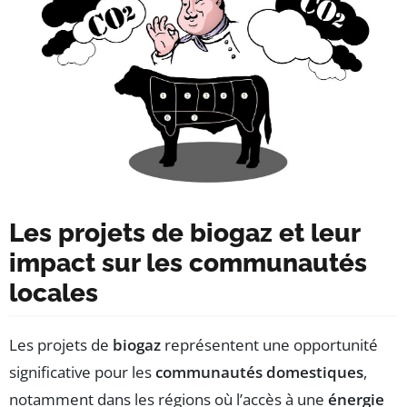
Les projets de biogaz et leur
impact sur les communautés
locales
Les projets de
biogaz
représentent une opportunité
significative pour les
communautés domestiques
,
notamment dans les régions où l’accès à une
énergie