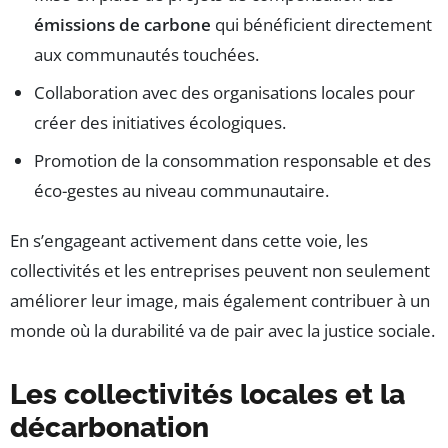
émissions de carbone
qui bénéficient directement
aux communautés touchées.
Collaboration avec des organisations locales pour
créer des initiatives écologiques.
Promotion de la consommation responsable et des
éco-gestes au niveau communautaire.
En s’engageant activement dans cette voie, les
collectivités et les entreprises peuvent non seulement
améliorer leur image, mais également contribuer à un
monde où la durabilité va de pair avec la justice sociale.
Les collectivités locales et la
décarbonation