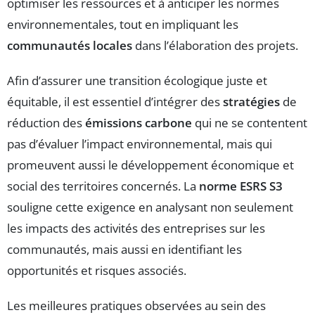
optimiser les ressources et à anticiper les normes
environnementales, tout en impliquant les
communautés locales
dans l’élaboration des projets.
Afin d’assurer une transition écologique juste et
équitable, il est essentiel d’intégrer des
stratégies
de
réduction des
émissions carbone
qui ne se contentent
pas d’évaluer l’impact environnemental, mais qui
promeuvent aussi le développement économique et
social des territoires concernés. La
norme ESRS S3
souligne cette exigence en analysant non seulement
les impacts des activités des entreprises sur les
communautés, mais aussi en identifiant les
opportunités et risques associés.
Les meilleures pratiques observées au sein des