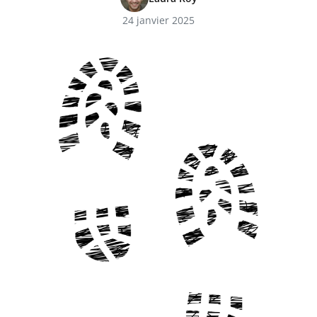
24 janvier 2025