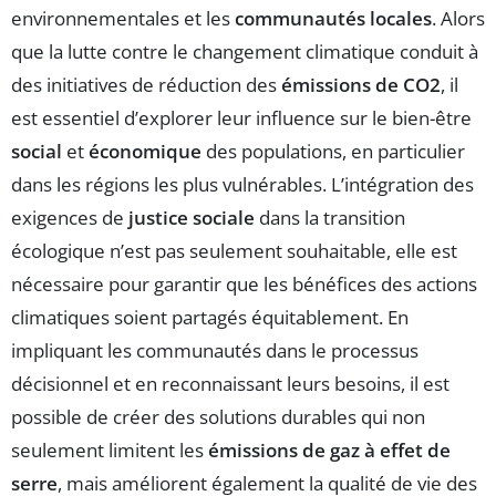
environnementales et les
communautés locales
. Alors
que la lutte contre le changement climatique conduit à
des initiatives de réduction des
émissions de CO2
, il
est essentiel d’explorer leur influence sur le bien-être
social
et
économique
des populations, en particulier
dans les régions les plus vulnérables. L’intégration des
exigences de
justice sociale
dans la transition
écologique n’est pas seulement souhaitable, elle est
nécessaire pour garantir que les bénéfices des actions
climatiques soient partagés équitablement. En
impliquant les communautés dans le processus
décisionnel et en reconnaissant leurs besoins, il est
possible de créer des solutions durables qui non
seulement limitent les
émissions de gaz à effet de
serre
, mais améliorent également la qualité de vie des