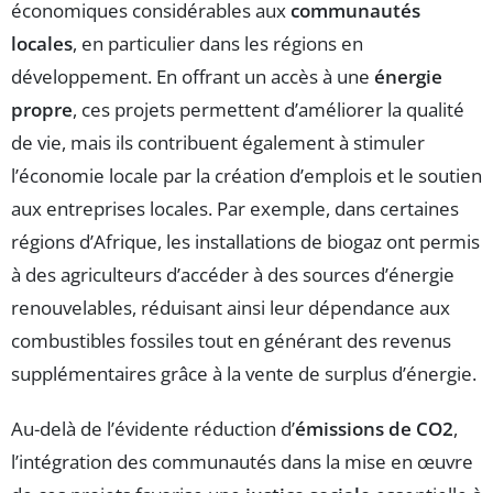
économiques considérables aux
communautés
locales
, en particulier dans les régions en
développement. En offrant un accès à une
énergie
propre
, ces projets permettent d’améliorer la qualité
de vie, mais ils contribuent également à stimuler
l’économie locale par la création d’emplois et le soutien
aux entreprises locales. Par exemple, dans certaines
régions d’Afrique, les installations de biogaz ont permis
à des agriculteurs d’accéder à des sources d’énergie
renouvelables, réduisant ainsi leur dépendance aux
combustibles fossiles tout en générant des revenus
supplémentaires grâce à la vente de surplus d’énergie.
Au-delà de l’évidente réduction d’
émissions de CO2
,
l’intégration des communautés dans la mise en œuvre