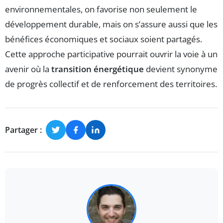
environnementales, on favorise non seulement le
développement durable, mais on s’assure aussi que les
bénéfices économiques et sociaux soient partagés.
Cette approche participative pourrait ouvrir la voie à un
avenir où la
transition énergétique
devient synonyme
de progrès collectif et de renforcement des territoires.
Partager :