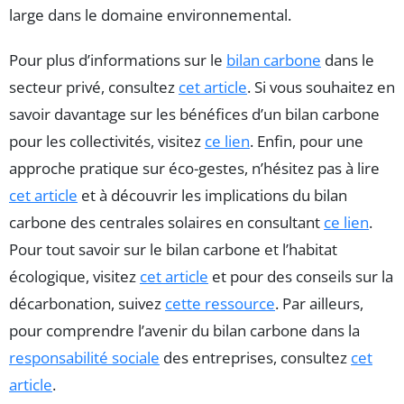
large dans le domaine environnemental.
Pour plus d’informations sur le
bilan carbone
dans le
secteur privé, consultez
cet article
. Si vous souhaitez en
savoir davantage sur les bénéfices d’un bilan carbone
pour les collectivités, visitez
ce lien
. Enfin, pour une
approche pratique sur éco-gestes, n’hésitez pas à lire
cet article
et à découvrir les implications du bilan
carbone des centrales solaires en consultant
ce lien
.
Pour tout savoir sur le bilan carbone et l’habitat
écologique, visitez
cet article
et pour des conseils sur la
décarbonation, suivez
cette ressource
. Par ailleurs,
pour comprendre l’avenir du bilan carbone dans la
responsabilité sociale
des entreprises, consultez
cet
article
.