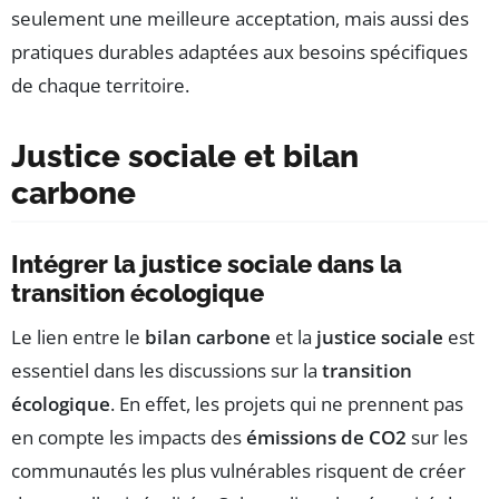
seulement une meilleure acceptation, mais aussi des
pratiques durables adaptées aux besoins spécifiques
de chaque territoire.
Justice sociale et bilan
carbone
Intégrer la justice sociale dans la
transition écologique
Le lien entre le
bilan carbone
et la
justice sociale
est
essentiel dans les discussions sur la
transition
écologique
. En effet, les projets qui ne prennent pas
en compte les impacts des
émissions de CO2
sur les
communautés les plus vulnérables risquent de créer