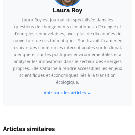
Laura Roy
Laura Roy est journaliste spécialisée dans les
questions de changements climatiques, d’écologie et
d’énergies renouvelables, avec plus de dix années de
couverture de ces thématiques. Son travail l’a amenée
à suivre des conférences internationales sur le climat,
à enquêter sur les politiques environnementales et à
analyser les innovations dans le secteur des énergies
propres. Elle s’attache à rendre accessibles les enjeux
scientifiques et économiques liés à la transition
écologique.
Voir tous les articles →
Articles similaires