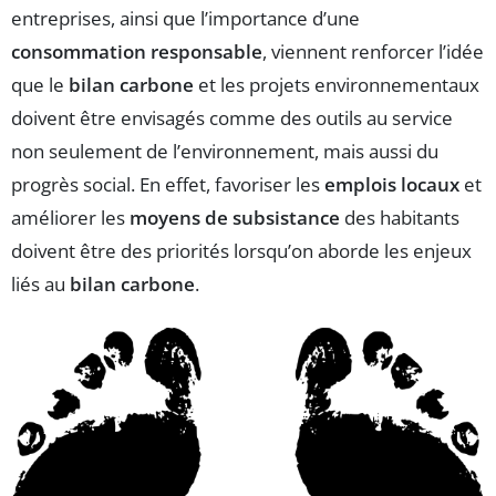
entreprises, ainsi que l’importance d’une
consommation responsable
, viennent renforcer l’idée
que le
bilan carbone
et les projets environnementaux
doivent être envisagés comme des outils au service
non seulement de l’environnement, mais aussi du
progrès social. En effet, favoriser les
emplois locaux
et
améliorer les
moyens de subsistance
des habitants
doivent être des priorités lorsqu’on aborde les enjeux
liés au
bilan carbone
.