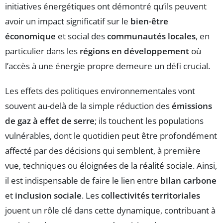
initiatives énergétiques ont démontré qu’ils peuvent
avoir un impact significatif sur le
bien-être
économique
et social des
communautés locales
, en
particulier dans les
régions en développement
où
l’accès à une énergie propre demeure un défi crucial.
Les effets des politiques environnementales vont
souvent au-delà de la simple réduction des
émissions
de gaz à effet de serre
; ils touchent les populations
vulnérables, dont le quotidien peut être profondément
affecté par des décisions qui semblent, à première
vue, techniques ou éloignées de la réalité sociale. Ainsi,
il est indispensable de faire le lien entre
bilan carbone
et
inclusion sociale
. Les
collectivités territoriales
jouent un rôle clé dans cette dynamique, contribuant à