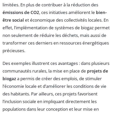
limitées. En plus de contribuer à la réduction des
émissions de CO2
, ces initiatives améliorent le
bien-
être social
et économique des collectivités locales. En
effet, l’implémentation de systèmes de biogaz permet
non seulement de réduire les déchets, mais aussi de
transformer ces derniers en ressources énergétiques
précieuses.
Des exemples illustrent ces avantages : dans plusieurs
communautés rurales, la mise en place de
projets de
biogaz
a permis de créer des emplois, de stimuler
l’économie locale et d’améliorer les conditions de vie
des habitants. Par ailleurs, ces projets favorisent
l’inclusion sociale en impliquant directement les
populations dans leur conception et leur mise en