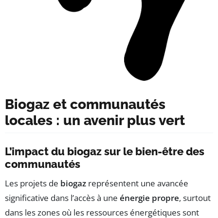
Biogaz et communautés
locales : un avenir plus vert
L’impact du biogaz sur le bien-être des
communautés
Les projets de
biogaz
représentent une avancée
significative dans l’accès à une
énergie propre
, surtout
dans les zones où les ressources énergétiques sont