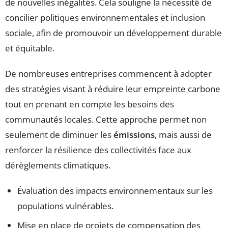
de nouvelles inégalités. Cela souligne la nécessité de
concilier politiques environnementales et inclusion
sociale, afin de promouvoir un développement durable
et équitable.
De nombreuses entreprises commencent à adopter
des stratégies visant à réduire leur empreinte carbone
tout en prenant en compte les besoins des
communautés locales. Cette approche permet non
seulement de diminuer les
émissions
, mais aussi de
renforcer la résilience des collectivités face aux
dérèglements climatiques.
Évaluation des impacts environnementaux sur les
populations vulnérables.
Mise en place de projets de compensation des