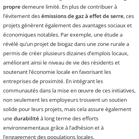
propre
demeure limité. En plus de contribuer à
l’évitement des
émissions de gaz à effet de serre
, ces
projets génèrent également des avantages sociaux et
économiques notables. Par exemple, une étude a
révélé qu’un projet de biogaz dans une zone rurale a
permis de créer plusieurs dizaines d’emplois locaux,
améliorant ainsi le niveau de vie des résidents et
soutenant l’économie locale en favorisant les
entreprises de proximité. En intégrant les
communautés dans la mise en œuvre de ces initiatives,
non seulement les employeurs trouvent un soutien
solide pour leurs projets, mais cela assure également
une
durabilité
à long terme des efforts
environnementaux grâce à l’adhésion et à
l’engagement des populations locales.