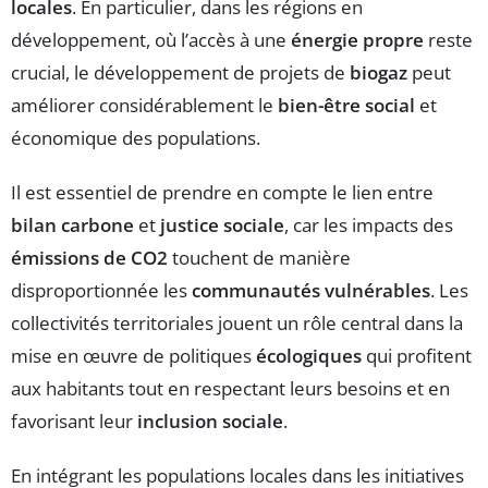
locales
. En particulier, dans les régions en
développement, où l’accès à une
énergie propre
reste
crucial, le développement de projets de
biogaz
peut
améliorer considérablement le
bien-être social
et
économique des populations.
Il est essentiel de prendre en compte le lien entre
bilan carbone
et
justice sociale
, car les impacts des
émissions de CO2
touchent de manière
disproportionnée les
communautés vulnérables
. Les
collectivités territoriales jouent un rôle central dans la
mise en œuvre de politiques
écologiques
qui profitent
aux habitants tout en respectant leurs besoins et en
favorisant leur
inclusion sociale
.
En intégrant les populations locales dans les initiatives