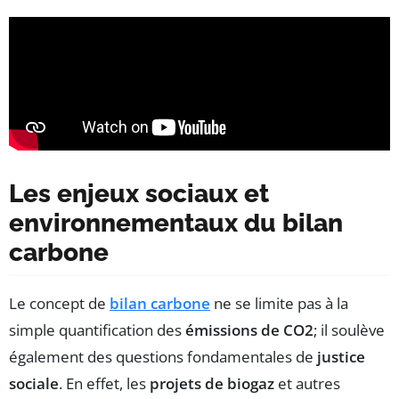
Les enjeux sociaux et
environnementaux du bilan
carbone
Le concept de
bilan carbone
ne se limite pas à la
simple quantification des
émissions de CO2
; il soulève
également des questions fondamentales de
justice
sociale
. En effet, les
projets de biogaz
et autres