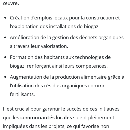
œuvre.
Création d’emplois locaux pour la construction et
l’exploitation des installations de biogaz.
Amélioration de la gestion des déchets organiques
à travers leur valorisation.
Formation des habitants aux technologies de
biogaz, renforçant ainsi leurs compétences.
Augmentation de la production alimentaire grâce à
l’utilisation des résidus organiques comme
fertilisants.
Il est crucial pour garantir le succès de ces initiatives
que les
communautés locales
soient pleinement
impliquées dans les projets, ce qui favorise non