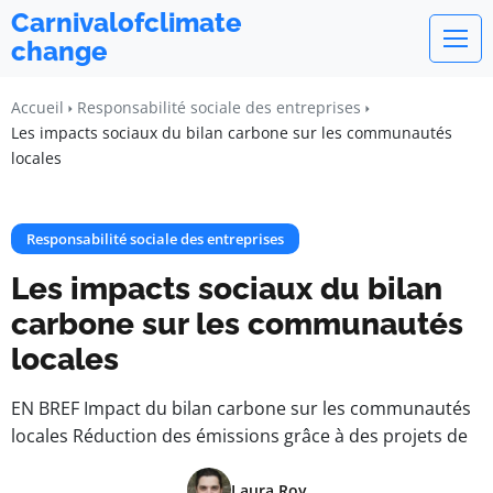
Carnivalofclimate
change
Accueil
Responsabilité sociale des entreprises
Les impacts sociaux du bilan carbone sur les communautés
locales
Responsabilité sociale des entreprises
Les impacts sociaux du bilan
carbone sur les communautés
locales
EN BREF Impact du bilan carbone sur les communautés
locales Réduction des émissions grâce à des projets de
Laura Roy