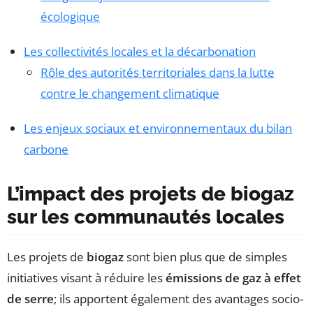
écologique
Les collectivités locales et la décarbonation
Rôle des autorités territoriales dans la lutte
contre le changement climatique
Les enjeux sociaux et environnementaux du bilan
carbone
L’impact des projets de biogaz
sur les communautés locales
Les projets de
biogaz
sont bien plus que de simples
initiatives visant à réduire les
émissions de gaz à effet
de serre
; ils apportent également des avantages socio-