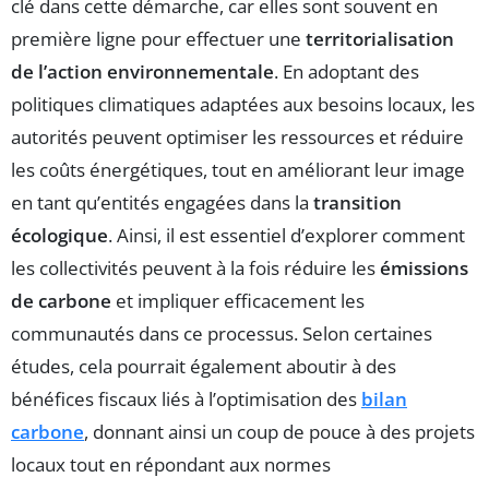
clé dans cette démarche, car elles sont souvent en
première ligne pour effectuer une
territorialisation
de l’action environnementale
. En adoptant des
politiques climatiques adaptées aux besoins locaux, les
autorités peuvent optimiser les ressources et réduire
les coûts énergétiques, tout en améliorant leur image
en tant qu’entités engagées dans la
transition
écologique
. Ainsi, il est essentiel d’explorer comment
les collectivités peuvent à la fois réduire les
émissions
de carbone
et impliquer efficacement les
communautés dans ce processus. Selon certaines
études, cela pourrait également aboutir à des
bénéfices fiscaux liés à l’optimisation des
bilan
carbone
, donnant ainsi un coup de pouce à des projets
locaux tout en répondant aux normes