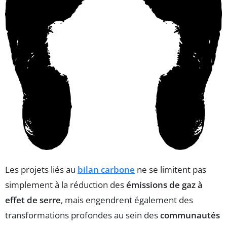
Les projets liés au
bilan carbone
ne se limitent pas
simplement à la réduction des
émissions de gaz à
effet de serre
, mais engendrent également des
transformations profondes au sein des
communautés