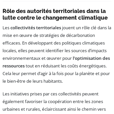
Rôle des autorités territoriales dans la
lutte contre le changement climatique
Les
collectivités territoriales
jouent un rôle clé dans la
mise en œuvre de stratégies de décarbonation
efficaces. En développant des politiques climatiques
locales, elles peuvent identifier les sources d’impacts
environnementaux et œuvrer pour
l’optimisation des
ressources
tout en réduisant les coûts énergétiques.
Cela leur permet d’agir à la fois pour la planète et pour
le bien-être de leurs habitants.
Les initiatives prises par ces collectivités peuvent
également favoriser la coopération entre les zones
urbaines et rurales, éclaircissant ainsi le chemin vers