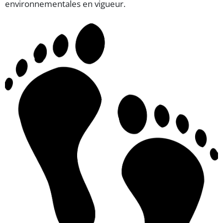
environnementales en vigueur.