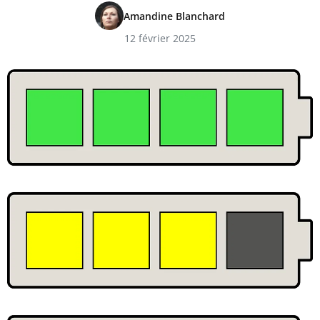
Amandine Blanchard
12 février 2025