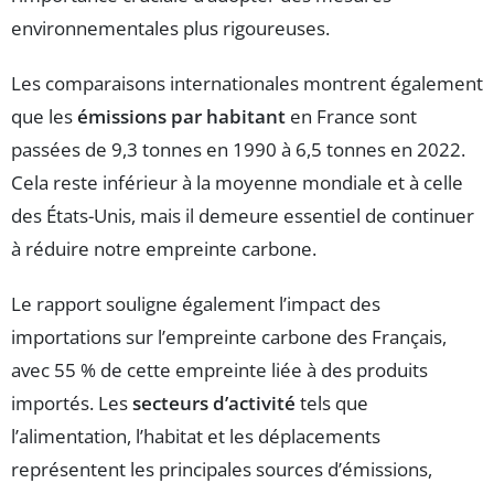
environnementales plus rigoureuses.
Les comparaisons internationales montrent également
que les
émissions par habitant
en France sont
passées de 9,3 tonnes en 1990 à 6,5 tonnes en 2022.
Cela reste inférieur à la moyenne mondiale et à celle
des États-Unis, mais il demeure essentiel de continuer
à réduire notre empreinte carbone.
Le rapport souligne également l’impact des
importations sur l’empreinte carbone des Français,
avec 55 % de cette empreinte liée à des produits
importés. Les
secteurs d’activité
tels que
l’alimentation, l’habitat et les déplacements
représentent les principales sources d’émissions,