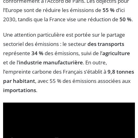
conformément à l’Accord de Paris. Les objectifs pour
l’Europe sont de réduire les émissions de
55 %
d’ici
2030, tandis que la France vise une réduction de
50 %
.
Une attention particulière est portée sur le partage
sectoriel des émissions : le secteur
des transports
représente
34 %
des émissions, suivi de l’
agriculture
et de l’
industrie manufacturière
. En outre,
l’empreinte carbone des Français s’établit à
9,8 tonnes
par habitant
, avec 55 % des émissions associées aux
importations
.