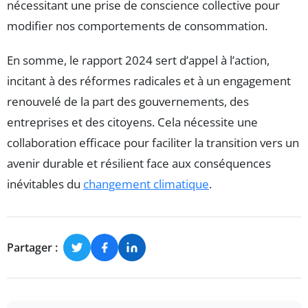
nécessitant une prise de conscience collective pour
modifier nos comportements de consommation.
En somme, le rapport 2024 sert d’appel à l’action,
incitant à des réformes radicales et à un engagement
renouvelé de la part des gouvernements, des
entreprises et des citoyens. Cela nécessite une
collaboration efficace pour faciliter la transition vers un
avenir durable et résilient face aux conséquences
inévitables du
changement climatique
.
Partager :