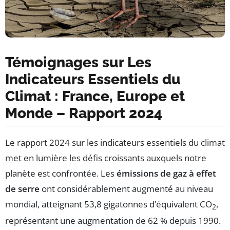
Témoignages sur Les
Indicateurs Essentiels du
Climat : France, Europe et
Monde – Rapport 2024
Le rapport 2024 sur les indicateurs essentiels du climat
met en lumière les défis croissants auxquels notre
planète est confrontée. Les
émissions de gaz à effet
de serre
ont considérablement augmenté au niveau
mondial, atteignant 53,8 gigatonnes d’équivalent CO
,
2
représentant une augmentation de 62 % depuis 1990.