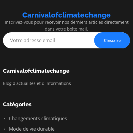
Carnivalofclimatechange
Inscrivez-vous pour recevoir nos derniers articles directement
dans votre boîte mail.
S'inscrire
Carnivalofclimatechange
Blog d'actualités et d'informations
Catégories
Changements climatiques
Mode de vie durable