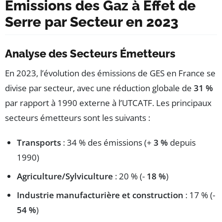
Émissions des Gaz à Effet de
Serre par Secteur en 2023
Analyse des Secteurs Émetteurs
En 2023, l’évolution des émissions de GES en France se
divise par secteur, avec une réduction globale de
31 %
par rapport à 1990 externe à l’UTCATF. Les principaux
secteurs émetteurs sont les suivants :
Transports
: 34 % des émissions (+
3 %
depuis
1990)
Agriculture/Sylviculture
: 20 % (-
18 %
)
Industrie manufacturière et construction
: 17 % (-
54 %
)