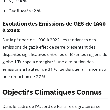
N
O
: 4 %
2
Gaz fluorés
: 2 %
Évolution des Émissions de GES de 1990
à 2022
Sur la période de 1990 à 2022, les tendances des
émissions de gaz à effet de serre présentent des
disparités significatives entre les différentes régions du
globe. L’Europe a enregistré une diminution des
émissions à hauteur de
31 %
, tandis que la France a vu
une réduction de
27 %
.
Objectifs Climatiques Connus
Dans le cadre de l’Accord de Paris, les signataires se