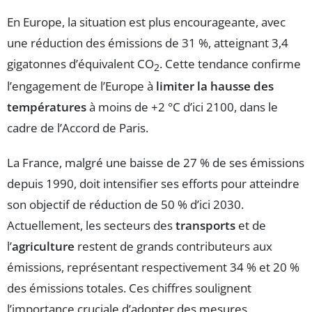
En Europe, la situation est plus encourageante, avec
une réduction des émissions de 31 %, atteignant 3,4
gigatonnes d’équivalent CO
. Cette tendance confirme
2
l’engagement de l’Europe à
limiter la hausse des
températures
à moins de +2 °C d’ici 2100, dans le
cadre de l’Accord de Paris.
La France, malgré une baisse de 27 % de ses émissions
depuis 1990, doit intensifier ses efforts pour atteindre
son objectif de réduction de 50 % d’ici 2030.
Actuellement, les secteurs des
transports
et de
l’
agriculture
restent de grands contributeurs aux
émissions, représentant respectivement 34 % et 20 %
des émissions totales. Ces chiffres soulignent
l’importance cruciale d’adopter des mesures