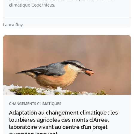
climatique Copernicus.
Laura Roy
CHANGEMENTS CLIMATIQUES
Adaptation au changement climatique : les
tourbières agricoles des monts d’Arrée,
laboratoire vivant au centre d’un projet