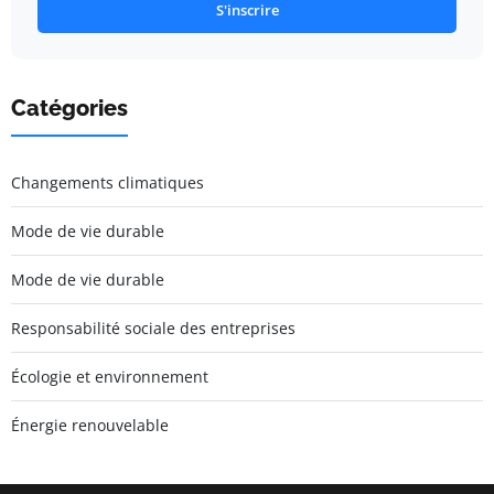
S'inscrire
Catégories
Changements climatiques
Mode de vie durable
Mode de vie durable
Responsabilité sociale des entreprises
Écologie et environnement
Énergie renouvelable