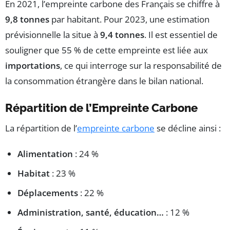
En 2021, l’empreinte carbone des Français se chiffre à
9,8 tonnes
par habitant. Pour 2023, une estimation
prévisionnelle la situe à
9,4 tonnes
. Il est essentiel de
souligner que 55 % de cette empreinte est liée aux
importations
, ce qui interroge sur la responsabilité de
la consommation étrangère dans le bilan national.
Répartition de l’Empreinte Carbone
La répartition de l’
empreinte carbone
se décline ainsi :
Alimentation
: 24 %
Habitat
: 23 %
Déplacements
: 22 %
Administration, santé, éducation…
: 12 %