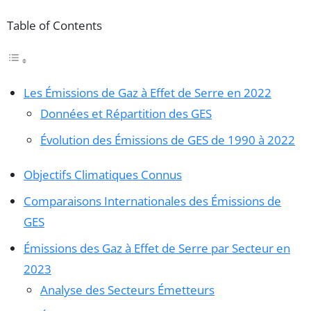
Table of Contents
Les Émissions de Gaz à Effet de Serre en 2022
Données et Répartition des GES
Évolution des Émissions de GES de 1990 à 2022
Objectifs Climatiques Connus
Comparaisons Internationales des Émissions de
GES
Émissions des Gaz à Effet de Serre par Secteur en
2023
Analyse des Secteurs Émetteurs