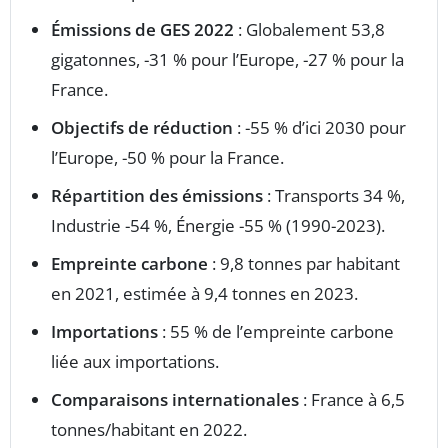
Émissions de GES 2022
: Globalement 53,8
gigatonnes, -31 % pour l’Europe, -27 % pour la
France.
Objectifs de réduction
: -55 % d’ici 2030 pour
l’Europe, -50 % pour la France.
Répartition des émissions
: Transports 34 %,
Industrie -54 %, Énergie -55 % (1990-2023).
Empreinte carbone
: 9,8 tonnes par habitant
en 2021, estimée à 9,4 tonnes en 2023.
Importations
: 55 % de l’empreinte carbone
liée aux importations.
Comparaisons internationales
: France à 6,5
tonnes/habitant en 2022.