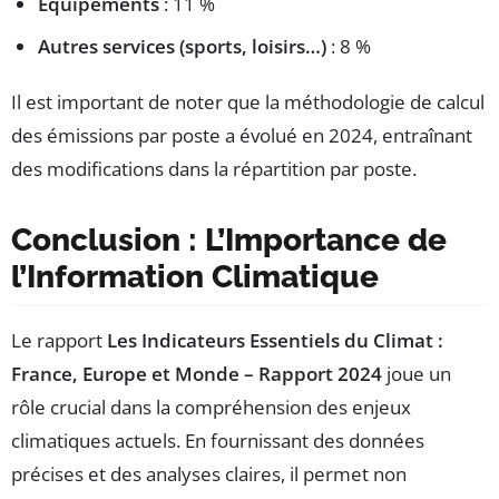
Équipements
: 11 %
Autres services (sports, loisirs…)
: 8 %
Il est important de noter que la méthodologie de calcul
des émissions par poste a évolué en 2024, entraînant
des modifications dans la répartition par poste.
Conclusion : L’Importance de
l’Information Climatique
Le rapport
Les Indicateurs Essentiels du Climat :
France, Europe et Monde – Rapport 2024
joue un
rôle crucial dans la compréhension des enjeux
climatiques actuels. En fournissant des données
précises et des analyses claires, il permet non