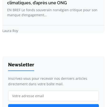
climatiques, d’après une ONG
EN BREF Le fonds souverain norvégien critique pour son
manque d’engagement…
Laura Roy
Newsletter
Inscrivez-vous pour recevoir nos derniers articles
directement dans votre boîte mail.