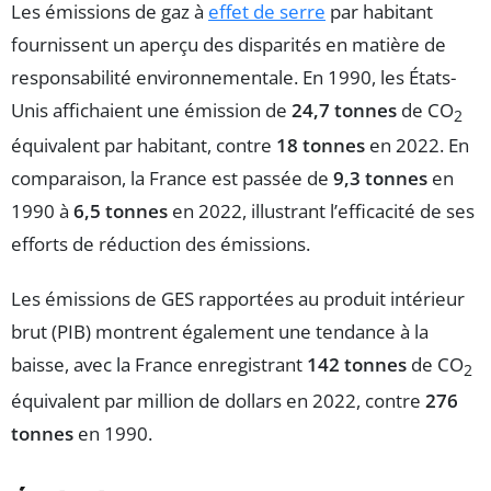
Les émissions de gaz à
effet de serre
par habitant
fournissent un aperçu des disparités en matière de
responsabilité environnementale. En 1990, les États-
Unis affichaient une émission de
24,7 tonnes
de CO
2
équivalent par habitant, contre
18 tonnes
en 2022. En
comparaison, la France est passée de
9,3 tonnes
en
1990 à
6,5 tonnes
en 2022, illustrant l’efficacité de ses
efforts de réduction des émissions.
Les émissions de GES rapportées au produit intérieur
brut (PIB) montrent également une tendance à la
baisse, avec la France enregistrant
142 tonnes
de CO
2
équivalent par million de dollars en 2022, contre
276
tonnes
en 1990.