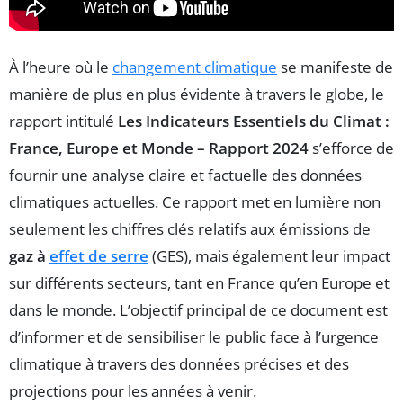
À l’heure où le
changement climatique
se manifeste de
manière de plus en plus évidente à travers le globe, le
rapport intitulé
Les Indicateurs Essentiels du Climat :
France, Europe et Monde – Rapport 2024
s’efforce de
fournir une analyse claire et factuelle des données
climatiques actuelles. Ce rapport met en lumière non
seulement les chiffres clés relatifs aux émissions de
gaz à
effet de serre
(GES), mais également leur impact
sur différents secteurs, tant en France qu’en Europe et
dans le monde. L’objectif principal de ce document est
d’informer et de sensibiliser le public face à l’urgence
climatique à travers des données précises et des
projections pour les années à venir.