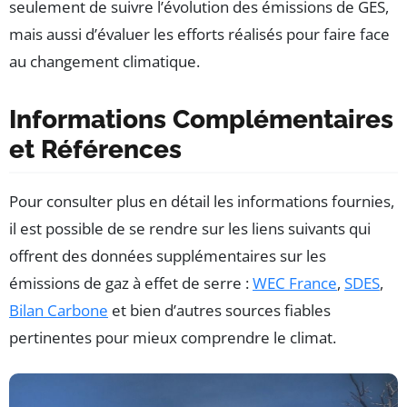
seulement de suivre l’évolution des émissions de GES,
mais aussi d’évaluer les efforts réalisés pour faire face
au changement climatique.
Informations Complémentaires
et Références
Pour consulter plus en détail les informations fournies,
il est possible de se rendre sur les liens suivants qui
offrent des données supplémentaires sur les
émissions de gaz à effet de serre :
WEC France
,
SDES
,
Bilan Carbone
et bien d’autres sources fiables
pertinentes pour mieux comprendre le climat.