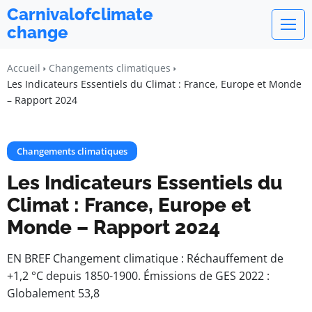
Carnivalofclimate
change
Accueil
Changements climatiques
Les Indicateurs Essentiels du Climat : France, Europe et Monde
– Rapport 2024
Changements climatiques
Les Indicateurs Essentiels du
Climat : France, Europe et
Monde – Rapport 2024
EN BREF Changement climatique : Réchauffement de
+1,2 °C depuis 1850-1900. Émissions de GES 2022 :
Globalement 53,8