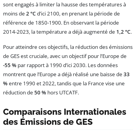
sont engagés à limiter la hausse des températures à
moins de
2 °C
d’ici 2100, en prenant la période de
référence de 1850-1900. En observant la période
2014-2023, la température a déjà augmenté de
1,2 °C
.
Pour atteindre ces objectifs, la réduction des émissions
de GES est cruciale, avec un objectif pour l’Europe de
-55 %
par rapport à 1990 d’ici 2030. Les données
montrent que l’Europe a déjà réalisé une baisse de
33
%
entre 1990 et 2022, tandis que la France vise une
réduction de
50 %
hors UTCATF.
Comparaisons Internationales
des Émissions de GES