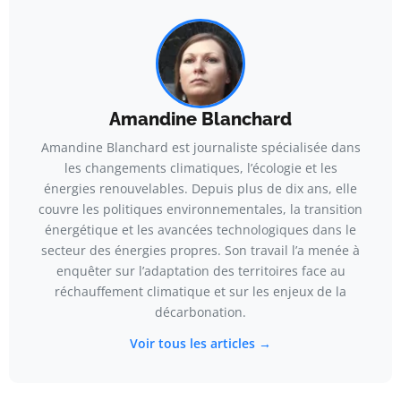
Amandine Blanchard
Amandine Blanchard est journaliste spécialisée dans
les changements climatiques, l’écologie et les
énergies renouvelables. Depuis plus de dix ans, elle
couvre les politiques environnementales, la transition
énergétique et les avancées technologiques dans le
secteur des énergies propres. Son travail l’a menée à
enquêter sur l’adaptation des territoires face au
réchauffement climatique et sur les enjeux de la
décarbonation.
Voir tous les articles →