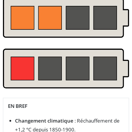
EN BREF
Changement climatique
: Réchauffement de
+1,2 °C depuis 1850-1900.