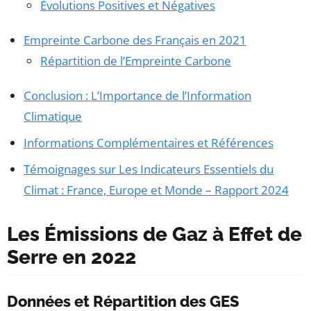
Évolutions Positives et Négatives
Empreinte Carbone des Français en 2021
Répartition de l’Empreinte Carbone
Conclusion : L’Importance de l’Information
Climatique
Informations Complémentaires et Références
Témoignages sur Les Indicateurs Essentiels du
Climat : France, Europe et Monde – Rapport 2024
Les Émissions de Gaz à Effet de
Serre en 2022
Données et Répartition des GES