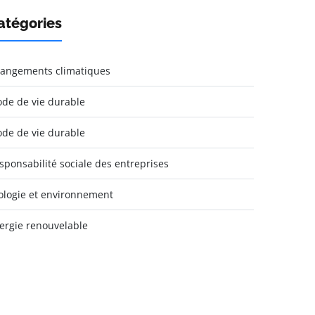
atégories
angements climatiques
de de vie durable
de de vie durable
sponsabilité sociale des entreprises
ologie et environnement
ergie renouvelable