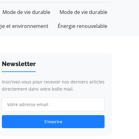
Mode de vie durable
Mode de vie durable
gie et environnement
Énergie renouvelable
Newsletter
Inscrivez-vous pour recevoir nos derniers articles
directement dans votre boîte mail.
S'inscrire