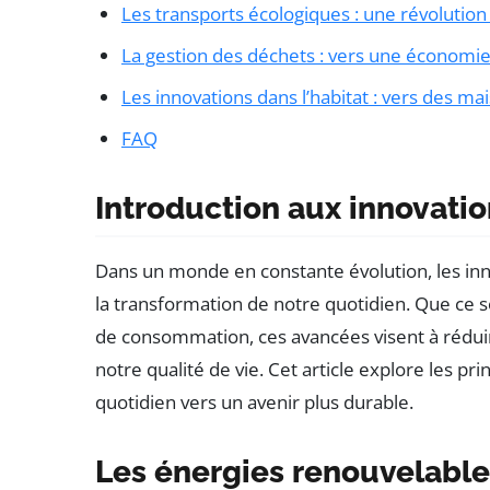
Les transports écologiques : une révolutio
La gestion des déchets : vers une économie 
Les innovations dans l’habitat : vers des ma
FAQ
Introduction aux innovati
Dans un monde en constante évolution, les inn
la transformation de notre quotidien. Que ce 
de consommation, ces avancées visent à rédui
notre qualité de vie. Cet article explore les p
quotidien vers un avenir plus durable.
Les énergies renouvelables