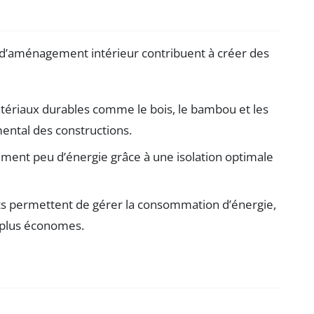
 d’aménagement intérieur contribuent à créer des
matériaux durables comme le bois, le bambou et les
mental des constructions.
ment peu d’énergie grâce à une isolation optimale
nts permettent de gérer la consommation d’énergie,
 plus économes.