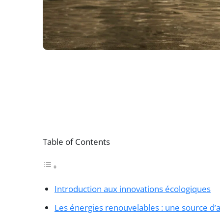
Table of Contents
Introduction aux innovations écologiques
Les énergies renouvelables : une source d’