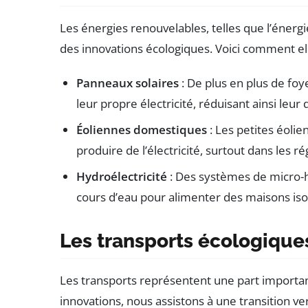
Les énergies renouvelables, telles que l’énergi
des innovations écologiques. Voici comment el
Panneaux solaires
: De plus en plus de foy
leur propre électricité, réduisant ainsi leu
Éoliennes domestiques
: Les petites éolie
produire de l’électricité, surtout dans les r
Hydroélectricité
: Des systèmes de micro-h
cours d’eau pour alimenter des maisons iso
Les transports écologique
Les transports représentent une part importa
innovations, nous assistons à une transition ver