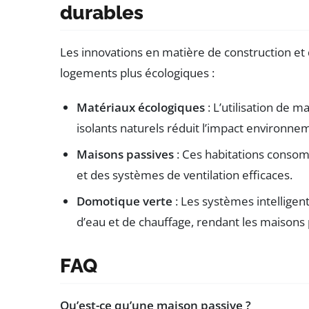
durables
Les innovations en matière de construction et
logements plus écologiques :
Matériaux écologiques
: L’utilisation de 
isolants naturels réduit l’impact environne
Maisons passives
: Ces habitations consom
et des systèmes de ventilation efficaces.
Domotique verte
: Les systèmes intellige
d’eau et de chauffage, rendant les maisons
FAQ
Qu’est-ce qu’une maison passive ?