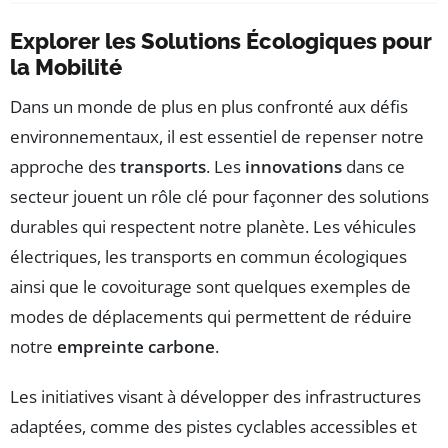
Explorer les Solutions Écologiques pour
la Mobilité
Dans un monde de plus en plus confronté aux défis
environnementaux, il est essentiel de repenser notre
approche des
transports
. Les
innovations
dans ce
secteur jouent un rôle clé pour façonner des solutions
durables qui respectent notre planète. Les véhicules
électriques, les transports en commun écologiques
ainsi que le covoiturage sont quelques exemples de
modes de déplacements qui permettent de réduire
notre
empreinte carbone
.
Les initiatives visant à développer des infrastructures
adaptées, comme des pistes cyclables accessibles et