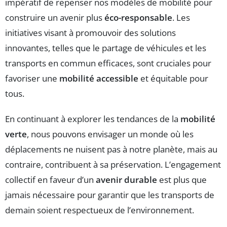
impératif de repenser nos modèles de mobilité pour
construire un avenir plus
éco-responsable
. Les
initiatives visant à promouvoir des solutions
innovantes, telles que le partage de véhicules et les
transports en commun efficaces, sont cruciales pour
favoriser une
mobilité accessible
et équitable pour
tous.
En continuant à explorer les tendances de la
mobilité
verte
, nous pouvons envisager un monde où les
déplacements ne nuisent pas à notre planète, mais au
contraire, contribuent à sa préservation. L’engagement
collectif en faveur d’un
avenir durable
est plus que
jamais nécessaire pour garantir que les transports de
demain soient respectueux de l’environnement.