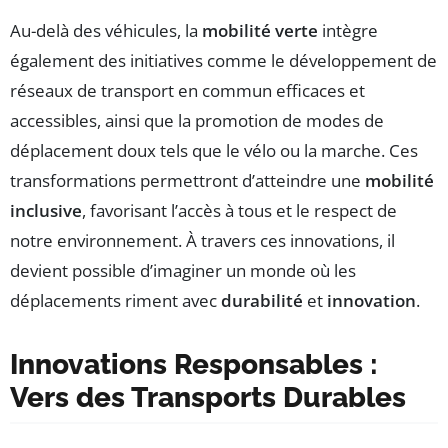
Au-delà des véhicules, la
mobilité verte
intègre
également des initiatives comme le développement de
réseaux de transport en commun efficaces et
accessibles, ainsi que la promotion de modes de
déplacement doux tels que le vélo ou la marche. Ces
transformations permettront d’atteindre une
mobilité
inclusive
, favorisant l’accès à tous et le respect de
notre environnement. À travers ces innovations, il
devient possible d’imaginer un monde où les
déplacements riment avec
durabilité
et
innovation
.
Innovations Responsables :
Vers des Transports Durables