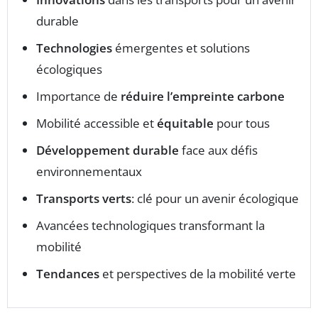
durable
Technologies
émergentes et solutions
écologiques
Importance de
réduire l’empreinte carbone
Mobilité accessible et
équitable
pour tous
Développement durable
face aux défis
environnementaux
Transports verts
: clé pour un avenir écologique
Avancées technologiques transformant la
mobilité
Tendances
et perspectives de la mobilité verte