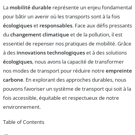
La
mobilité durable
représente un enjeu fondamental
pour bâtir un avenir où les transports sont à la fois
écologiques
et
responsables
. Face aux défis pressants
du
changement climatique
et de la pollution, il est
essentiel de repenser nos pratiques de mobilité. Grâce
à des
innovations technologiques
et à des solutions
écologiques
, nous avons la capacité de transformer
nos modes de transport pour réduire notre
empreinte
carbone
. En explorant des approches durables, nous
pouvons favoriser un système de transport qui soit à la
fois accessible, équitable et respectueux de notre
environnement.
Table of Contents