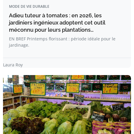
MODE DE VIE DURABLE
Adieu tuteur à tomates : en 2026, les
jardiniers ingénieux adoptent cet outil
méconnu pour leurs plantations…
EN BREF Printemps florissant : période idéale pour le
jardinage.
Laura Roy