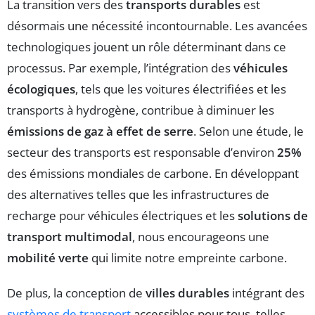
La transition vers des
transports durables
est
désormais une nécessité incontournable. Les avancées
technologiques jouent un rôle déterminant dans ce
processus. Par exemple, l’intégration des
véhicules
écologiques
, tels que les voitures électrifiées et les
transports à hydrogène, contribue à diminuer les
émissions de gaz à effet de serre
. Selon une étude, le
secteur des transports est responsable d’environ
25%
des émissions mondiales de carbone. En développant
des alternatives telles que les infrastructures de
recharge pour véhicules électriques et les
solutions de
transport multimodal
, nous encourageons une
mobilité verte
qui limite notre empreinte carbone.
De plus, la conception de
villes durables
intégrant des
systèmes de transport
accessibles pour tous, telles