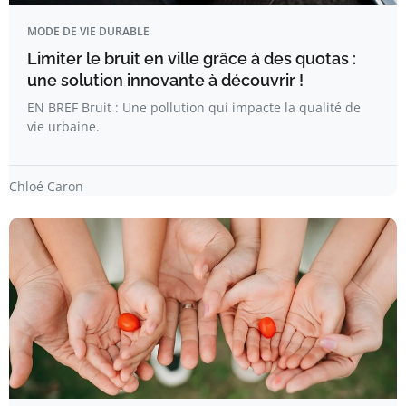
MODE DE VIE DURABLE
Limiter le bruit en ville grâce à des quotas :
une solution innovante à découvrir !
EN BREF Bruit : Une pollution qui impacte la qualité de
vie urbaine.
Chloé Caron