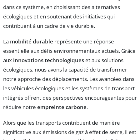
dans ce système, en choisissant des alternatives
écologiques et en soutenant des initiatives qui
contribuent à un cadre de vie durable.
La
mobilité durable
représente une réponse
essentielle aux défis environnementaux actuels. Grâce
aux
innovations technologiques
et aux solutions
écologiques, nous avons la capacité de transformer
notre approche des déplacements. Les avancées dans
les véhicules écologiques et les systèmes de transport
intégrés offrent des perspectives encourageantes pour
réduire notre
empreinte carbone
.
Alors que les transports contribuent de manière
significative aux émissions de gaz à effet de serre, il est