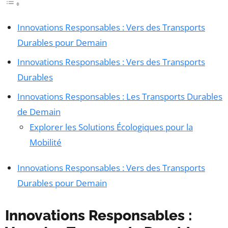
Innovations Responsables : Vers des Transports
Durables pour Demain
Innovations Responsables : Vers des Transports
Durables
Innovations Responsables : Les Transports Durables
de Demain
Explorer les Solutions Écologiques pour la
Mobilité
Innovations Responsables : Vers des Transports
Durables pour Demain
Innovations Responsables :