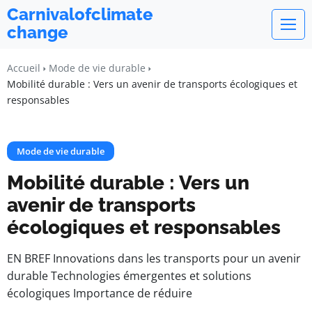
Carnivalofclimate
change
Accueil
Mode de vie durable
Mobilité durable : Vers un avenir de transports écologiques et
responsables
Mode de vie durable
Mobilité durable : Vers un
avenir de transports
écologiques et responsables
EN BREF Innovations dans les transports pour un avenir
durable Technologies émergentes et solutions
écologiques Importance de réduire