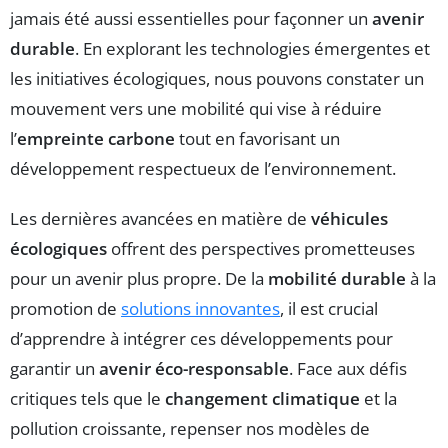
jamais été aussi essentielles pour façonner un
avenir
durable
. En explorant les technologies émergentes et
les initiatives écologiques, nous pouvons constater un
mouvement vers une mobilité qui vise à réduire
l’
empreinte carbone
tout en favorisant un
développement respectueux de l’environnement.
Les dernières avancées en matière de
véhicules
écologiques
offrent des perspectives prometteuses
pour un avenir plus propre. De la
mobilité durable
à la
promotion de
solutions innovantes
, il est crucial
d’apprendre à intégrer ces développements pour
garantir un
avenir éco-responsable
. Face aux défis
critiques tels que le
changement climatique
et la
pollution croissante, repenser nos modèles de