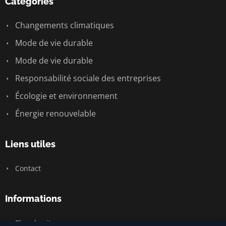
Catégories
Changements climatiques
Mode de vie durable
Mode de vie durable
Responsabilité sociale des entreprises
Écologie et environnement
Énergie renouvelable
Liens utiles
Contact
Informations
Plan du site