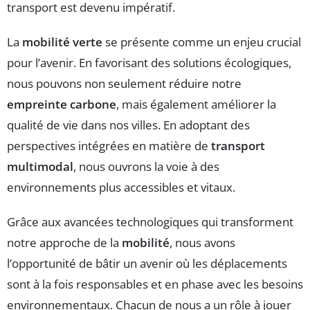
transport est devenu impératif.
La
mobilité verte
se présente comme un enjeu crucial
pour l’avenir. En favorisant des solutions écologiques,
nous pouvons non seulement réduire notre
empreinte carbone
, mais également améliorer la
qualité de vie dans nos villes. En adoptant des
perspectives intégrées en matière de
transport
multimodal
, nous ouvrons la voie à des
environnements plus accessibles et vitaux.
Grâce aux avancées technologiques qui transforment
notre approche de la
mobilité
, nous avons
l’opportunité de bâtir un avenir où les déplacements
sont à la fois responsables et en phase avec les besoins
environnementaux. Chacun de nous a un rôle à jouer