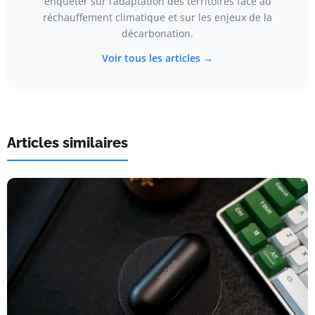
enquêter sur l’adaptation des territoires face au
réchauffement climatique et sur les enjeux de la
décarbonation.
Voir tous les articles →
Articles similaires