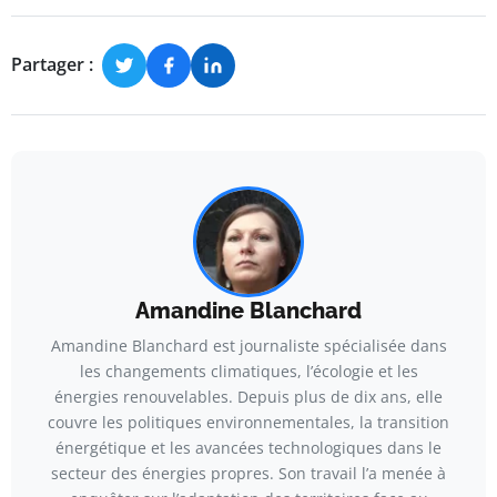
Partager :
Amandine Blanchard
Amandine Blanchard est journaliste spécialisée dans
les changements climatiques, l’écologie et les
énergies renouvelables. Depuis plus de dix ans, elle
couvre les politiques environnementales, la transition
énergétique et les avancées technologiques dans le
secteur des énergies propres. Son travail l’a menée à