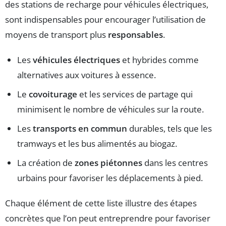
des stations de recharge pour véhicules électriques,
sont indispensables pour encourager l’utilisation de
moyens de transport plus
responsables
.
Les
véhicules électriques
et hybrides comme
alternatives aux voitures à essence.
Le
covoiturage
et les services de partage qui
minimisent le nombre de véhicules sur la route.
Les
transports en commun
durables, tels que les
tramways et les bus alimentés au biogaz.
La création de
zones piétonnes
dans les centres
urbains pour favoriser les déplacements à pied.
Chaque élément de cette liste illustre des étapes
concrètes que l’on peut entreprendre pour favoriser