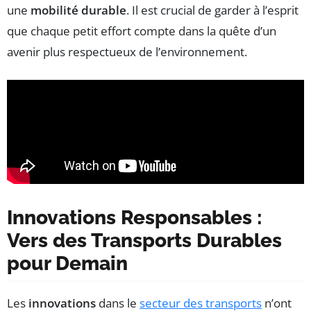
une
mobilité durable
. Il est crucial de garder à l’esprit
que chaque petit effort compte dans la quête d’un
avenir plus respectueux de l’environnement.
Innovations Responsables :
Vers des Transports Durables
pour Demain
Les
innovations
dans le
secteur des transports
n’ont