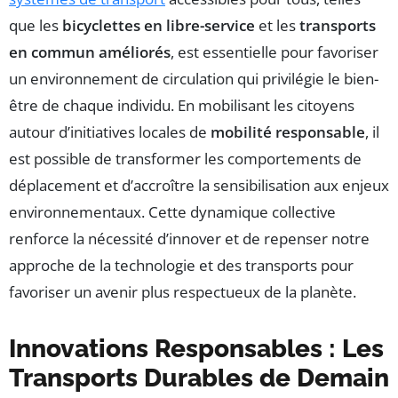
que les
bicyclettes en libre-service
et les
transports
en commun améliorés
, est essentielle pour favoriser
un environnement de circulation qui privilégie le bien-
être de chaque individu. En mobilisant les citoyens
autour d’initiatives locales de
mobilité responsable
, il
est possible de transformer les comportements de
déplacement et d’accroître la sensibilisation aux enjeux
environnementaux. Cette dynamique collective
renforce la nécessité d’innover et de repenser notre
approche de la technologie et des transports pour
favoriser un avenir plus respectueux de la planète.
Innovations Responsables : Les
Transports Durables de Demain