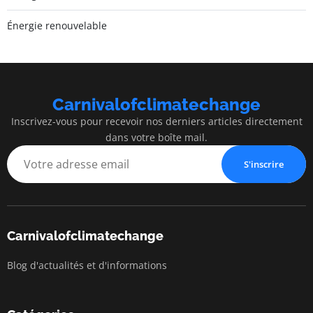
Énergie renouvelable
Carnivalofclimatechange
Inscrivez-vous pour recevoir nos derniers articles directement
dans votre boîte mail.
S'inscrire
Carnivalofclimatechange
Blog d'actualités et d'informations