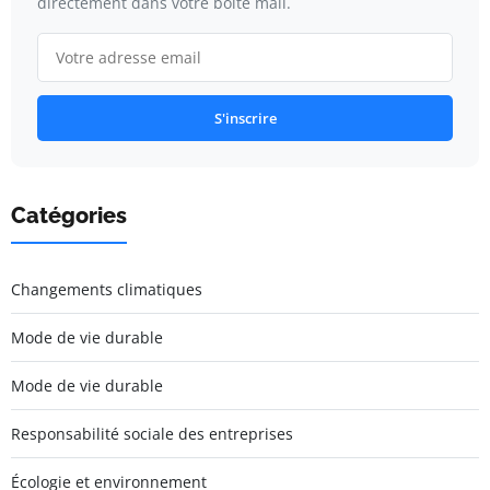
directement dans votre boîte mail.
S'inscrire
Catégories
Changements climatiques
Mode de vie durable
Mode de vie durable
Responsabilité sociale des entreprises
Écologie et environnement