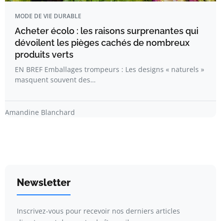
MODE DE VIE DURABLE
Acheter écolo : les raisons surprenantes qui
dévoilent les pièges cachés de nombreux
produits verts
EN BREF Emballages trompeurs : Les designs « naturels »
masquent souvent des…
Amandine Blanchard
Newsletter
Inscrivez-vous pour recevoir nos derniers articles