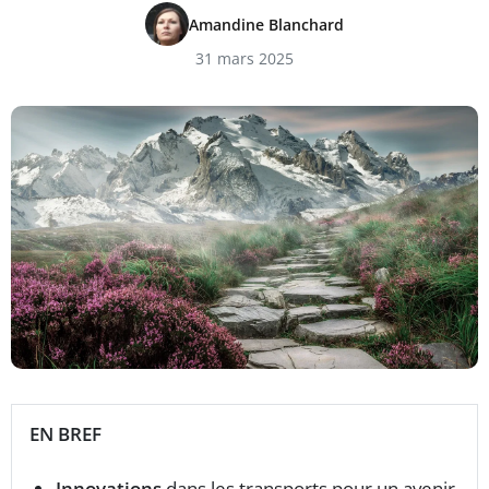
Amandine Blanchard
31 mars 2025
EN BREF
Innovations
dans les transports pour un avenir