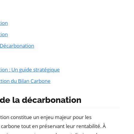
tion
tion
e Décarbonation
ion : Un guide stratégique
ction du Bilan Carbone
 de la décarbonation
tion constitue un enjeu majeur pour les
carbone tout en préservant leur rentabilité. À