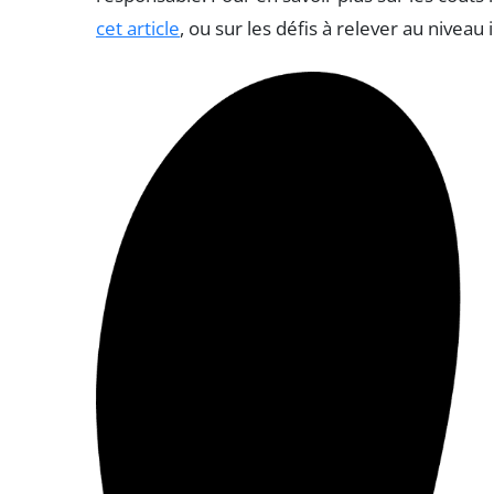
cet article
, ou sur les défis à relever au niveau 