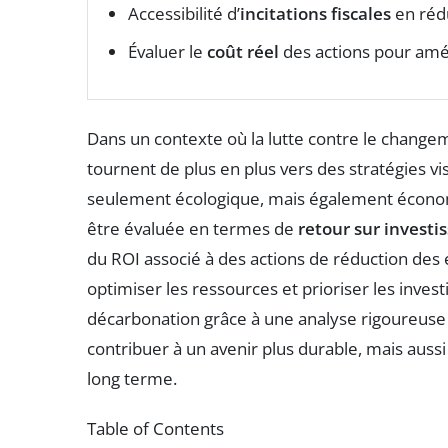
Accessibilité d’
incitations fiscales
en réd
Évaluer le
coût réel
des actions pour amél
Dans un contexte où la lutte contre le changeme
tournent de plus en plus vers des stratégies vi
seulement écologique, mais également économi
être évaluée en termes de
retour sur investi
du ROI associé à des actions de réduction des 
optimiser les ressources et prioriser les invest
décarbonation grâce à une analyse rigoureuse
contribuer à un avenir plus durable, mais aussi 
long terme.
Table of Contents