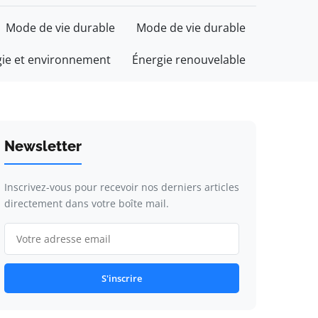
Mode de vie durable
Mode de vie durable
gie et environnement
Énergie renouvelable
Newsletter
Inscrivez-vous pour recevoir nos derniers articles
directement dans votre boîte mail.
S'inscrire