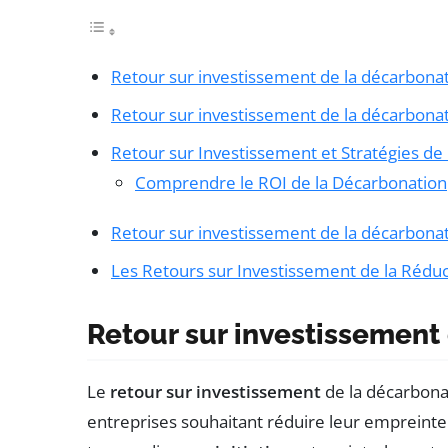
Retour sur investissement de la décarbona
Retour sur investissement de la décarbona
Retour sur Investissement et Stratégies d
Comprendre le ROI de la Décarbonation
Retour sur investissement de la décarbonat
Les Retours sur Investissement de la Rédu
Retour sur investissement
Le
retour sur investissement
de la décarbona
entreprises souhaitant réduire leur empreinte 