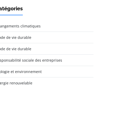
atégories
angements climatiques
de de vie durable
de de vie durable
sponsabilité sociale des entreprises
ologie et environnement
ergie renouvelable