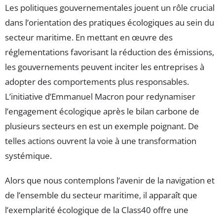
Les politiques gouvernementales jouent un rôle crucial
dans l’orientation des pratiques écologiques au sein du
secteur maritime. En mettant en œuvre des
réglementations favorisant la réduction des émissions,
les gouvernements peuvent inciter les entreprises à
adopter des comportements plus responsables.
L’initiative d’Emmanuel Macron pour redynamiser
l’engagement écologique après le bilan carbone de
plusieurs secteurs en est un exemple poignant. De
telles actions ouvrent la voie à une transformation
systémique.
Alors que nous contemplons l’avenir de la navigation et
de l’ensemble du secteur maritime, il apparaît que
l’exemplarité écologique de la Class40 offre une