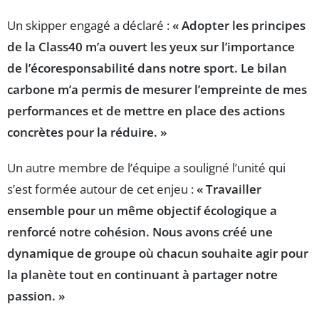
Un skipper engagé a déclaré :
« Adopter les principes
de la Class40 m’a ouvert les yeux sur l’importance
de l’écoresponsabilité dans notre sport. Le bilan
carbone m’a permis de mesurer l’empreinte de mes
performances et de mettre en place des actions
concrètes pour la réduire. »
Un autre membre de l’équipe a souligné l’unité qui
s’est formée autour de cet enjeu :
« Travailler
ensemble pour un même objectif écologique a
renforcé notre cohésion. Nous avons créé une
dynamique de groupe où chacun souhaite agir pour
la planète tout en continuant à partager notre
passion. »