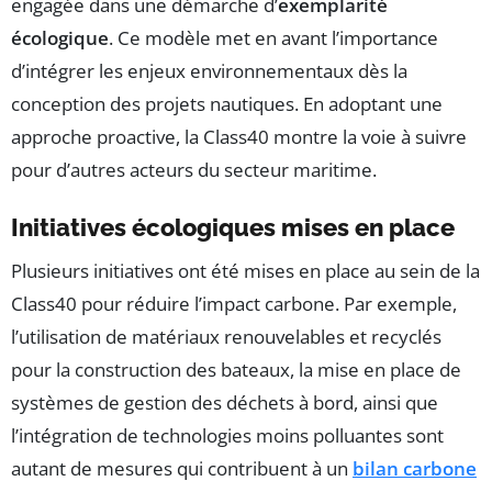
engagée dans une démarche d’
exemplarité
écologique
. Ce modèle met en avant l’importance
d’intégrer les enjeux environnementaux dès la
conception des projets nautiques. En adoptant une
approche proactive, la Class40 montre la voie à suivre
pour d’autres acteurs du secteur maritime.
Initiatives écologiques mises en place
Plusieurs initiatives ont été mises en place au sein de la
Class40 pour réduire l’impact carbone. Par exemple,
l’utilisation de matériaux renouvelables et recyclés
pour la construction des bateaux, la mise en place de
systèmes de gestion des déchets à bord, ainsi que
l’intégration de technologies moins polluantes sont
autant de mesures qui contribuent à un
bilan carbone