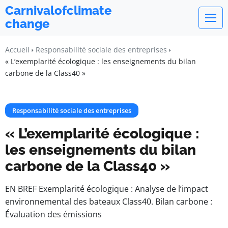
Carnivalofclimate
change
Accueil
Responsabilité sociale des entreprises
« L’exemplarité écologique : les enseignements du bilan
carbone de la Class40 »
Responsabilité sociale des entreprises
« L’exemplarité écologique :
les enseignements du bilan
carbone de la Class40 »
EN BREF Exemplarité écologique : Analyse de l’impact
environnemental des bateaux Class40. Bilan carbone :
Évaluation des émissions