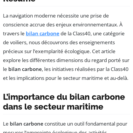
La navigation moderne nécessite une prise de
conscience accrue des enjeux environnementaux. À
travers le
bilan carbone
de la Class40, une catégorie
de voiliers, nous découvrons des enseignements
précieux sur l’exemplarité écologique. Cet article
explore les différentes dimensions du regard porté sur
le
bilan carbone
, les initiatives réalisées par la Class40
et les implications pour le secteur maritime et au-delà.
L’importance du bilan carbone
dans le secteur maritime
Le
bilan carbone
constitue un outil fondamental pour
mesurer l’empreinte écologique des activités