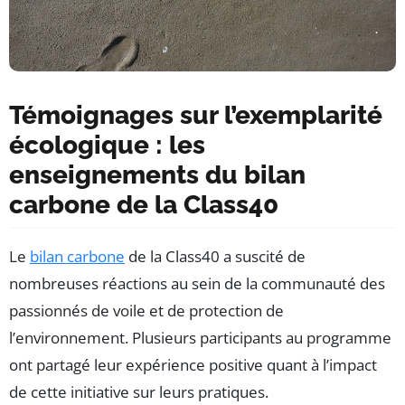
Témoignages sur l’exemplarité
écologique : les
enseignements du bilan
carbone de la Class40
Le
bilan carbone
de la Class40 a suscité de
nombreuses réactions au sein de la communauté des
passionnés de voile et de protection de
l’environnement. Plusieurs participants au programme
ont partagé leur expérience positive quant à l’impact
de cette initiative sur leurs pratiques.