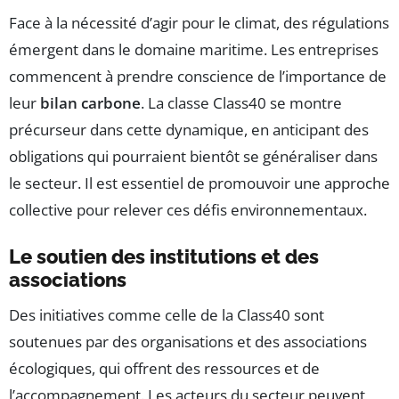
Face à la nécessité d’agir pour le climat, des régulations
émergent dans le domaine maritime. Les entreprises
commencent à prendre conscience de l’importance de
leur
bilan carbone
. La classe Class40 se montre
précurseur dans cette dynamique, en anticipant des
obligations qui pourraient bientôt se généraliser dans
le secteur. Il est essentiel de promouvoir une approche
collective pour relever ces défis environnementaux.
Le soutien des institutions et des
associations
Des initiatives comme celle de la Class40 sont
soutenues par des organisations et des associations
écologiques, qui offrent des ressources et de
l’accompagnement. Les acteurs du secteur peuvent