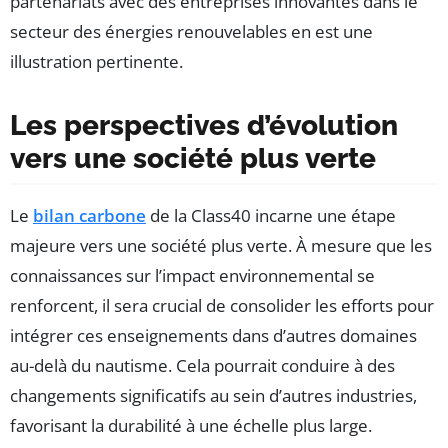
partenariats avec des entreprises innovantes dans le
secteur des énergies renouvelables en est une
illustration pertinente.
Les perspectives d’évolution
vers une société plus verte
Le
bilan carbone
de la Class40 incarne une étape
majeure vers une société plus verte. À mesure que les
connaissances sur l’impact environnemental se
renforcent, il sera crucial de consolider les efforts pour
intégrer ces enseignements dans d’autres domaines
au-delà du nautisme. Cela pourrait conduire à des
changements significatifs au sein d’autres industries,
favorisant la durabilité à une échelle plus large.