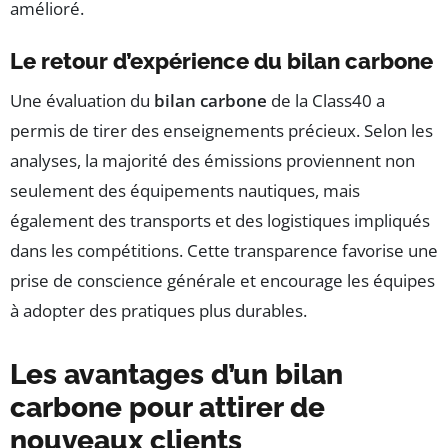
amélioré.
Le retour d’expérience du bilan carbone
Une évaluation du
bilan carbone
de la Class40 a
permis de tirer des enseignements précieux. Selon les
analyses, la majorité des émissions proviennent non
seulement des équipements nautiques, mais
également des transports et des logistiques impliqués
dans les compétitions. Cette transparence favorise une
prise de conscience générale et encourage les équipes
à adopter des pratiques plus durables.
Les avantages d’un bilan
carbone pour attirer de
nouveaux clients