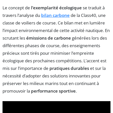
Le concept de
l’exemplarité écologique
se traduit à
travers l’analyse du
bilan carbone
de la Class40, une
classe de voiliers de course. Ce bilan met en lumière
l’impact environnemental de cette activité nautique. En
scrutant les
émissions de carbone
générées lors des
différentes phases de course, des enseignements
précieux sont tirés pour minimiser l’empreinte
écologique des prochaines compétitions. L’accent est
mis sur l’importance de
pratiques durables
et sur la
nécessité d’adopter des solutions innovantes pour
préserver les milieux marins tout en continuant à
promouvoir la
performance sportive
.