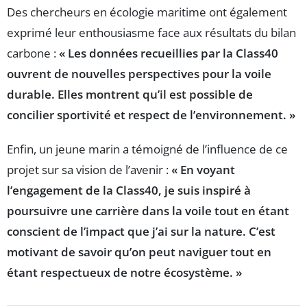
Des chercheurs en écologie maritime ont également
exprimé leur enthousiasme face aux résultats du bilan
carbone :
« Les données recueillies par la Class40
ouvrent de nouvelles perspectives pour la voile
durable. Elles montrent qu’il est possible de
concilier sportivité et respect de l’environnement. »
Enfin, un jeune marin a témoigné de l’influence de ce
projet sur sa vision de l’avenir :
« En voyant
l’engagement de la Class40, je suis inspiré à
poursuivre une carrière dans la voile tout en étant
conscient de l’impact que j’ai sur la nature. C’est
motivant de savoir qu’on peut naviguer tout en
étant respectueux de notre écosystème. »