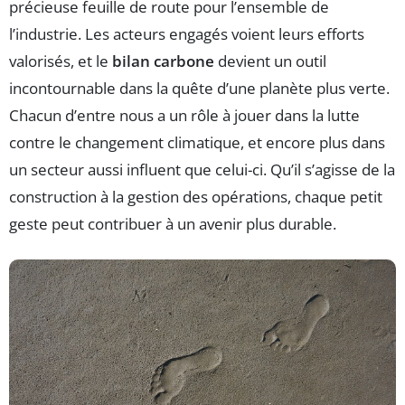
précieuse feuille de route pour l’ensemble de
l’industrie. Les acteurs engagés voient leurs efforts
valorisés, et le
bilan carbone
devient un outil
incontournable dans la quête d’une planète plus verte.
Chacun d’entre nous a un rôle à jouer dans la lutte
contre le changement climatique, et encore plus dans
un secteur aussi influent que celui-ci. Qu’il s’agisse de la
construction à la gestion des opérations, chaque petit
geste peut contribuer à un avenir plus durable.