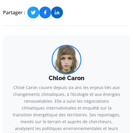
Partager :
Chloé Caron
Chloé Caron couvre depuis six ans les enjeux liés aux
changements climatiques, à l’écologie et aux énergies
renouvelables. Elle a suivi les négociations
climatiques internationales et enquêté sur la
transition énergétique des territoires. Ses reportages,
menés sur le terrain et auprès de chercheurs,
analysent les politiques environnementales et leurs