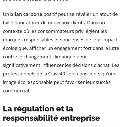
Un
bilan carbone
positif peut se révéler un atout de
taille pour attirer de nouveaux clients. Dans un
contexte où les consommateurs privilégient les
marques responsables et soucieuses de leur impact
écologique, afficher un engagement fort dans la lutte
contre le changement climatique peut
significativement influencer les décisions d’achat. Les
professionnels de la Class40 sont conscients qu’une
image écoresponsable peut favoriser leur succès
commercial.
La régulation et la
responsabilité entreprise