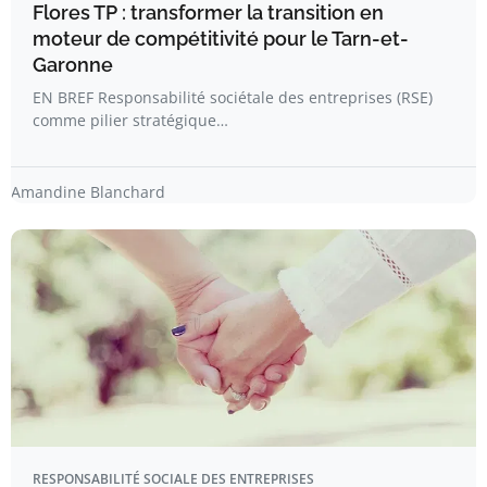
Flores TP : transformer la transition en
moteur de compétitivité pour le Tarn-et-
Garonne
EN BREF Responsabilité sociétale des entreprises (RSE)
comme pilier stratégique…
Amandine Blanchard
RESPONSABILITÉ SOCIALE DES ENTREPRISES