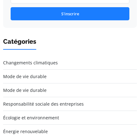
S'inscrire
Catégories
Changements climatiques
Mode de vie durable
Mode de vie durable
Responsabilité sociale des entreprises
Écologie et environnement
Énergie renouvelable