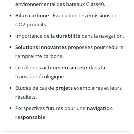
environnemental des bateaux Class40.
Bilan carbone
: Évaluation des émissions de
CO2 produits.
Importance de la
durabilité
dans la navigation.
Solutions innovantes
proposées pour réduire
l’empreinte carbone.
Le rôle des
acteurs du secteur
dans la
transition écologique.
Études de cas de
projets
exemplaires et leurs
résultats.
Perspectives futures pour une
navigation
responsable
.