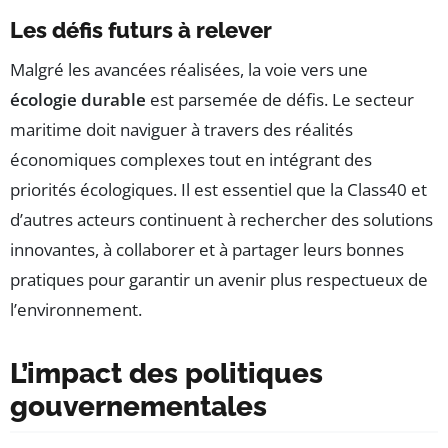
Les défis futurs à relever
Malgré les avancées réalisées, la voie vers une
écologie durable
est parsemée de défis. Le secteur
maritime doit naviguer à travers des réalités
économiques complexes tout en intégrant des
priorités écologiques. Il est essentiel que la Class40 et
d’autres acteurs continuent à rechercher des solutions
innovantes, à collaborer et à partager leurs bonnes
pratiques pour garantir un avenir plus respectueux de
l’environnement.
L’impact des politiques
gouvernementales