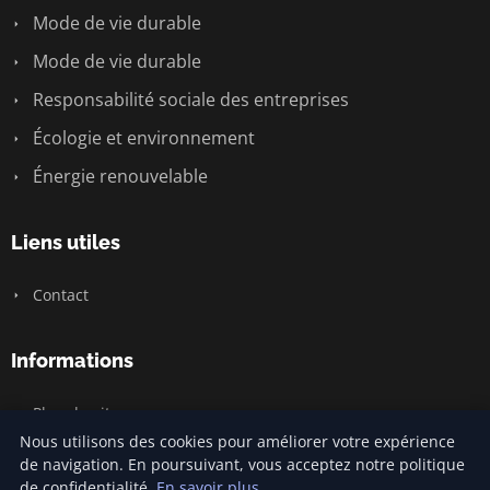
Mode de vie durable
Mode de vie durable
Responsabilité sociale des entreprises
Écologie et environnement
Énergie renouvelable
Liens utiles
Contact
Informations
Plan du site
Nous utilisons des cookies pour améliorer votre expérience
de navigation. En poursuivant, vous acceptez notre politique
de confidentialité.
En savoir plus