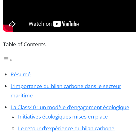
Table of Contents
Résumé
L’importance du bilan carbone dans le secteur
maritime
La Class40 : un modèle d’engagement écologique
Initiatives écologiques mises en place
Le retour d’expérience du bilan carbone