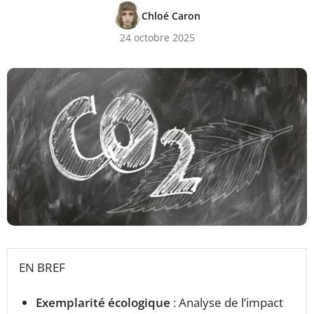
Chloé Caron
24 octobre 2025
EN BREF
Exemplarité écologique
: Analyse de l’impact