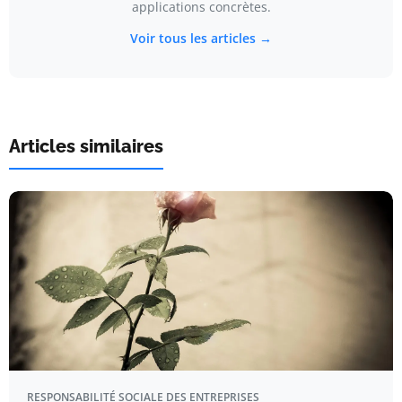
applications concrètes.
Voir tous les articles →
Articles similaires
RESPONSABILITÉ SOCIALE DES ENTREPRISES