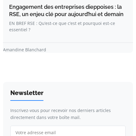
Engagement des entreprises dieppoises : la
RSE, un enjeu clé pour aujourd’hui et demain
EN BREF RSE : Qu’est-ce que c’est et pourquoi est-ce
essentiel ?
Amandine Blanchard
Newsletter
Inscrivez-vous pour recevoir nos derniers articles
directement dans votre boîte mail.