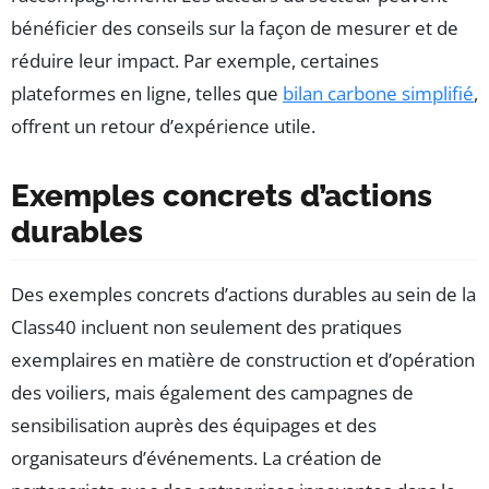
bénéficier des conseils sur la façon de mesurer et de
réduire leur impact. Par exemple, certaines
plateformes en ligne, telles que
bilan carbone simplifié
,
offrent un retour d’expérience utile.
Exemples concrets d’actions
durables
Des exemples concrets d’actions durables au sein de la
Class40 incluent non seulement des pratiques
exemplaires en matière de construction et d’opération
des voiliers, mais également des campagnes de
sensibilisation auprès des équipages et des
organisateurs d’événements. La création de