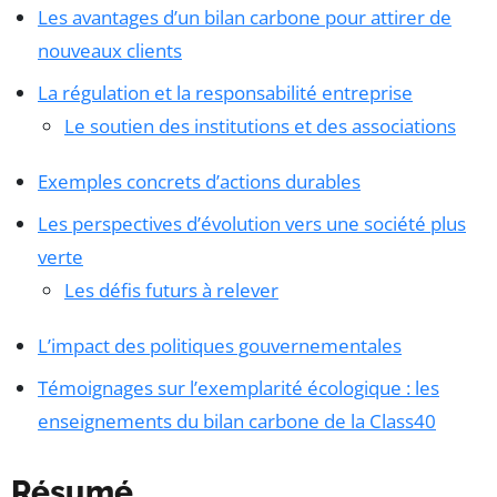
Les avantages d’un bilan carbone pour attirer de
nouveaux clients
La régulation et la responsabilité entreprise
Le soutien des institutions et des associations
Exemples concrets d’actions durables
Les perspectives d’évolution vers une société plus
verte
Les défis futurs à relever
L’impact des politiques gouvernementales
Témoignages sur l’exemplarité écologique : les
enseignements du bilan carbone de la Class40
Résumé