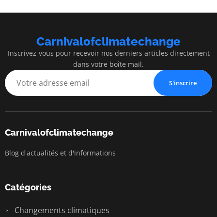
Carnivalofclimatechange
Inscrivez-vous pour recevoir nos derniers articles directement
dans votre boîte mail.
S'inscrire
Carnivalofclimatechange
Blog d'actualités et d'informations
Catégories
Changements climatiques