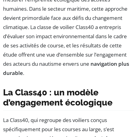
humaines. Dans le secteur maritime, cette approche
devient primordiale face aux défis du changement
climatique. La classe de voilier Class40 a entrepris
d’évaluer son impact environnemental dans le cadre
de ses activités de course, et les résultats de cette
étude offrent une vue d’ensemble sur l’engagement
des acteurs du nautisme envers une
navigation plus
durable
.
La Class40 : un modèle
d’engagement écologique
La Class40, qui regroupe des voiliers conçus
spécifiquement pour les courses au large, s’est